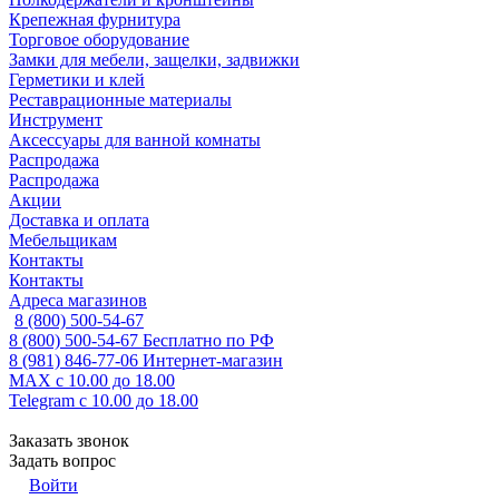
Крепежная фурнитура
Торговое оборудование
Замки для мебели, защелки, задвижки
Герметики и клей
Реставрационные материалы
Инструмент
Аксессуары для ванной комнаты
Распродажа
Распродажа
Акции
Доставка и оплата
Мебельщикам
Контакты
Контакты
Адреса магазинов
8 (800) 500-54-67
8 (800) 500-54-67
Бесплатно по РФ
8 (981) 846-77-06
Интернет-магазин
MAX
с 10.00 до 18.00
Telegram
с 10.00 до 18.00
Заказать звонок
Задать вопрос
Войти