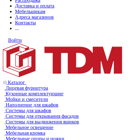
Распродажа
Доставка и оплата
Мебельщикам
Адреса магазинов
Контакты
...
Войти
Каталог
Лицевая фурнитура
Кухонные комплектующие
Мойки и смесители
Наполнение для шкафов
Системы для шкафов
Системы для открывания фасадов
Системы для выдвижения ящиков
Мебельное освещение
Мебельная кромка
Мебельные опоры и ножки