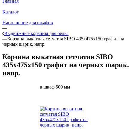
Главная
—
Каталог
—
Наполнение для шкафов
—
Выдвижные корзины для белья
—
Корзина выкатная сетчатая SIBO 435х475х150 графит на
черных шарик. напр.
Корзина выкатная сетчатая SIBO
435х475х150 графит на черных шарик.
напр.
в шкаф 500 мм