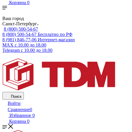
Корзина
0
Ваш город
Санкт-Петербург
8 (800) 500-54-67
8 (800) 500-54-67
Бесплатно по РФ
8 (981) 846-77-06
Интернет-магазин
MAX
с 10.00 до 18.00
Telegram
с 10.00 до 18.00
Поиск
Войти
Сравнение
0
Избранное
0
Корзина
0