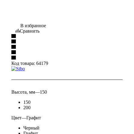
В избранное
Сравнить
Код товара:
64179
Высота, мм
—
150
150
200
Цвет
—
Графит
Черный
Графит