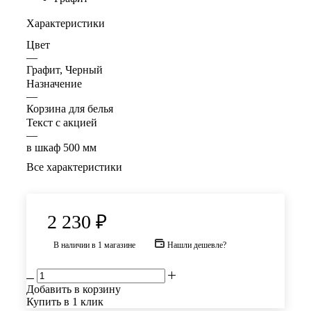
Характеристики
Цвет
—
Графит, Черный
Назначение
—
Корзина для белья
Текст с акцией
—
в шкаф 500 мм
Все характеристики
2 230
₽
В наличии
в 1 магазине
Нашли дешевле?
Добавить в корзину
Купить в 1 клик