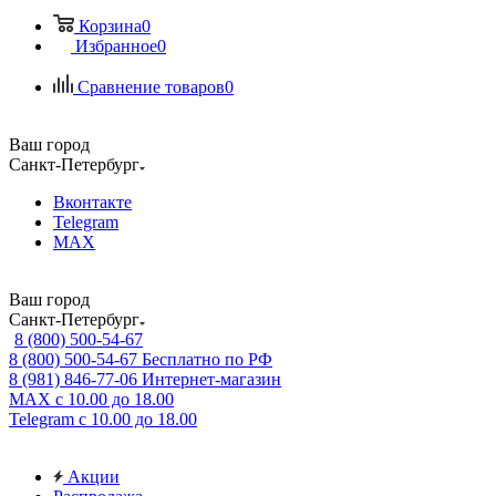
Корзина
0
Избранное
0
Сравнение товаров
0
Ваш город
Санкт-Петербург
Вконтакте
Telegram
MAX
Ваш город
Санкт-Петербург
8 (800) 500-54-67
8 (800) 500-54-67
Бесплатно по РФ
8 (981) 846-77-06
Интернет-магазин
MAX
с 10.00 до 18.00
Telegram
с 10.00 до 18.00
Акции