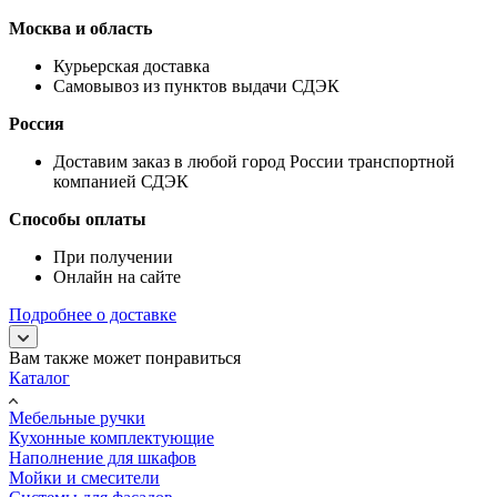
Москва и область
Курьерская доставка
Самовывоз из пунктов выдачи СДЭК
Россия
Доставим заказ в любой город России транспортной
компанией СДЭК
Способы оплаты
При получении
Онлайн на сайте
Подробнее о доставке
Вам также может понравиться
Каталог
Мебельные ручки
Кухонные комплектующие
Наполнение для шкафов
Мойки и смесители