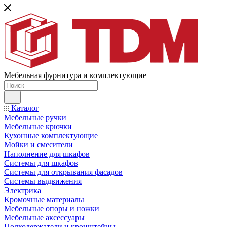
Мебельная фурнитура и комплектующие
Каталог
Мебельные ручки
Мебельные крючки
Кухонные комплектующие
Мойки и смесители
Наполнение для шкафов
Cистемы для шкафов
Системы для открывания фасадов
Системы выдвижения
Электрика
Кромочные материалы
Мебельные опоры и ножки
Мебельные аксессуары
Полкодержатели и кронштейны