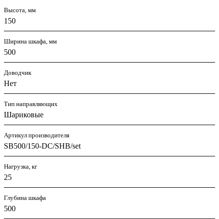
Высота, мм
150
Ширина шкафа, мм
500
Доводчик
Нет
Тип направляющих
Шариковые
Артикул производителя
SB500/150-DC/SHB/set
Нагрузка, кг
25
Глубина шкафа
500