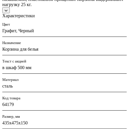
нагрузку 25 кг.
Характеристики
Цвет
Графит, Черный
Назначение
Корзина для белья
Текст с акцией
в шкаф 500 мм
Материал
сталь
Код товара
64179
Размер, мм
435х475х150