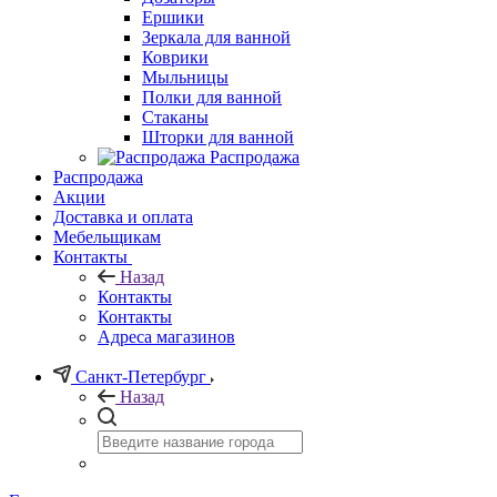
Ершики
Зеркала для ванной
Коврики
Мыльницы
Полки для ванной
Стаканы
Шторки для ванной
Распродажа
Распродажа
Акции
Доставка и оплата
Мебельщикам
Контакты
Назад
Контакты
Контакты
Адреса магазинов
Санкт-Петербург
Назад