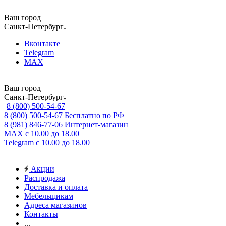
Ваш город
Санкт-Петербург
Вконтакте
Telegram
MAX
Ваш город
Санкт-Петербург
8 (800) 500-54-67
8 (800) 500-54-67
Бесплатно по РФ
8 (981) 846-77-06
Интернет-магазин
MAX
с 10.00 до 18.00
Telegram
с 10.00 до 18.00
Акции
Распродажа
Доставка и оплата
Мебельщикам
Адреса магазинов
Контакты
...