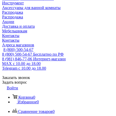
Инструмент
Аксессуары для ванной комнаты
Распродажа
Распродажа
Акции
Доставка и оплата
Мебельщикам
Контакты
Контакты
Адреса магазинов
8 (800) 500-54-67
8 (800) 500-54-67
Бесплатно по РФ
8 (981) 846-77-06
Интернет-магазин
MAX
с 10.00 до 18.00
Telegram
с 10.00 до 18.00
Заказать звонок
Задать вопрос
Войти
Корзина
0
Избранное
0
Сравнение товаров
0