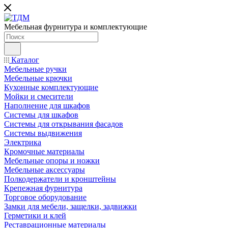
Мебельная фурнитура и комплектующие
Каталог
Мебельные ручки
Мебельные крючки
Кухонные комплектующие
Мойки и смесители
Наполнение для шкафов
Cистемы для шкафов
Системы для открывания фасадов
Системы выдвижения
Электрика
Кромочные материалы
Мебельные опоры и ножки
Мебельные аксессуары
Полкодержатели и кронштейны
Крепежная фурнитура
Торговое оборудование
Замки для мебели, защелки, задвижки
Герметики и клей
Реставрационные материалы