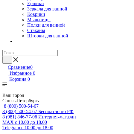
Ершики
Зеркала для ванной
Коврики
Мыльницы
Полки для ванной
Стаканы
Шторки для ванной
Сравнение
0
Избранное
0
Корзина
0
Ваш город
Санкт-Петербург
8 (800) 500-54-67
8 (800) 500-54-67
Бесплатно по РФ
8 (981) 846-77-06
Интернет-магазин
MAX
с 10.00 до 18.00
Telegram
с 10.00 до 18.00