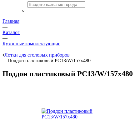
Главная
—
Каталог
—
Кухонные комплектующие
—
Лотки для столовых приборов
—
Поддон пластиковый PC13/W/157x480
Поддон пластиковый PC13/W/157x480