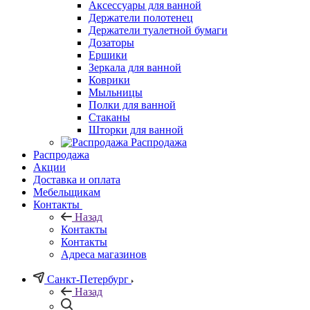
Аксессуары для ванной
Держатели полотенец
Держатели туалетной бумаги
Дозаторы
Ершики
Зеркала для ванной
Коврики
Мыльницы
Полки для ванной
Стаканы
Шторки для ванной
Распродажа
Распродажа
Акции
Доставка и оплата
Мебельщикам
Контакты
Назад
Контакты
Контакты
Адреса магазинов
Санкт-Петербург
Назад