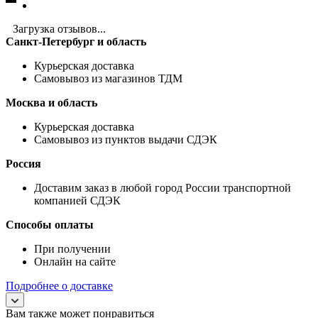
Загрузка отзывов...
Санкт-Петербург и область
Курьерская доставка
Самовывоз из магазинов ТДМ
Москва и область
Курьерская доставка
Самовывоз из пунктов выдачи СДЭК
Россия
Доставим заказ в любой город России транспортной
компанией СДЭК
Способы оплаты
При получении
Онлайн на сайте
Подробнее о доставке
Вам также может понравиться