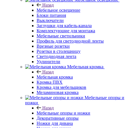
Назад
Мебельное освещение
Блоки питания
Выключатели
Заглушки для кабель-канала
Комплектующие для монтажа
Мебельные светильники
Профиль для светодиодной ленты
Врезные розетки
Розетки в столешницу
Светодиодная лента
Удлинители
Мебельная кромка
Назад
Мебельная кромка
Кромка ПВХ
Кромка для мебельщиков
Меламиновая кромка
Мебельные опоры и
ножки
Назад
Мебельные опоры и ножки
Декоративные опоры
Ножки для дивана