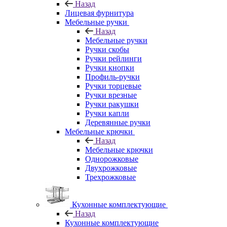
Назад
Лицевая фурнитура
Мебельные ручки
Назад
Мебельные ручки
Ручки скобы
Ручки рейлинги
Ручки кнопки
Профиль-ручки
Ручки торцевые
Ручки врезные
Ручки ракушки
Ручки капли
Деревянные ручки
Мебельные крючки
Назад
Мебельные крючки
Однорожковые
Двухрожковые
Трехрожковые
Кухонные комплектующие
Назад
Кухонные комплектующие