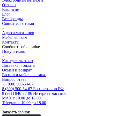
Электронные каталоги
Отзывы
Вакансии
Блог
Все бренды
Свяжитесь с нами
Адреса магазинов
Мебельщикам
Контакты
Сообщить об ошибке
Покупателям
Как сделать заказ
Доставка и оплата
Обмен и возврат
Распил и мебель на заказ
Вопрос-ответ
8 (800) 500-54-67
8 (800) 500-54-67
Бесплатно по РФ
8 (981) 846-77-06
Интернет-магазин
MAX
с 10.00 до 18.00
Telegram
с 10.00 до 18.00
Заказать звонок