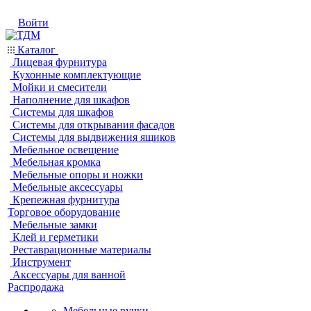
Войти
Каталог
Лицевая фурнитура
Кухонные комплектующие
Мойки и смесители
Наполнение для шкафов
Системы для шкафов
Системы для открывания фасадов
Системы для выдвижения ящиков
Мебельное освещение
Мебельная кромка
Мебельные опоры и ножки
Мебельные аксессуары
Крепежная фурнитура
Торговое оборудование
Мебельные замки
Клей и герметики
Реставрационные материалы
Инструмент
Аксессуары для ванной
Распродажа
Мебельные ручки