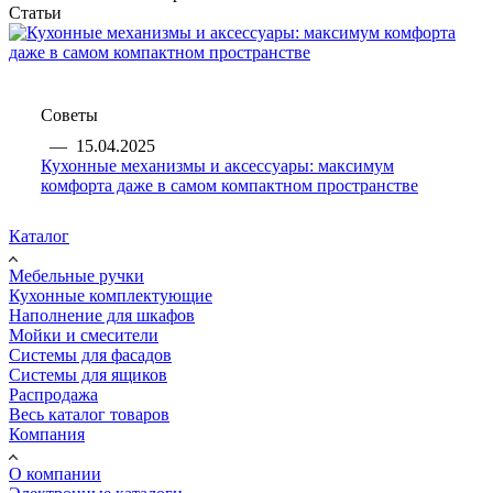
Статьи
Советы
—
15.04.2025
Кухонные механизмы и аксессуары: максимум
комфорта даже в самом компактном пространстве
Каталог
Мебельные ручки
Кухонные комплектующие
Наполнение для шкафов
Мойки и смесители
Системы для фасадов
Системы для ящиков
Распродажа
Весь каталог товаров
Компания
О компании