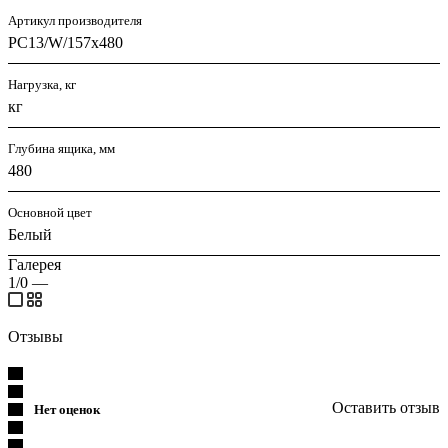
Артикул производителя
PC13/W/157x480
Нагрузка, кг
кг
Глубина ящика, мм
480
Основной цвет
Белый
Галерея
1/0
—
Отзывы
Оставить отзыв
Нет оценок