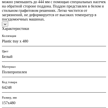
можно уменьшить до 444 мм с помощью специальных насечек
на обратной стороне поддона. Поддон представлен в белом и
стильном графитовом решениях. Легко чистится от
загрязнений, не деформируется от высоких температур в
посудомоечных машинах.
Характеристики
Коллекция
Plastic tray x 480
Цвет
Белый
Материал
Полипропилен
Код товара
64248
Размер, мм
157x480