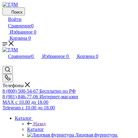
Поиск
Войти
Сравнение
0
Избранное
0
Корзина
0
Сравнение
0
Избранное
0
Корзина
0
Телефоны
8 (800) 500-54-67
Бесплатно по РФ
8 (981) 846-77-06
Интернет-магазин
MAX
с 10.00 до 18.00
Telegram
с 10.00 до 18.00
Каталог
Назад
Каталог
Лицевая фурнитура