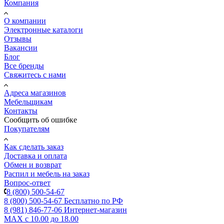
Компания
О компании
Электронные каталоги
Отзывы
Вакансии
Блог
Все бренды
Свяжитесь с нами
Адреса магазинов
Мебельщикам
Контакты
Сообщить об ошибке
Покупателям
Как сделать заказ
Доставка и оплата
Обмен и возврат
Распил и мебель на заказ
Вопрос-ответ
8 (800) 500-54-67
8 (800) 500-54-67
Бесплатно по РФ
8 (981) 846-77-06
Интернет-магазин
MAX
с 10.00 до 18.00