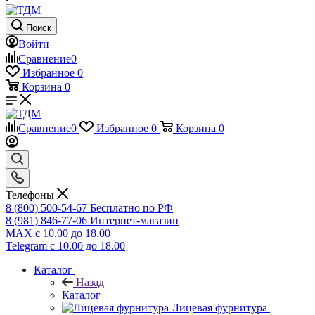
Поиск
Войти
Сравнение
0
Избранное
0
Корзина
0
Сравнение
0
Избранное
0
Корзина
0
Телефоны
8 (800) 500-54-67
Бесплатно по РФ
8 (981) 846-77-06
Интернет-магазин
MAX
с 10.00 до 18.00
Telegram
с 10.00 до 18.00
Каталог
Назад
Каталог
Лицевая фурнитура