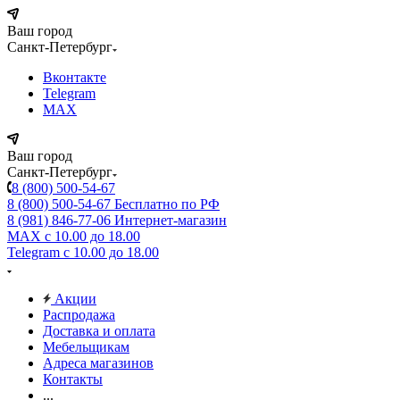
Ваш город
Санкт-Петербург
Вконтакте
Telegram
MAX
Ваш город
Санкт-Петербург
8 (800) 500-54-67
8 (800) 500-54-67
Бесплатно по РФ
8 (981) 846-77-06
Интернет-магазин
MAX
с 10.00 до 18.00
Telegram
с 10.00 до 18.00
Акции
Распродажа
Доставка и оплата
Мебельщикам
Адреса магазинов
Контакты
...