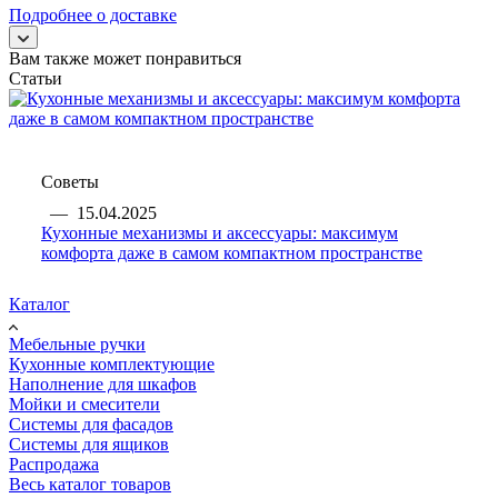
Подробнее о доставке
Вам также может понравиться
Статьи
Советы
—
15.04.2025
Кухонные механизмы и аксессуары: максимум
комфорта даже в самом компактном пространстве
Каталог
Мебельные ручки
Кухонные комплектующие
Наполнение для шкафов
Мойки и смесители
Системы для фасадов
Системы для ящиков
Распродажа
Весь каталог товаров