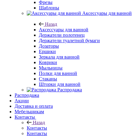
Фрезы
Шаблоны
Аксессуары для ванной
Назад
Аксессуары для ванной
Держатели полотенец
Держатели туалетной бумаги
Дозаторы
Ершики
Зеркала для ванной
Коврики
Мыльницы
Полки для ванной
Стаканы
Шторки для ванной
Распродажа
Распродажа
Акции
Доставка и оплата
Мебельщикам
Контакты
Назад
Контакты
Контакты