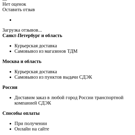
Нет оценок
Оставить отзыв
Загрузка отзывов...
Санкт-Петербург и область
Курьерская доставка
Самовывоз из магазинов ТДМ
Москва и область
Курьерская доставка
Самовывоз из пунктов выдачи СДЭК
Россия
Доставим заказ в любой город России транспортной
компанией СДЭК
Способы оплаты
При получении
Онлайн на сайте