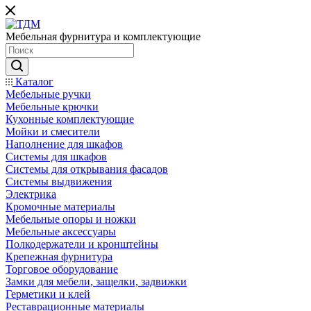
Мебельная фурнитура и комплектующие
Каталог
Мебельные ручки
Мебельные крючки
Кухонные комплектующие
Мойки и смесители
Наполнение для шкафов
Cистемы для шкафов
Системы для открывания фасадов
Системы выдвижения
Электрика
Кромочные материалы
Мебельные опоры и ножки
Мебельные аксессуары
Полкодержатели и кронштейны
Крепежная фурнитура
Торговое оборудование
Замки для мебели, защелки, задвижки
Герметики и клей
Реставрационные материалы