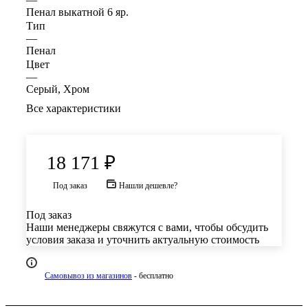
Пенал выкатной 6 яр.
Тип
—
Пенал
Цвет
—
Серый, Хром
Все характеристики
18 171
₽
Под заказ
Нашли дешевле?
Под заказ
Наши менеджеры свяжутся с вами, чтобы обсудить
условия заказа и уточнить актуальную стоимость
Самовывоз из магазинов
- бесплатно