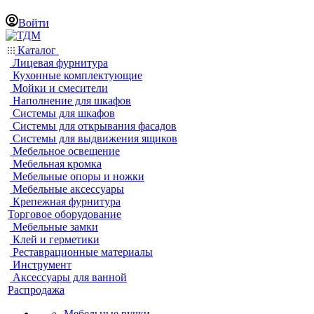
Войти
Каталог
Лицевая фурнитура
Кухонные комплектующие
Мойки и смесители
Наполнение для шкафов
Системы для шкафов
Системы для открывания фасадов
Системы для выдвижения ящиков
Мебельное освещение
Мебельная кромка
Мебельные опоры и ножки
Мебельные аксессуары
Крепежная фурнитура
Торговое оборудование
Мебельные замки
Клей и герметики
Реставрационные материалы
Инструмент
Аксессуары для ванной
Распродажа
Мебельные ручки