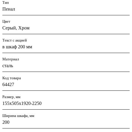
Тип
Пенал
Цвет
Серый, Хром
Текст с акцией
в шкаф 200 мм
Материал
сталь
Код товара
64427
Размер, мм
155х505х1920-2250
Ширина шкафа, мм
200