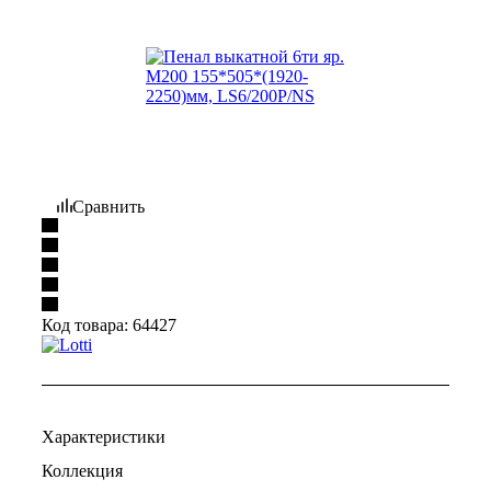
Сравнить
Код товара:
64427
Характеристики
Коллекция
—