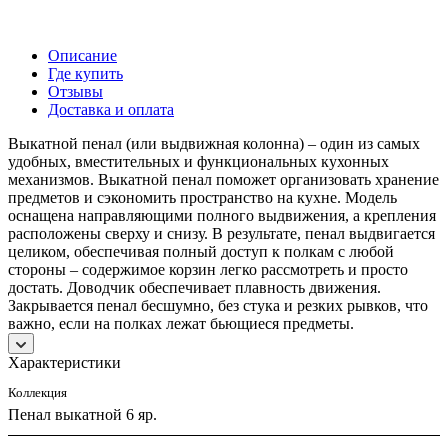
Описание
Где купить
Отзывы
Доставка и оплата
Выкатной пенал (или выдвижная колонна) – один из самых
удобных, вместительных и функциональных кухонных
механизмов. Выкатной пенал поможет организовать хранение
предметов и сэкономить пространство на кухне. Модель
оснащена направляющими полного выдвижения, а крепления
расположены сверху и снизу. В результате, пенал выдвигается
целиком, обеспечивая полный доступ к полкам с любой
стороны – содержимое корзин легко рассмотреть и просто
достать. Доводчик обеспечивает плавность движения.
Закрывается пенал бесшумно, без стука и резких рывков, что
важно, если на полках лежат бьющиеся предметы.
Характеристики
Коллекция
Пенал выкатной 6 яр.