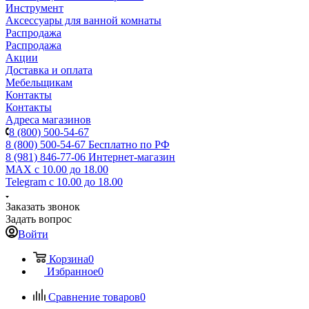
Инструмент
Аксессуары для ванной комнаты
Распродажа
Распродажа
Акции
Доставка и оплата
Мебельщикам
Контакты
Контакты
Адреса магазинов
8 (800) 500-54-67
8 (800) 500-54-67
Бесплатно по РФ
8 (981) 846-77-06
Интернет-магазин
MAX
с 10.00 до 18.00
Telegram
с 10.00 до 18.00
Заказать звонок
Задать вопрос
Войти
Корзина
0
Избранное
0
Сравнение товаров
0