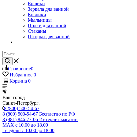
Ершики
Зеркала для ванной
Коврики
Мыльницы
Полки для ванной
Стаканы
Шторки для ванной
Сравнение
0
Избранное
0
Корзина
0
Ваш город
Санкт-Петербург
8 (800) 500-54-67
8 (800) 500-54-67
Бесплатно по РФ
8 (981) 846-77-06
Интернет-магазин
MAX
с 10.00 до 18.00
Telegram
с 10.00 до 18.00