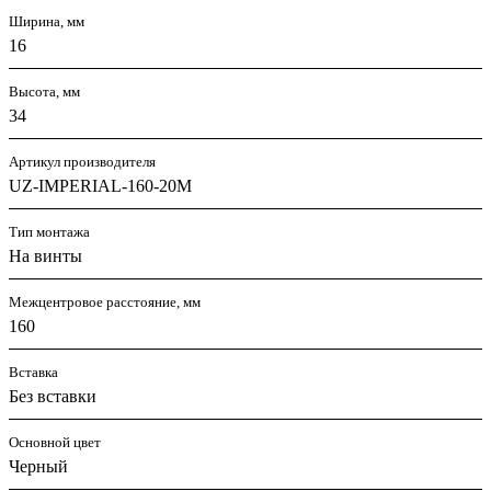
Ширина, мм
16
Высота, мм
34
Артикул производителя
UZ-IMPERIAL-160-20M
Тип монтажа
На винты
Межцентровое расстояние, мм
160
Вставка
Без вставки
Основной цвет
Черный