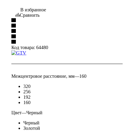
В избранное
Сравнить
Код товара:
64480
Межцентровое расстояние, мм
—
160
320
256
192
160
Цвет
—
Черный
Черный
Золотой