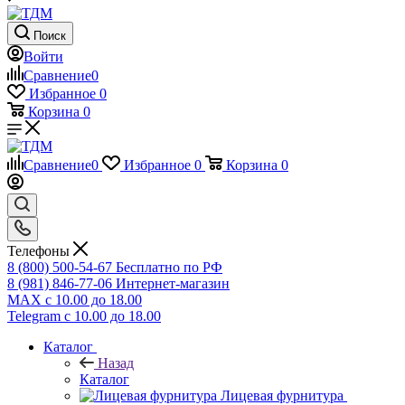
Поиск
Войти
Сравнение
0
Избранное
0
Корзина
0
Сравнение
0
Избранное
0
Корзина
0
Телефоны
8 (800) 500-54-67
Бесплатно по РФ
8 (981) 846-77-06
Интернет-магазин
MAX
с 10.00 до 18.00
Telegram
с 10.00 до 18.00
Каталог
Назад
Каталог
Лицевая фурнитура