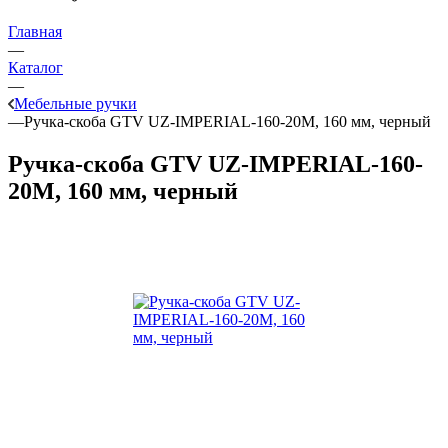
Главная
—
Каталог
—
Мебельные ручки
—
Ручка-скоба GTV UZ-IMPERIAL-160-20M, 160 мм, черный
Ручка-скоба GTV UZ-IMPERIAL-160-
20M, 160 мм, черный