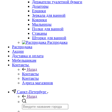
Держатели туалетной бумаги
Дозаторы
Ершики
Зеркала для ванной
Коврики
Мыльницы
Полки для ванной
Стаканы
Шторки для ванной
Распродажа
Распродажа
Акции
Доставка и оплата
Мебельщикам
Контакты
Назад
Контакты
Контакты
Адреса магазинов
Санкт-Петербург
Назад