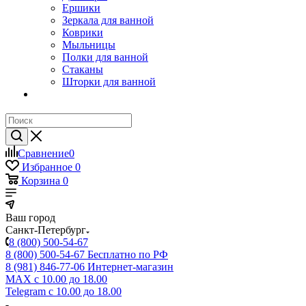
Ершики
Зеркала для ванной
Коврики
Мыльницы
Полки для ванной
Стаканы
Шторки для ванной
Сравнение
0
Избранное
0
Корзина
0
Ваш город
Санкт-Петербург
8 (800) 500-54-67
8 (800) 500-54-67
Бесплатно по РФ
8 (981) 846-77-06
Интернет-магазин
MAX
с 10.00 до 18.00
Telegram
с 10.00 до 18.00