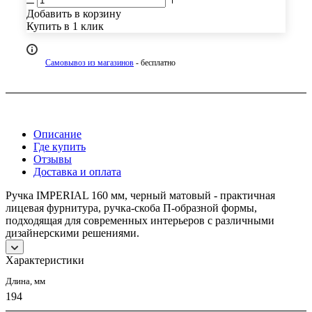
Добавить в корзину
Купить в 1 клик
Самовывоз из магазинов
- бесплатно
Описание
Где купить
Отзывы
Доставка и оплата
Ручка IMPERIAL 160 мм, черный матовый - практичная
лицевая фурнитура, ручка-скоба П-образной формы,
подходящая для современных интерьеров с различными
дизайнерскими решениями.
Характеристики
Длина, мм
194