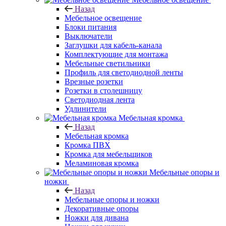
Назад
Мебельное освещение
Блоки питания
Выключатели
Заглушки для кабель-канала
Комплектующие для монтажа
Мебельные светильники
Профиль для светодиодной ленты
Врезные розетки
Розетки в столешницу
Светодиодная лента
Удлинители
Мебельная кромка
Назад
Мебельная кромка
Кромка ПВХ
Кромка для мебельщиков
Меламиновая кромка
Мебельные опоры и
ножки
Назад
Мебельные опоры и ножки
Декоративные опоры
Ножки для дивана