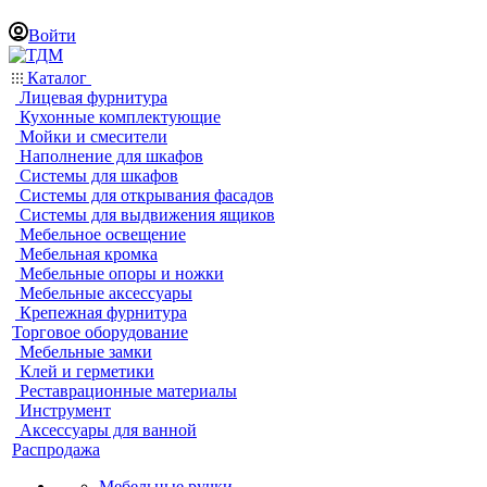
Войти
Каталог
Лицевая фурнитура
Кухонные комплектующие
Мойки и смесители
Наполнение для шкафов
Системы для шкафов
Системы для открывания фасадов
Системы для выдвижения ящиков
Мебельное освещение
Мебельная кромка
Мебельные опоры и ножки
Мебельные аксессуары
Крепежная фурнитура
Торговое оборудование
Мебельные замки
Клей и герметики
Реставрационные материалы
Инструмент
Аксессуары для ванной
Распродажа
Мебельные ручки