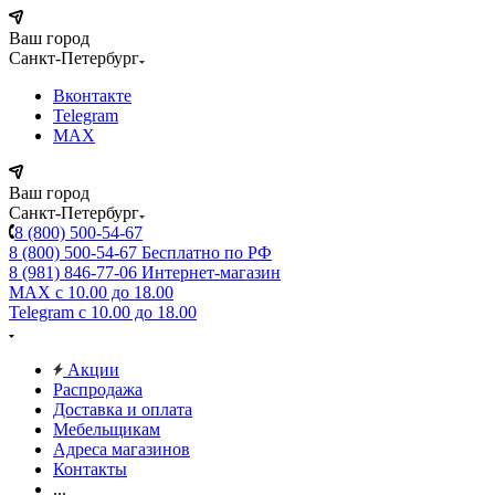
Ваш город
Санкт-Петербург
Вконтакте
Telegram
MAX
Ваш город
Санкт-Петербург
8 (800) 500-54-67
8 (800) 500-54-67
Бесплатно по РФ
8 (981) 846-77-06
Интернет-магазин
MAX
с 10.00 до 18.00
Telegram
с 10.00 до 18.00
Акции
Распродажа
Доставка и оплата
Мебельщикам
Адреса магазинов
Контакты
...