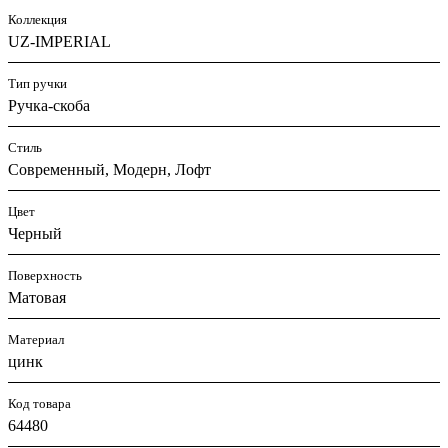
Коллекция
UZ-IMPERIAL
Тип ручки
Ручка-скоба
Стиль
Современный, Модерн, Лофт
Цвет
Черный
Поверхность
Матовая
Материал
цинк
Код товара
64480