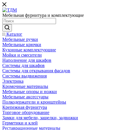
Мебельная фурнитура и комплектующие
Каталог
Мебельные ручки
Мебельные крючки
Кухонные комплектующие
Мойки и смесители
Наполнение для шкафов
Cистемы для шкафов
Системы для открывания фасадов
Системы выдвижения
Электрика
Кромочные материалы
Мебельные опоры и ножки
Мебельные аксессуары
Полкодержатели и кронштейны
Крепежная фурнитура
Торговое оборудование
Замки для мебели, защелки, задвижки
Герметики и клей
Реставрационные материалы