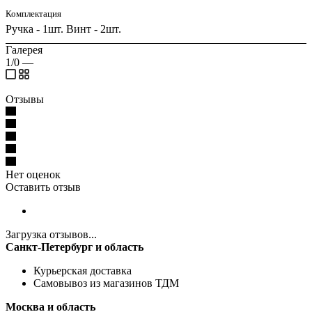
Комплектация
Ручка - 1шт. Винт - 2шт.
Галерея
1/0
—
Отзывы
Нет оценок
Оставить отзыв
Загрузка отзывов...
Санкт-Петербург и область
Курьерская доставка
Самовывоз из магазинов ТДМ
Москва и область