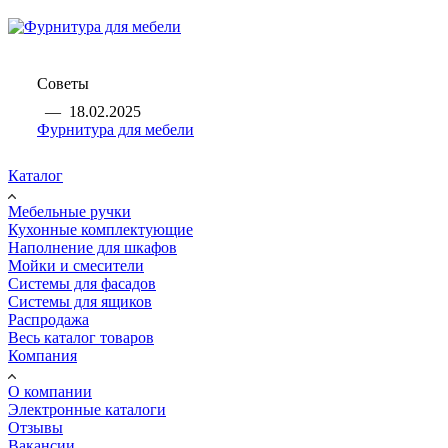
Советы
—
18.02.2025
Фурнитура для мебели
Каталог
Мебельные ручки
Кухонные комплектующие
Наполнение для шкафов
Мойки и смесители
Системы для фасадов
Системы для ящиков
Распродажа
Весь каталог товаров
Компания
О компании
Электронные каталоги
Отзывы
Вакансии