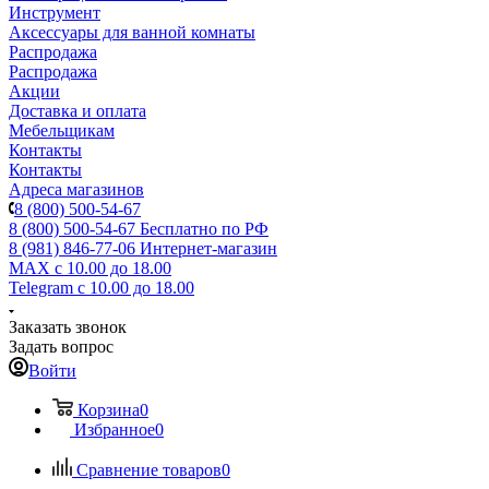
Инструмент
Аксессуары для ванной комнаты
Распродажа
Распродажа
Акции
Доставка и оплата
Мебельщикам
Контакты
Контакты
Адреса магазинов
8 (800) 500-54-67
8 (800) 500-54-67
Бесплатно по РФ
8 (981) 846-77-06
Интернет-магазин
MAX
с 10.00 до 18.00
Telegram
с 10.00 до 18.00
Заказать звонок
Задать вопрос
Войти
Корзина
0
Избранное
0
Сравнение товаров
0