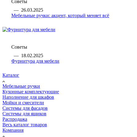
Советы
—
26.03.2025
Мебельные ручки: акцент, который меняет всё
Советы
—
18.02.2025
Фурнитура для мебели
Каталог
Мебельные ручки
Кухонные комплектующие
Наполнение для шкафов
Мойки и смесители
Системы для фасадов
Системы для ящиков
Распродажа
Весь каталог товаров
Компания