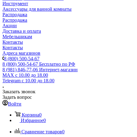
Инструмент
Аксессуары для ванной комнаты
Распродажа
Распродажа
Акции
Доставка и оплата
Мебельщикам
Контакты
Контакты
Адреса магазинов
8 (800) 500-54-67
8 (800) 500-54-67
Бесплатно по РФ
8 (981) 846-77-06
Интернет-магазин
MAX
с 10.00 до 18.00
Telegram
с 10.00 до 18.00
Заказать звонок
Задать вопрос
Войти
Корзина
0
Избранное
0
Сравнение товаров
0