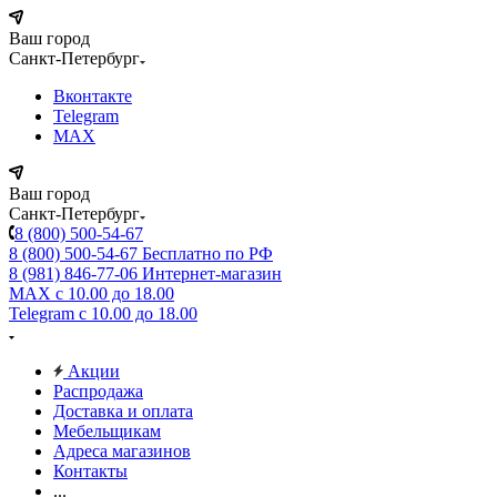
Ваш город
Санкт-Петербург
Вконтакте
Telegram
MAX
Ваш город
Санкт-Петербург
8 (800) 500-54-67
8 (800) 500-54-67
Бесплатно по РФ
8 (981) 846-77-06
Интернет-магазин
MAX
с 10.00 до 18.00
Telegram
с 10.00 до 18.00
Акции
Распродажа
Доставка и оплата
Мебельщикам
Адреса магазинов
Контакты
...