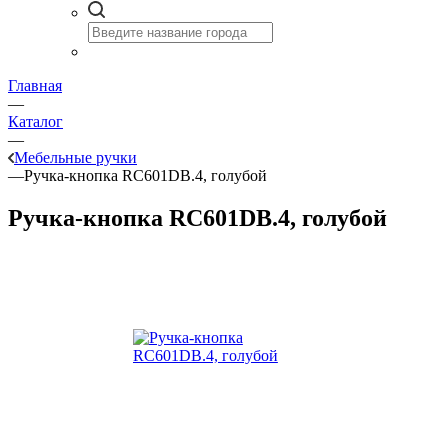
Главная
—
Каталог
—
Мебельные ручки
—
Ручка-кнопка RC601DB.4, голубой
Ручка-кнопка RC601DB.4, голубой