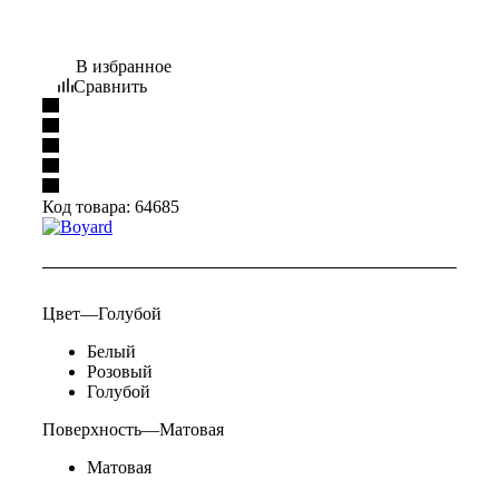
В избранное
Сравнить
Код товара:
64685
Цвет
—
Голубой
Белый
Розовый
Голубой
Поверхность
—
Матовая
Матовая