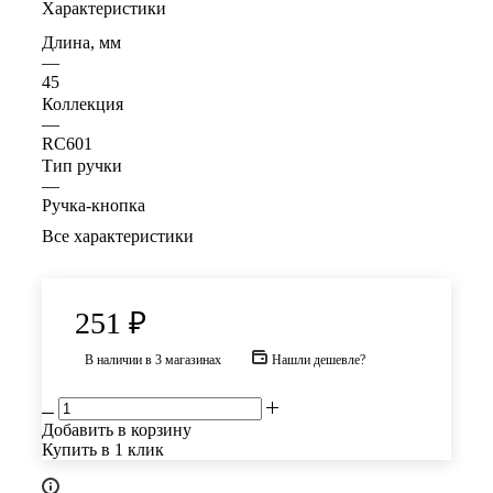
Характеристики
Длина, мм
—
45
Коллекция
—
RC601
Тип ручки
—
Ручка-кнопка
Все характеристики
251
₽
В наличии
в 3 магазинах
Нашли дешевле?
Добавить в корзину
Купить в 1 клик