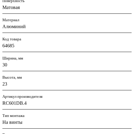
Поверхность
Матовая
Материал
Алюминий
Код товара
64685
Ширина, мм
30
Высота, мм
23
Артикул производителя
RC601DB.4
Тип монтажа
На винты