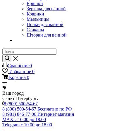
Ершики
Зеркала для ванной
Коврики
Мыльницы
Полки для ванной
Стаканы
Шторки для ванной
Сравнение
0
Избранное
0
Корзина
0
Ваш город
Санкт-Петербург
8 (800) 500-54-67
8 (800) 500-54-67
Бесплатно по РФ
8 (981) 846-77-06
Интернет-магазин
MAX
с 10.00 до 18.00
Telegram
с 10.00 до 18.00