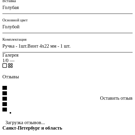
Вставка
Голубая
Основной цвет
Голубой
Комплектация
Ручка - 1шт.Винт 4х22 мм - 1 шт.
Галерея
1/0
—
Отзывы
Оставить отзыв
Загрузка отзывов...
Санкт-Петербург и область