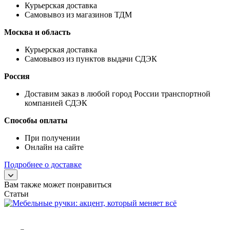
Курьерская доставка
Самовывоз из магазинов ТДМ
Москва и область
Курьерская доставка
Самовывоз из пунктов выдачи СДЭК
Россия
Доставим заказ в любой город России транспортной
компанией СДЭК
Способы оплаты
При получении
Онлайн на сайте
Подробнее о доставке
Вам также может понравиться
Статьи