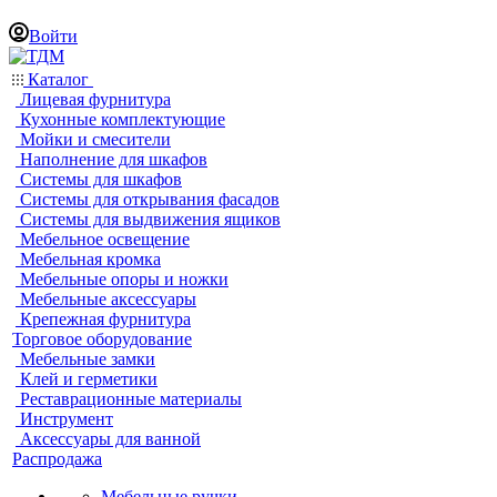
Войти
Каталог
Лицевая фурнитура
Кухонные комплектующие
Мойки и смесители
Наполнение для шкафов
Системы для шкафов
Системы для открывания фасадов
Системы для выдвижения ящиков
Мебельное освещение
Мебельная кромка
Мебельные опоры и ножки
Мебельные аксессуары
Крепежная фурнитура
Торговое оборудование
Мебельные замки
Клей и герметики
Реставрационные материалы
Инструмент
Аксессуары для ванной
Распродажа
Мебельные ручки