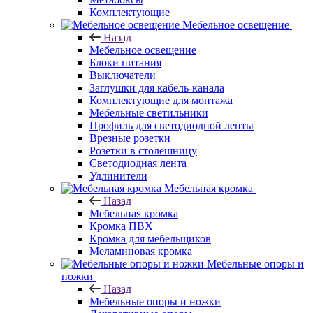
Комплектующие
Мебельное освещение
Назад
Мебельное освещение
Блоки питания
Выключатели
Заглушки для кабель-канала
Комплектующие для монтажа
Мебельные светильники
Профиль для светодиодной ленты
Врезные розетки
Розетки в столешницу
Светодиодная лента
Удлинители
Мебельная кромка
Назад
Мебельная кромка
Кромка ПВХ
Кромка для мебельщиков
Меламиновая кромка
Мебельные опоры и
ножки
Назад
Мебельные опоры и ножки