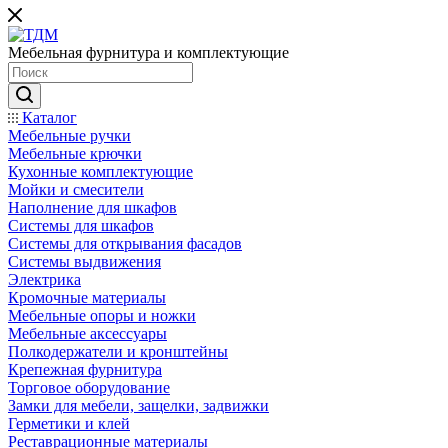
Мебельная фурнитура и комплектующие
Каталог
Мебельные ручки
Мебельные крючки
Кухонные комплектующие
Мойки и смесители
Наполнение для шкафов
Cистемы для шкафов
Системы для открывания фасадов
Системы выдвижения
Электрика
Кромочные материалы
Мебельные опоры и ножки
Мебельные аксессуары
Полкодержатели и кронштейны
Крепежная фурнитура
Торговое оборудование
Замки для мебели, защелки, задвижки
Герметики и клей
Реставрационные материалы