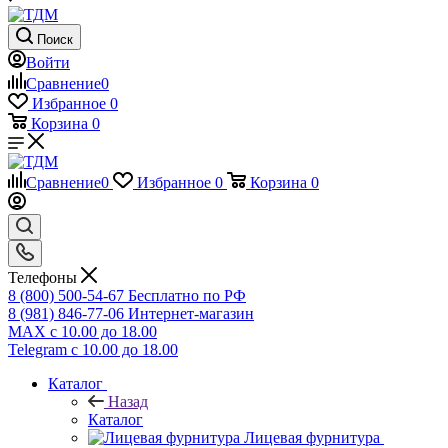
Поиск
Войти
Сравнение
0
Избранное
0
Корзина
0
Сравнение
0
Избранное
0
Корзина
0
Телефоны
8 (800) 500-54-67
Бесплатно по РФ
8 (981) 846-77-06
Интернет-магазин
MAX
с 10.00 до 18.00
Telegram
с 10.00 до 18.00
Каталог
Назад
Каталог
Лицевая фурнитура