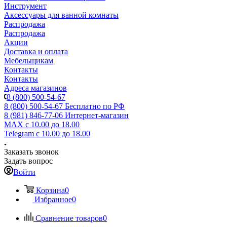
Инструмент
Аксессуары для ванной комнаты
Распродажа
Распродажа
Акции
Доставка и оплата
Мебельщикам
Контакты
Контакты
Адреса магазинов
8 (800) 500-54-67
8 (800) 500-54-67
Бесплатно по РФ
8 (981) 846-77-06
Интернет-магазин
MAX
с 10.00 до 18.00
Telegram
с 10.00 до 18.00
Заказать звонок
Задать вопрос
Войти
Корзина
0
Избранное
0
Сравнение товаров
0