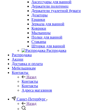
Аксессуары для ванной
Держатели полотенец
Держатели туалетной бумаги
Дозаторы
Ершики
Зеркала для ванной
Коврики
Мыльницы
Полки для ванной
Стаканы
Шторки для ванной
Распродажа
Распродажа
Акции
Доставка и оплата
Мебельщикам
Контакты
Назад
Контакты
Контакты
Адреса магазинов
Санкт-Петербург
Назад