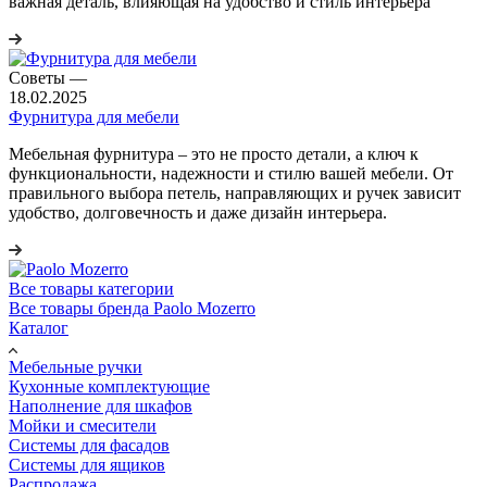
важная деталь, влияющая на удобство и стиль интерьера
Советы
—
18.02.2025
Фурнитура для мебели
Мебельная фурнитура – это не просто детали, а ключ к
функциональности, надежности и стилю вашей мебели. От
правильного выбора петель, направляющих и ручек зависит
удобство, долговечность и даже дизайн интерьера.
Все товары категории
Все товары бренда Paolo Mozerro
Каталог
Мебельные ручки
Кухонные комплектующие
Наполнение для шкафов
Мойки и смесители
Системы для фасадов
Системы для ящиков
Распродажа