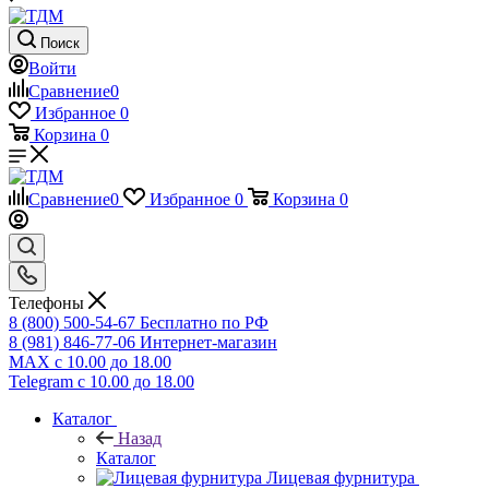
Поиск
Войти
Сравнение
0
Избранное
0
Корзина
0
Сравнение
0
Избранное
0
Корзина
0
Телефоны
8 (800) 500-54-67
Бесплатно по РФ
8 (981) 846-77-06
Интернет-магазин
MAX
с 10.00 до 18.00
Telegram
с 10.00 до 18.00
Каталог
Назад
Каталог
Лицевая фурнитура