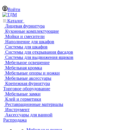
Войти
Каталог
Лицевая фурнитура
Кухонные комплектующие
Мойки и смесители
Наполнение для шкафов
Системы для шкафов
Системы для открывания фасадов
Системы для выдвижения ящиков
Мебельное освещение
Мебельная кромка
Мебельные опоры и ножки
Мебельные аксессуары
Крепежная фурнитура
Торговое оборудование
Мебельные замки
Клей и герметики
Реставрационные материалы
Инструмент
Аксессуары для ванной
Распродажа
Мебельные ручки