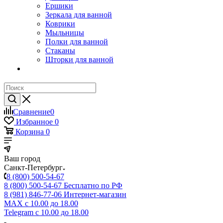
Ершики
Зеркала для ванной
Коврики
Мыльницы
Полки для ванной
Стаканы
Шторки для ванной
Сравнение
0
Избранное
0
Корзина
0
Ваш город
Санкт-Петербург
8 (800) 500-54-67
8 (800) 500-54-67
Бесплатно по РФ
8 (981) 846-77-06
Интернет-магазин
MAX
с 10.00 до 18.00
Telegram
с 10.00 до 18.00