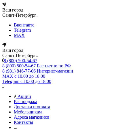
Ваш город
Санкт-Петербург
Вконтакте
Telegram
MAX
Ваш город
Санкт-Петербург
8 (800) 500-54-67
8 (800) 500-54-67
Бесплатно по РФ
8 (981) 846-77-06
Интернет-магазин
MAX
с 10.00 до 18.00
Telegram
с 10.00 до 18.00
Акции
Распродажа
Доставка и оплата
Мебельщикам
Адреса магазинов
Контакты
...