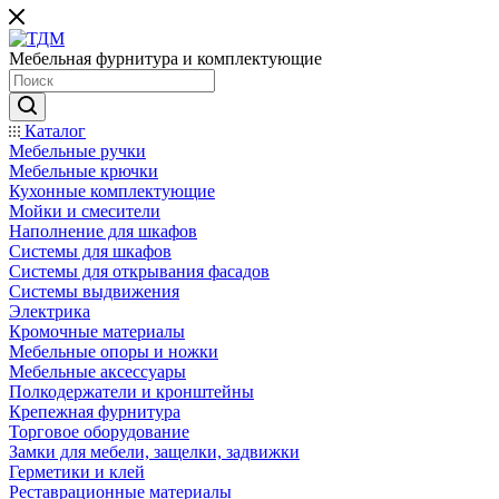
Мебельная фурнитура и комплектующие
Каталог
Мебельные ручки
Мебельные крючки
Кухонные комплектующие
Мойки и смесители
Наполнение для шкафов
Cистемы для шкафов
Системы для открывания фасадов
Системы выдвижения
Электрика
Кромочные материалы
Мебельные опоры и ножки
Мебельные аксессуары
Полкодержатели и кронштейны
Крепежная фурнитура
Торговое оборудование
Замки для мебели, защелки, задвижки
Герметики и клей
Реставрационные материалы