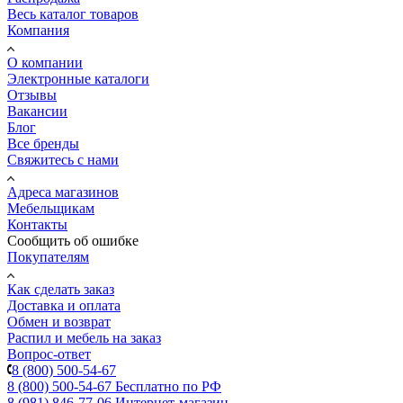
Весь каталог товаров
Компания
О компании
Электронные каталоги
Отзывы
Вакансии
Блог
Все бренды
Свяжитесь с нами
Адреса магазинов
Мебельщикам
Контакты
Сообщить об ошибке
Покупателям
Как сделать заказ
Доставка и оплата
Обмен и возврат
Распил и мебель на заказ
Вопрос-ответ
8 (800) 500-54-67
8 (800) 500-54-67
Бесплатно по РФ
8 (981) 846-77-06
Интернет-магазин