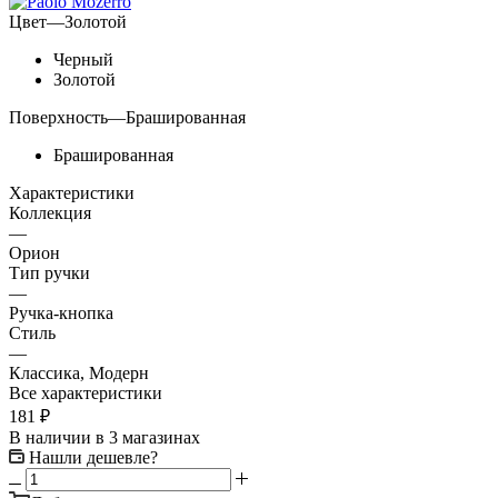
Цвет
—
Золотой
Черный
Золотой
Поверхность
—
Брашированная
Брашированная
Характеристики
Коллекция
—
Орион
Тип ручки
—
Ручка-кнопка
Стиль
—
Классика, Модерн
Все характеристики
181
₽
В наличии
в 3 магазинах
Нашли дешевле?