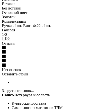
Вставка
Без вставки
Основной цвет
Золотой
Комплектация
Ручка - 1шт. Винт 4х22 - 1шт.
Галерея
1/0
—
Отзывы
Нет оценок
Оставить отзыв
Загрузка отзывов...
Санкт-Петербург и область
Курьерская доставка
Самовывоз из магазинов ТДМ