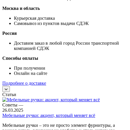
Москва и область
Курьерская доставка
Самовывоз из пунктов выдачи СДЭК
Россия
Доставим заказ в любой город России транспортной
компанией СДЭК
Способы оплаты
При получении
Онлайн на сайте
Подробнее о доставке
Статьи
Советы
—
26.03.2025
Мебельные ручки: акцент, который меняет всё
Мебельные ручки – это не просто элемент фурнитуры, а