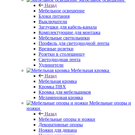
Назад
Мебельное освещение
Блоки питания
Выключатели
Заглушки для кабель-канала
Комплектующие для монтажа
Мебельные светильники
Профиль для светодиодной ленты
Врезные розетки
Розетки в столешницу
Светодиодная лента
Удлинители
Мебельная кромка
Назад
Мебельная кромка
Кромка ПВХ
Кромка для мебельщиков
Меламиновая кромка
Мебельные опоры и
ножки
Назад
Мебельные опоры и ножки
Декоративные опоры
Ножки для дивана