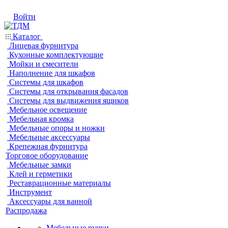
Войти
Каталог
Лицевая фурнитура
Кухонные комплектующие
Мойки и смесители
Наполнение для шкафов
Системы для шкафов
Системы для открывания фасадов
Системы для выдвижения ящиков
Мебельное освещение
Мебельная кромка
Мебельные опоры и ножки
Мебельные аксессуары
Крепежная фурнитура
Торговое оборудование
Мебельные замки
Клей и герметики
Реставрационные материалы
Инструмент
Аксессуары для ванной
Распродажа
Мебельные ручки