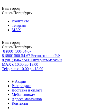
Ваш город
Санкт-Петербург
Вконтакте
Telegram
MAX
Ваш город
Санкт-Петербург
8 (800) 500-54-67
8 (800) 500-54-67
Бесплатно по РФ
8 (981) 846-77-06
Интернет-магазин
MAX
с 10.00 до 18.00
Telegram
с 10.00 до 18.00
Акции
Распродажа
Доставка и оплата
Мебельщикам
Адреса магазинов
Контакты
...