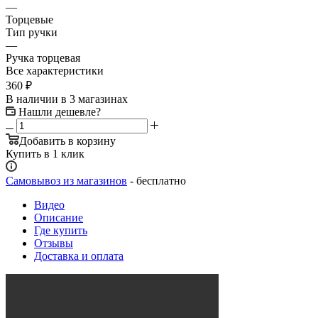
—
Торцевые
Тип ручки
—
Ручка торцевая
Все характеристики
360
₽
В наличии
в 3 магазинах
Нашли дешевле?
Добавить в корзину
Купить в 1 клик
Самовывоз из магазинов
- бесплатно
Видео
Описание
Где купить
Отзывы
Доставка и оплата