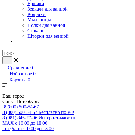
Ершики
Зеркала для ванной
Коврики
Мыльницы
Полки для ванной
Стаканы
Шторки для ванной
Сравнение
0
Избранное
0
Корзина
0
Ваш город
Санкт-Петербург
8 (800) 500-54-67
8 (800) 500-54-67
Бесплатно по РФ
8 (981) 846-77-06
Интернет-магазин
MAX
с 10.00 до 18.00
Telegram
с 10.00 до 18.00