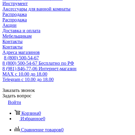
Инструмент
Аксессуары для ванной комнаты
Распродажа
Распродажа
Акции
Доставка и оплата
Мебельщикам
Контакты
Контакты
Адреса магазинов
8 (800) 500-54-67
8 (800) 500-54-67
Бесплатно по РФ
8 (981) 846-77-06
Интернет-магазин
MAX
с 10.00 до 18.00
Telegram
с 10.00 до 18.00
Заказать звонок
Задать вопрос
Войти
Корзина
0
Избранное
0
Сравнение товаров
0