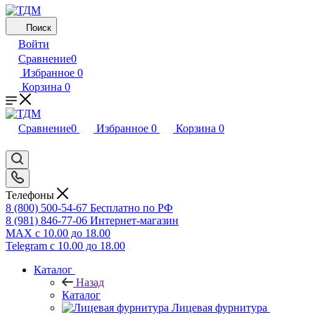
Поиск
Войти
Сравнение
0
Избранное
0
Корзина
0
Сравнение
0
Избранное
0
Корзина
0
Телефоны
8 (800) 500-54-67
Бесплатно по РФ
8 (981) 846-77-06
Интернет-магазин
MAX
с 10.00 до 18.00
Telegram
с 10.00 до 18.00
Каталог
Назад
Каталог
Лицевая фурнитура