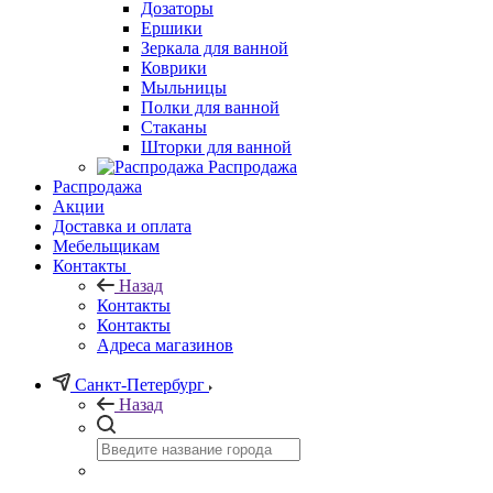
Дозаторы
Ершики
Зеркала для ванной
Коврики
Мыльницы
Полки для ванной
Стаканы
Шторки для ванной
Распродажа
Распродажа
Акции
Доставка и оплата
Мебельщикам
Контакты
Назад
Контакты
Контакты
Адреса магазинов
Санкт-Петербург
Назад