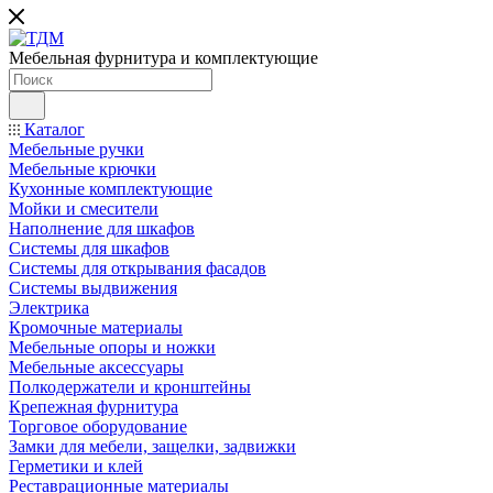
Мебельная фурнитура и комплектующие
Каталог
Мебельные ручки
Мебельные крючки
Кухонные комплектующие
Мойки и смесители
Наполнение для шкафов
Cистемы для шкафов
Системы для открывания фасадов
Системы выдвижения
Электрика
Кромочные материалы
Мебельные опоры и ножки
Мебельные аксессуары
Полкодержатели и кронштейны
Крепежная фурнитура
Торговое оборудование
Замки для мебели, защелки, задвижки
Герметики и клей
Реставрационные материалы