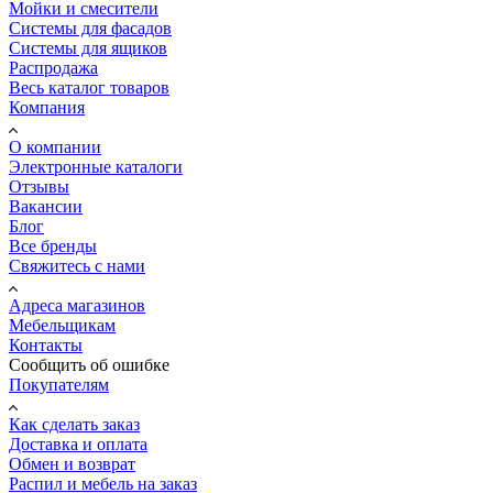
Мойки и смесители
Системы для фасадов
Системы для ящиков
Распродажа
Весь каталог товаров
Компания
О компании
Электронные каталоги
Отзывы
Вакансии
Блог
Все бренды
Свяжитесь с нами
Адреса магазинов
Мебельщикам
Контакты
Сообщить об ошибке
Покупателям
Как сделать заказ
Доставка и оплата
Обмен и возврат
Распил и мебель на заказ