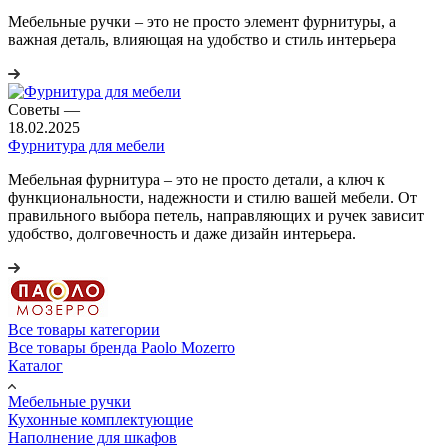
Мебельные ручки – это не просто элемент фурнитуры, а
важная деталь, влияющая на удобство и стиль интерьера
Советы
—
18.02.2025
Фурнитура для мебели
Мебельная фурнитура – это не просто детали, а ключ к
функциональности, надежности и стилю вашей мебели. От
правильного выбора петель, направляющих и ручек зависит
удобство, долговечность и даже дизайн интерьера.
Все товары категории
Все товары бренда Paolo Mozerro
Каталог
Мебельные ручки
Кухонные комплектующие
Наполнение для шкафов