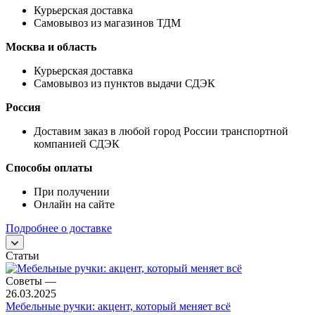
Курьерская доставка
Самовывоз из магазинов ТДМ
Москва и область
Курьерская доставка
Самовывоз из пунктов выдачи СДЭК
Россия
Доставим заказ в любой город России транспортной
компанией СДЭК
Способы оплаты
При получении
Онлайн на сайте
Подробнее о доставке
Статьи
Советы
—
26.03.2025
Мебельные ручки: акцент, который меняет всё