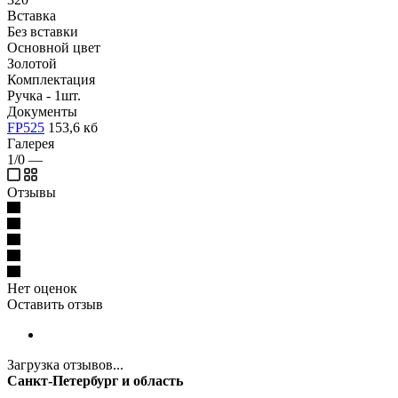
Вставка
Без вставки
Основной цвет
Золотой
Комплектация
Ручка - 1шт.
Документы
FP525
153,6 кб
Галерея
1/0
—
Отзывы
Нет оценок
Оставить отзыв
Загрузка отзывов...
Санкт-Петербург и область