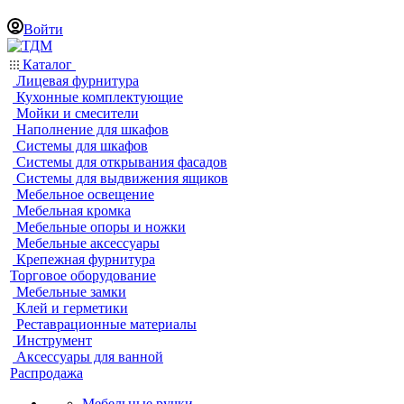
Войти
Каталог
Лицевая фурнитура
Кухонные комплектующие
Мойки и смесители
Наполнение для шкафов
Системы для шкафов
Системы для открывания фасадов
Системы для выдвижения ящиков
Мебельное освещение
Мебельная кромка
Мебельные опоры и ножки
Мебельные аксессуары
Крепежная фурнитура
Торговое оборудование
Мебельные замки
Клей и герметики
Реставрационные материалы
Инструмент
Аксессуары для ванной
Распродажа
Мебельные ручки