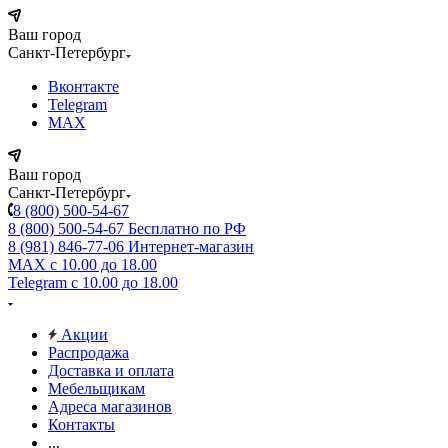
Ваш город
Санкт-Петербург
Вконтакте
Telegram
MAX
Ваш город
Санкт-Петербург
8 (800) 500-54-67
8 (800) 500-54-67
Бесплатно по РФ
8 (981) 846-77-06
Интернет-магазин
MAX
с 10.00 до 18.00
Telegram
с 10.00 до 18.00
Акции
Распродажа
Доставка и оплата
Мебельщикам
Адреса магазинов
Контакты
...