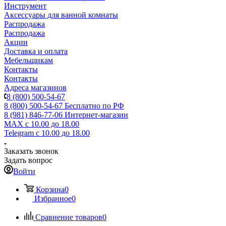
Инструмент
Аксессуары для ванной комнаты
Распродажа
Распродажа
Акции
Доставка и оплата
Мебельщикам
Контакты
Контакты
Адреса магазинов
8 (800) 500-54-67
8 (800) 500-54-67
Бесплатно по РФ
8 (981) 846-77-06
Интернет-магазин
MAX
с 10.00 до 18.00
Telegram
с 10.00 до 18.00
Заказать звонок
Задать вопрос
Войти
Корзина
0
Избранное
0
Сравнение товаров
0