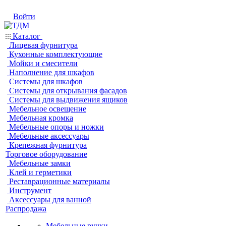
Войти
Каталог
Лицевая фурнитура
Кухонные комплектующие
Мойки и смесители
Наполнение для шкафов
Системы для шкафов
Системы для открывания фасадов
Системы для выдвижения ящиков
Мебельное освещение
Мебельная кромка
Мебельные опоры и ножки
Мебельные аксессуары
Крепежная фурнитура
Торговое оборудование
Мебельные замки
Клей и герметики
Реставрационные материалы
Инструмент
Аксессуары для ванной
Распродажа
Мебельные ручки