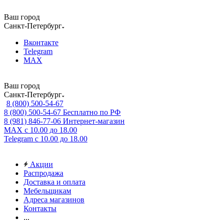
Ваш город
Санкт-Петербург
Вконтакте
Telegram
MAX
Ваш город
Санкт-Петербург
8 (800) 500-54-67
8 (800) 500-54-67
Бесплатно по РФ
8 (981) 846-77-06
Интернет-магазин
MAX
с 10.00 до 18.00
Telegram
с 10.00 до 18.00
Акции
Распродажа
Доставка и оплата
Мебельщикам
Адреса магазинов
Контакты
...