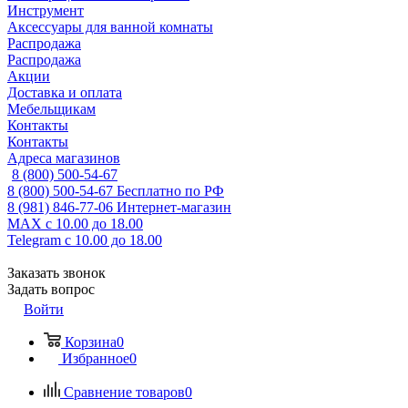
Инструмент
Аксессуары для ванной комнаты
Распродажа
Распродажа
Акции
Доставка и оплата
Мебельщикам
Контакты
Контакты
Адреса магазинов
8 (800) 500-54-67
8 (800) 500-54-67
Бесплатно по РФ
8 (981) 846-77-06
Интернет-магазин
MAX
с 10.00 до 18.00
Telegram
с 10.00 до 18.00
Заказать звонок
Задать вопрос
Войти
Корзина
0
Избранное
0
Сравнение товаров
0