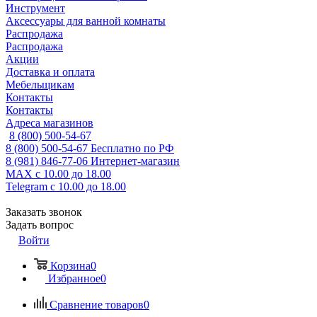
Инструмент
Аксессуары для ванной комнаты
Распродажа
Распродажа
Акции
Доставка и оплата
Мебельщикам
Контакты
Контакты
Адреса магазинов
8 (800) 500-54-67
8 (800) 500-54-67
Бесплатно по РФ
8 (981) 846-77-06
Интернет-магазин
MAX
с 10.00 до 18.00
Telegram
с 10.00 до 18.00
Заказать звонок
Задать вопрос
Войти
Корзина
0
Избранное
0
Сравнение товаров
0