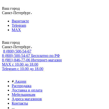
Ваш город
Санкт-Петербург
Вконтакте
Telegram
MAX
Ваш город
Санкт-Петербург
8 (800) 500-54-67
8 (800) 500-54-67
Бесплатно по РФ
8 (981) 846-77-06
Интернет-магазин
MAX
с 10.00 до 18.00
Telegram
с 10.00 до 18.00
Акции
Распродажа
Доставка и оплата
Мебельщикам
Адреса магазинов
Контакты
...