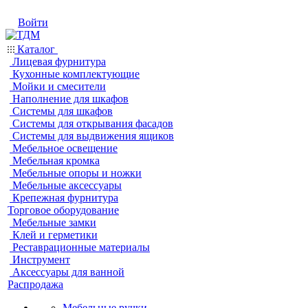
Войти
Каталог
Лицевая фурнитура
Кухонные комплектующие
Мойки и смесители
Наполнение для шкафов
Системы для шкафов
Системы для открывания фасадов
Системы для выдвижения ящиков
Мебельное освещение
Мебельная кромка
Мебельные опоры и ножки
Мебельные аксессуары
Крепежная фурнитура
Торговое оборудование
Мебельные замки
Клей и герметики
Реставрационные материалы
Инструмент
Аксессуары для ванной
Распродажа
Мебельные ручки