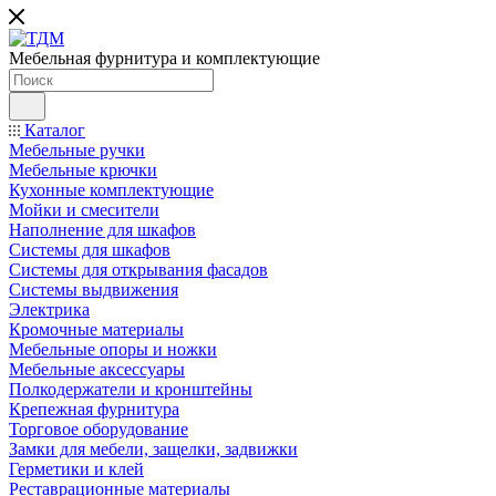
Мебельная фурнитура и комплектующие
Каталог
Мебельные ручки
Мебельные крючки
Кухонные комплектующие
Мойки и смесители
Наполнение для шкафов
Cистемы для шкафов
Системы для открывания фасадов
Системы выдвижения
Электрика
Кромочные материалы
Мебельные опоры и ножки
Мебельные аксессуары
Полкодержатели и кронштейны
Крепежная фурнитура
Торговое оборудование
Замки для мебели, защелки, задвижки
Герметики и клей
Реставрационные материалы