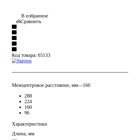
В избранное
Сравнить
Код товара:
65133
Межцентровое расстояние, мм
—
160
288
224
160
96
Характеристики
Длина, мм
—