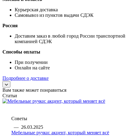
Курьерская доставка
Самовывоз из пунктов выдачи СДЭК
Россия
Доставим заказ в любой город России транспортной
компанией СДЭК
Способы оплаты
При получении
Онлайн на сайте
Подробнее о доставке
Вам также может понравиться
Статьи
Советы
—
26.03.2025
Мебельные ручки: акцент, который меняет всё