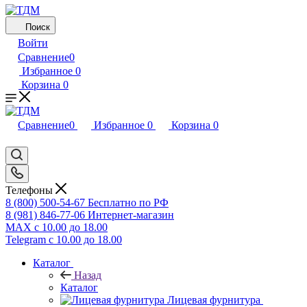
Поиск
Войти
Сравнение
0
Избранное
0
Корзина
0
Сравнение
0
Избранное
0
Корзина
0
Телефоны
8 (800) 500-54-67
Бесплатно по РФ
8 (981) 846-77-06
Интернет-магазин
MAX
с 10.00 до 18.00
Telegram
с 10.00 до 18.00
Каталог
Назад
Каталог
Лицевая фурнитура