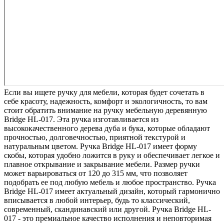
Если вы ищете ручку для мебели, которая будет сочетать в
себе красоту, надежность, комфорт и экологичность, то вам
стоит обратить внимание на ручку мебельную деревянную
Bridge HL-017. Эта ручка изготавливается из
высококачественного дерева дуба и бука, которые обладают
прочностью, долговечностью, приятной текстурой и
натуральным цветом. Ручка Bridge HL-017 имеет форму
скобы, которая удобно ложится в руку и обеспечивает легкое и
плавное открывание и закрывание мебели. Размер ручки
может варьироваться от 120 до 315 мм, что позволяет
подобрать ее под любую мебель и любое пространство. Ручка
Bridge HL-017 имеет актуальный дизайн, который гармонично
вписывается в любой интерьер, будь то классический,
современный, скандинавский или другой. Ручка Bridge HL-
017 - это премиальное качество исполнения и неповторимая