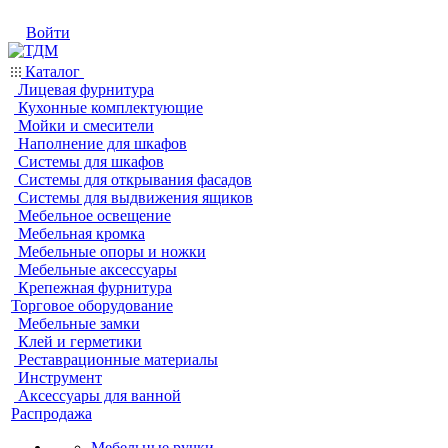
Войти
Каталог
Лицевая фурнитура
Кухонные комплектующие
Мойки и смесители
Наполнение для шкафов
Системы для шкафов
Системы для открывания фасадов
Системы для выдвижения ящиков
Мебельное освещение
Мебельная кромка
Мебельные опоры и ножки
Мебельные аксессуары
Крепежная фурнитура
Торговое оборудование
Мебельные замки
Клей и герметики
Реставрационные материалы
Инструмент
Аксессуары для ванной
Распродажа
Мебельные ручки