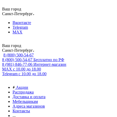
Ваш город
Санкт-Петербург
Вконтакте
Telegram
MAX
Ваш город
Санкт-Петербург
8 (800) 500-54-67
8 (800) 500-54-67
Бесплатно по РФ
8 (981) 846-77-06
Интернет-магазин
MAX
с 10.00 до 18.00
Telegram
с 10.00 до 18.00
Акции
Распродажа
Доставка и оплата
Мебельщикам
Адреса магазинов
Контакты
...