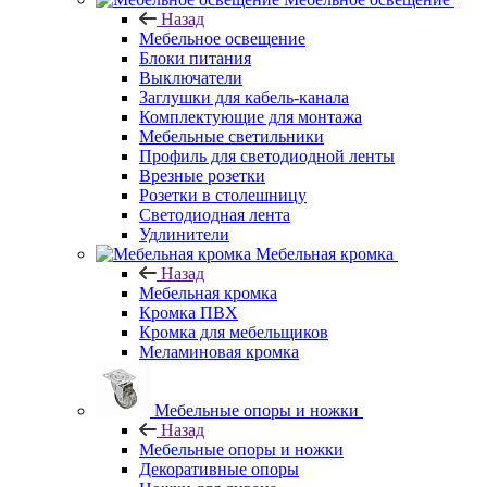
Назад
Мебельное освещение
Блоки питания
Выключатели
Заглушки для кабель-канала
Комплектующие для монтажа
Мебельные светильники
Профиль для светодиодной ленты
Врезные розетки
Розетки в столешницу
Светодиодная лента
Удлинители
Мебельная кромка
Назад
Мебельная кромка
Кромка ПВХ
Кромка для мебельщиков
Меламиновая кромка
Мебельные опоры и ножки
Назад
Мебельные опоры и ножки
Декоративные опоры