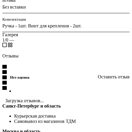
Вставка
Без вставки
Комплектация
Ручка - 1шт. Винт для крепления - 2шт.
Галерея
1/0
—
Отзывы
Оставить отзыв
Нет оценок
Загрузка отзывов...
Санкт-Петербург и область
Курьерская доставка
Самовывоз из магазинов ТДМ
Москва и область