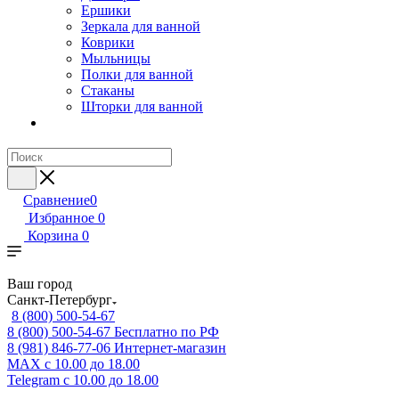
Ершики
Зеркала для ванной
Коврики
Мыльницы
Полки для ванной
Стаканы
Шторки для ванной
Сравнение
0
Избранное
0
Корзина
0
Ваш город
Санкт-Петербург
8 (800) 500-54-67
8 (800) 500-54-67
Бесплатно по РФ
8 (981) 846-77-06
Интернет-магазин
MAX
с 10.00 до 18.00
Telegram
с 10.00 до 18.00