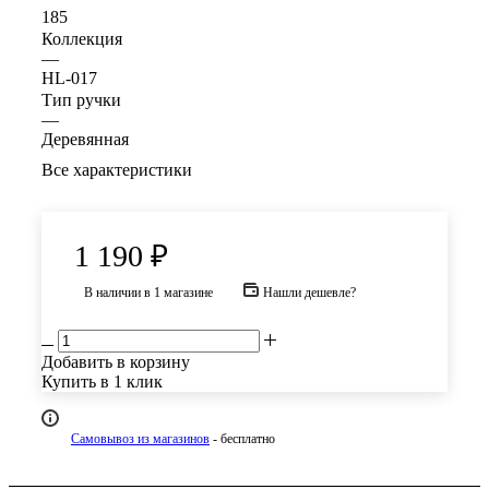
185
Коллекция
—
HL-017
Тип ручки
—
Деревянная
Все характеристики
1 190
₽
В наличии
в 1 магазине
Нашли дешевле?
Добавить в корзину
Купить в 1 клик
Самовывоз из магазинов
- бесплатно