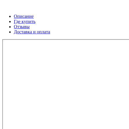
Описание
Где купить
Отзывы
Доставка и оплата