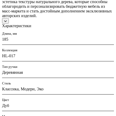
эстетика текстуры натурального дерева, которые способны
облагородить и персонализировать бюджетную мебель из
масс-маркета и стать достойным дополнением эксклюзивных
авторских изделий.
Характеристики
Длина, мм
185
Коллекция
HL-017
Тип ручки
Деревянная
Стиль
Классика, Модерн, Эко
Цвет
Дуб