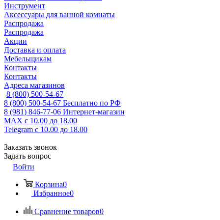
Инструмент
Аксессуары для ванной комнаты
Распродажа
Распродажа
Акции
Доставка и оплата
Мебельщикам
Контакты
Контакты
Адреса магазинов
8 (800) 500-54-67
8 (800) 500-54-67
Бесплатно по РФ
8 (981) 846-77-06
Интернет-магазин
MAX
с 10.00 до 18.00
Telegram
с 10.00 до 18.00
Заказать звонок
Задать вопрос
Войти
Корзина
0
Избранное
0
Сравнение товаров
0