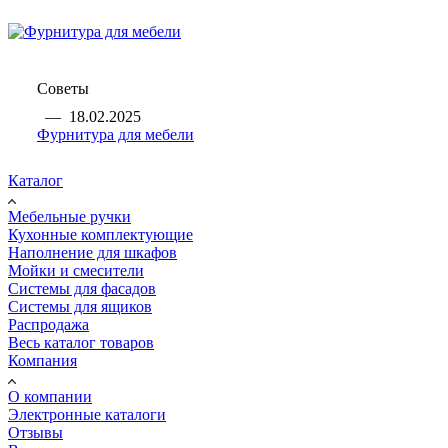
Советы
—
18.02.2025
Фурнитура для мебели
Каталог
Мебельные ручки
Кухонные комплектующие
Наполнение для шкафов
Мойки и смесители
Системы для фасадов
Системы для ящиков
Распродажа
Весь каталог товаров
Компания
О компании
Электронные каталоги
Отзывы