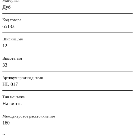
Материал
Дуб
Код товара
65133
Ширина, мм
12
Высота, мм
33
Артикул производителя
HL-017
Тип монтажа
На винты
Межцентровое расстояние, мм
160