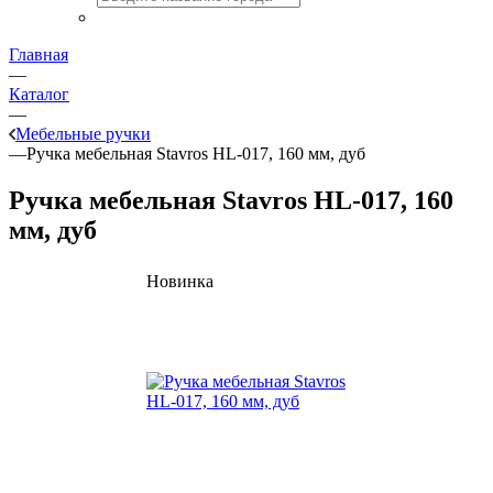
Главная
—
Каталог
—
Мебельные ручки
—
Ручка мебельная Stavros HL-017, 160 мм, дуб
Ручка мебельная Stavros HL-017, 160
мм, дуб
Новинка