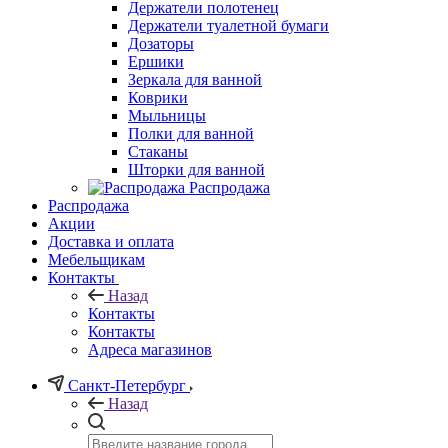
Держатели полотенец
Держатели туалетной бумаги
Дозаторы
Ершики
Зеркала для ванной
Коврики
Мыльницы
Полки для ванной
Стаканы
Шторки для ванной
Распродажа
Распродажа
Акции
Доставка и оплата
Мебельщикам
Контакты
Назад
Контакты
Контакты
Адреса магазинов
Санкт-Петербург
Назад