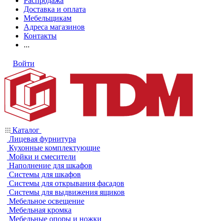
Распродажа
Доставка и оплата
Мебельщикам
Адреса магазинов
Контакты
...
Войти
Каталог
Лицевая фурнитура
Кухонные комплектующие
Мойки и смесители
Наполнение для шкафов
Системы для шкафов
Системы для открывания фасадов
Системы для выдвижения ящиков
Мебельное освещение
Мебельная кромка
Мебельные опоры и ножки