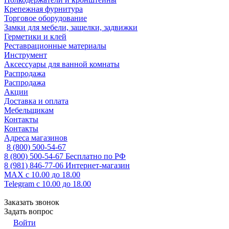
Крепежная фурнитура
Торговое оборудование
Замки для мебели, защелки, задвижки
Герметики и клей
Реставрационные материалы
Инструмент
Аксессуары для ванной комнаты
Распродажа
Распродажа
Акции
Доставка и оплата
Мебельщикам
Контакты
Контакты
Адреса магазинов
8 (800) 500-54-67
8 (800) 500-54-67
Бесплатно по РФ
8 (981) 846-77-06
Интернет-магазин
MAX
с 10.00 до 18.00
Telegram
с 10.00 до 18.00
Заказать звонок
Задать вопрос
Войти