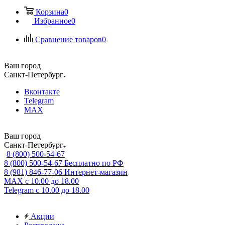
Корзина
0
Избранное
0
Сравнение товаров
0
Ваш город
Санкт-Петербург
Вконтакте
Telegram
MAX
Ваш город
Санкт-Петербург
8 (800) 500-54-67
8 (800) 500-54-67
Бесплатно по РФ
8 (981) 846-77-06
Интернет-магазин
MAX
с 10.00 до 18.00
Telegram
с 10.00 до 18.00
Акции