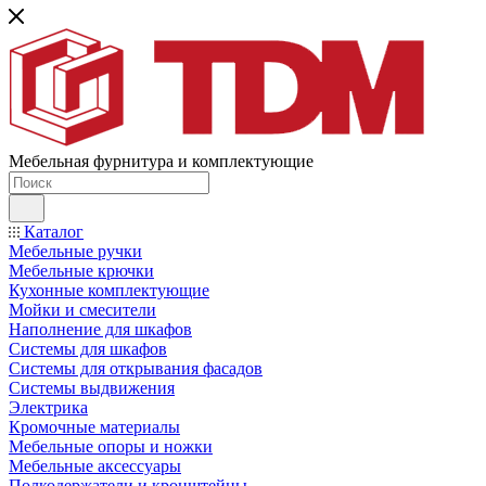
Мебельная фурнитура и комплектующие
Каталог
Мебельные ручки
Мебельные крючки
Кухонные комплектующие
Мойки и смесители
Наполнение для шкафов
Cистемы для шкафов
Системы для открывания фасадов
Системы выдвижения
Электрика
Кромочные материалы
Мебельные опоры и ножки
Мебельные аксессуары
Полкодержатели и кронштейны