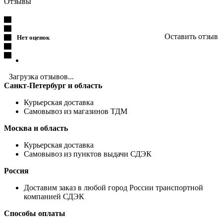
Отзывы
Оставить отзыв
Нет оценок
Загрузка отзывов...
Санкт-Петербург и область
Курьерская доставка
Самовывоз из магазинов ТДМ
Москва и область
Курьерская доставка
Самовывоз из пунктов выдачи СДЭК
Россия
Доставим заказ в любой город России транспортной
компанией СДЭК
Способы оплаты