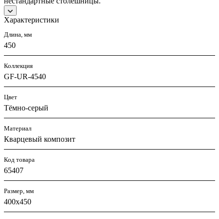
нестандартные столешницы.
Характеристики
Длина, мм
450
Коллекция
GF-UR-4540
Цвет
Тёмно-серый
Материал
Кварцевый композит
Код товара
65407
Размер, мм
400х450