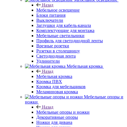
Назад
Мебельное освещение
Блоки питания
Выключатели
Заглушки для кабель-канала
Комплектующие для монтажа
Мебельные светильники
Профиль для светодиодной ленты
Врезные розетки
Розетки в столешницу
Светодиодная лента
Удлинители
Мебельная кромка
Назад
Мебельная кромка
Кромка ПВХ
Кромка для мебельщиков
Меламиновая кромка
Мебельные опоры и
ножки
Назад
Мебельные опоры и ножки
Декоративные опоры
Ножки для дивана