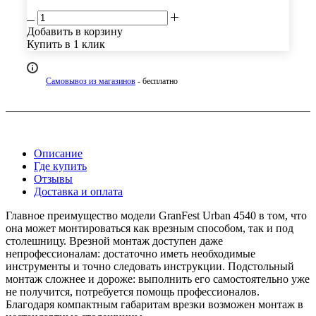
Добавить в корзину
Купить в 1 клик
Самовывоз из магазинов
- бесплатно
Описание
Где купить
Отзывы
Доставка и оплата
Главное преимущество модели GranFest Urban 4540 в том, что
она может монтироваться как врезным способом, так и под
столешницу. Врезной монтаж доступен даже
непрофессионалам: достаточно иметь необходимые
инструменты и точно следовать инструкции. Подстольный
монтаж сложнее и дороже: выполнить его самостоятельно уже
не получится, потребуется помощь профессионалов.
Благодаря компактным габаритам врезки возможен монтаж в