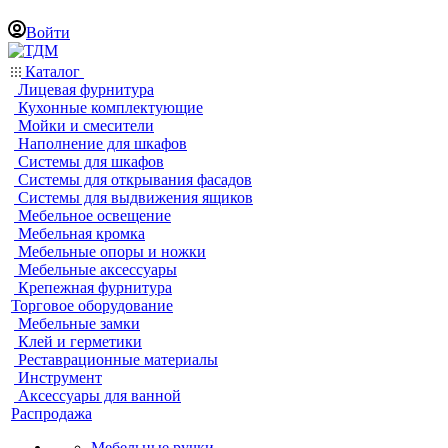
Войти
Каталог
Лицевая фурнитура
Кухонные комплектующие
Мойки и смесители
Наполнение для шкафов
Системы для шкафов
Системы для открывания фасадов
Системы для выдвижения ящиков
Мебельное освещение
Мебельная кромка
Мебельные опоры и ножки
Мебельные аксессуары
Крепежная фурнитура
Торговое оборудование
Мебельные замки
Клей и герметики
Реставрационные материалы
Инструмент
Аксессуары для ванной
Распродажа
Мебельные ручки