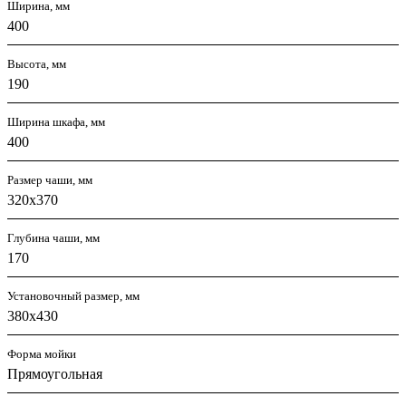
Ширина, мм
400
Высота, мм
190
Ширина шкафа, мм
400
Размер чаши, мм
320х370
Глубина чаши, мм
170
Установочный размер, мм
380х430
Форма мойки
Прямоугольная