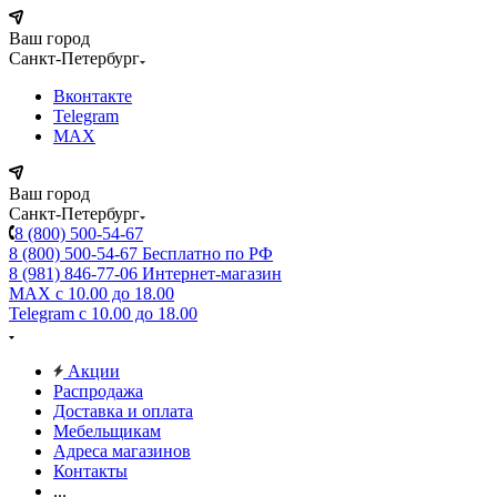
Ваш город
Санкт-Петербург
Вконтакте
Telegram
MAX
Ваш город
Санкт-Петербург
8 (800) 500-54-67
8 (800) 500-54-67
Бесплатно по РФ
8 (981) 846-77-06
Интернет-магазин
MAX
с 10.00 до 18.00
Telegram
с 10.00 до 18.00
Акции
Распродажа
Доставка и оплата
Мебельщикам
Адреса магазинов
Контакты
...