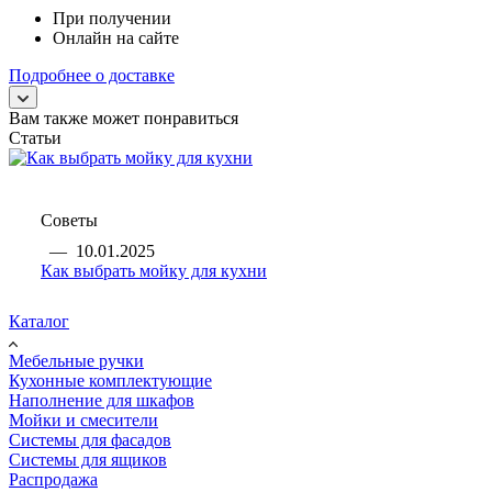
При получении
Онлайн на сайте
Подробнее о доставке
Вам также может понравиться
Статьи
Советы
—
10.01.2025
Как выбрать мойку для кухни
Каталог
Мебельные ручки
Кухонные комплектующие
Наполнение для шкафов
Мойки и смесители
Системы для фасадов
Системы для ящиков
Распродажа