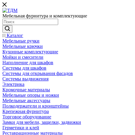
Мебельная фурнитура и комплектующие
Каталог
Мебельные ручки
Мебельные крючки
Кухонные комплектующие
Мойки и смесители
Наполнение для шкафов
Cистемы для шкафов
Системы для открывания фасадов
Системы выдвижения
Электрика
Кромочные материалы
Мебельные опоры и ножки
Мебельные аксессуары
Полкодержатели и кронштейны
Крепежная фурнитура
Торговое оборудование
Замки для мебели, защелки, задвижки
Герметики и клей
Реставрационные материалы