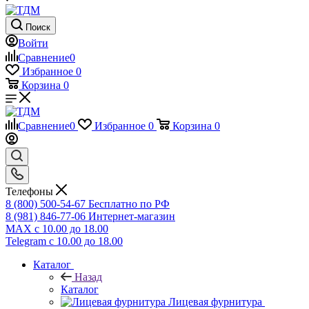
Поиск
Войти
Сравнение
0
Избранное
0
Корзина
0
Сравнение
0
Избранное
0
Корзина
0
Телефоны
8 (800) 500-54-67
Бесплатно по РФ
8 (981) 846-77-06
Интернет-магазин
MAX
с 10.00 до 18.00
Telegram
с 10.00 до 18.00
Каталог
Назад
Каталог
Лицевая фурнитура