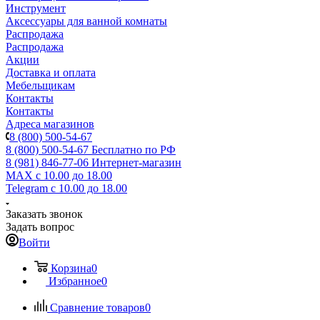
Инструмент
Аксессуары для ванной комнаты
Распродажа
Распродажа
Акции
Доставка и оплата
Мебельщикам
Контакты
Контакты
Адреса магазинов
8 (800) 500-54-67
8 (800) 500-54-67
Бесплатно по РФ
8 (981) 846-77-06
Интернет-магазин
MAX
с 10.00 до 18.00
Telegram
с 10.00 до 18.00
Заказать звонок
Задать вопрос
Войти
Корзина
0
Избранное
0
Сравнение товаров
0