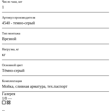
Число чаш, шт
1
Артикул производителя
4540 - темно-серый
Тип монтажа
Врезной
Нагрузка, кг
кг
Основной цвет
Тёмно-серый
Комплектация
Мойка, сливная арматура, тех.паспорт
Галерея
1/0
—