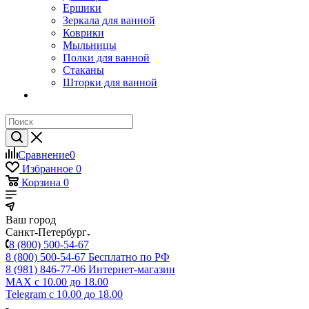
Ершики
Зеркала для ванной
Коврики
Мыльницы
Полки для ванной
Стаканы
Шторки для ванной
Сравнение
0
Избранное
0
Корзина
0
Ваш город
Санкт-Петербург
8 (800) 500-54-67
8 (800) 500-54-67
Бесплатно по РФ
8 (981) 846-77-06
Интернет-магазин
MAX
с 10.00 до 18.00
Telegram
с 10.00 до 18.00