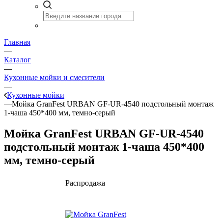
Главная
—
Каталог
—
Кухонные мойки и смесители
—
Кухонные мойки
—
Мойка GranFest URBAN GF-UR-4540 подстольный монтаж
1-чаша 450*400 мм, темно-серый
Мойка GranFest URBAN GF-UR-4540
подстольный монтаж 1-чаша 450*400
мм, темно-серый
Распродажа