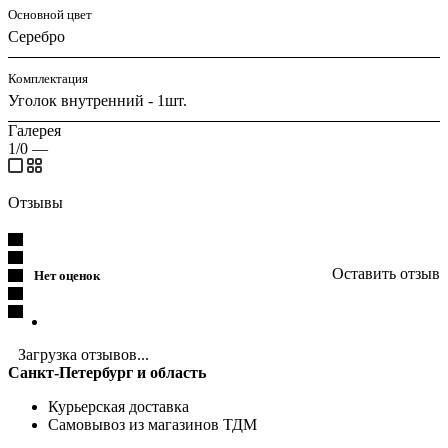
Основной цвет
Серебро
Комплектация
Уголок внутренний - 1шт.
Галерея
1/0
—
Отзывы
Оставить отзыв
Нет оценок
Загрузка отзывов...
Санкт-Петербург и область
Курьерская доставка
Самовывоз из магазинов ТДМ