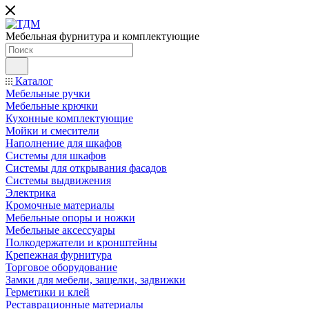
Мебельная фурнитура и комплектующие
Каталог
Мебельные ручки
Мебельные крючки
Кухонные комплектующие
Мойки и смесители
Наполнение для шкафов
Cистемы для шкафов
Системы для открывания фасадов
Системы выдвижения
Электрика
Кромочные материалы
Мебельные опоры и ножки
Мебельные аксессуары
Полкодержатели и кронштейны
Крепежная фурнитура
Торговое оборудование
Замки для мебели, защелки, задвижки
Герметики и клей
Реставрационные материалы