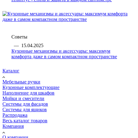
Советы
—
15.04.2025
Кухонные механизмы и аксессуары: максимум
комфорта даже в самом компактном пространстве
Каталог
Мебельные ручки
Кухонные комплектующие
Наполнение для шкафов
Мойки и смесители
Системы для фасадов
Системы для ящиков
Распродажа
Весь каталог товаров
Компания
О компании