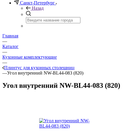
Санкт-Петербург
Назад
Главная
—
Каталог
—
Кухонные комплектующие
—
Плинтус для кухонных столешниц
—
Угол внутренний NW-BL44-083 (820)
Угол внутренний NW-BL44-083 (820)