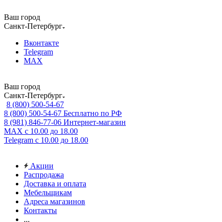
Ваш город
Санкт-Петербург
Вконтакте
Telegram
MAX
Ваш город
Санкт-Петербург
8 (800) 500-54-67
8 (800) 500-54-67
Бесплатно по РФ
8 (981) 846-77-06
Интернет-магазин
MAX
с 10.00 до 18.00
Telegram
с 10.00 до 18.00
Акции
Распродажа
Доставка и оплата
Мебельщикам
Адреса магазинов
Контакты
...