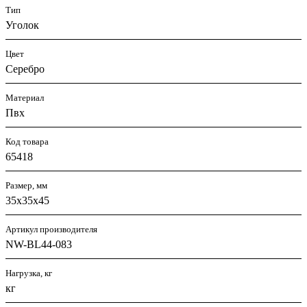
Тип
Уголок
Цвет
Серебро
Материал
Пвх
Код товара
65418
Размер, мм
35х35х45
Артикул производителя
NW-BL44-083
Нагрузка, кг
кг