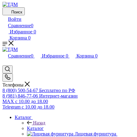
Поиск
Войти
Сравнение
0
Избранное
0
Корзина
0
Сравнение
0
Избранное
0
Корзина
0
Телефоны
8 (800) 500-54-67
Бесплатно по РФ
8 (981) 846-77-06
Интернет-магазин
MAX
с 10.00 до 18.00
Telegram
с 10.00 до 18.00
Каталог
Назад
Каталог
Лицевая фурнитура