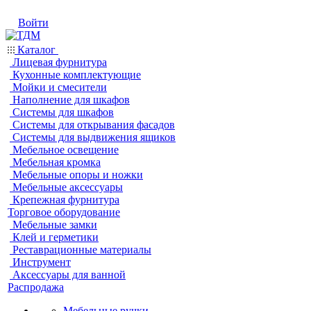
Войти
Каталог
Лицевая фурнитура
Кухонные комплектующие
Мойки и смесители
Наполнение для шкафов
Системы для шкафов
Системы для открывания фасадов
Системы для выдвижения ящиков
Мебельное освещение
Мебельная кромка
Мебельные опоры и ножки
Мебельные аксессуары
Крепежная фурнитура
Торговое оборудование
Мебельные замки
Клей и герметики
Реставрационные материалы
Инструмент
Аксессуары для ванной
Распродажа
Мебельные ручки