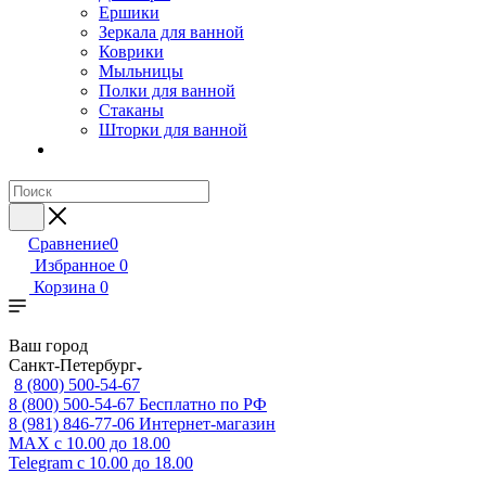
Ершики
Зеркала для ванной
Коврики
Мыльницы
Полки для ванной
Стаканы
Шторки для ванной
Сравнение
0
Избранное
0
Корзина
0
Ваш город
Санкт-Петербург
8 (800) 500-54-67
8 (800) 500-54-67
Бесплатно по РФ
8 (981) 846-77-06
Интернет-магазин
MAX
с 10.00 до 18.00
Telegram
с 10.00 до 18.00