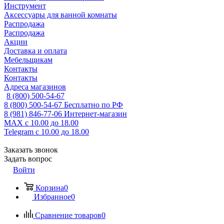
Инструмент
Аксессуары для ванной комнаты
Распродажа
Распродажа
Акции
Доставка и оплата
Мебельщикам
Контакты
Контакты
Адреса магазинов
8 (800) 500-54-67
8 (800) 500-54-67
Бесплатно по РФ
8 (981) 846-77-06
Интернет-магазин
MAX
с 10.00 до 18.00
Telegram
с 10.00 до 18.00
Заказать звонок
Задать вопрос
Войти
Корзина
0
Избранное
0
Сравнение товаров
0