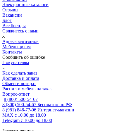
Электронные каталоги
Отзывы
Вакансии
Блог
Все бренды
Свяжитесь с нами
Адреса магазинов
Мебельщикам
Контакты
Сообщить об ошибке
Покупателям
Как сделать заказ
Доставка и оплата
Обмен и возврат
Распил и мебель на заказ
Вопрос-ответ
8 (800) 500-54-67
8 (800) 500-54-67
Бесплатно по РФ
8 (981) 846-77-06
Интернет-магазин
MAX
с 10.00 до 18.00
Telegram
с 10.00 до 18.00
Заказать звонок