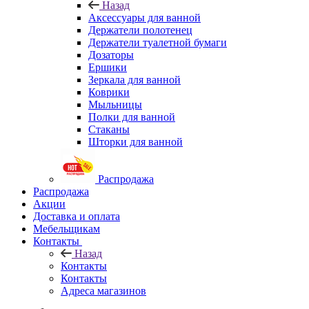
Назад
Аксессуары для ванной
Держатели полотенец
Держатели туалетной бумаги
Дозаторы
Ершики
Зеркала для ванной
Коврики
Мыльницы
Полки для ванной
Стаканы
Шторки для ванной
Распродажа
Распродажа
Акции
Доставка и оплата
Мебельщикам
Контакты
Назад
Контакты
Контакты
Адреса магазинов