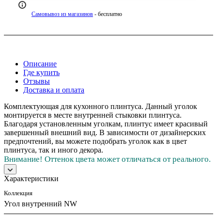
Самовывоз из магазинов
- бесплатно
Описание
Где купить
Отзывы
Доставка и оплата
Комплектующая для кухонного плинтуса. Данный уголок
монтируется в месте внутренней стыковки плинтуса.
Благодаря установленным уголкам, плинтус имеет красивый
завершенный внешний вид. В зависимости от дизайнерских
предпочтений, вы можете подобрать уголок как в цвет
плинтуса, так и иного декора.
Внимание! Оттенок цвета может отличаться от реального.
Характеристики
Коллекция
Угол внутренний NW