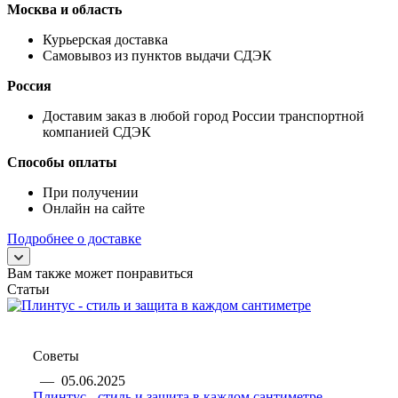
Москва и область
Курьерская доставка
Самовывоз из пунктов выдачи СДЭК
Россия
Доставим заказ в любой город России транспортной
компанией СДЭК
Способы оплаты
При получении
Онлайн на сайте
Подробнее о доставке
Вам также может понравиться
Статьи
Советы
—
05.06.2025
Плинтус - стиль и защита в каждом сантиметре