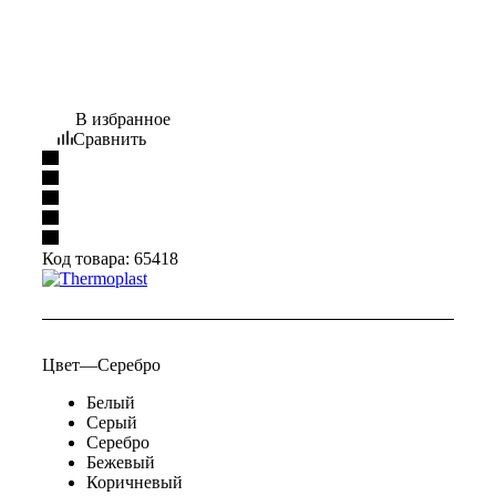
В избранное
Сравнить
Код товара:
65418
Цвет
—
Серебро
Белый
Серый
Серебро
Бежевый
Коричневый