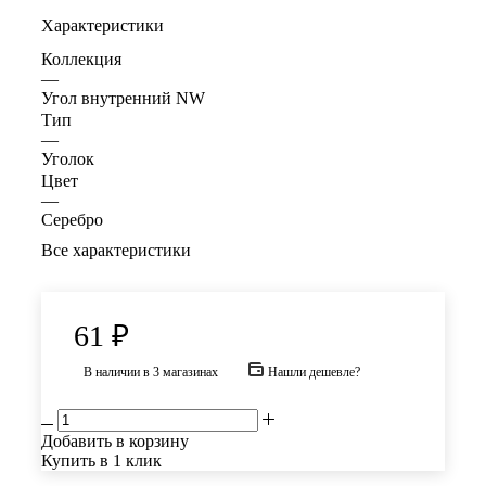
Характеристики
Коллекция
—
Угол внутренний NW
Тип
—
Уголок
Цвет
—
Серебро
Все характеристики
61
₽
В наличии
в 3 магазинах
Нашли дешевле?
Добавить в корзину
Купить в 1 клик