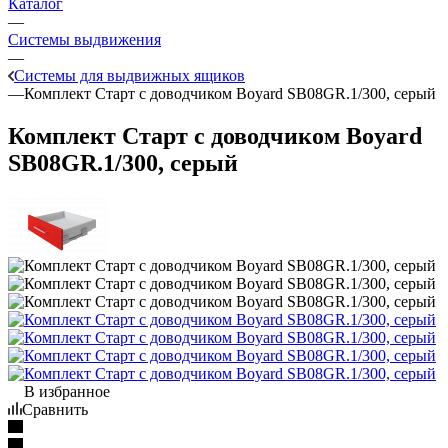
Каталог
—
Системы выдвижения
—
Системы для выдвижных ящиков
—
Комплект Старт с доводчиком Boyard SB08GR.1/300, серый
Комплект Старт с доводчиком Boyard
SB08GR.1/300, серый
В избранное
Сравнить