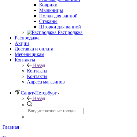
Коврики
Мыльницы
Полки для ванной
Стаканы
Шторки для ванной
Распродажа
Распродажа
Акции
Доставка и оплата
Мебельщикам
Контакты
Назад
Контакты
Контакты
Адреса магазинов
Санкт-Петербург
Назад
Главная
—