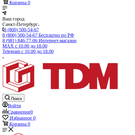
Корзина
0
Ваш город
Санкт-Петербург
8 (800) 500-54-67
8 (800) 500-54-67
Бесплатно по РФ
8 (981) 846-77-06
Интернет-магазин
MAX
с 10.00 до 18.00
Telegram
с 10.00 до 18.00
Поиск
Войти
Сравнение
0
Избранное
0
Корзина
0