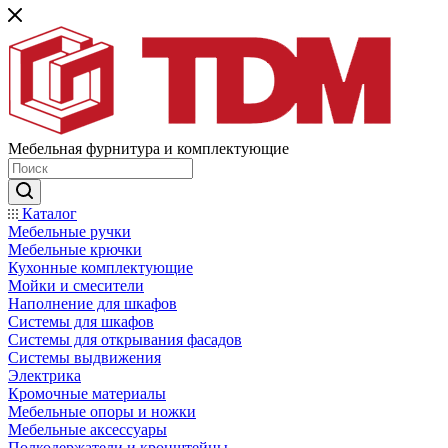
Мебельная фурнитура и комплектующие
Каталог
Мебельные ручки
Мебельные крючки
Кухонные комплектующие
Мойки и смесители
Наполнение для шкафов
Cистемы для шкафов
Системы для открывания фасадов
Системы выдвижения
Электрика
Кромочные материалы
Мебельные опоры и ножки
Мебельные аксессуары
Полкодержатели и кронштейны