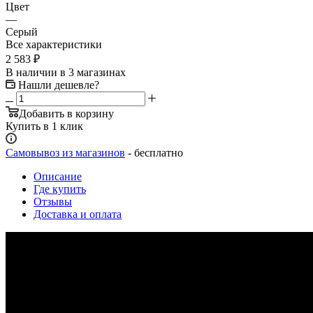
Цвет
—
Серый
Все характеристики
2 583
₽
В наличии
в 3 магазинах
Нашли дешевле?
Добавить в корзину
Купить в 1 клик
Самовывоз из магазинов
- бесплатно
Описание
Где купить
Отзывы
Доставка и оплата