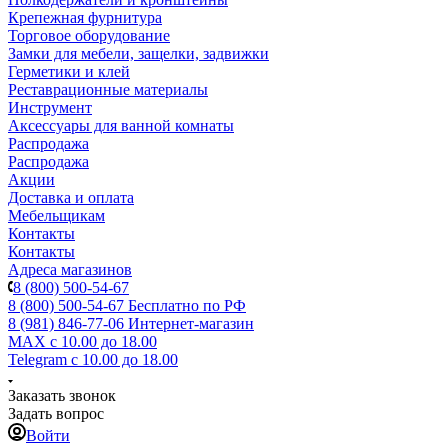
Крепежная фурнитура
Торговое оборудование
Замки для мебели, защелки, задвижки
Герметики и клей
Реставрационные материалы
Инструмент
Аксессуары для ванной комнаты
Распродажа
Распродажа
Акции
Доставка и оплата
Мебельщикам
Контакты
Контакты
Адреса магазинов
8 (800) 500-54-67
8 (800) 500-54-67
Бесплатно по РФ
8 (981) 846-77-06
Интернет-магазин
MAX
с 10.00 до 18.00
Telegram
с 10.00 до 18.00
Заказать звонок
Задать вопрос
Войти