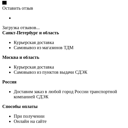
Оставить отзыв
Загрузка отзывов...
Санкт-Петербург и область
Курьерская доставка
Самовывоз из магазинов ТДМ
Москва и область
Курьерская доставка
Самовывоз из пунктов выдачи СДЭК
Россия
Доставим заказ в любой город России транспортной
компанией СДЭК
Способы оплаты
При получении
Онлайн на сайте