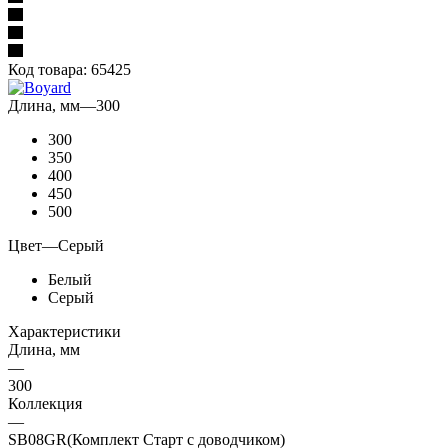
Код товара:
65425
Длина, мм
—
300
300
350
400
450
500
Цвет
—
Серый
Белый
Серый
Характеристики
Длина, мм
—
300
Коллекция
—
SB08GR(Комплект Старт с доводчиком)