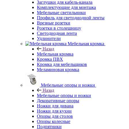
Заглушки для кабель-канала
Комплектующие для монтажа
Мебельные светильники
Профиль для светодиодной ленты
Врезные розетки
Розетки в столешницу
Светодиодная лента
Удлинители
Мебельная кромка
Назад
Мебельная кромка
Кромка ПВХ
Кромка для мебельщиков
Меламиновая кромка
Мебельные опоры и ножки
Назад
Мебельные опоры и ножки
Декоративные опоры
Ножки для дивана
Ножки для кухни
Опоры для столов
Опоры колесные
Подпятники