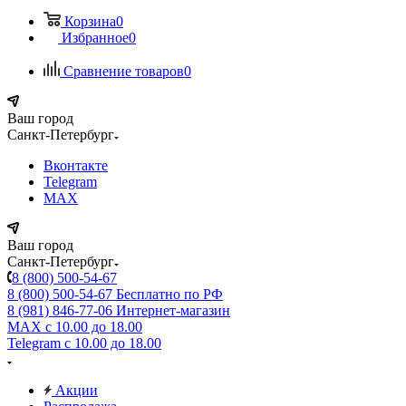
Корзина
0
Избранное
0
Сравнение товаров
0
Ваш город
Санкт-Петербург
Вконтакте
Telegram
MAX
Ваш город
Санкт-Петербург
8 (800) 500-54-67
8 (800) 500-54-67
Бесплатно по РФ
8 (981) 846-77-06
Интернет-магазин
MAX
с 10.00 до 18.00
Telegram
с 10.00 до 18.00
Акции