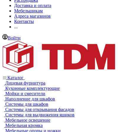
Распродажа
Доставка и оплата
Мебельщикам
Адреса магазинов
Контакты
...
Войти
Каталог
Лицевая фурнитура
Кухонные комплектующие
Мойки и смесители
Наполнение для шкафов
Системы для шкафов
Системы для открывания фасадов
Системы для выдвижения ящиков
Мебельное освещение
Мебельная кромка
Мебельные опоры и ножки