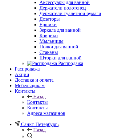
Аксессуары для ванной
Держатели полотенец
Держатели туалетной бумаги
Дозаторы
Ершики
Зеркала для ванной
Коврики
Мыльницы
Полки для ванной
Стаканы
Шторки для ванной
Распродажа
Распродажа
Акции
Доставка и оплата
Мебельщикам
Контакты
Назад
Контакты
Контакты
Адреса магазинов
Санкт-Петербург
Назад