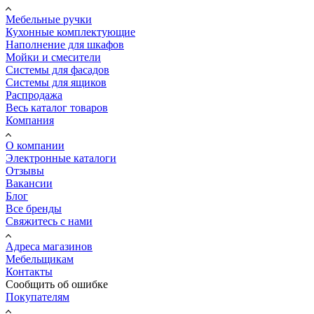
Мебельные ручки
Кухонные комплектующие
Наполнение для шкафов
Мойки и смесители
Системы для фасадов
Системы для ящиков
Распродажа
Весь каталог товаров
Компания
О компании
Электронные каталоги
Отзывы
Вакансии
Блог
Все бренды
Свяжитесь с нами
Адреса магазинов
Мебельщикам
Контакты
Сообщить об ошибке
Покупателям