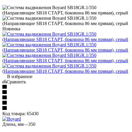
Новинка
В избранное
Сравнить
Код товара:
65430
Длина, мм
—
350