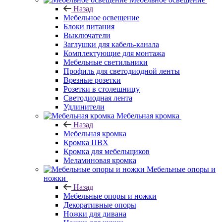
Назад
Мебельное освещение
Блоки питания
Выключатели
Заглушки для кабель-канала
Комплектующие для монтажа
Мебельные светильники
Профиль для светодиодной ленты
Врезные розетки
Розетки в столешницу
Светодиодная лента
Удлинители
Мебельная кромка
Назад
Мебельная кромка
Кромка ПВХ
Кромка для мебельщиков
Меламиновая кромка
Мебельные опоры и
ножки
Назад
Мебельные опоры и ножки
Декоративные опоры
Ножки для дивана