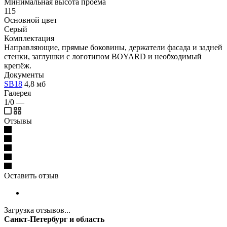
Минимальная высота проема
115
Основной цвет
Серый
Комплектация
Направляющие, прямые боковины, держатели фасада и задней
стенки, заглушки с логотипом BOYARD и необходимый
крепёж.
Документы
SB18
4,8 мб
Галерея
1/0
—
Отзывы
Оставить отзыв
Загрузка отзывов...
Санкт-Петербург и область