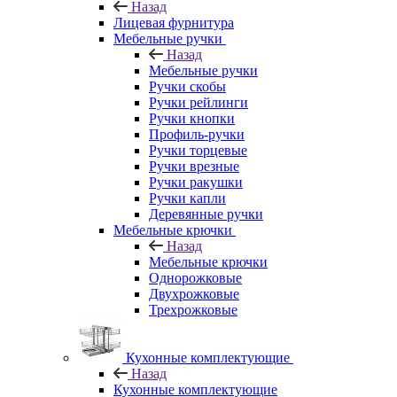
Назад
Лицевая фурнитура
Мебельные ручки
Назад
Мебельные ручки
Ручки скобы
Ручки рейлинги
Ручки кнопки
Профиль-ручки
Ручки торцевые
Ручки врезные
Ручки ракушки
Ручки капли
Деревянные ручки
Мебельные крючки
Назад
Мебельные крючки
Однорожковые
Двухрожковые
Трехрожковые
Кухонные комплектующие
Назад
Кухонные комплектующие