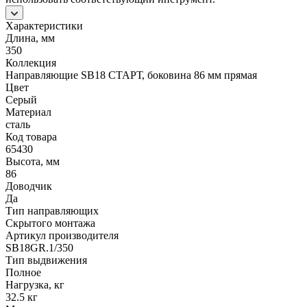
Характеристики
Длина, мм
350
Коллекция
Направляющие SB18 СТАРТ, боковина 86 мм прямая
Цвет
Серый
Материал
сталь
Код товара
65430
Высота, мм
86
Доводчик
Да
Тип направляющих
Скрытого монтажа
Артикул производителя
SB18GR.1/350
Тип выдвижения
Полное
Нагрузка, кг
32.5 кг