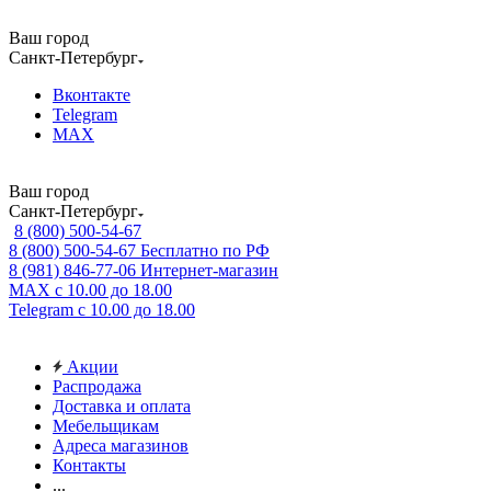
Ваш город
Санкт-Петербург
Вконтакте
Telegram
MAX
Ваш город
Санкт-Петербург
8 (800) 500-54-67
8 (800) 500-54-67
Бесплатно по РФ
8 (981) 846-77-06
Интернет-магазин
MAX
с 10.00 до 18.00
Telegram
с 10.00 до 18.00
Акции
Распродажа
Доставка и оплата
Мебельщикам
Адреса магазинов
Контакты
...