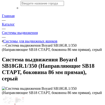
Главная
—
Каталог
—
Системы выдвижения
—
Системы для выдвижных ящиков
—
Система выдвижения Boyard SB18GR.1/350
(Направляющие SB18 СТАРТ, боковина 86 мм прямая), серый
Система выдвижения Boyard
SB18GR.1/350 (Направляющие SB18
СТАРТ, боковина 86 мм прямая),
серый