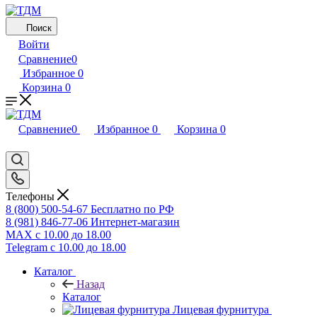
Поиск
Войти
Сравнение
0
Избранное
0
Корзина
0
Сравнение
0
Избранное
0
Корзина
0
Телефоны
8 (800) 500-54-67
Бесплатно по РФ
8 (981) 846-77-06
Интернет-магазин
MAX
с 10.00 до 18.00
Telegram
с 10.00 до 18.00
Каталог
Назад
Каталог
Лицевая фурнитура