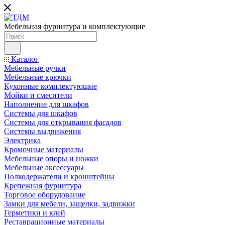
Мебельная фурнитура и комплектующие
Каталог
Мебельные ручки
Мебельные крючки
Кухонные комплектующие
Мойки и смесители
Наполнение для шкафов
Cистемы для шкафов
Системы для открывания фасадов
Системы выдвижения
Электрика
Кромочные материалы
Мебельные опоры и ножки
Мебельные аксессуары
Полкодержатели и кронштейны
Крепежная фурнитура
Торговое оборудование
Замки для мебели, защелки, задвижки
Герметики и клей
Реставрационные материалы