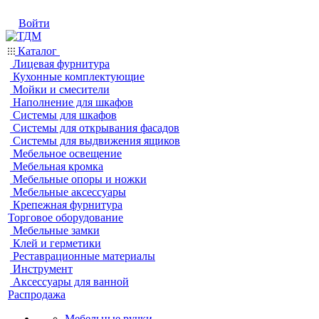
Войти
Каталог
Лицевая фурнитура
Кухонные комплектующие
Мойки и смесители
Наполнение для шкафов
Системы для шкафов
Системы для открывания фасадов
Системы для выдвижения ящиков
Мебельное освещение
Мебельная кромка
Мебельные опоры и ножки
Мебельные аксессуары
Крепежная фурнитура
Торговое оборудование
Мебельные замки
Клей и герметики
Реставрационные материалы
Инструмент
Аксессуары для ванной
Распродажа
Мебельные ручки