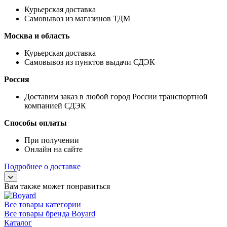
Курьерская доставка
Самовывоз из магазинов ТДМ
Москва и область
Курьерская доставка
Самовывоз из пунктов выдачи СДЭК
Россия
Доставим заказ в любой город России транспортной
компанией СДЭК
Способы оплаты
При получении
Онлайн на сайте
Подробнее о доставке
Вам также может понравиться
Все товары категории
Все товары бренда Boyard
Каталог