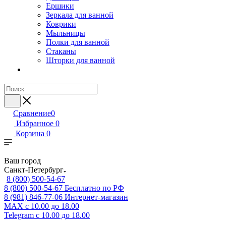
Ершики
Зеркала для ванной
Коврики
Мыльницы
Полки для ванной
Стаканы
Шторки для ванной
Сравнение
0
Избранное
0
Корзина
0
Ваш город
Санкт-Петербург
8 (800) 500-54-67
8 (800) 500-54-67
Бесплатно по РФ
8 (981) 846-77-06
Интернет-магазин
MAX
с 10.00 до 18.00
Telegram
с 10.00 до 18.00