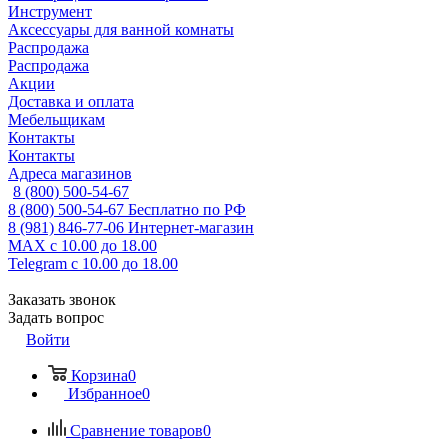
Инструмент
Аксессуары для ванной комнаты
Распродажа
Распродажа
Акции
Доставка и оплата
Мебельщикам
Контакты
Контакты
Адреса магазинов
8 (800) 500-54-67
8 (800) 500-54-67
Бесплатно по РФ
8 (981) 846-77-06
Интернет-магазин
MAX
с 10.00 до 18.00
Telegram
с 10.00 до 18.00
Заказать звонок
Задать вопрос
Войти
Корзина
0
Избранное
0
Сравнение товаров
0