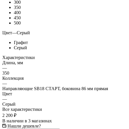
300
350
400
450
500
Цвет
—
Серый
Графит
Серый
Характеристики
Длина, мм
—
350
Коллекция
—
Направляющие SB18 СТАРТ, боковина 86 мм прямая
Цвет
—
Серый
Все характеристики
2 200
₽
В наличии
в 3 магазинах
Нашли дешевле?