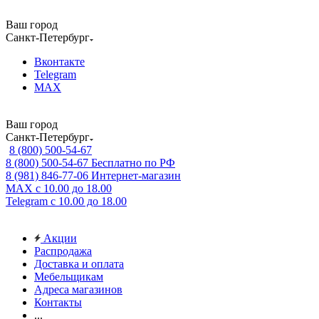
Ваш город
Санкт-Петербург
Вконтакте
Telegram
MAX
Ваш город
Санкт-Петербург
8 (800) 500-54-67
8 (800) 500-54-67
Бесплатно по РФ
8 (981) 846-77-06
Интернет-магазин
MAX
с 10.00 до 18.00
Telegram
с 10.00 до 18.00
Акции
Распродажа
Доставка и оплата
Мебельщикам
Адреса магазинов
Контакты
...