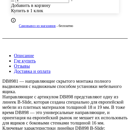
Добавить в корзину
Купить в 1 клик
Самовывоз из магазинов
- бесплатно
Описание
Где купить
Отзывы
Доставка и оплата
DB8981 — направляющие скрытого монтажа полного
выдвижения с надвижным способом установки мебельного
ящика.
Направляющие с артикулом DB898 представляют одну из
линеек B-Slide, которая создана специально для европейской
мебели из плитных материалов толщиной 18 и 19 мм. В тоже
время DB898 — это универсальные направляющие, и
ориентация на европейский рынок не мешает их использовать
для ящиков с боковыми стенками толщиной 16 мм.
Ключевые характеристики линейки DB898 B-Slide: