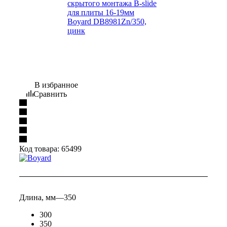
В избранное
Сравнить
Код товара:
65499
Длина, мм
—
350
300
350