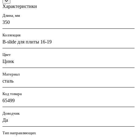
Характеристики
Длина, мм
350
Коллекция
B-slide для плиты 16-19
Цвет
Цинк
Материал
сталь
Код товара
65499
Доводчик
Да
Тип направляющих