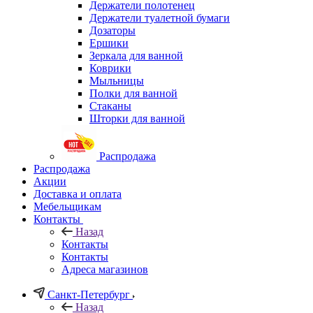
Держатели полотенец
Держатели туалетной бумаги
Дозаторы
Ершики
Зеркала для ванной
Коврики
Мыльницы
Полки для ванной
Стаканы
Шторки для ванной
Распродажа
Распродажа
Акции
Доставка и оплата
Мебельщикам
Контакты
Назад
Контакты
Контакты
Адреса магазинов
Санкт-Петербург
Назад