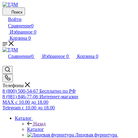
Поиск
Войти
Сравнение
0
Избранное
0
Корзина
0
Сравнение
0
Избранное
0
Корзина
0
Телефоны
8 (800) 500-54-67
Бесплатно по РФ
8 (981) 846-77-06
Интернет-магазин
MAX
с 10.00 до 18.00
Telegram
с 10.00 до 18.00
Каталог
Назад
Каталог
Лицевая фурнитура