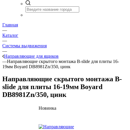
Главная
—
Каталог
—
Системы выдвижения
—
Направляющие для ящиков
—
Направляющие скрытого монтажа B-slide для плиты 16-
19мм Boyard DB8981Zn/350, цинк
Направляющие скрытого монтажа B-
slide для плиты 16-19мм Boyard
DB8981Zn/350, цинк
Новинка