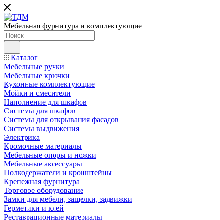
Мебельная фурнитура и комплектующие
Каталог
Мебельные ручки
Мебельные крючки
Кухонные комплектующие
Мойки и смесители
Наполнение для шкафов
Cистемы для шкафов
Системы для открывания фасадов
Системы выдвижения
Электрика
Кромочные материалы
Мебельные опоры и ножки
Мебельные аксессуары
Полкодержатели и кронштейны
Крепежная фурнитура
Торговое оборудование
Замки для мебели, защелки, задвижки
Герметики и клей
Реставрационные материалы