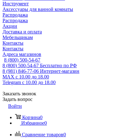
Инструмент
Аксессуары для ванной комнаты
Распродажа
Распродажа
Акции
Доставка и оплата
Мебельщикам
Контакты
Контакты
Адреса магазинов
8 (800) 500-54-67
8 (800) 500-54-67
Бесплатно по РФ
8 (981) 846-77-06
Интернет-магазин
MAX
с 10.00 до 18.00
Telegram
с 10.00 до 18.00
Заказать звонок
Задать вопрос
Войти
Корзина
0
Избранное
0
Сравнение товаров
0