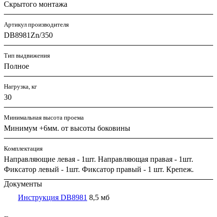
Скрытого монтажа
Артикул производителя
DB8981Zn/350
Тип выдвижения
Полное
Нагрузка, кг
30
Минимальная высота проема
Минимум +6мм. от высоты боковины
Комплектация
Направляющие левая - 1шт. Направляющая правая - 1шт.
Фиксатор левый - 1шт. Фиксатор правый - 1 шт. Крепеж.
Документы
Инструкция DB8981
8,5 мб