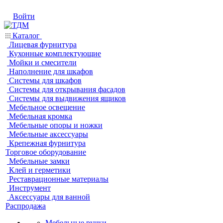
Войти
Каталог
Лицевая фурнитура
Кухонные комплектующие
Мойки и смесители
Наполнение для шкафов
Системы для шкафов
Системы для открывания фасадов
Системы для выдвижения ящиков
Мебельное освещение
Мебельная кромка
Мебельные опоры и ножки
Мебельные аксессуары
Крепежная фурнитура
Торговое оборудование
Мебельные замки
Клей и герметики
Реставрационные материалы
Инструмент
Аксессуары для ванной
Распродажа
Мебельные ручки