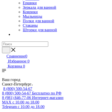
Ершики
Зеркала для ванной
Коврики
Мыльницы
Полки для ванной
Стаканы
Шторки для ванной
Сравнение
0
Избранное
0
Корзина
0
Ваш город
Санкт-Петербург
8 (800) 500-54-67
8 (800) 500-54-67
Бесплатно по РФ
8 (981) 846-77-06
Интернет-магазин
MAX
с 10.00 до 18.00
Telegram
с 10.00 до 18.00