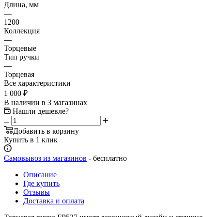
Длина, мм
—
1200
Коллекция
—
Торцевые
Тип ручки
—
Торцевая
Все характеристики
1 000
₽
В наличии
в 3 магазинах
Нашли дешевле?
Добавить в корзину
Купить в 1 клик
Самовывоз из магазинов
- бесплатно
Описание
Где купить
Отзывы
Доставка и оплата