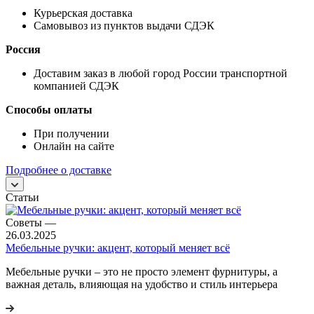
Курьерская доставка
Самовывоз из пунктов выдачи СДЭК
Россия
Доставим заказ в любой город России транспортной
компанией СДЭК
Способы оплаты
При получении
Онлайн на сайте
Подробнее о доставке
Статьи
Советы
—
26.03.2025
Мебельные ручки: акцент, который меняет всё
Мебельные ручки – это не просто элемент фурнитуры, а
важная деталь, влияющая на удобство и стиль интерьера