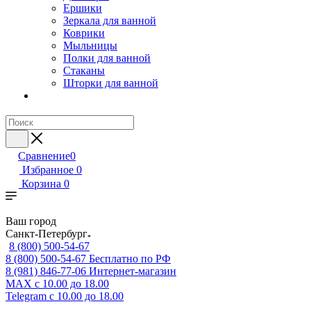
Ершики
Зеркала для ванной
Коврики
Мыльницы
Полки для ванной
Стаканы
Шторки для ванной
Сравнение
0
Избранное
0
Корзина
0
Ваш город
Санкт-Петербург
8 (800) 500-54-67
8 (800) 500-54-67
Бесплатно по РФ
8 (981) 846-77-06
Интернет-магазин
MAX
с 10.00 до 18.00
Telegram
с 10.00 до 18.00