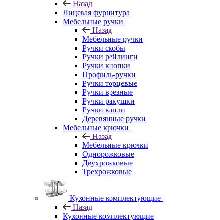
Назад
Лицевая фурнитура
Мебельные ручки
Назад
Мебельные ручки
Ручки скобы
Ручки рейлинги
Ручки кнопки
Профиль-ручки
Ручки торцевые
Ручки врезные
Ручки ракушки
Ручки капли
Деревянные ручки
Мебельные крючки
Назад
Мебельные крючки
Однорожковые
Двухрожковые
Трехрожковые
Кухонные комплектующие
Назад
Кухонные комплектующие