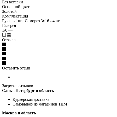
Без вставки
Основной цвет
Золотой
Комплектация
Ручка - 1шт. Саморез 3х16 - 4шт.
Галерея
1/0
—
Отзывы
Оставить отзыв
Загрузка отзывов...
Санкт-Петербург и область
Курьерская доставка
Самовывоз из магазинов ТДМ
Москва и область