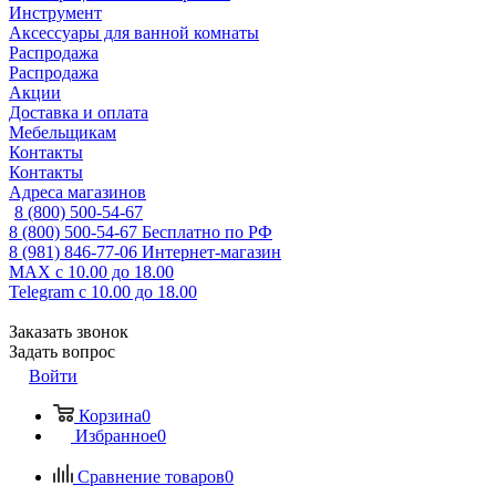
Инструмент
Аксессуары для ванной комнаты
Распродажа
Распродажа
Акции
Доставка и оплата
Мебельщикам
Контакты
Контакты
Адреса магазинов
8 (800) 500-54-67
8 (800) 500-54-67
Бесплатно по РФ
8 (981) 846-77-06
Интернет-магазин
MAX
с 10.00 до 18.00
Telegram
с 10.00 до 18.00
Заказать звонок
Задать вопрос
Войти
Корзина
0
Избранное
0
Сравнение товаров
0