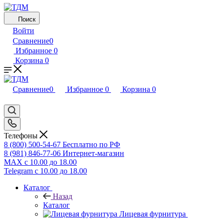
Поиск
Войти
Сравнение
0
Избранное
0
Корзина
0
Сравнение
0
Избранное
0
Корзина
0
Телефоны
8 (800) 500-54-67
Бесплатно по РФ
8 (981) 846-77-06
Интернет-магазин
MAX
с 10.00 до 18.00
Telegram
с 10.00 до 18.00
Каталог
Назад
Каталог
Лицевая фурнитура