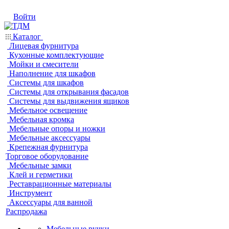
Войти
Каталог
Лицевая фурнитура
Кухонные комплектующие
Мойки и смесители
Наполнение для шкафов
Системы для шкафов
Системы для открывания фасадов
Системы для выдвижения ящиков
Мебельное освещение
Мебельная кромка
Мебельные опоры и ножки
Мебельные аксессуары
Крепежная фурнитура
Торговое оборудование
Мебельные замки
Клей и герметики
Реставрационные материалы
Инструмент
Аксессуары для ванной
Распродажа
Мебельные ручки