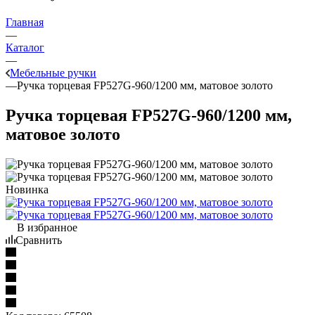
Главная
—
Каталог
—
Мебельные ручки
—
Ручка торцевая FP527G-960/1200 мм, матовое золото
Ручка торцевая FP527G-960/1200 мм,
матовое золото
Новинка
В избранное
Сравнить