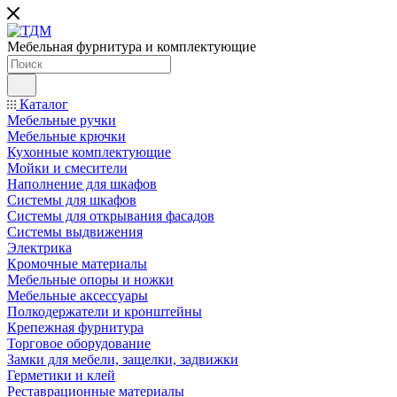
Мебельная фурнитура и комплектующие
Каталог
Мебельные ручки
Мебельные крючки
Кухонные комплектующие
Мойки и смесители
Наполнение для шкафов
Cистемы для шкафов
Системы для открывания фасадов
Системы выдвижения
Электрика
Кромочные материалы
Мебельные опоры и ножки
Мебельные аксессуары
Полкодержатели и кронштейны
Крепежная фурнитура
Торговое оборудование
Замки для мебели, защелки, задвижки
Герметики и клей
Реставрационные материалы