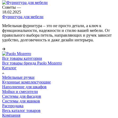
Советы
—
18.02.2025
Фурнитура для мебели
Мебельная фурнитура – это не просто детали, а ключ к
функциональности, надежности и стилю вашей мебели. От
правильного выбора петель, направляющих и ручек зависит
удобство, долговечность и даже дизайн интерьера.
Все товары категории
Все товары бренда Paolo Mozerro
Каталог
Мебельные ручки
Кухонные комплектующие
Наполнение для шкафов
Мойки и смесители
Системы для фасадов
Системы для ящиков
Распродажа
Весь каталог товаров
Компания