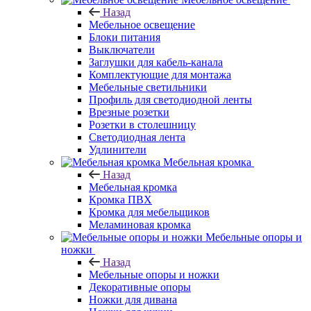
Назад
Мебельное освещение
Блоки питания
Выключатели
Заглушки для кабель-канала
Комплектующие для монтажа
Мебельные светильники
Профиль для светодиодной ленты
Врезные розетки
Розетки в столешницу
Светодиодная лента
Удлинители
Мебельная кромка
Назад
Мебельная кромка
Кромка ПВХ
Кромка для мебельщиков
Меламиновая кромка
Мебельные опоры и
ножки
Назад
Мебельные опоры и ножки
Декоративные опоры
Ножки для дивана