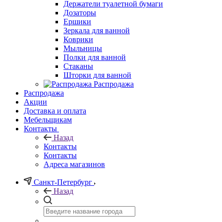
Держатели туалетной бумаги
Дозаторы
Ершики
Зеркала для ванной
Коврики
Мыльницы
Полки для ванной
Стаканы
Шторки для ванной
Распродажа
Распродажа
Акции
Доставка и оплата
Мебельщикам
Контакты
Назад
Контакты
Контакты
Адреса магазинов
Санкт-Петербург
Назад