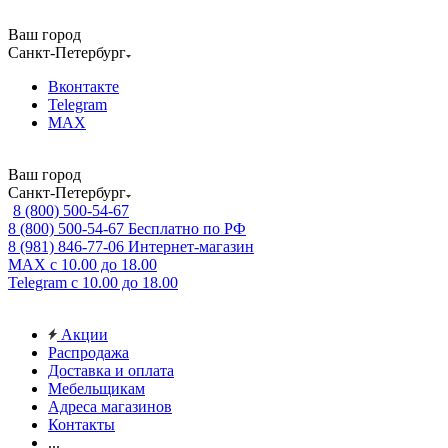
Ваш город
Санкт-Петербург
Вконтакте
Telegram
MAX
Ваш город
Санкт-Петербург
8 (800) 500-54-67
8 (800) 500-54-67
Бесплатно по РФ
8 (981) 846-77-06
Интернет-магазин
MAX
с 10.00 до 18.00
Telegram
с 10.00 до 18.00
Акции
Распродажа
Доставка и оплата
Мебельщикам
Адреса магазинов
Контакты
...