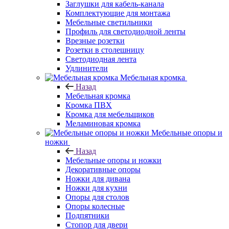
Заглушки для кабель-канала
Комплектующие для монтажа
Мебельные светильники
Профиль для светодиодной ленты
Врезные розетки
Розетки в столешницу
Светодиодная лента
Удлинители
Мебельная кромка
Назад
Мебельная кромка
Кромка ПВХ
Кромка для мебельщиков
Меламиновая кромка
Мебельные опоры и
ножки
Назад
Мебельные опоры и ножки
Декоративные опоры
Ножки для дивана
Ножки для кухни
Опоры для столов
Опоры колесные
Подпятники
Стопор для двери