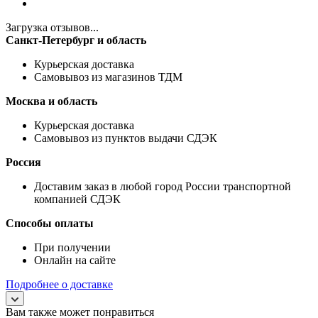
Загрузка отзывов...
Санкт-Петербург и область
Курьерская доставка
Самовывоз из магазинов ТДМ
Москва и область
Курьерская доставка
Самовывоз из пунктов выдачи СДЭК
Россия
Доставим заказ в любой город России транспортной
компанией СДЭК
Способы оплаты
При получении
Онлайн на сайте
Подробнее о доставке
Вам также может понравиться