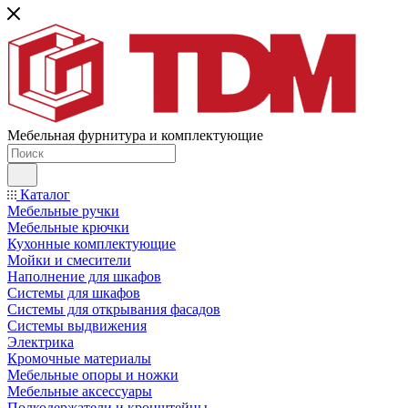
Мебельная фурнитура и комплектующие
Каталог
Мебельные ручки
Мебельные крючки
Кухонные комплектующие
Мойки и смесители
Наполнение для шкафов
Cистемы для шкафов
Системы для открывания фасадов
Системы выдвижения
Электрика
Кромочные материалы
Мебельные опоры и ножки
Мебельные аксессуары
Полкодержатели и кронштейны