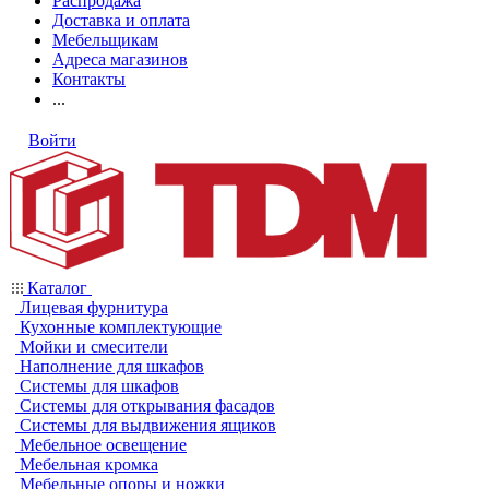
Распродажа
Доставка и оплата
Мебельщикам
Адреса магазинов
Контакты
...
Войти
Каталог
Лицевая фурнитура
Кухонные комплектующие
Мойки и смесители
Наполнение для шкафов
Системы для шкафов
Системы для открывания фасадов
Системы для выдвижения ящиков
Мебельное освещение
Мебельная кромка
Мебельные опоры и ножки