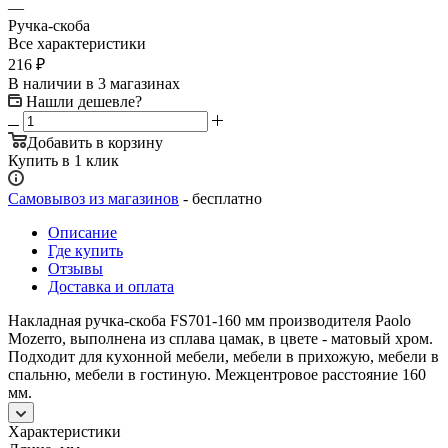
—
Ручка-скоба
Все характеристики
216
₽
В наличии
в 3 магазинах
Нашли дешевле?
Добавить в корзину
Купить в 1 клик
Самовывоз из магазинов
- бесплатно
Описание
Где купить
Отзывы
Доставка и оплата
Накладная ручка-скоба FS701-160 мм производителя Paolo
Mozerro, выполнена из сплава цамак, в цвете - матовый хром.
Подходит для кухонной мебели, мебели в прихожую, мебели в
спальню, мебели в гостиную. Межцентровое расстояние 160
мм.
Характеристики