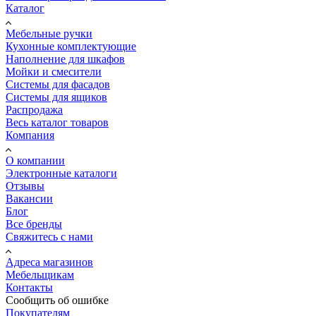
Каталог
Мебельные ручки
Кухонные комплектующие
Наполнение для шкафов
Мойки и смесители
Системы для фасадов
Системы для ящиков
Распродажа
Весь каталог товаров
Компания
О компании
Электронные каталоги
Отзывы
Вакансии
Блог
Все бренды
Свяжитесь с нами
Адреса магазинов
Мебельщикам
Контакты
Сообщить об ошибке
Покупателям