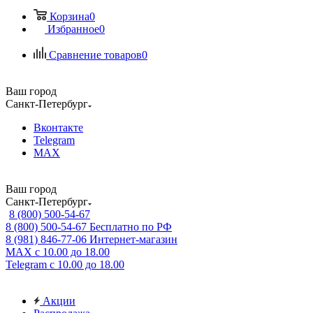
Корзина
0
Избранное
0
Сравнение товаров
0
Ваш город
Санкт-Петербург
Вконтакте
Telegram
MAX
Ваш город
Санкт-Петербург
8 (800) 500-54-67
8 (800) 500-54-67
Бесплатно по РФ
8 (981) 846-77-06
Интернет-магазин
MAX
с 10.00 до 18.00
Telegram
с 10.00 до 18.00
Акции