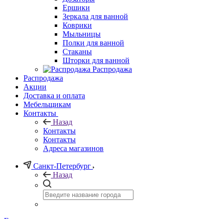
Ершики
Зеркала для ванной
Коврики
Мыльницы
Полки для ванной
Стаканы
Шторки для ванной
Распродажа
Распродажа
Акции
Доставка и оплата
Мебельщикам
Контакты
Назад
Контакты
Контакты
Адреса магазинов
Санкт-Петербург
Назад