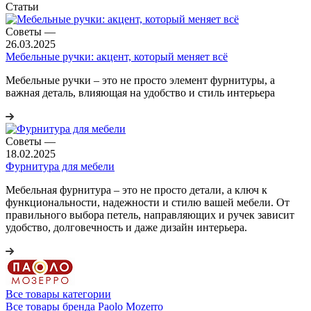
Статьи
Советы
—
26.03.2025
Мебельные ручки: акцент, который меняет всё
Мебельные ручки – это не просто элемент фурнитуры, а
важная деталь, влияющая на удобство и стиль интерьера
Советы
—
18.02.2025
Фурнитура для мебели
Мебельная фурнитура – это не просто детали, а ключ к
функциональности, надежности и стилю вашей мебели. От
правильного выбора петель, направляющих и ручек зависит
удобство, долговечность и даже дизайн интерьера.
Все товары категории
Все товары бренда Paolo Mozerro