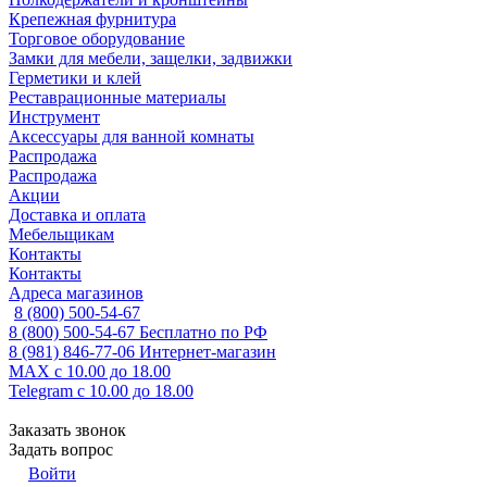
Крепежная фурнитура
Торговое оборудование
Замки для мебели, защелки, задвижки
Герметики и клей
Реставрационные материалы
Инструмент
Аксессуары для ванной комнаты
Распродажа
Распродажа
Акции
Доставка и оплата
Мебельщикам
Контакты
Контакты
Адреса магазинов
8 (800) 500-54-67
8 (800) 500-54-67
Бесплатно по РФ
8 (981) 846-77-06
Интернет-магазин
MAX
с 10.00 до 18.00
Telegram
с 10.00 до 18.00
Заказать звонок
Задать вопрос
Войти