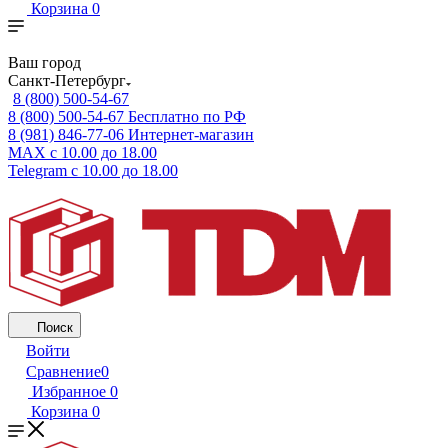
Корзина
0
Ваш город
Санкт-Петербург
8 (800) 500-54-67
8 (800) 500-54-67
Бесплатно по РФ
8 (981) 846-77-06
Интернет-магазин
MAX
с 10.00 до 18.00
Telegram
с 10.00 до 18.00
Поиск
Войти
Сравнение
0
Избранное
0
Корзина
0