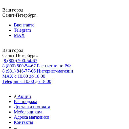
Ваш город
Санкт-Петербург
Вконтакте
Telegram
MAX
Ваш город
Санкт-Петербург
8 (800) 500-54-67
8 (800) 500-54-67
Бесплатно по РФ
8 (981) 846-77-06
Интернет-магазин
MAX
с 10.00 до 18.00
Telegram
с 10.00 до 18.00
Акции
Распродажа
Доставка и оплата
Мебельщикам
Адреса магазинов
Контакты
...