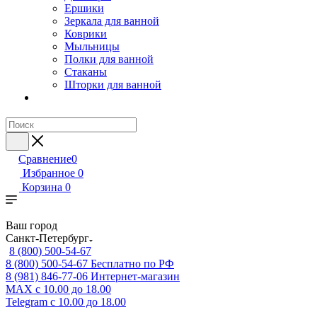
Ершики
Зеркала для ванной
Коврики
Мыльницы
Полки для ванной
Стаканы
Шторки для ванной
Сравнение
0
Избранное
0
Корзина
0
Ваш город
Санкт-Петербург
8 (800) 500-54-67
8 (800) 500-54-67
Бесплатно по РФ
8 (981) 846-77-06
Интернет-магазин
MAX
с 10.00 до 18.00
Telegram
с 10.00 до 18.00