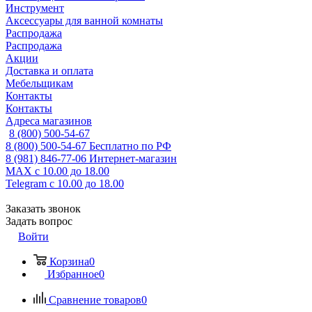
Инструмент
Аксессуары для ванной комнаты
Распродажа
Распродажа
Акции
Доставка и оплата
Мебельщикам
Контакты
Контакты
Адреса магазинов
8 (800) 500-54-67
8 (800) 500-54-67
Бесплатно по РФ
8 (981) 846-77-06
Интернет-магазин
MAX
с 10.00 до 18.00
Telegram
с 10.00 до 18.00
Заказать звонок
Задать вопрос
Войти
Корзина
0
Избранное
0
Сравнение товаров
0