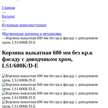
Главная
—
Каталог
—
Кухонные комплектующие
—
Выдвижные корзины и механизмы
—
Корзина выкатная 600 мм без кр.к фасаду с доводчиком
хром, LS1/600K/D-E
Корзина выкатная 600 мм без кр.к
фасаду с доводчиком хром,
LS1/600K/D-E