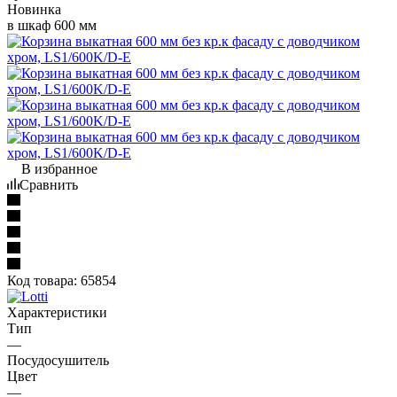
Новинка
в шкаф 600 мм
В избранное
Сравнить
Код товара:
65854
Характеристики
Тип
—
Посудосушитель
Цвет
—