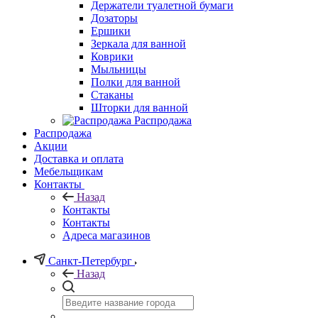
Держатели туалетной бумаги
Дозаторы
Ершики
Зеркала для ванной
Коврики
Мыльницы
Полки для ванной
Стаканы
Шторки для ванной
Распродажа
Распродажа
Акции
Доставка и оплата
Мебельщикам
Контакты
Назад
Контакты
Контакты
Адреса магазинов
Санкт-Петербург
Назад