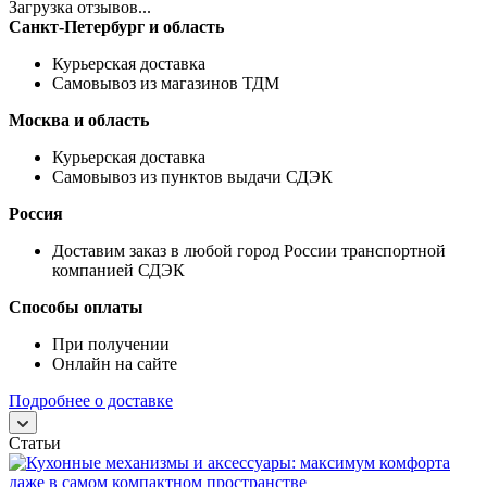
Загрузка отзывов...
Санкт-Петербург и область
Курьерская доставка
Самовывоз из магазинов ТДМ
Москва и область
Курьерская доставка
Самовывоз из пунктов выдачи СДЭК
Россия
Доставим заказ в любой город России транспортной
компанией СДЭК
Способы оплаты
При получении
Онлайн на сайте
Подробнее о доставке
Статьи