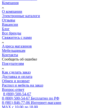
Компания
О компании
Электронные каталоги
Отзывы
Вакансии
Блог
Все бренды
Свяжитесь с нами
Адреса магазинов
Мебельщикам
Контакты
Сообщить об ошибке
Покупателям
Как сделать заказ
Доставка и оплата
Обмен и возврат
Распил и мебель на заказ
Вопрос-ответ
8 (800) 500-54-67
8 (800) 500-54-67
Бесплатно по РФ
8 (981) 846-77-06
Интернет-магазин
MAX
с 10.00 до 18.00