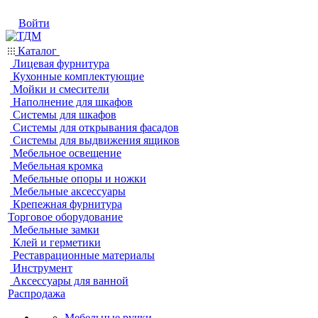
Войти
Каталог
Лицевая фурнитура
Кухонные комплектующие
Мойки и смесители
Наполнение для шкафов
Системы для шкафов
Системы для открывания фасадов
Системы для выдвижения ящиков
Мебельное освещение
Мебельная кромка
Мебельные опоры и ножки
Мебельные аксессуары
Крепежная фурнитура
Торговое оборудование
Мебельные замки
Клей и герметики
Реставрационные материалы
Инструмент
Аксессуары для ванной
Распродажа
Мебельные ручки