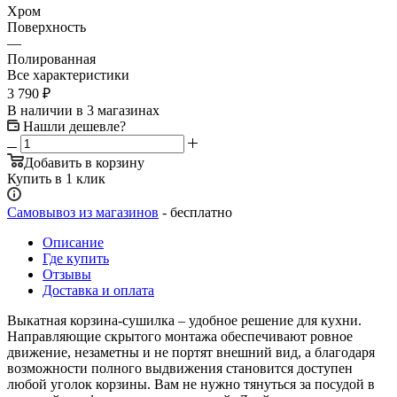
Хром
Поверхность
—
Полированная
Все характеристики
3 790
₽
В наличии
в 3 магазинах
Нашли дешевле?
Добавить в корзину
Купить в 1 клик
Самовывоз из магазинов
- бесплатно
Описание
Где купить
Отзывы
Доставка и оплата
Выкатная корзина-сушилка – удобное решение для кухни.
Направляющие скрытого монтажа обеспечивают ровное
движение, незаметны и не портят внешний вид, а благодаря
возможности полного выдвижения становится доступен
любой уголок корзины. Вам не нужно тянуться за посудой в