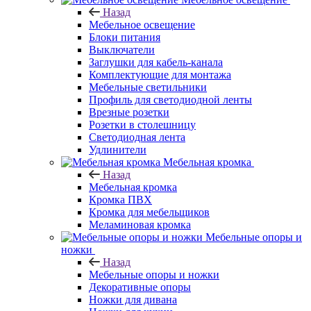
Назад
Мебельное освещение
Блоки питания
Выключатели
Заглушки для кабель-канала
Комплектующие для монтажа
Мебельные светильники
Профиль для светодиодной ленты
Врезные розетки
Розетки в столешницу
Светодиодная лента
Удлинители
Мебельная кромка
Назад
Мебельная кромка
Кромка ПВХ
Кромка для мебельщиков
Меламиновая кромка
Мебельные опоры и
ножки
Назад
Мебельные опоры и ножки
Декоративные опоры
Ножки для дивана