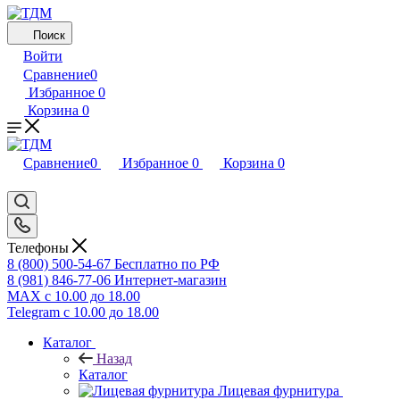
Поиск
Войти
Сравнение
0
Избранное
0
Корзина
0
Сравнение
0
Избранное
0
Корзина
0
Телефоны
8 (800) 500-54-67
Бесплатно по РФ
8 (981) 846-77-06
Интернет-магазин
MAX
с 10.00 до 18.00
Telegram
с 10.00 до 18.00
Каталог
Назад
Каталог
Лицевая фурнитура