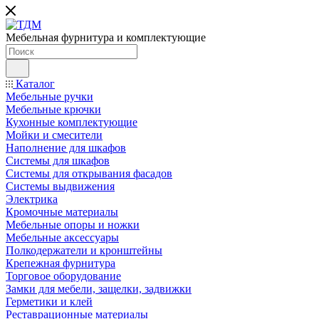
Мебельная фурнитура и комплектующие
Каталог
Мебельные ручки
Мебельные крючки
Кухонные комплектующие
Мойки и смесители
Наполнение для шкафов
Cистемы для шкафов
Системы для открывания фасадов
Системы выдвижения
Электрика
Кромочные материалы
Мебельные опоры и ножки
Мебельные аксессуары
Полкодержатели и кронштейны
Крепежная фурнитура
Торговое оборудование
Замки для мебели, защелки, задвижки
Герметики и клей
Реставрационные материалы