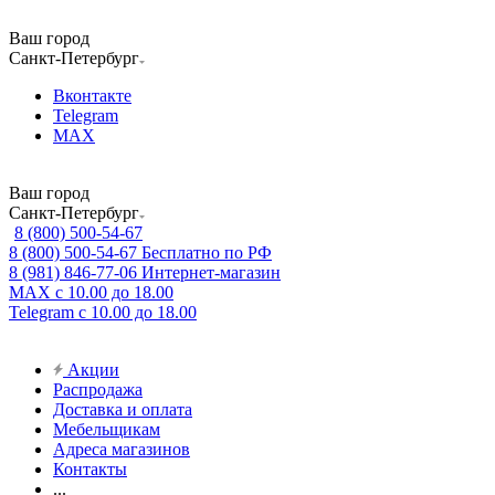
Ваш город
Санкт-Петербург
Вконтакте
Telegram
MAX
Ваш город
Санкт-Петербург
8 (800) 500-54-67
8 (800) 500-54-67
Бесплатно по РФ
8 (981) 846-77-06
Интернет-магазин
MAX
с 10.00 до 18.00
Telegram
с 10.00 до 18.00
Акции
Распродажа
Доставка и оплата
Мебельщикам
Адреса магазинов
Контакты
...