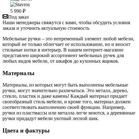
5 990
₽
Под заказ
Наши менеджеры свяжутся с вами, чтобы обсудить условия
заказа и уточнить актуальную стоимость
Мебельные ручки – это непременный элемент любой мебели,
который не только облегчает ее использование, но и вносит
стильные нотки в интерьер. В нашем интернет-магазине
представлен широкий ассортимент мебельных ручек для
любых видов мебели, от шкафов до кухонных ящиков.
Материалы
Материалы, из которых могут быть выполнены мебельные
ручки, могут значительно различаться. Это металл, дерево,
стекло, пластик и даже камень! Каждый материал придает
своеобразный стиль мебели, и кроме того, материал должен
соответствовать выполнению своей функции. Например,
ручки из пластмассы или металла легче моются, а деревянные
ручки придадут мебели уютный лесной шик.
Цвета и фактуры