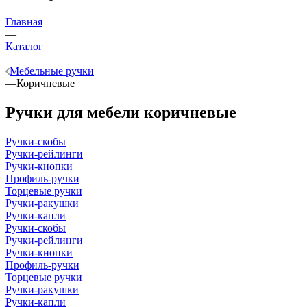
Главная
—
Каталог
—
Мебельные ручки
—
Коричневые
Ручки для мебели коричневые
Ручки-скобы
Ручки-рейлинги
Ручки-кнопки
Профиль-ручки
Торцевые ручки
Ручки-ракушки
Ручки-капли
Ручки-скобы
Ручки-рейлинги
Ручки-кнопки
Профиль-ручки
Торцевые ручки
Ручки-ракушки
Ручки-капли