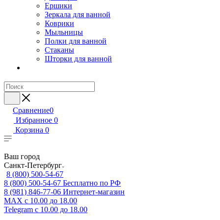
Ершики
Зеркала для ванной
Коврики
Мыльницы
Полки для ванной
Стаканы
Шторки для ванной
Сравнение
0
Избранное
0
Корзина
0
Ваш город
Санкт-Петербург
8 (800) 500-54-67
8 (800) 500-54-67
Бесплатно по РФ
8 (981) 846-77-06
Интернет-магазин
MAX
с 10.00 до 18.00
Telegram
с 10.00 до 18.00