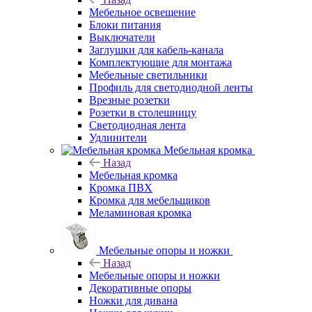
Мебельное освещение
Блоки питания
Выключатели
Заглушки для кабель-канала
Комплектующие для монтажа
Мебельные светильники
Профиль для светодиодной ленты
Врезные розетки
Розетки в столешницу
Светодиодная лента
Удлинители
Мебельная кромка
Назад
Мебельная кромка
Кромка ПВХ
Кромка для мебельщиков
Меламиновая кромка
Мебельные опоры и ножки
Назад
Мебельные опоры и ножки
Декоративные опоры
Ножки для дивана