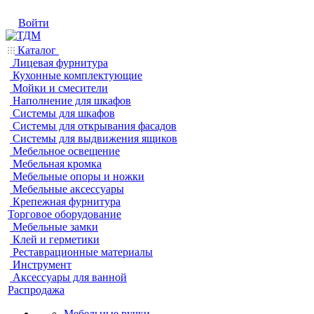
Войти
Каталог
Лицевая фурнитура
Кухонные комплектующие
Мойки и смесители
Наполнение для шкафов
Системы для шкафов
Системы для открывания фасадов
Системы для выдвижения ящиков
Мебельное освещение
Мебельная кромка
Мебельные опоры и ножки
Мебельные аксессуары
Крепежная фурнитура
Торговое оборудование
Мебельные замки
Клей и герметики
Реставрационные материалы
Инструмент
Аксессуары для ванной
Распродажа
Мебельные ручки