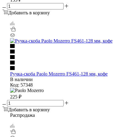
Добавить в корзину
Ручка-скоба Paolo Mozerro FS461-128 мм, кофе
В наличии
Код: 57348
225
₽
Добавить в корзину
Распродажа