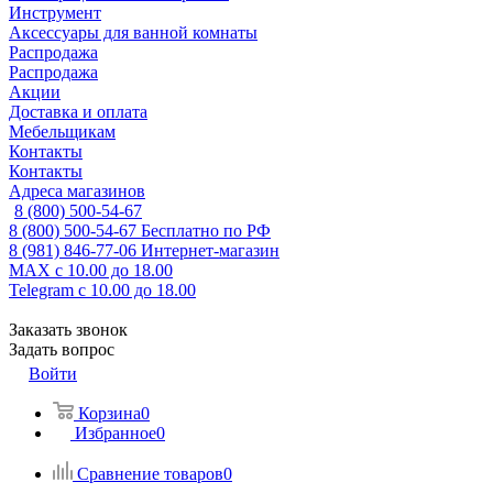
Инструмент
Аксессуары для ванной комнаты
Распродажа
Распродажа
Акции
Доставка и оплата
Мебельщикам
Контакты
Контакты
Адреса магазинов
8 (800) 500-54-67
8 (800) 500-54-67
Бесплатно по РФ
8 (981) 846-77-06
Интернет-магазин
MAX
с 10.00 до 18.00
Telegram
с 10.00 до 18.00
Заказать звонок
Задать вопрос
Войти
Корзина
0
Избранное
0
Сравнение товаров
0