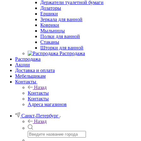
Держатели туалетной бумаги
Дозаторы
Ершики
Зеркала для ванной
Коврики
Мыльницы
Полки для ванной
Стаканы
Шторки для ванной
Распродажа
Распродажа
Акции
Доставка и оплата
Мебельщикам
Контакты
Назад
Контакты
Контакты
Адреса магазинов
Санкт-Петербург
Назад