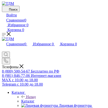
Поиск
Войти
Сравнение
0
Избранное
0
Корзина
0
Сравнение
0
Избранное
0
Корзина
0
Телефоны
8 (800) 500-54-67
Бесплатно по РФ
8 (981) 846-77-06
Интернет-магазин
MAX
с 10.00 до 18.00
Telegram
с 10.00 до 18.00
Каталог
Назад
Каталог
Лицевая фурнитура