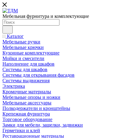
Мебельная фурнитура и комплектующие
Каталог
Мебельные ручки
Мебельные крючки
Кухонные комплектующие
Мойки и смесители
Наполнение для шкафов
Cистемы для шкафов
Системы для открывания фасадов
Системы выдвижения
Электрика
Кромочные материалы
Мебельные опоры и ножки
Мебельные аксессуары
Полкодержатели и кронштейны
Крепежная фурнитура
Торговое оборудование
Замки для мебели, защелки, задвижки
Герметики и клей
Реставрационные материалы