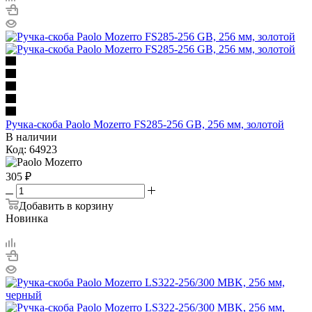
Ручка-скоба Paolo Mozerro FS285-256 GB, 256 мм, золотой
В наличии
Код: 64923
305
₽
Добавить в корзину
Новинка