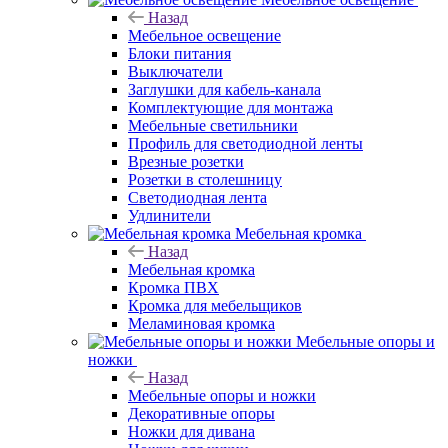
Назад
Мебельное освещение
Блоки питания
Выключатели
Заглушки для кабель-канала
Комплектующие для монтажа
Мебельные светильники
Профиль для светодиодной ленты
Врезные розетки
Розетки в столешницу
Светодиодная лента
Удлинители
Мебельная кромка
Назад
Мебельная кромка
Кромка ПВХ
Кромка для мебельщиков
Меламиновая кромка
Мебельные опоры и
ножки
Назад
Мебельные опоры и ножки
Декоративные опоры
Ножки для дивана