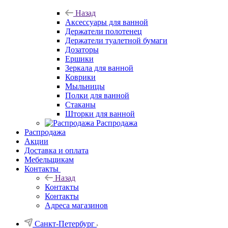
Назад
Аксессуары для ванной
Держатели полотенец
Держатели туалетной бумаги
Дозаторы
Ершики
Зеркала для ванной
Коврики
Мыльницы
Полки для ванной
Стаканы
Шторки для ванной
Распродажа
Распродажа
Акции
Доставка и оплата
Мебельщикам
Контакты
Назад
Контакты
Контакты
Адреса магазинов
Санкт-Петербург