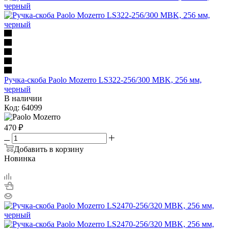
Ручка-скоба Paolo Mozerro LS322-256/300 MBK, 256 мм,
черный
В наличии
Код: 64099
470
₽
Добавить в корзину
Новинка