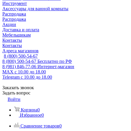
Инструмент
Аксессуары для ванной комнаты
Распродажа
Распродажа
Акции
Доставка и оплата
Мебельщикам
Контакты
Контакты
Адреса магазинов
8 (800) 500-54-67
8 (800) 500-54-67
Бесплатно по РФ
8 (981) 846-77-06
Интернет-магазин
MAX
с 10.00 до 18.00
Telegram
с 10.00 до 18.00
Заказать звонок
Задать вопрос
Войти
Корзина
0
Избранное
0
Сравнение товаров
0