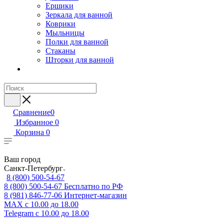
Ершики
Зеркала для ванной
Коврики
Мыльницы
Полки для ванной
Стаканы
Шторки для ванной
Сравнение
0
Избранное
0
Корзина
0
Ваш город
Санкт-Петербург
8 (800) 500-54-67
8 (800) 500-54-67
Бесплатно по РФ
8 (981) 846-77-06
Интернет-магазин
MAX
с 10.00 до 18.00
Telegram
с 10.00 до 18.00