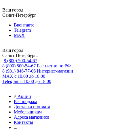
Ваш город
Санкт-Петербург
Вконтакте
Telegram
MAX
Ваш город
Санкт-Петербург
8 (800) 500-54-67
8 (800) 500-54-67
Бесплатно по РФ
8 (981) 846-77-06
Интернет-магазин
MAX
с 10.00 до 18.00
Telegram
с 10.00 до 18.00
Акции
Распродажа
Доставка и оплата
Мебельщикам
Адреса магазинов
Контакты
...