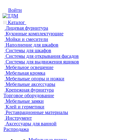
Войти
Каталог
Лицевая фурнитура
Кухонные комплектующие
Мойки и смесители
Наполнение для шкафов
Системы для шкафов
Системы для открывания фасадов
Системы для выдвижения ящиков
Мебельное освещение
Мебельная кромка
Мебельные опоры и ножки
Мебельные аксессуары
Крепежная фурнитура
Торговое оборудование
Мебельные замки
Клей и герметики
Реставрационные материалы
Инструмент
Аксессуары для ванной
Распродажа
Мебельные ручки