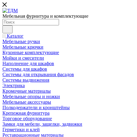
Мебельная фурнитура и комплектующие
Каталог
Мебельные ручки
Мебельные крючки
Кухонные комплектующие
Мойки и смесители
Наполнение для шкафов
Cистемы для шкафов
Системы для открывания фасадов
Системы выдвижения
Электрика
Кромочные материалы
Мебельные опоры и ножки
Мебельные аксессуары
Полкодержатели и кронштейны
Крепежная фурнитура
Торговое оборудование
Замки для мебели, защелки, задвижки
Герметики и клей
Реставрационные материалы