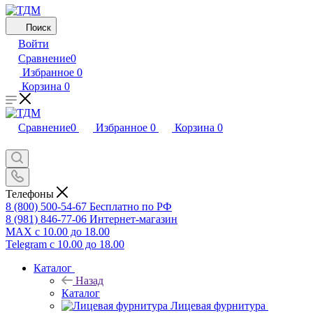
Поиск
Войти
Сравнение
0
Избранное
0
Корзина
0
Сравнение
0
Избранное
0
Корзина
0
Телефоны
8 (800) 500-54-67
Бесплатно по РФ
8 (981) 846-77-06
Интернет-магазин
MAX
с 10.00 до 18.00
Telegram
с 10.00 до 18.00
Каталог
Назад
Каталог
Лицевая фурнитура