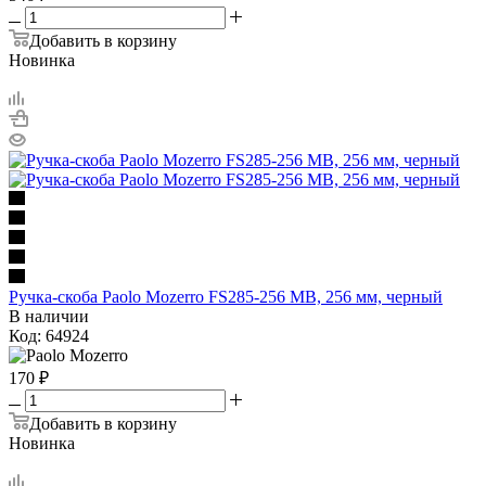
Добавить в корзину
Новинка
Ручка-скоба Paolo Mozerro FS285-256 MB, 256 мм, черный
В наличии
Код: 64924
170
₽
Добавить в корзину
Новинка