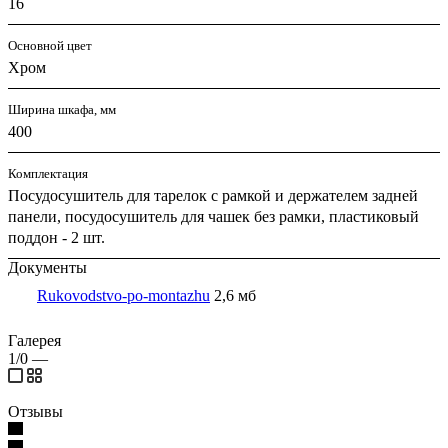
16
Основной цвет
Хром
Ширина шкафа, мм
400
Комплектация
Посудосушитель для тарелок с рамкой и держателем задней
панели, посудосушитель для чашек без рамки, пластиковый
поддон - 2 шт.
Документы
Rukovodstvo-po-montazhu
2,6 мб
Галерея
1/0
—
Отзывы