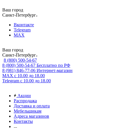
Ваш город
Санкт-Петербург
Вконтакте
Telegram
MAX
Ваш город
Санкт-Петербург
8 (800) 500-54-67
8 (800) 500-54-67
Бесплатно по РФ
8 (981) 846-77-06
Интернет-магазин
MAX
с 10.00 до 18.00
Telegram
с 10.00 до 18.00
Акции
Распродажа
Доставка и оплата
Мебельщикам
Адреса магазинов
Контакты
...