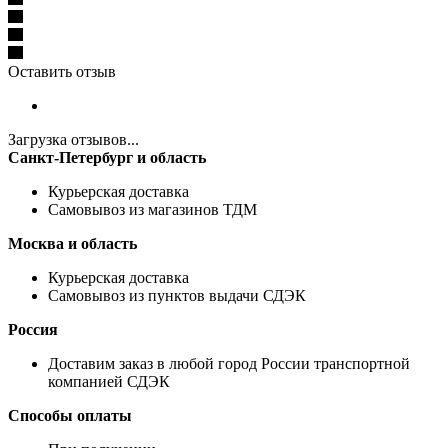
Оставить отзыв
Загрузка отзывов...
Санкт-Петербург и область
Курьерская доставка
Самовывоз из магазинов ТДМ
Москва и область
Курьерская доставка
Самовывоз из пунктов выдачи СДЭК
Россия
Доставим заказ в любой город России транспортной
компанией СДЭК
Способы оплаты