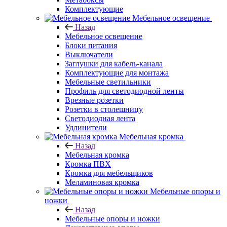
Комплектующие
Мебельное освещение
Назад
Мебельное освещение
Блоки питания
Выключатели
Заглушки для кабель-канала
Комплектующие для монтажа
Мебельные светильники
Профиль для светодиодной ленты
Врезные розетки
Розетки в столешницу
Светодиодная лента
Удлинители
Мебельная кромка
Назад
Мебельная кромка
Кромка ПВХ
Кромка для мебельщиков
Меламиновая кромка
Мебельные опоры и
ножки
Назад
Мебельные опоры и ножки