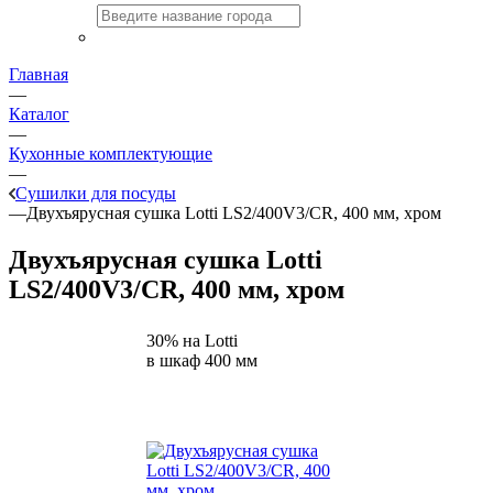
Главная
—
Каталог
—
Кухонные комплектующие
—
Сушилки для посуды
—
Двухъярусная сушка Lotti LS2/400V3/CR, 400 мм, хром
Двухъярусная сушка Lotti
LS2/400V3/CR, 400 мм, хром
30% на Lotti
в шкаф 400 мм