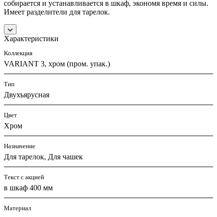
собирается и устанавливается в шкаф, экономя время и силы.
Имеет разделители для тарелок.
Характеристики
Коллекция
VARIANT 3, хром (пром. упак.)
Тип
Двухъярусная
Цвет
Хром
Назначение
Для тарелок, Для чашек
Текст с акцией
в шкаф 400 мм
Материал