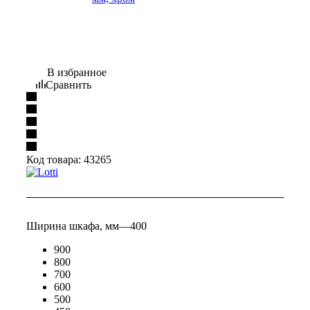
В избранное
Сравнить
Код товара:
43265
Ширина шкафа, мм
—
400
900
800
700
600
500