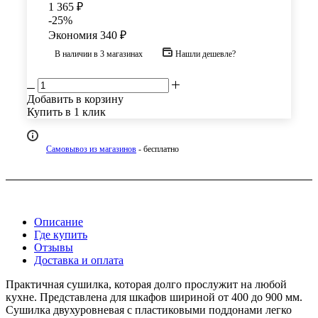
1 365
₽
-
25
%
Экономия
340
₽
В наличии
в 3 магазинах
Нашли дешевле?
Добавить в корзину
Купить в 1 клик
Самовывоз из магазинов
- бесплатно
Описание
Где купить
Отзывы
Доставка и оплата
Практичная сушилка, которая долго прослужит на любой
кухне. Представлена для шкафов шириной от 400 до 900 мм.
Сушилка двухуровневая с пластиковыми поддонами легко