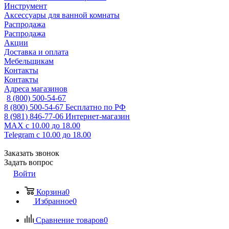
Инструмент
Аксессуары для ванной комнаты
Распродажа
Распродажа
Акции
Доставка и оплата
Мебельщикам
Контакты
Контакты
Адреса магазинов
8 (800) 500-54-67
8 (800) 500-54-67
Бесплатно по РФ
8 (981) 846-77-06
Интернет-магазин
MAX
с 10.00 до 18.00
Telegram
с 10.00 до 18.00
Заказать звонок
Задать вопрос
Войти
Корзина
0
Избранное
0
Сравнение товаров
0