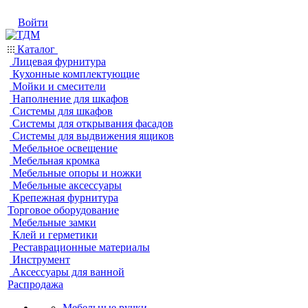
Войти
Каталог
Лицевая фурнитура
Кухонные комплектующие
Мойки и смесители
Наполнение для шкафов
Системы для шкафов
Системы для открывания фасадов
Системы для выдвижения ящиков
Мебельное освещение
Мебельная кромка
Мебельные опоры и ножки
Мебельные аксессуары
Крепежная фурнитура
Торговое оборудование
Мебельные замки
Клей и герметики
Реставрационные материалы
Инструмент
Аксессуары для ванной
Распродажа
Мебельные ручки