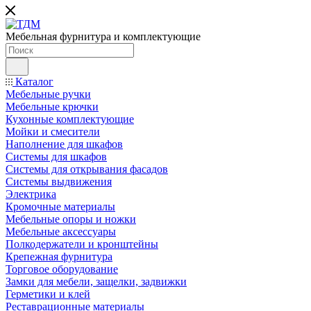
Мебельная фурнитура и комплектующие
Каталог
Мебельные ручки
Мебельные крючки
Кухонные комплектующие
Мойки и смесители
Наполнение для шкафов
Cистемы для шкафов
Системы для открывания фасадов
Системы выдвижения
Электрика
Кромочные материалы
Мебельные опоры и ножки
Мебельные аксессуары
Полкодержатели и кронштейны
Крепежная фурнитура
Торговое оборудование
Замки для мебели, защелки, задвижки
Герметики и клей
Реставрационные материалы