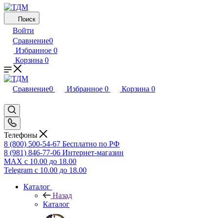
Поиск
Войти
Сравнение
0
Избранное
0
Корзина
0
Сравнение
0
Избранное
0
Корзина
0
Телефоны
8 (800) 500-54-67
Бесплатно по РФ
8 (981) 846-77-06
Интернет-магазин
MAX
с 10.00 до 18.00
Telegram
с 10.00 до 18.00
Каталог
Назад
Каталог