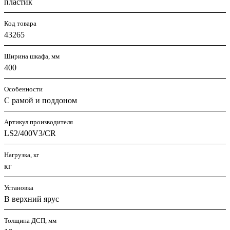
пластик
Код товара
43265
Ширина шкафа, мм
400
Особенности
С рамой и поддоном
Артикул производителя
LS2/400V3/CR
Нагрузка, кг
кг
Установка
В верхний ярус
Толщина ДСП, мм