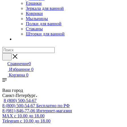
Ершики
Зеркала для ванной
Коврики
Мыльницы
Полки для ванной
Стаканы
Шторки для ванной
Сравнение
0
Избранное
0
Корзина
0
Ваш город
Санкт-Петербург
8 (800) 500-54-67
8 (800) 500-54-67
Бесплатно по РФ
8 (981) 846-77-06
Интернет-магазин
MAX
с 10.00 до 18.00
Telegram
с 10.00 до 18.00