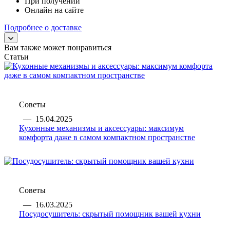
При получении
Онлайн на сайте
Подробнее о доставке
Вам также может понравиться
Статьи
Советы
—
15.04.2025
Кухонные механизмы и аксессуары: максимум
комфорта даже в самом компактном пространстве
Советы
—
16.03.2025
Посудосушитель: скрытый помощник вашей кухни