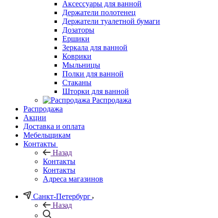
Аксессуары для ванной
Держатели полотенец
Держатели туалетной бумаги
Дозаторы
Ершики
Зеркала для ванной
Коврики
Мыльницы
Полки для ванной
Стаканы
Шторки для ванной
Распродажа
Распродажа
Акции
Доставка и оплата
Мебельщикам
Контакты
Назад
Контакты
Контакты
Адреса магазинов
Санкт-Петербург
Назад