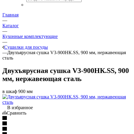
Главная
—
Каталог
—
Кухонные комплектующие
—
Сушилки для посуды
—
Двухъярусная сушка V3-900НК.SS, 900 мм, нержавеющая
сталь
Двухъярусная сушка V3-900НК.SS, 900
мм, нержавеющая сталь
в шкаф 900 мм
В избранное
Сравнить