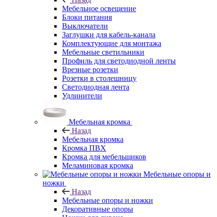
Мебельное освещение
Блоки питания
Выключатели
Заглушки для кабель-канала
Комплектующие для монтажа
Мебельные светильники
Профиль для светодиодной ленты
Врезные розетки
Розетки в столешницу
Светодиодная лента
Удлинители
Мебельная кромка
Назад
Мебельная кромка
Кромка ПВХ
Кромка для мебельщиков
Меламиновая кромка
Мебельные опоры и
ножки
Назад
Мебельные опоры и ножки
Декоративные опоры