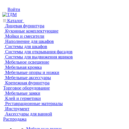
Войти
Каталог
Лицевая фурнитура
Кухонные комплектующие
Мойки и смесители
Наполнение для шкафов
Системы для шкафов
Системы для открывания фасадов
Системы для выдвижения ящиков
Мебельное освещение
Мебельная кромка
Мебельные опоры и ножки
Мебельные аксессуары
Крепежная фурнитура
Торговое оборудование
Мебельные замки
Клей и герметики
Реставрационные материалы
Инструмент
Аксессуары для ванной
Распродажа
Мебельные ручки