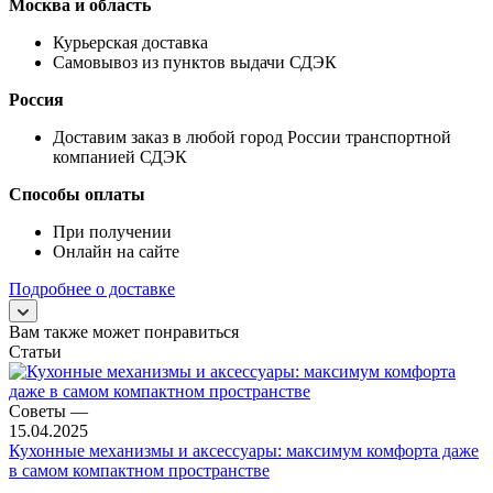
Москва и область
Курьерская доставка
Самовывоз из пунктов выдачи СДЭК
Россия
Доставим заказ в любой город России транспортной
компанией СДЭК
Способы оплаты
При получении
Онлайн на сайте
Подробнее о доставке
Вам также может понравиться
Статьи
Советы
—
15.04.2025
Кухонные механизмы и аксессуары: максимум комфорта даже
в самом компактном пространстве