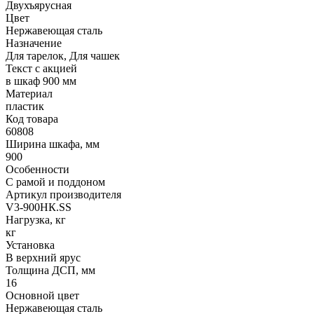
Двухъярусная
Цвет
Нержавеющая сталь
Назначение
Для тарелок, Для чашек
Текст с акцией
в шкаф 900 мм
Материал
пластик
Код товара
60808
Ширина шкафа, мм
900
Особенности
С рамой и поддоном
Артикул производителя
V3-900НК.SS
Нагрузка, кг
кг
Установка
В верхний ярус
Толщина ДСП, мм
16
Основной цвет
Нержавеющая сталь