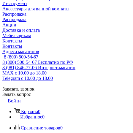
Инструмент
Аксессуары для ванной комнаты
Распродажа
Распродажа
Акции
Доставка и оплата
Мебельщикам
Контакты
Контакты
Адреса магазинов
8 (800) 500-54-67
8 (800) 500-54-67
Бесплатно по РФ
8 (981) 846-77-06
Интернет-магазин
MAX
с 10.00 до 18.00
Telegram
с 10.00 до 18.00
Заказать звонок
Задать вопрос
Войти
Корзина
0
Избранное
0
Сравнение товаров
0