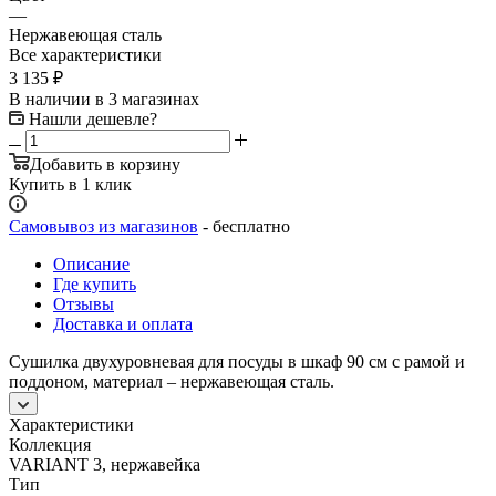
—
Нержавеющая сталь
Все характеристики
3 135
₽
В наличии
в 3 магазинах
Нашли дешевле?
Добавить в корзину
Купить в 1 клик
Самовывоз из магазинов
- бесплатно
Описание
Где купить
Отзывы
Доставка и оплата
Сушилка двухуровневая для посуды в шкаф 90 см с рамой и
поддоном, материал – нержавеющая сталь.
Характеристики
Коллекция
VARIANT 3, нержавейка
Тип