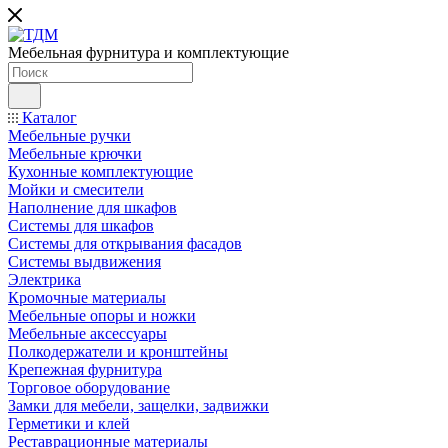
Мебельная фурнитура и комплектующие
Каталог
Мебельные ручки
Мебельные крючки
Кухонные комплектующие
Мойки и смесители
Наполнение для шкафов
Cистемы для шкафов
Системы для открывания фасадов
Системы выдвижения
Электрика
Кромочные материалы
Мебельные опоры и ножки
Мебельные аксессуары
Полкодержатели и кронштейны
Крепежная фурнитура
Торговое оборудование
Замки для мебели, защелки, задвижки
Герметики и клей
Реставрационные материалы