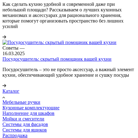
Как сделать кухню удобной и современной даже при
небольшой площади? Рассказываем о лучших кухонных
механизмах и аксессуарах для рационального хранения,
которые помогут организовать пространство без лишних
усилий
Советы
—
16.03.2025
Посудосушитель: скрытый помощник вашей кухни
Посудосушитель – это не просто аксессуар, а важный элемент
кухни, обеспечивающий удобное хранение и сушку посуды
Каталог
Мебельные ручки
Кухонные комплектующие
Наполнение для шкафов
Мойки и смесители
Системы для фасадов
Системы для ящиков
Распродажа