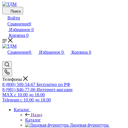
Поиск
Войти
Сравнение
0
Избранное
0
Корзина
0
Сравнение
0
Избранное
0
Корзина
0
Телефоны
8 (800) 500-54-67
Бесплатно по РФ
8 (981) 846-77-06
Интернет-магазин
MAX
с 10.00 до 18.00
Telegram
с 10.00 до 18.00
Каталог
Назад
Каталог
Лицевая фурнитура