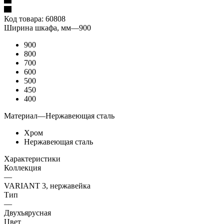
Код товара:
60808
Ширина шкафа, мм
—
900
900
800
700
600
500
450
400
Материал
—
Нержавеющая сталь
Хром
Нержавеющая сталь
Характеристики
Коллекция
—
VARIANT 3, нержавейка
Тип
—
Двухъярусная
Цвет