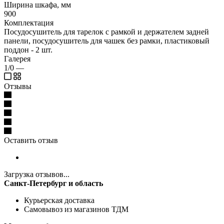
Ширина шкафа, мм
900
Комплектация
Посудосушитель для тарелок с рамкой и держателем задней
панели, посудосушитель для чашек без рамки, пластиковый
поддон - 2 шт.
Галерея
1/0
—
Отзывы
Оставить отзыв
Загрузка отзывов...
Санкт-Петербург и область
Курьерская доставка
Самовывоз из магазинов ТДМ