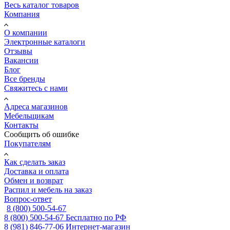
Весь каталог товаров
Компания
О компании
Электронные каталоги
Отзывы
Вакансии
Блог
Все бренды
Свяжитесь с нами
Адреса магазинов
Мебельщикам
Контакты
Сообщить об ошибке
Покупателям
Как сделать заказ
Доставка и оплата
Обмен и возврат
Распил и мебель на заказ
Вопрос-ответ
8 (800) 500-54-67
8 (800) 500-54-67
Бесплатно по РФ
8 (981) 846-77-06
Интернет-магазин