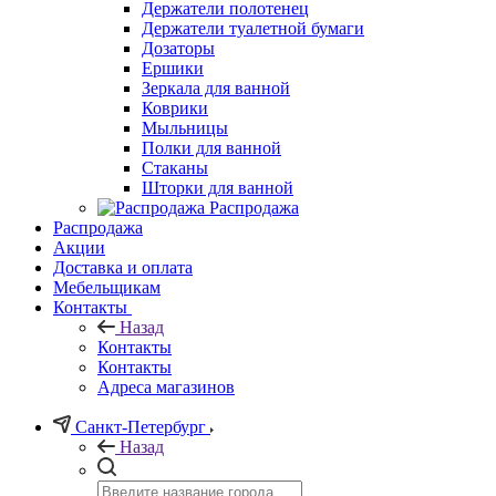
Держатели полотенец
Держатели туалетной бумаги
Дозаторы
Ершики
Зеркала для ванной
Коврики
Мыльницы
Полки для ванной
Стаканы
Шторки для ванной
Распродажа
Распродажа
Акции
Доставка и оплата
Мебельщикам
Контакты
Назад
Контакты
Контакты
Адреса магазинов
Санкт-Петербург
Назад