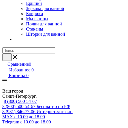
Ершики
Зеркала для ванной
Коврики
Мыльницы
Полки для ванной
Стаканы
Шторки для ванной
Сравнение
0
Избранное
0
Корзина
0
Ваш город
Санкт-Петербург
8 (800) 500-54-67
8 (800) 500-54-67
Бесплатно по РФ
8 (981) 846-77-06
Интернет-магазин
MAX
с 10.00 до 18.00
Telegram
с 10.00 до 18.00