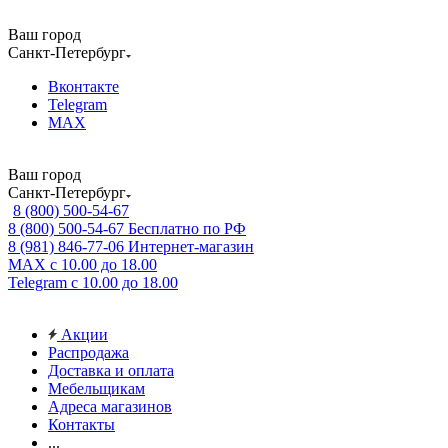
Ваш город
Санкт-Петербург
Вконтакте
Telegram
MAX
Ваш город
Санкт-Петербург
8 (800) 500-54-67
8 (800) 500-54-67
Бесплатно по РФ
8 (981) 846-77-06
Интернет-магазин
MAX
с 10.00 до 18.00
Telegram
с 10.00 до 18.00
Акции
Распродажа
Доставка и оплата
Мебельщикам
Адреса магазинов
Контакты
...