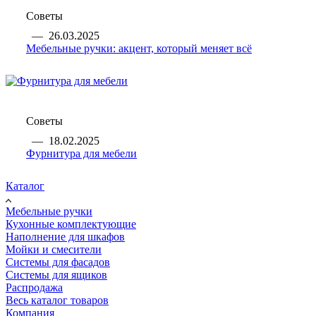
Советы
—
26.03.2025
Мебельные ручки: акцент, который меняет всё
Советы
—
18.02.2025
Фурнитура для мебели
Каталог
Мебельные ручки
Кухонные комплектующие
Наполнение для шкафов
Мойки и смесители
Системы для фасадов
Системы для ящиков
Распродажа
Весь каталог товаров
Компания