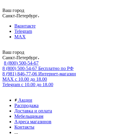
Ваш город
Санкт-Петербург
Вконтакте
Telegram
MAX
Ваш город
Санкт-Петербург
8 (800) 500-54-67
8 (800) 500-54-67
Бесплатно по РФ
8 (981) 846-77-06
Интернет-магазин
MAX
с 10.00 до 18.00
Telegram
с 10.00 до 18.00
Акции
Распродажа
Доставка и оплата
Мебельщикам
Адреса магазинов
Контакты
...