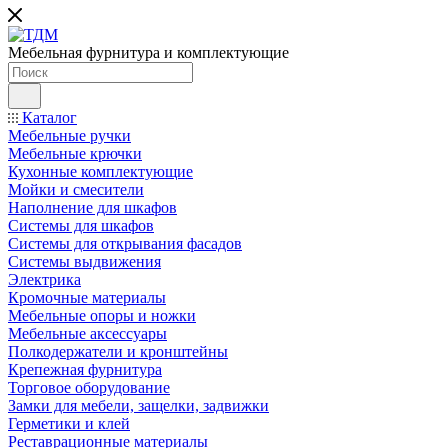
Мебельная фурнитура и комплектующие
Каталог
Мебельные ручки
Мебельные крючки
Кухонные комплектующие
Мойки и смесители
Наполнение для шкафов
Cистемы для шкафов
Системы для открывания фасадов
Системы выдвижения
Электрика
Кромочные материалы
Мебельные опоры и ножки
Мебельные аксессуары
Полкодержатели и кронштейны
Крепежная фурнитура
Торговое оборудование
Замки для мебели, защелки, задвижки
Герметики и клей
Реставрационные материалы