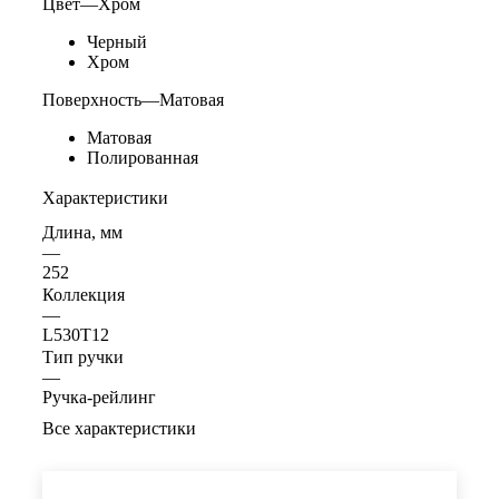
Цвет
—
Хром
Черный
Хром
Поверхность
—
Матовая
Матовая
Полированная
Характеристики
Длина, мм
—
252
Коллекция
—
L530T12
Тип ручки
—
Ручка-рейлинг
Все характеристики