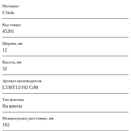
Материал
Сталь
Код товара
45201
Ширина, мм
12
Высота, мм
32
Артикул производителя
L530T12/192 CrM
Тип монтажа
На винты
Межцентровое расстояние, мм
192