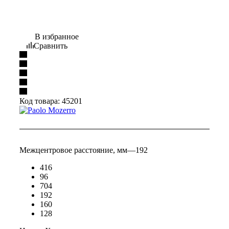
В избранное
Сравнить
Код товара:
45201
Межцентровое расстояние, мм
—
192
416
96
704
192
160
128