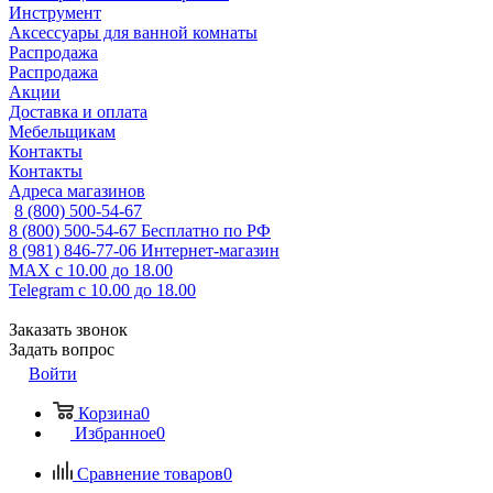
Инструмент
Аксессуары для ванной комнаты
Распродажа
Распродажа
Акции
Доставка и оплата
Мебельщикам
Контакты
Контакты
Адреса магазинов
8 (800) 500-54-67
8 (800) 500-54-67
Бесплатно по РФ
8 (981) 846-77-06
Интернет-магазин
MAX
с 10.00 до 18.00
Telegram
с 10.00 до 18.00
Заказать звонок
Задать вопрос
Войти
Корзина
0
Избранное
0
Сравнение товаров
0