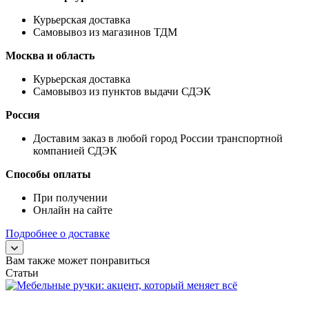
Курьерская доставка
Самовывоз из магазинов ТДМ
Москва и область
Курьерская доставка
Самовывоз из пунктов выдачи СДЭК
Россия
Доставим заказ в любой город России транспортной
компанией СДЭК
Способы оплаты
При получении
Онлайн на сайте
Подробнее о доставке
Вам также может понравиться
Статьи