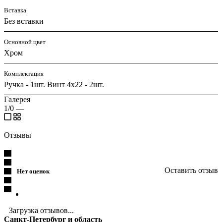
Вставка
Без вставки
Основной цвет
Хром
Комплектация
Ручка - 1шт. Винт 4х22 - 2шт.
Галерея
1/0
—
Отзывы
Оставить отзыв
Нет оценок
Загрузка отзывов...
Санкт-Петербург и область