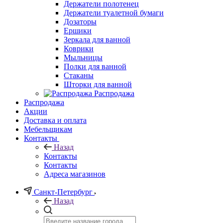
Держатели полотенец
Держатели туалетной бумаги
Дозаторы
Ершики
Зеркала для ванной
Коврики
Мыльницы
Полки для ванной
Стаканы
Шторки для ванной
Распродажа
Распродажа
Акции
Доставка и оплата
Мебельщикам
Контакты
Назад
Контакты
Контакты
Адреса магазинов
Санкт-Петербург
Назад