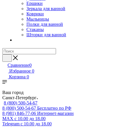
Ершики
Зеркала для ванной
Коврики
Мыльницы
Полки для ванной
Стаканы
Шторки для ванной
Сравнение
0
Избранное
0
Корзина
0
Ваш город
Санкт-Петербург
8 (800) 500-54-67
8 (800) 500-54-67
Бесплатно по РФ
8 (981) 846-77-06
Интернет-магазин
MAX
с 10.00 до 18.00
Telegram
с 10.00 до 18.00