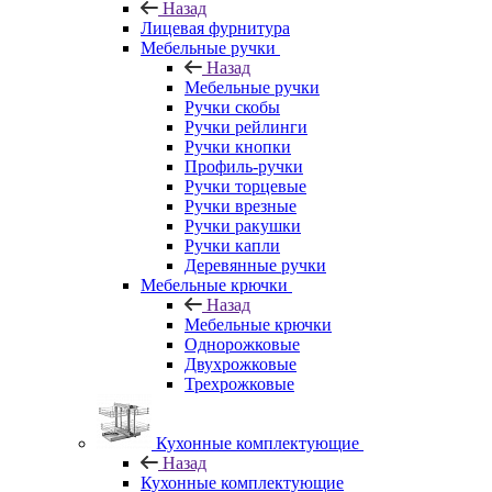
Назад
Лицевая фурнитура
Мебельные ручки
Назад
Мебельные ручки
Ручки скобы
Ручки рейлинги
Ручки кнопки
Профиль-ручки
Ручки торцевые
Ручки врезные
Ручки ракушки
Ручки капли
Деревянные ручки
Мебельные крючки
Назад
Мебельные крючки
Однорожковые
Двухрожковые
Трехрожковые
Кухонные комплектующие
Назад
Кухонные комплектующие