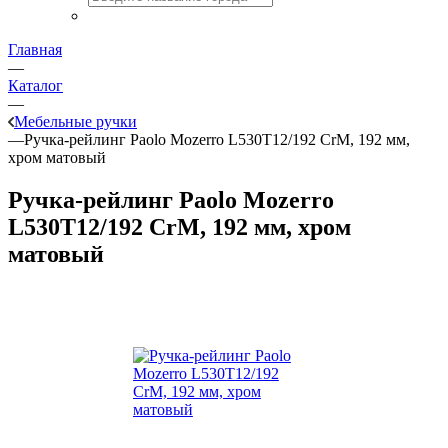
Главная
—
Каталог
—
Мебельные ручки
—
Ручка-рейлинг Paolo Mozerro L530T12/192 CrM, 192 мм,
хром матовый
Ручка-рейлинг Paolo Mozerro
L530T12/192 CrM, 192 мм, хром
матовый