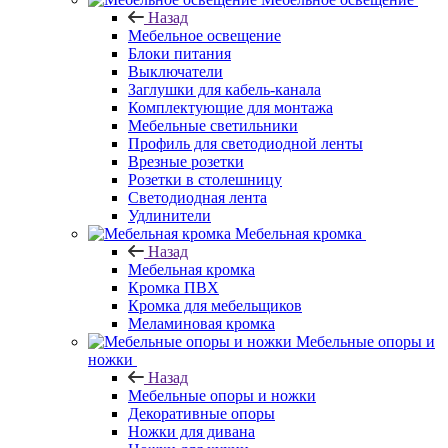
Назад
Мебельное освещение
Блоки питания
Выключатели
Заглушки для кабель-канала
Комплектующие для монтажа
Мебельные светильники
Профиль для светодиодной ленты
Врезные розетки
Розетки в столешницу
Светодиодная лента
Удлинители
Мебельная кромка
Назад
Мебельная кромка
Кромка ПВХ
Кромка для мебельщиков
Меламиновая кромка
Мебельные опоры и
ножки
Назад
Мебельные опоры и ножки
Декоративные опоры
Ножки для дивана