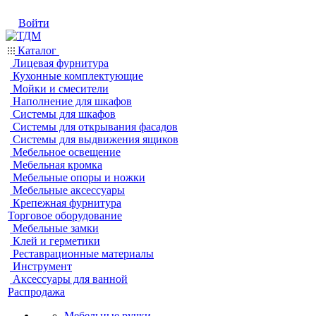
Войти
Каталог
Лицевая фурнитура
Кухонные комплектующие
Мойки и смесители
Наполнение для шкафов
Системы для шкафов
Системы для открывания фасадов
Системы для выдвижения ящиков
Мебельное освещение
Мебельная кромка
Мебельные опоры и ножки
Мебельные аксессуары
Крепежная фурнитура
Торговое оборудование
Мебельные замки
Клей и герметики
Реставрационные материалы
Инструмент
Аксессуары для ванной
Распродажа
Мебельные ручки