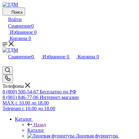
Поиск
Войти
Сравнение
0
Избранное
0
Корзина
0
Сравнение
0
Избранное
0
Корзина
0
Телефоны
8 (800) 500-54-67
Бесплатно по РФ
8 (981) 846-77-06
Интернет-магазин
MAX
с 10.00 до 18.00
Telegram
с 10.00 до 18.00
Каталог
Назад
Каталог
Лицевая фурнитура