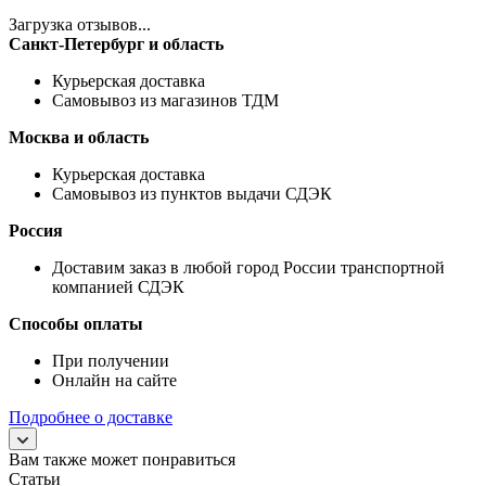
Загрузка отзывов...
Санкт-Петербург и область
Курьерская доставка
Самовывоз из магазинов ТДМ
Москва и область
Курьерская доставка
Самовывоз из пунктов выдачи СДЭК
Россия
Доставим заказ в любой город России транспортной
компанией СДЭК
Способы оплаты
При получении
Онлайн на сайте
Подробнее о доставке
Вам также может понравиться
Статьи