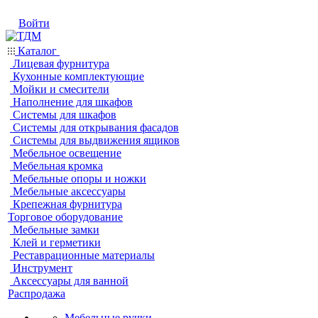
Войти
Каталог
Лицевая фурнитура
Кухонные комплектующие
Мойки и смесители
Наполнение для шкафов
Системы для шкафов
Системы для открывания фасадов
Системы для выдвижения ящиков
Мебельное освещение
Мебельная кромка
Мебельные опоры и ножки
Мебельные аксессуары
Крепежная фурнитура
Торговое оборудование
Мебельные замки
Клей и герметики
Реставрационные материалы
Инструмент
Аксессуары для ванной
Распродажа
Мебельные ручки