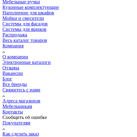
Мебельные ручки
Кухонные комплектующие
Наполнение для шкафов
Мойки и смесители
Системы для фасадов
Системы для ящиков
Распродажа
Весь каталог товаров
Компания
О компании
Электронные каталоги
Отзывы
Вакансии
Блог
Все бренды
Свяжитесь с нами
Адреса магазинов
Мебельщикам
Контакты
Сообщить об ошибке
Покупателям
Как сделать заказ