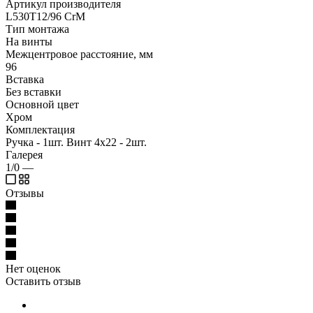
Артикул производителя
L530T12/96 CrM
Тип монтажа
На винты
Межцентровое расстояние, мм
96
Вставка
Без вставки
Основной цвет
Хром
Комплектация
Ручка - 1шт. Винт 4х22 - 2шт.
Галерея
1/0
—
Отзывы
Нет оценок
Оставить отзыв