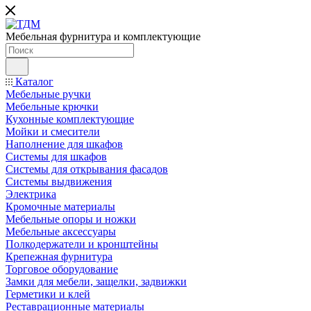
Мебельная фурнитура и комплектующие
Каталог
Мебельные ручки
Мебельные крючки
Кухонные комплектующие
Мойки и смесители
Наполнение для шкафов
Cистемы для шкафов
Системы для открывания фасадов
Системы выдвижения
Электрика
Кромочные материалы
Мебельные опоры и ножки
Мебельные аксессуары
Полкодержатели и кронштейны
Крепежная фурнитура
Торговое оборудование
Замки для мебели, защелки, задвижки
Герметики и клей
Реставрационные материалы