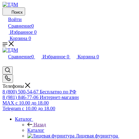
Поиск
Войти
Сравнение
0
Избранное
0
Корзина
0
Сравнение
0
Избранное
0
Корзина
0
Телефоны
8 (800) 500-54-67
Бесплатно по РФ
8 (981) 846-77-06
Интернет-магазин
MAX
с 10.00 до 18.00
Telegram
с 10.00 до 18.00
Каталог
Назад
Каталог
Лицевая фурнитура