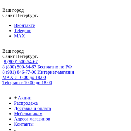
Ваш город
Санкт-Петербург
Вконтакте
Telegram
MAX
Ваш город
Санкт-Петербург
8 (800) 500-54-67
8 (800) 500-54-67
Бесплатно по РФ
8 (981) 846-77-06
Интернет-магазин
MAX
с 10.00 до 18.00
Telegram
с 10.00 до 18.00
Акции
Распродажа
Доставка и оплата
Мебельщикам
Адреса магазинов
Контакты
...