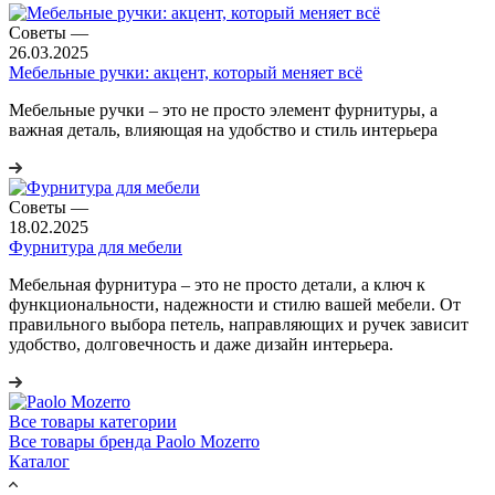
Советы
—
26.03.2025
Мебельные ручки: акцент, который меняет всё
Мебельные ручки – это не просто элемент фурнитуры, а
важная деталь, влияющая на удобство и стиль интерьера
Советы
—
18.02.2025
Фурнитура для мебели
Мебельная фурнитура – это не просто детали, а ключ к
функциональности, надежности и стилю вашей мебели. От
правильного выбора петель, направляющих и ручек зависит
удобство, долговечность и даже дизайн интерьера.
Все товары категории
Все товары бренда Paolo Mozerro
Каталог