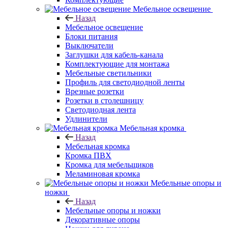
Мебельное освещение
Назад
Мебельное освещение
Блоки питания
Выключатели
Заглушки для кабель-канала
Комплектующие для монтажа
Мебельные светильники
Профиль для светодиодной ленты
Врезные розетки
Розетки в столешницу
Светодиодная лента
Удлинители
Мебельная кромка
Назад
Мебельная кромка
Кромка ПВХ
Кромка для мебельщиков
Меламиновая кромка
Мебельные опоры и
ножки
Назад
Мебельные опоры и ножки
Декоративные опоры