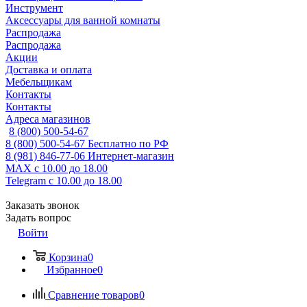
Инструмент
Аксессуары для ванной комнаты
Распродажа
Распродажа
Акции
Доставка и оплата
Мебельщикам
Контакты
Контакты
Адреса магазинов
8 (800) 500-54-67
8 (800) 500-54-67
Бесплатно по РФ
8 (981) 846-77-06
Интернет-магазин
MAX
с 10.00 до 18.00
Telegram
с 10.00 до 18.00
Заказать звонок
Задать вопрос
Войти
Корзина
0
Избранное
0
Сравнение товаров
0