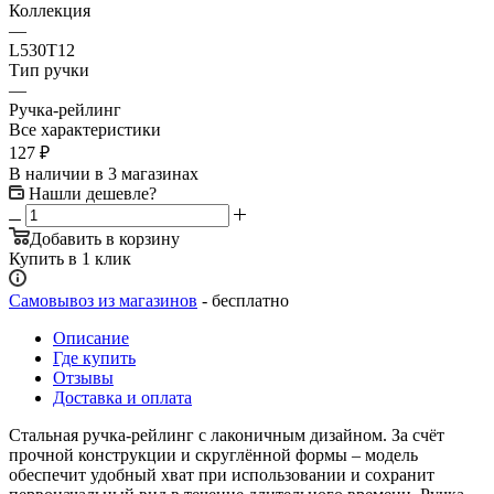
Коллекция
—
L530T12
Тип ручки
—
Ручка-рейлинг
Все характеристики
127
₽
В наличии
в 3 магазинах
Нашли дешевле?
Добавить в корзину
Купить в 1 клик
Самовывоз из магазинов
- бесплатно
Описание
Где купить
Отзывы
Доставка и оплата
Стальная ручка-рейлинг с лаконичным дизайном. За счёт
прочной конструкции и скруглённой формы – модель
обеспечит удобный хват при использовании и сохранит