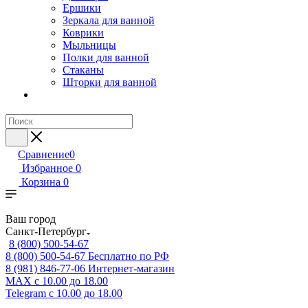
Ершики
Зеркала для ванной
Коврики
Мыльницы
Полки для ванной
Стаканы
Шторки для ванной
Сравнение
0
Избранное
0
Корзина
0
Ваш город
Санкт-Петербург
8 (800) 500-54-67
8 (800) 500-54-67
Бесплатно по РФ
8 (981) 846-77-06
Интернет-магазин
MAX
с 10.00 до 18.00
Telegram
с 10.00 до 18.00