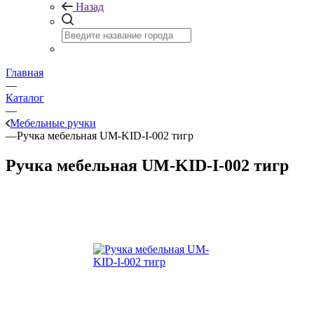
Назад
Главная
—
Каталог
—
Мебельные ручки
—
Ручка мебельная UM-KID-I-002 тигр
Ручка мебельная UM-KID-I-002 тигр