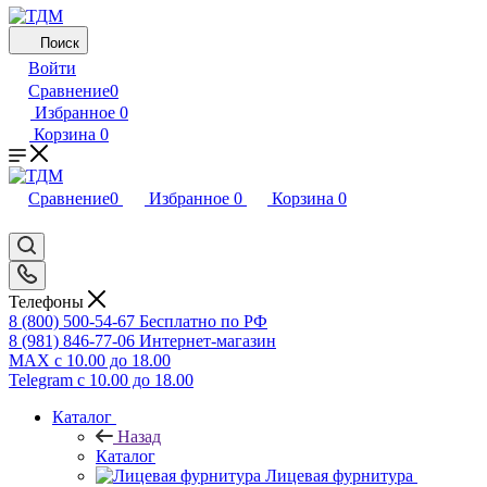
Поиск
Войти
Сравнение
0
Избранное
0
Корзина
0
Сравнение
0
Избранное
0
Корзина
0
Телефоны
8 (800) 500-54-67
Бесплатно по РФ
8 (981) 846-77-06
Интернет-магазин
MAX
с 10.00 до 18.00
Telegram
с 10.00 до 18.00
Каталог
Назад
Каталог
Лицевая фурнитура