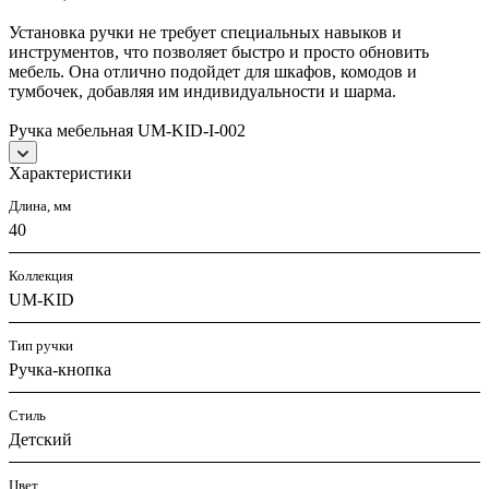
Установка ручки не требует специальных навыков и
инструментов, что позволяет быстро и просто обновить
мебель. Она отлично подойдет для шкафов, комодов и
тумбочек, добавляя им индивидуальности и шарма.
Ручка мебельная UM-KID-I-002
Характеристики
Длина, мм
40
Коллекция
UM-KID
Тип ручки
Ручка-кнопка
Стиль
Детский
Цвет