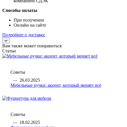
компанией СДЭК
Способы оплаты
При получении
Онлайн на сайте
Подробнее о доставке
Вам также может понравиться
Статьи
Советы
—
26.03.2025
Мебельные ручки: акцент, который меняет всё
Советы
—
18.02.2025