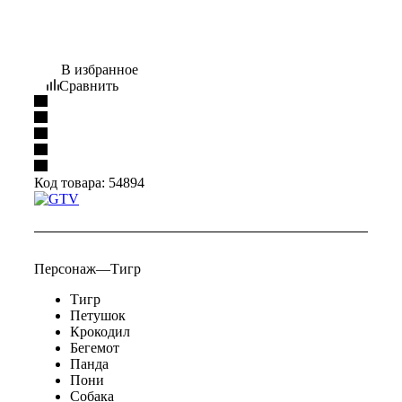
В избранное
Сравнить
Код товара:
54894
Персонаж
—
Тигр
Тигр
Петушок
Крокодил
Бегемот
Панда
Пони
Собака