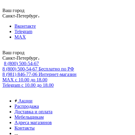
Ваш город
Санкт-Петербург
Вконтакте
Telegram
MAX
Ваш город
Санкт-Петербург
8 (800) 500-54-67
8 (800) 500-54-67
Бесплатно по РФ
8 (981) 846-77-06
Интернет-магазин
MAX
с 10.00 до 18.00
Telegram
с 10.00 до 18.00
Акции
Распродажа
Доставка и оплата
Мебельщикам
Адреса магазинов
Контакты
...