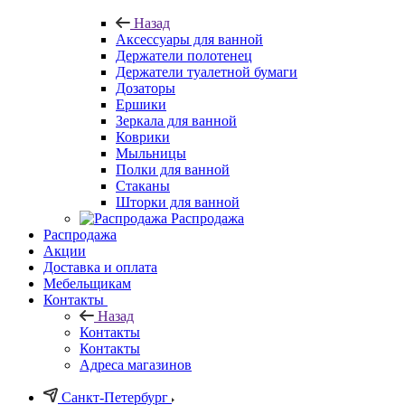
Назад
Аксессуары для ванной
Держатели полотенец
Держатели туалетной бумаги
Дозаторы
Ершики
Зеркала для ванной
Коврики
Мыльницы
Полки для ванной
Стаканы
Шторки для ванной
Распродажа
Распродажа
Акции
Доставка и оплата
Мебельщикам
Контакты
Назад
Контакты
Контакты
Адреса магазинов
Санкт-Петербург