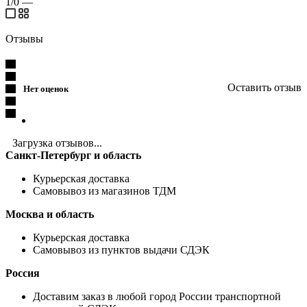
1/0
—
Отзывы
Оставить отзыв
Нет оценок
Загрузка отзывов...
Санкт-Петербург и область
Курьерская доставка
Самовывоз из магазинов ТДМ
Москва и область
Курьерская доставка
Самовывоз из пунктов выдачи СДЭК
Россия
Доставим заказ в любой город России транспортной