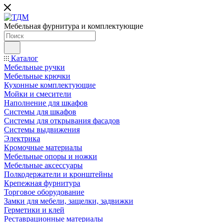
Мебельная фурнитура и комплектующие
Каталог
Мебельные ручки
Мебельные крючки
Кухонные комплектующие
Мойки и смесители
Наполнение для шкафов
Cистемы для шкафов
Системы для открывания фасадов
Системы выдвижения
Электрика
Кромочные материалы
Мебельные опоры и ножки
Мебельные аксессуары
Полкодержатели и кронштейны
Крепежная фурнитура
Торговое оборудование
Замки для мебели, защелки, задвижки
Герметики и клей
Реставрационные материалы