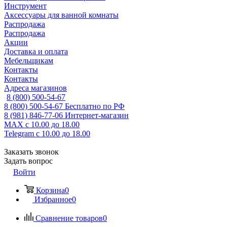
Инструмент
Аксессуары для ванной комнаты
Распродажа
Распродажа
Акции
Доставка и оплата
Мебельщикам
Контакты
Контакты
Адреса магазинов
8 (800) 500-54-67
8 (800) 500-54-67
Бесплатно по РФ
8 (981) 846-77-06
Интернет-магазин
MAX
с 10.00 до 18.00
Telegram
с 10.00 до 18.00
Заказать звонок
Задать вопрос
Войти
Корзина
0
Избранное
0
Сравнение товаров
0