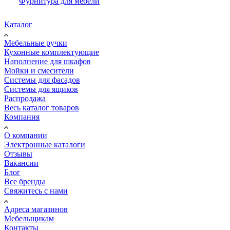
Фурнитура для мебели
Каталог
Мебельные ручки
Кухонные комплектующие
Наполнение для шкафов
Мойки и смесители
Системы для фасадов
Системы для ящиков
Распродажа
Весь каталог товаров
Компания
О компании
Электронные каталоги
Отзывы
Вакансии
Блог
Все бренды
Свяжитесь с нами
Адреса магазинов
Мебельщикам
Контакты