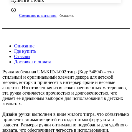
Купить в 1 клик
Самовывоз из магазинов
- бесплатно
Описание
Где купить
Отзывы
Доставка и оплата
Ручка мебельная UM-KID-I-002 тигр (Код: 54894) – это
стильный и оригинальный элемент декора для детской
мебели, который привнесет в интерьер яркие и веселые
акценты. Изготовленная из высококачественных материалов,
эта ручка отличается прочностью и долговечностью, что
делает ее идеальным выбором для использования в детских
комнатах.
Дизайн ручки выполнен в виде милого тигра, что обязательно
привлечет внимание детей и создаст атмосферу уюта и
радости. Размеры ручки оптимально подобраны для удобного
захвата, что обеспечивает легкость в использовании.