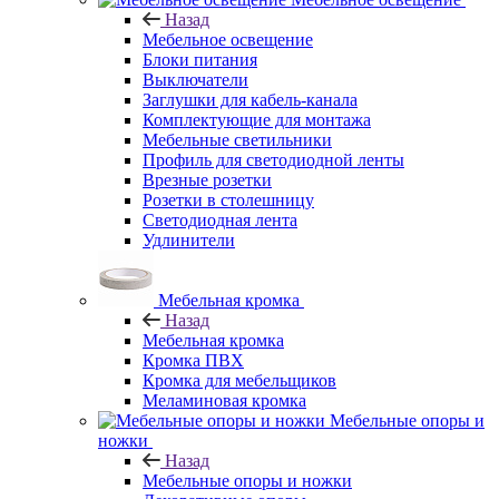
Назад
Мебельное освещение
Блоки питания
Выключатели
Заглушки для кабель-канала
Комплектующие для монтажа
Мебельные светильники
Профиль для светодиодной ленты
Врезные розетки
Розетки в столешницу
Светодиодная лента
Удлинители
Мебельная кромка
Назад
Мебельная кромка
Кромка ПВХ
Кромка для мебельщиков
Меламиновая кромка
Мебельные опоры и
ножки
Назад
Мебельные опоры и ножки