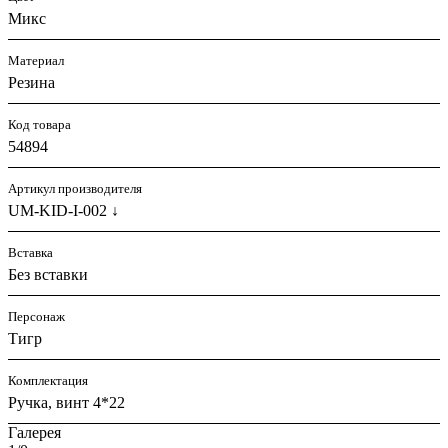
Микс
Материал
Резина
Код товара
54894
Артикул производителя
UM-KID-I-002 ↓
Вставка
Без вставки
Персонаж
Тигр
Комплектация
Ручка, винт 4*22
Галерея