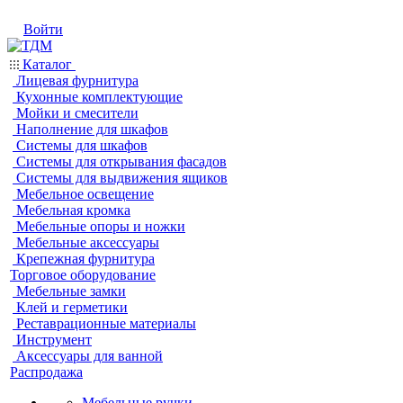
Войти
Каталог
Лицевая фурнитура
Кухонные комплектующие
Мойки и смесители
Наполнение для шкафов
Системы для шкафов
Системы для открывания фасадов
Системы для выдвижения ящиков
Мебельное освещение
Мебельная кромка
Мебельные опоры и ножки
Мебельные аксессуары
Крепежная фурнитура
Торговое оборудование
Мебельные замки
Клей и герметики
Реставрационные материалы
Инструмент
Аксессуары для ванной
Распродажа
Мебельные ручки