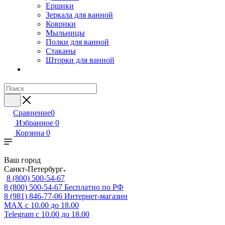
Ершики
Зеркала для ванной
Коврики
Мыльницы
Полки для ванной
Стаканы
Шторки для ванной
Сравнение
0
Избранное
0
Корзина
0
Ваш город
Санкт-Петербург
8 (800) 500-54-67
8 (800) 500-54-67
Бесплатно по РФ
8 (981) 846-77-06
Интернет-магазин
MAX
с 10.00 до 18.00
Telegram
с 10.00 до 18.00