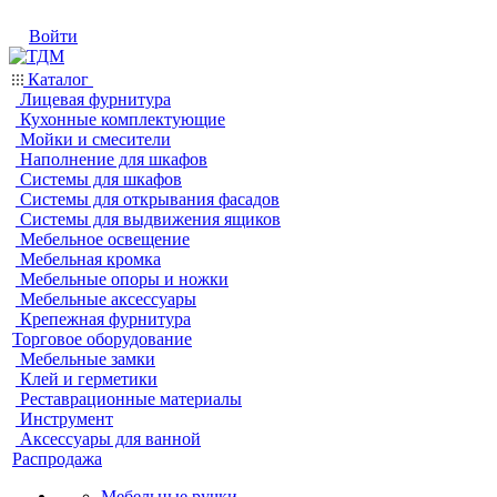
Войти
Каталог
Лицевая фурнитура
Кухонные комплектующие
Мойки и смесители
Наполнение для шкафов
Системы для шкафов
Системы для открывания фасадов
Системы для выдвижения ящиков
Мебельное освещение
Мебельная кромка
Мебельные опоры и ножки
Мебельные аксессуары
Крепежная фурнитура
Торговое оборудование
Мебельные замки
Клей и герметики
Реставрационные материалы
Инструмент
Аксессуары для ванной
Распродажа
Мебельные ручки