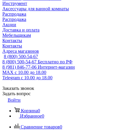
Инструмент
Аксессуары для ванной комнаты
Распродажа
Распродажа
Акции
Доставка и оплата
Мебельщикам
Контакты
Контакты
Адреса магазинов
8 (800) 500-54-67
8 (800) 500-54-67
Бесплатно по РФ
8 (981) 846-77-06
Интернет-магазин
MAX
с 10.00 до 18.00
Telegram
с 10.00 до 18.00
Заказать звонок
Задать вопрос
Войти
Корзина
0
Избранное
0
Сравнение товаров
0