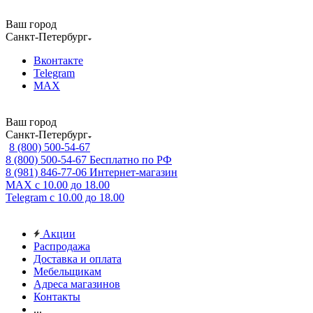
Ваш город
Санкт-Петербург
Вконтакте
Telegram
MAX
Ваш город
Санкт-Петербург
8 (800) 500-54-67
8 (800) 500-54-67
Бесплатно по РФ
8 (981) 846-77-06
Интернет-магазин
MAX
с 10.00 до 18.00
Telegram
с 10.00 до 18.00
Акции
Распродажа
Доставка и оплата
Мебельщикам
Адреса магазинов
Контакты
...