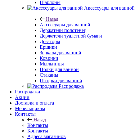
Шаблоны
Аксессуары для ванной
Назад
Аксессуары для ванной
Держатели полотенец
Держатели туалетной бумаги
Дозаторы
Ершики
Зеркала для ванной
Коврики
Мыльницы
Полки для ванной
Стаканы
Шторки для ванной
Распродажа
Распродажа
Акции
Доставка и оплата
Мебельщикам
Контакты
Назад
Контакты
Контакты
Адреса магазинов