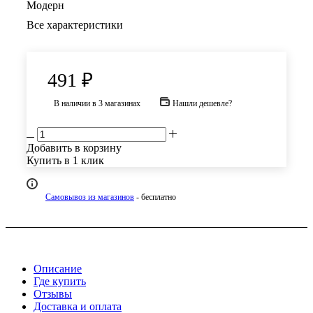
Модерн
Все характеристики
491
₽
В наличии
в 3 магазинах
Нашли дешевле?
Добавить в корзину
Купить в 1 клик
Самовывоз из магазинов
- бесплатно
Описание
Где купить
Отзывы
Доставка и оплата