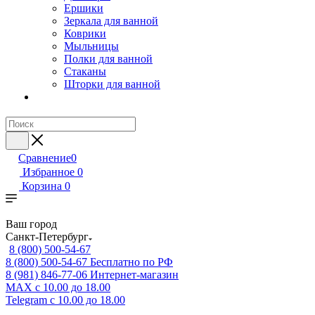
Ершики
Зеркала для ванной
Коврики
Мыльницы
Полки для ванной
Стаканы
Шторки для ванной
Сравнение
0
Избранное
0
Корзина
0
Ваш город
Санкт-Петербург
8 (800) 500-54-67
8 (800) 500-54-67
Бесплатно по РФ
8 (981) 846-77-06
Интернет-магазин
MAX
с 10.00 до 18.00
Telegram
с 10.00 до 18.00