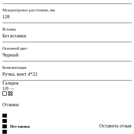
Межцентровое расстояние, мм
128
Вставка
Без вставки
Основной цвет
Черный
Комплектация
Ручка, винт 4*22
Галерея
1/0
—
Отзывы
Оставить отзыв
Нет оценок