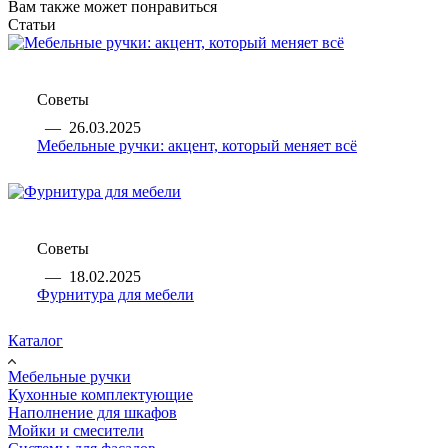
Вам также может понравиться
Статьи
Советы
—
26.03.2025
Мебельные ручки: акцент, который меняет всё
Советы
—
18.02.2025
Фурнитура для мебели
Каталог
Мебельные ручки
Кухонные комплектующие
Наполнение для шкафов
Мойки и смесители