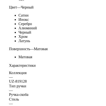
Цвет
—
Черный
Сатин
Инокс
Серебро
Алюминий
Черный
Хром
Латунь
Поверхность
—
Матовая
Матовая
Характеристики
Коллекция
—
UZ-819128
Тип ручки
—
Ручка-скоба
Стиль
—