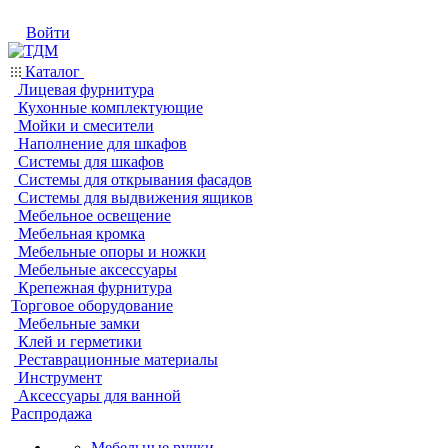
Войти
Каталог
Лицевая фурнитура
Кухонные комплектующие
Мойки и смесители
Наполнение для шкафов
Системы для шкафов
Системы для открывания фасадов
Системы для выдвижения ящиков
Мебельное освещение
Мебельная кромка
Мебельные опоры и ножки
Мебельные аксессуары
Крепежная фурнитура
Торговое оборудование
Мебельные замки
Клей и герметики
Реставрационные материалы
Инструмент
Аксессуары для ванной
Распродажа
Мебельные ручки