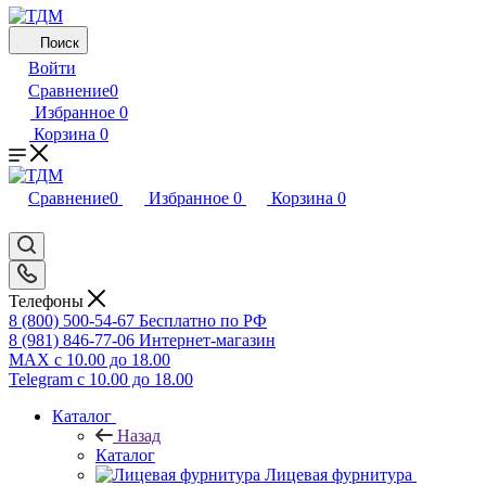
Поиск
Войти
Сравнение
0
Избранное
0
Корзина
0
Сравнение
0
Избранное
0
Корзина
0
Телефоны
8 (800) 500-54-67
Бесплатно по РФ
8 (981) 846-77-06
Интернет-магазин
MAX
с 10.00 до 18.00
Telegram
с 10.00 до 18.00
Каталог
Назад
Каталог
Лицевая фурнитура