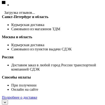
Загрузка отзывов...
Санкт-Петербург и область
Курьерская доставка
Самовывоз из магазинов ТДМ
Москва и область
Курьерская доставка
Самовывоз из пунктов выдачи СДЭК
Россия
Доставим заказ в любой город России транспортной
компанией СДЭК
Способы оплаты
При получении
Онлайн на сайте
Подробнее о доставке