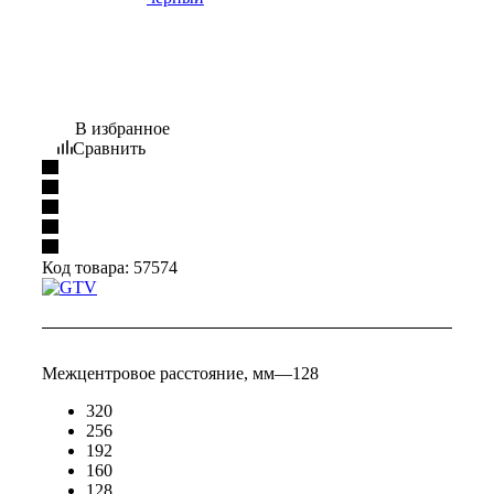
В избранное
Сравнить
Код товара:
57574
Межцентровое расстояние, мм
—
128
320
256
192
160
128