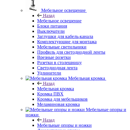
Мебельное освещение
Назад
Мебельное освещение
Блоки питания
Выключатели
Заглушки для кабель-канала
Комплектующие для монтажа
Мебельные светильники
Профиль для светодиодной ленты
Врезные розетки
Розетки в столешницу
Светодиодная лента
Удлинители
Мебельная кромка
Назад
Мебельная кромка
Кромка ПВХ
Кромка для мебельщиков
Меламиновая кромка
Мебельные опоры и
ножки
Назад
Мебельные опоры и ножки