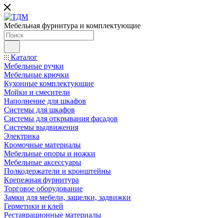
Мебельная фурнитура и комплектующие
Каталог
Мебельные ручки
Мебельные крючки
Кухонные комплектующие
Мойки и смесители
Наполнение для шкафов
Cистемы для шкафов
Системы для открывания фасадов
Системы выдвижения
Электрика
Кромочные материалы
Мебельные опоры и ножки
Мебельные аксессуары
Полкодержатели и кронштейны
Крепежная фурнитура
Торговое оборудование
Замки для мебели, защелки, задвижки
Герметики и клей
Реставрационные материалы