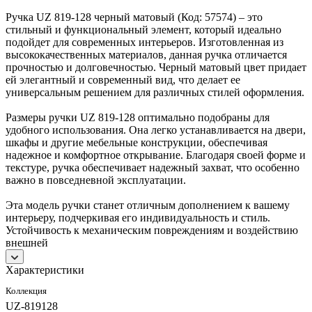
Ручка UZ 819-128 черный матовый (Код: 57574) – это
стильный и функциональный элемент, который идеально
подойдет для современных интерьеров. Изготовленная из
высококачественных материалов, данная ручка отличается
прочностью и долговечностью. Черный матовый цвет придает
ей элегантный и современный вид, что делает ее
универсальным решением для различных стилей оформления.
Размеры ручки UZ 819-128 оптимально подобраны для
удобного использования. Она легко устанавливается на двери,
шкафы и другие мебельные конструкции, обеспечивая
надежное и комфортное открывание. Благодаря своей форме и
текстуре, ручка обеспечивает надежный захват, что особенно
важно в повседневной эксплуатации.
Эта модель ручки станет отличным дополнением к вашему
интерьеру, подчеркивая его индивидуальность и стиль.
Устойчивость к механическим повреждениям и воздействию
внешней
Характеристики
Коллекция
UZ-819128