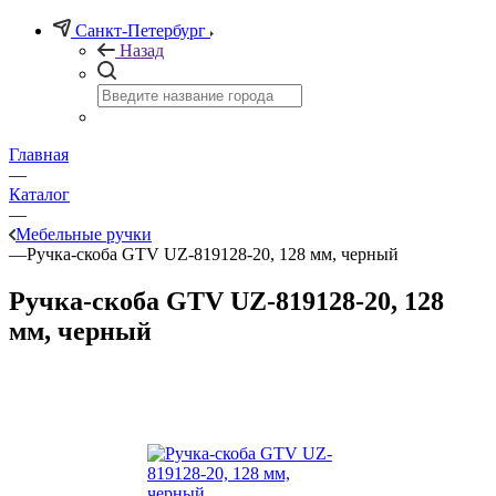
Санкт-Петербург
Назад
Главная
—
Каталог
—
Мебельные ручки
—
Ручка-скоба GTV UZ-819128-20, 128 мм, черный
Ручка-скоба GTV UZ-819128-20, 128
мм, черный