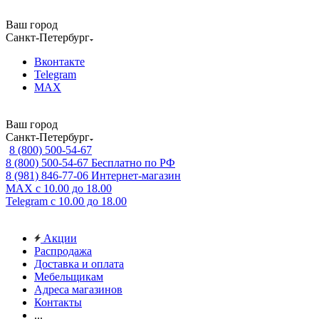
Ваш город
Санкт-Петербург
Вконтакте
Telegram
MAX
Ваш город
Санкт-Петербург
8 (800) 500-54-67
8 (800) 500-54-67
Бесплатно по РФ
8 (981) 846-77-06
Интернет-магазин
MAX
с 10.00 до 18.00
Telegram
с 10.00 до 18.00
Акции
Распродажа
Доставка и оплата
Мебельщикам
Адреса магазинов
Контакты
...