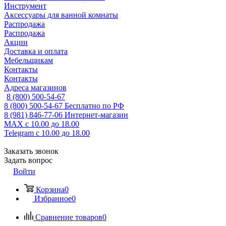
Инструмент
Аксессуары для ванной комнаты
Распродажа
Распродажа
Акции
Доставка и оплата
Мебельщикам
Контакты
Контакты
Адреса магазинов
8 (800) 500-54-67
8 (800) 500-54-67
Бесплатно по РФ
8 (981) 846-77-06
Интернет-магазин
MAX
с 10.00 до 18.00
Telegram
с 10.00 до 18.00
Заказать звонок
Задать вопрос
Войти
Корзина
0
Избранное
0
Сравнение товаров
0