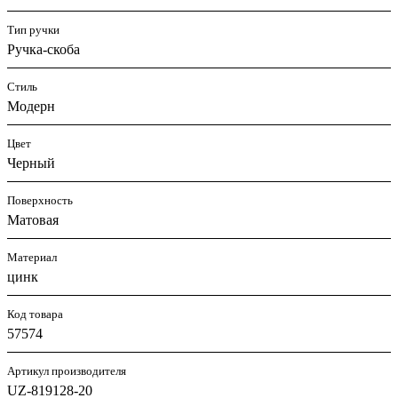
Тип ручки
Ручка-скоба
Стиль
Модерн
Цвет
Черный
Поверхность
Матовая
Материал
цинк
Код товара
57574
Артикул производителя
UZ-819128-20