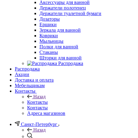
Аксессуары для ванной
Держатели полотенец
Держатели туалетной бумаги
Дозаторы
Ершики
Зеркала для ванной
Коврики
Мыльницы
Полки для ванной
Стаканы
Шторки для ванной
Распродажа
Распродажа
Акции
Доставка и оплата
Мебельщикам
Контакты
Назад
Контакты
Контакты
Адреса магазинов
Санкт-Петербург
Назад