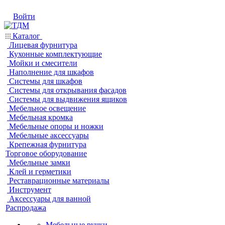
Войти
Каталог
Лицевая фурнитура
Кухонные комплектующие
Мойки и смесители
Наполнение для шкафов
Системы для шкафов
Системы для открывания фасадов
Системы для выдвижения ящиков
Мебельное освещение
Мебельная кромка
Мебельные опоры и ножки
Мебельные аксессуары
Крепежная фурнитура
Торговое оборудование
Мебельные замки
Клей и герметики
Реставрационные материалы
Инструмент
Аксессуары для ванной
Распродажа
Мебельные ручки