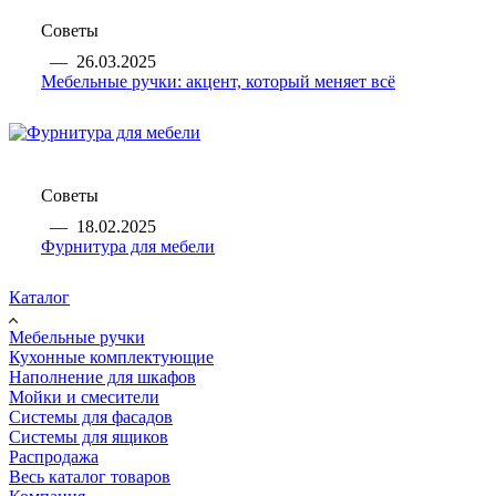
Советы
—
26.03.2025
Мебельные ручки: акцент, который меняет всё
Советы
—
18.02.2025
Фурнитура для мебели
Каталог
Мебельные ручки
Кухонные комплектующие
Наполнение для шкафов
Мойки и смесители
Системы для фасадов
Системы для ящиков
Распродажа
Весь каталог товаров