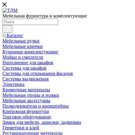
Мебельная фурнитура и комплектующие
Каталог
Мебельные ручки
Мебельные крючки
Кухонные комплектующие
Мойки и смесители
Наполнение для шкафов
Cистемы для шкафов
Системы для открывания фасадов
Системы выдвижения
Электрика
Кромочные материалы
Мебельные опоры и ножки
Мебельные аксессуары
Полкодержатели и кронштейны
Крепежная фурнитура
Торговое оборудование
Замки для мебели, защелки, задвижки
Герметики и клей
Реставрационные материалы