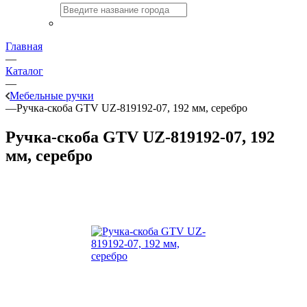
Главная
—
Каталог
—
Мебельные ручки
—
Ручка-скоба GTV UZ-819192-07, 192 мм, серебро
Ручка-скоба GTV UZ-819192-07, 192
мм, серебро