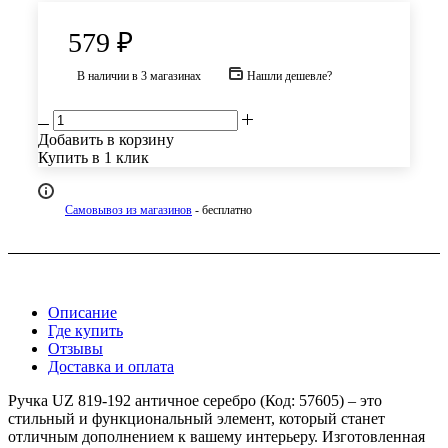
579
₽
В наличии
в 3 магазинах
Нашли дешевле?
Добавить в корзину
Купить в 1 клик
Самовывоз из магазинов
- бесплатно
Описание
Где купить
Отзывы
Доставка и оплата
Ручка UZ 819-192 античное серебро (Код: 57605) – это
стильный и функциональный элемент, который станет
отличным дополнением к вашему интерьеру. Изготовленная