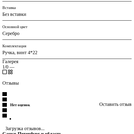
Вставка
Без вставки
Основной цвет
Серебро
Комплектация
Ручка, винт 4*22
Галерея
1/0
—
Отзывы
Оставить отзыв
Нет оценок
Загрузка отзывов...
Санкт-Петербург и область