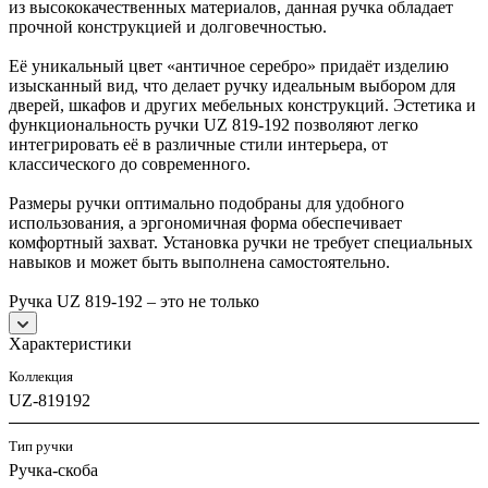
из высококачественных материалов, данная ручка обладает
прочной конструкцией и долговечностью.
Её уникальный цвет «античное серебро» придаёт изделию
изысканный вид, что делает ручку идеальным выбором для
дверей, шкафов и других мебельных конструкций. Эстетика и
функциональность ручки UZ 819-192 позволяют легко
интегрировать её в различные стили интерьера, от
классического до современного.
Размеры ручки оптимально подобраны для удобного
использования, а эргономичная форма обеспечивает
комфортный захват. Установка ручки не требует специальных
навыков и может быть выполнена самостоятельно.
Ручка UZ 819-192 – это не только
Характеристики
Коллекция
UZ-819192
Тип ручки
Ручка-скоба