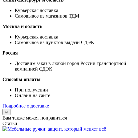
Курьерская доставка
Самовывоз из магазинов ТДМ
Москва и область
Курьерская доставка
Самовывоз из пунктов выдачи СДЭК
Россия
Доставим заказ в любой город России транспортной
компанией СДЭК
Способы оплаты
При получении
Онлайн на сайте
Подробнее о доставке
Вам также может понравиться
Статьи