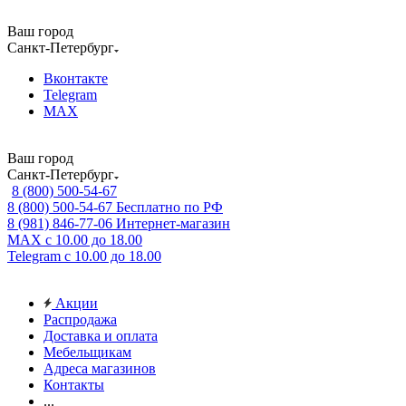
Ваш город
Санкт-Петербург
Вконтакте
Telegram
MAX
Ваш город
Санкт-Петербург
8 (800) 500-54-67
8 (800) 500-54-67
Бесплатно по РФ
8 (981) 846-77-06
Интернет-магазин
MAX
с 10.00 до 18.00
Telegram
с 10.00 до 18.00
Акции
Распродажа
Доставка и оплата
Мебельщикам
Адреса магазинов
Контакты
...