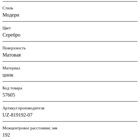
Стиль
Модерн
Цвет
Серебро
Поверхность
Матовая
Материал
цинк
Код товара
57605
Артикул производителя
UZ-819192-07
Межцентровое расстояние, мм
192