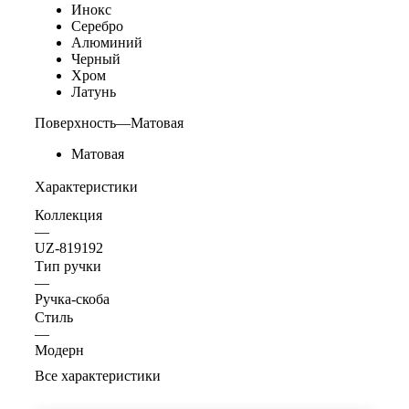
Инокс
Серебро
Алюминий
Черный
Хром
Латунь
Поверхность
—
Матовая
Матовая
Характеристики
Коллекция
—
UZ-819192
Тип ручки
—
Ручка-скоба
Стиль
—
Модерн
Все характеристики