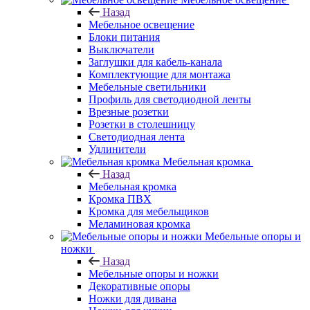
Назад
Мебельное освещение
Блоки питания
Выключатели
Заглушки для кабель-канала
Комплектующие для монтажа
Мебельные светильники
Профиль для светодиодной ленты
Врезные розетки
Розетки в столешницу
Светодиодная лента
Удлинители
Мебельная кромка
Назад
Мебельная кромка
Кромка ПВХ
Кромка для мебельщиков
Меламиновая кромка
Мебельные опоры и
ножки
Назад
Мебельные опоры и ножки
Декоративные опоры
Ножки для дивана