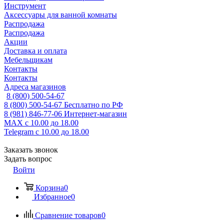
Инструмент
Аксессуары для ванной комнаты
Распродажа
Распродажа
Акции
Доставка и оплата
Мебельщикам
Контакты
Контакты
Адреса магазинов
8 (800) 500-54-67
8 (800) 500-54-67
Бесплатно по РФ
8 (981) 846-77-06
Интернет-магазин
MAX
с 10.00 до 18.00
Telegram
с 10.00 до 18.00
Заказать звонок
Задать вопрос
Войти
Корзина
0
Избранное
0
Сравнение товаров
0