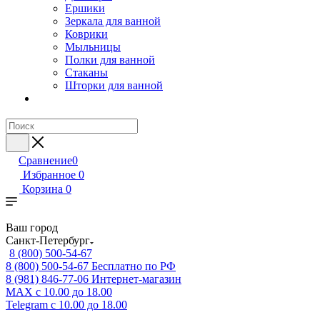
Ершики
Зеркала для ванной
Коврики
Мыльницы
Полки для ванной
Стаканы
Шторки для ванной
Сравнение
0
Избранное
0
Корзина
0
Ваш город
Санкт-Петербург
8 (800) 500-54-67
8 (800) 500-54-67
Бесплатно по РФ
8 (981) 846-77-06
Интернет-магазин
MAX
с 10.00 до 18.00
Telegram
с 10.00 до 18.00