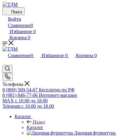
Поиск
Войти
Сравнение
0
Избранное
0
Корзина
0
Сравнение
0
Избранное
0
Корзина
0
Телефоны
8 (800) 500-54-67
Бесплатно по РФ
8 (981) 846-77-06
Интернет-магазин
MAX
с 10.00 до 18.00
Telegram
с 10.00 до 18.00
Каталог
Назад
Каталог
Лицевая фурнитура