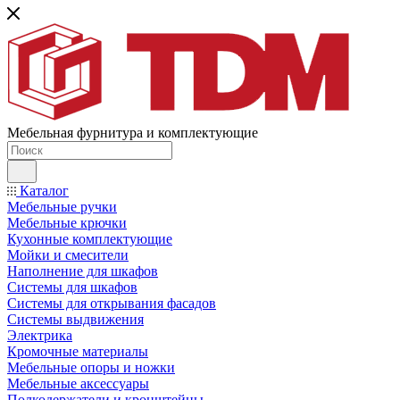
Мебельная фурнитура и комплектующие
Каталог
Мебельные ручки
Мебельные крючки
Кухонные комплектующие
Мойки и смесители
Наполнение для шкафов
Cистемы для шкафов
Системы для открывания фасадов
Системы выдвижения
Электрика
Кромочные материалы
Мебельные опоры и ножки
Мебельные аксессуары
Полкодержатели и кронштейны