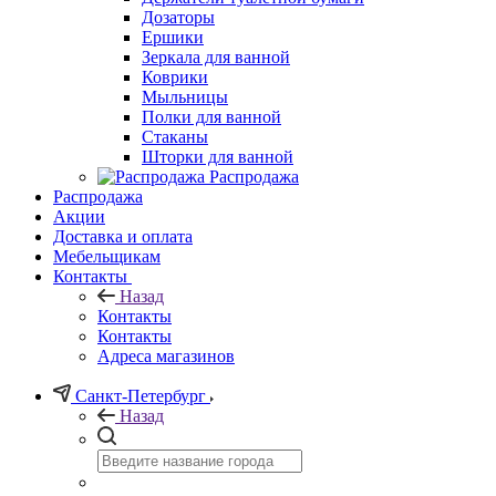
Дозаторы
Ершики
Зеркала для ванной
Коврики
Мыльницы
Полки для ванной
Стаканы
Шторки для ванной
Распродажа
Распродажа
Акции
Доставка и оплата
Мебельщикам
Контакты
Назад
Контакты
Контакты
Адреса магазинов
Санкт-Петербург
Назад