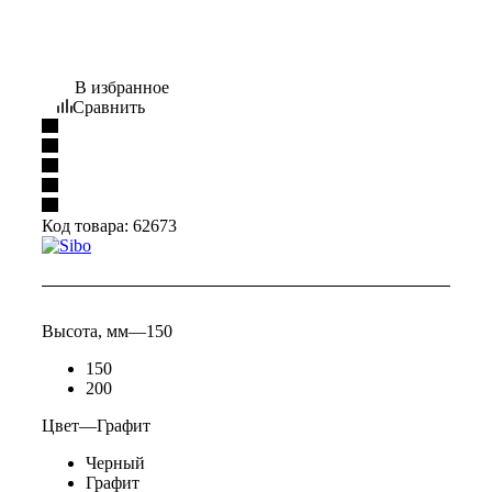
В избранное
Сравнить
Код товара:
62673
Высота, мм
—
150
150
200
Цвет
—
Графит
Черный
Графит