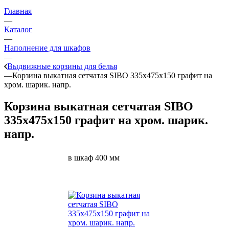
Главная
—
Каталог
—
Наполнение для шкафов
—
Выдвижные корзины для белья
—
Корзина выкатная сетчатая SIBO 335х475х150 графит на
хром. шарик. напр.
Корзина выкатная сетчатая SIBO
335х475х150 графит на хром. шарик.
напр.
в шкаф 400 мм