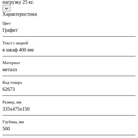
нагрузку 25 кг.
Характеристики
Цвет
Графит
Текст с акцией
в шкаф 400 мм
Материал
металл
Код товара
62673
Размер, мм
335х475х150
Глубина, мм
500