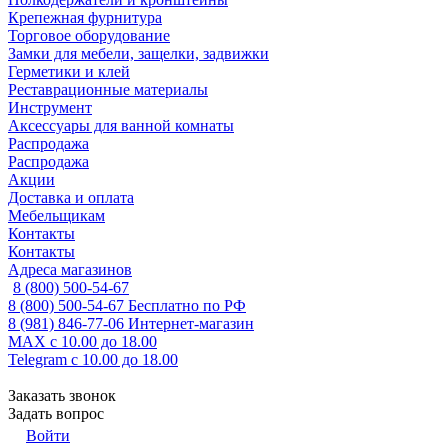
Крепежная фурнитура
Торговое оборудование
Замки для мебели, защелки, задвижки
Герметики и клей
Реставрационные материалы
Инструмент
Аксессуары для ванной комнаты
Распродажа
Распродажа
Акции
Доставка и оплата
Мебельщикам
Контакты
Контакты
Адреса магазинов
8 (800) 500-54-67
8 (800) 500-54-67
Бесплатно по РФ
8 (981) 846-77-06
Интернет-магазин
MAX
с 10.00 до 18.00
Telegram
с 10.00 до 18.00
Заказать звонок
Задать вопрос
Войти