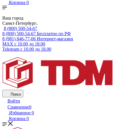
Корзина
0
Ваш город
Санкт-Петербург
8 (800) 500-54-67
8 (800) 500-54-67
Бесплатно по РФ
8 (981) 846-77-06
Интернет-магазин
MAX
с 10.00 до 18.00
Telegram
с 10.00 до 18.00
Поиск
Войти
Сравнение
0
Избранное
0
Корзина
0