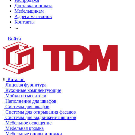
Распродажа
Доставка и оплата
Мебельщикам
Адреса магазинов
Контакты
...
Войти
Каталог
Лицевая фурнитура
Кухонные комплектующие
Мойки и смесители
Наполнение для шкафов
Системы для шкафов
Системы для открывания фасадов
Системы для выдвижения ящиков
Мебельное освещение
Мебельная кромка
Мебельные опоры и ножки