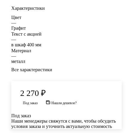
Характеристики
Цвет
—
Графит
Текст с акцией
—
в шкаф 400 мм
Материал
—
металл
Все характеристики
2 270
₽
Под заказ
Нашли дешевле?
Под заказ
Наши менеджеры свяжутся с вами, чтобы обсудить
условия заказа и уточнить актуальную стоимость