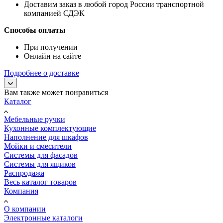
Доставим заказ в любой город России транспортной
компанией СДЭК
Способы оплаты
При получении
Онлайн на сайте
Подробнее о доставке
Вам также может понравиться
Каталог
Мебельные ручки
Кухонные комплектующие
Наполнение для шкафов
Мойки и смесители
Системы для фасадов
Системы для ящиков
Распродажа
Весь каталог товаров
Компания
О компании
Электронные каталоги