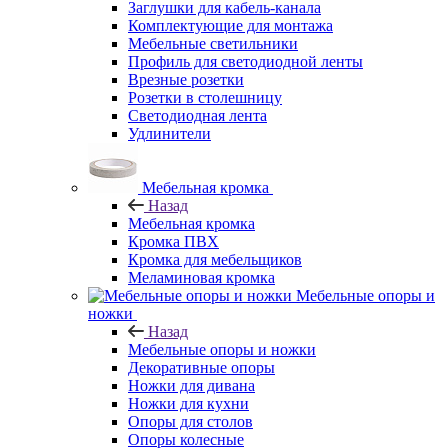
Заглушки для кабель-канала
Комплектующие для монтажа
Мебельные светильники
Профиль для светодиодной ленты
Врезные розетки
Розетки в столешницу
Светодиодная лента
Удлинители
Мебельная кромка
Назад
Мебельная кромка
Кромка ПВХ
Кромка для мебельщиков
Меламиновая кромка
Мебельные опоры и
ножки
Назад
Мебельные опоры и ножки
Декоративные опоры
Ножки для дивана
Ножки для кухни
Опоры для столов
Опоры колесные