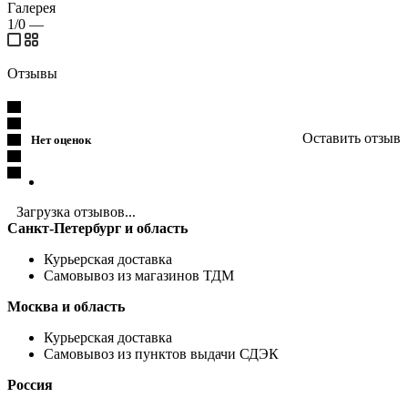
Галерея
1/0
—
Отзывы
Оставить отзыв
Нет оценок
Загрузка отзывов...
Санкт-Петербург и область
Курьерская доставка
Самовывоз из магазинов ТДМ
Москва и область
Курьерская доставка
Самовывоз из пунктов выдачи СДЭК
Россия