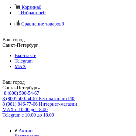
Корзина
0
Избранное
0
Сравнение товаров
0
Ваш город
Санкт-Петербург
Вконтакте
Telegram
MAX
Ваш город
Санкт-Петербург
8 (800) 500-54-67
8 (800) 500-54-67
Бесплатно по РФ
8 (981) 846-77-06
Интернет-магазин
MAX
с 10.00 до 18.00
Telegram
с 10.00 до 18.00
Акции