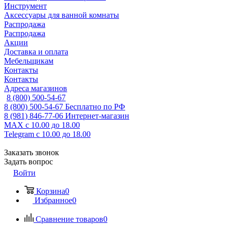
Инструмент
Аксессуары для ванной комнаты
Распродажа
Распродажа
Акции
Доставка и оплата
Мебельщикам
Контакты
Контакты
Адреса магазинов
8 (800) 500-54-67
8 (800) 500-54-67
Бесплатно по РФ
8 (981) 846-77-06
Интернет-магазин
MAX
с 10.00 до 18.00
Telegram
с 10.00 до 18.00
Заказать звонок
Задать вопрос
Войти
Корзина
0
Избранное
0
Сравнение товаров
0