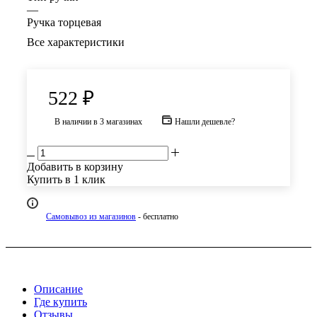
—
Ручка торцевая
Все характеристики
522
₽
В наличии
в 3 магазинах
Нашли дешевле?
Добавить в корзину
Купить в 1 клик
Самовывоз из магазинов
- бесплатно
Описание
Где купить
Отзывы