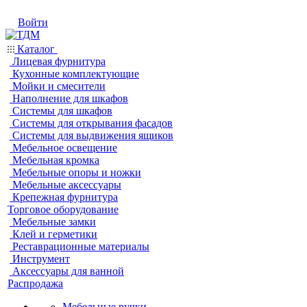
Войти
Каталог
Лицевая фурнитура
Кухонные комплектующие
Мойки и смесители
Наполнение для шкафов
Системы для шкафов
Системы для открывания фасадов
Системы для выдвижения ящиков
Мебельное освещение
Мебельная кромка
Мебельные опоры и ножки
Мебельные аксессуары
Крепежная фурнитура
Торговое оборудование
Мебельные замки
Клей и герметики
Реставрационные материалы
Инструмент
Аксессуары для ванной
Распродажа
Мебельные ручки