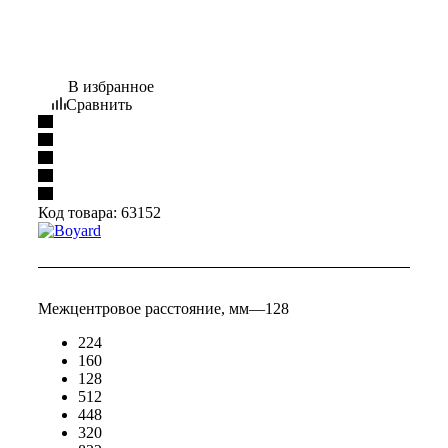
В избранное
Сравнить
Код товара:
63152
Межцентровое расстояние, мм
—
128
224
160
128
512
448
320