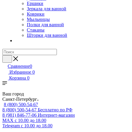
Ершики
Зеркала для ванной
Коврики
Мыльницы
Полки для ванной
Стаканы
Шторки для ванной
Сравнение
0
Избранное
0
Корзина
0
Ваш город
Санкт-Петербург
8 (800) 500-54-67
8 (800) 500-54-67
Бесплатно по РФ
8 (981) 846-77-06
Интернет-магазин
MAX
с 10.00 до 18.00
Telegram
с 10.00 до 18.00