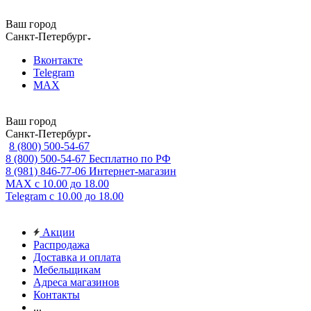
Ваш город
Санкт-Петербург
Вконтакте
Telegram
MAX
Ваш город
Санкт-Петербург
8 (800) 500-54-67
8 (800) 500-54-67
Бесплатно по РФ
8 (981) 846-77-06
Интернет-магазин
MAX
с 10.00 до 18.00
Telegram
с 10.00 до 18.00
Акции
Распродажа
Доставка и оплата
Мебельщикам
Адреса магазинов
Контакты
...