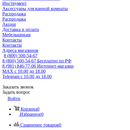
Инструмент
Аксессуары для ванной комнаты
Распродажа
Распродажа
Акции
Доставка и оплата
Мебельщикам
Контакты
Контакты
Адреса магазинов
8 (800) 500-54-67
8 (800) 500-54-67
Бесплатно по РФ
8 (981) 846-77-06
Интернет-магазин
MAX
с 10.00 до 18.00
Telegram
с 10.00 до 18.00
Заказать звонок
Задать вопрос
Войти
Корзина
0
Избранное
0
Сравнение товаров
0