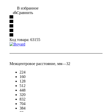
В избранное
Сравнить
Код товара:
63155
Межцентровое расстояние, мм
—
32
224
160
128
512
448
320
832
704
384