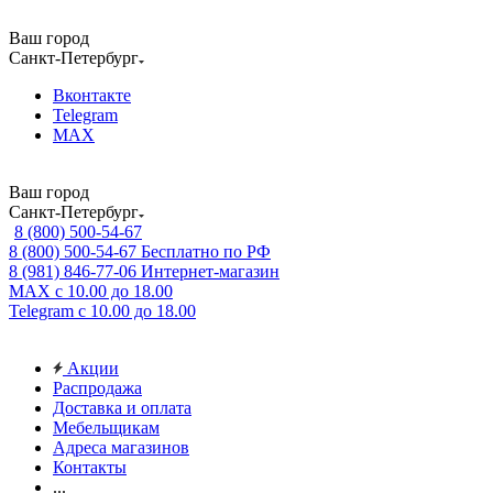
Ваш город
Санкт-Петербург
Вконтакте
Telegram
MAX
Ваш город
Санкт-Петербург
8 (800) 500-54-67
8 (800) 500-54-67
Бесплатно по РФ
8 (981) 846-77-06
Интернет-магазин
MAX
с 10.00 до 18.00
Telegram
с 10.00 до 18.00
Акции
Распродажа
Доставка и оплата
Мебельщикам
Адреса магазинов
Контакты
...