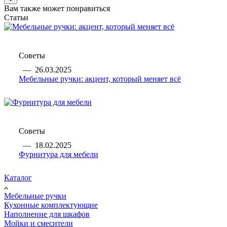
Вам также может понравиться
Статьи
Советы
—
26.03.2025
Мебельные ручки: акцент, который меняет всё
Советы
—
18.02.2025
Фурнитура для мебели
Каталог
Мебельные ручки
Кухонные комплектующие
Наполнение для шкафов
Мойки и смесители