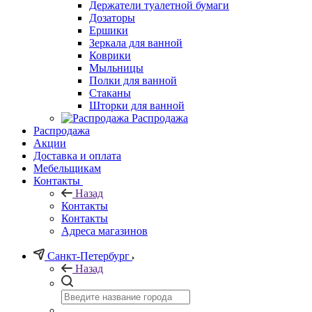
Держатели туалетной бумаги
Дозаторы
Ершики
Зеркала для ванной
Коврики
Мыльницы
Полки для ванной
Стаканы
Шторки для ванной
Распродажа
Распродажа
Акции
Доставка и оплата
Мебельщикам
Контакты
Назад
Контакты
Контакты
Адреса магазинов
Санкт-Петербург
Назад