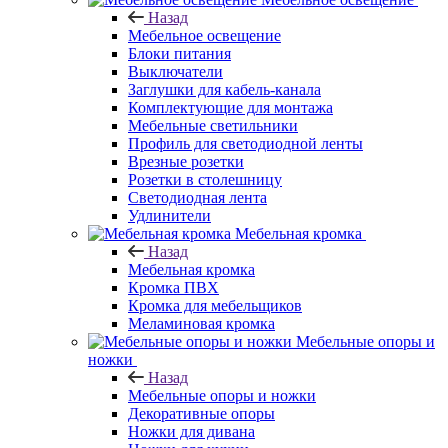
Назад
Мебельное освещение
Блоки питания
Выключатели
Заглушки для кабель-канала
Комплектующие для монтажа
Мебельные светильники
Профиль для светодиодной ленты
Врезные розетки
Розетки в столешницу
Светодиодная лента
Удлинители
Мебельная кромка
Назад
Мебельная кромка
Кромка ПВХ
Кромка для мебельщиков
Меламиновая кромка
Мебельные опоры и
ножки
Назад
Мебельные опоры и ножки
Декоративные опоры
Ножки для дивана