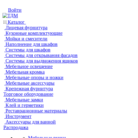
Войти
Каталог
Лицевая фурнитура
Кухонные комплектующие
Мойки и смесители
Наполнение для шкафов
Системы для шкафов
Системы для открывания фасадов
Системы для выдвижения ящиков
Мебельное освещение
Мебельная кромка
Мебельные опоры и ножки
Мебельные аксессуары
Крепежная фурнитура
Торговое оборудование
Мебельные замки
Клей и герметики
Реставрационные материалы
Инструмент
Аксессуары для ванной
Распродажа
Мебельные ручки