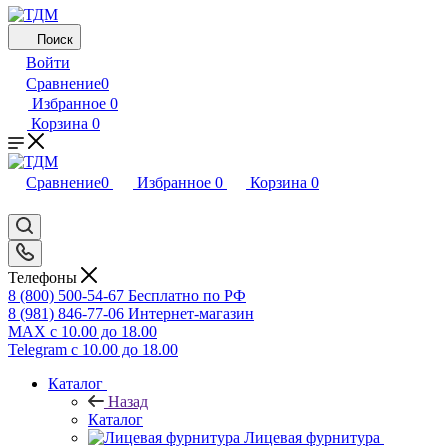
Поиск
Войти
Сравнение
0
Избранное
0
Корзина
0
Сравнение
0
Избранное
0
Корзина
0
Телефоны
8 (800) 500-54-67
Бесплатно по РФ
8 (981) 846-77-06
Интернет-магазин
MAX
с 10.00 до 18.00
Telegram
с 10.00 до 18.00
Каталог
Назад
Каталог
Лицевая фурнитура