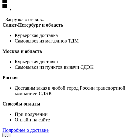
Загрузка отзывов...
Санкт-Петербург и область
Курьерская доставка
Самовывоз из магазинов ТДМ
Москва и область
Курьерская доставка
Самовывоз из пунктов выдачи СДЭК
Россия
Доставим заказ в любой город России транспортной
компанией СДЭК
Способы оплаты
При получении
Онлайн на сайте
Подробнее о доставке