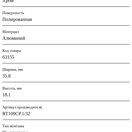
Хром
Поверхность
Полированная
Материал
Алюминий
Код товара
63155
Ширина, мм
35.8
Высота, мм
18.1
Артикул производителя
RT109CP.1/32
Тип монтажа