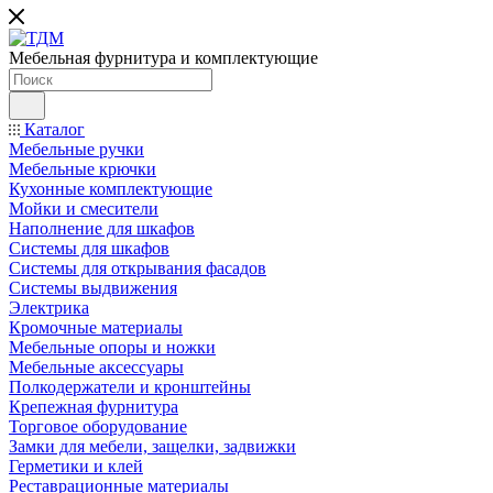
Мебельная фурнитура и комплектующие
Каталог
Мебельные ручки
Мебельные крючки
Кухонные комплектующие
Мойки и смесители
Наполнение для шкафов
Cистемы для шкафов
Системы для открывания фасадов
Системы выдвижения
Электрика
Кромочные материалы
Мебельные опоры и ножки
Мебельные аксессуары
Полкодержатели и кронштейны
Крепежная фурнитура
Торговое оборудование
Замки для мебели, защелки, задвижки
Герметики и клей
Реставрационные материалы