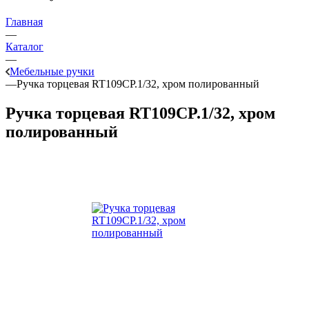
Главная
—
Каталог
—
Мебельные ручки
—
Ручка торцевая RT109CP.1/32, хром полированный
Ручка торцевая RT109CP.1/32, хром
полированный