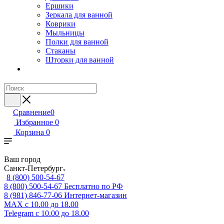
Ершики
Зеркала для ванной
Коврики
Мыльницы
Полки для ванной
Стаканы
Шторки для ванной
Сравнение
0
Избранное
0
Корзина
0
Ваш город
Санкт-Петербург
8 (800) 500-54-67
8 (800) 500-54-67
Бесплатно по РФ
8 (981) 846-77-06
Интернет-магазин
MAX
с 10.00 до 18.00
Telegram
с 10.00 до 18.00