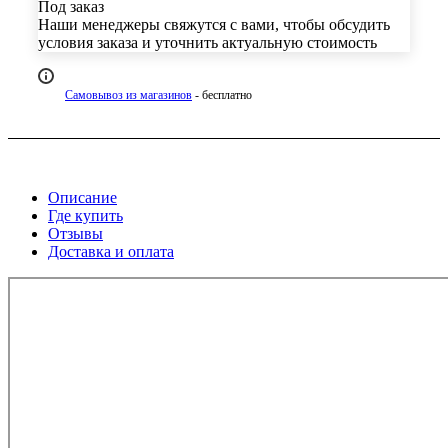
Под заказ
Наши менеджеры свяжутся с вами, чтобы обсудить
условия заказа и уточнить актуальную стоимость
Самовывоз из магазинов
- бесплатно
Описание
Где купить
Отзывы
Доставка и оплата