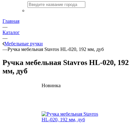
Главная
—
Каталог
—
Мебельные ручки
—
Ручка мебельная Stavros HL-020, 192 мм, дуб
Ручка мебельная Stavros HL-020, 192
мм, дуб
Новинка