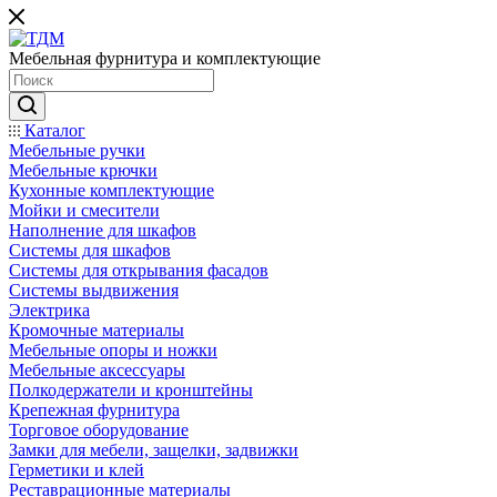
Мебельная фурнитура и комплектующие
Каталог
Мебельные ручки
Мебельные крючки
Кухонные комплектующие
Мойки и смесители
Наполнение для шкафов
Cистемы для шкафов
Системы для открывания фасадов
Системы выдвижения
Электрика
Кромочные материалы
Мебельные опоры и ножки
Мебельные аксессуары
Полкодержатели и кронштейны
Крепежная фурнитура
Торговое оборудование
Замки для мебели, защелки, задвижки
Герметики и клей
Реставрационные материалы