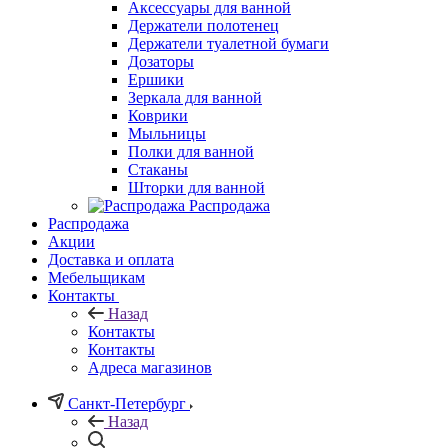
Аксессуары для ванной
Держатели полотенец
Держатели туалетной бумаги
Дозаторы
Ершики
Зеркала для ванной
Коврики
Мыльницы
Полки для ванной
Стаканы
Шторки для ванной
Распродажа
Распродажа
Акции
Доставка и оплата
Мебельщикам
Контакты
Назад
Контакты
Контакты
Адреса магазинов
Санкт-Петербург
Назад