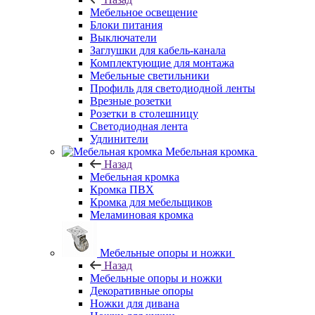
Мебельное освещение
Блоки питания
Выключатели
Заглушки для кабель-канала
Комплектующие для монтажа
Мебельные светильники
Профиль для светодиодной ленты
Врезные розетки
Розетки в столешницу
Светодиодная лента
Удлинители
Мебельная кромка
Назад
Мебельная кромка
Кромка ПВХ
Кромка для мебельщиков
Меламиновая кромка
Мебельные опоры и ножки
Назад
Мебельные опоры и ножки
Декоративные опоры
Ножки для дивана