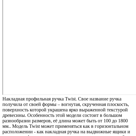
Накладная профильная ручка Twist. Свое название ручка
получила от своей формы – вогнутая, скрученная плоскость,
поверхность которой украшена ярко выраженной текстурой
древесины. Особенность этой модели состоит в большом
разнообразии размеров, её длина может быть от 100 до 1800
мм.. Модель Twist может применяться как в горизонтальном
расположении - как накладная ручка на выдвижные ящики и