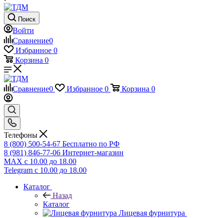
Поиск
Войти
Сравнение
0
Избранное
0
Корзина
0
Сравнение
0
Избранное
0
Корзина
0
Телефоны
8 (800) 500-54-67
Бесплатно по РФ
8 (981) 846-77-06
Интернет-магазин
MAX
с 10.00 до 18.00
Telegram
с 10.00 до 18.00
Каталог
Назад
Каталог
Лицевая фурнитура