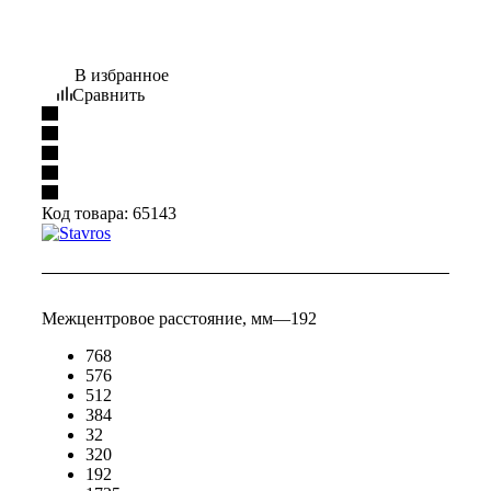
В избранное
Сравнить
Код товара:
65143
Межцентровое расстояние, мм
—
192
768
576
512
384
32
320
192