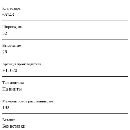
Код товара
65143
Ширина, мм
52
Высота, мм
28
Артикул производителя
HL-020
Тип монтажа
На винты
Межцентровое расстояние, мм
192
Вставка
Без вставки