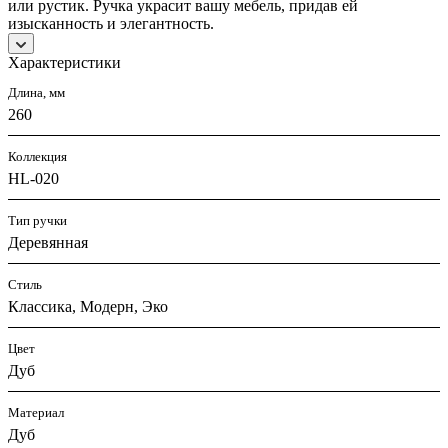
или рустик. Ручка украсит вашу мебель, придав ей
изысканность и элегантность.
Характеристики
Длина, мм
260
Коллекция
HL-020
Тип ручки
Деревянная
Стиль
Классика, Модерн, Эко
Цвет
Дуб
Материал
Дуб