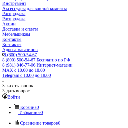
Инструмент
Аксессуары для ванной комнаты
Распродажа
Распродажа
Акции
Доставка и оплата
Мебельщикам
Контакты
Контакты
Адреса магазинов
8 (800) 500-54-67
8 (800) 500-54-67
Бесплатно по РФ
8 (981) 846-77-06
Интернет-магазин
MAX
с 10.00 до 18.00
Telegram
с 10.00 до 18.00
Заказать звонок
Задать вопрос
Войти
Корзина
0
Избранное
0
Сравнение товаров
0