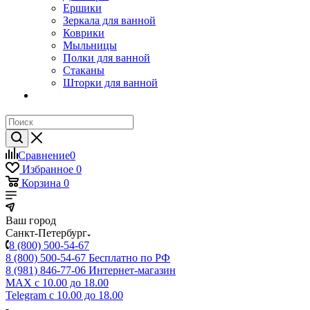
Ершики
Зеркала для ванной
Коврики
Мыльницы
Полки для ванной
Стаканы
Шторки для ванной
Сравнение
0
Избранное
0
Корзина
0
Ваш город
Санкт-Петербург
8 (800) 500-54-67
8 (800) 500-54-67
Бесплатно по РФ
8 (981) 846-77-06
Интернет-магазин
MAX
с 10.00 до 18.00
Telegram
с 10.00 до 18.00