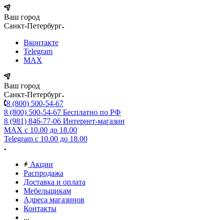
Ваш город
Санкт-Петербург
Вконтакте
Telegram
MAX
Ваш город
Санкт-Петербург
8 (800) 500-54-67
8 (800) 500-54-67
Бесплатно по РФ
8 (981) 846-77-06
Интернет-магазин
MAX
с 10.00 до 18.00
Telegram
с 10.00 до 18.00
Акции
Распродажа
Доставка и оплата
Мебельщикам
Адреса магазинов
Контакты
...