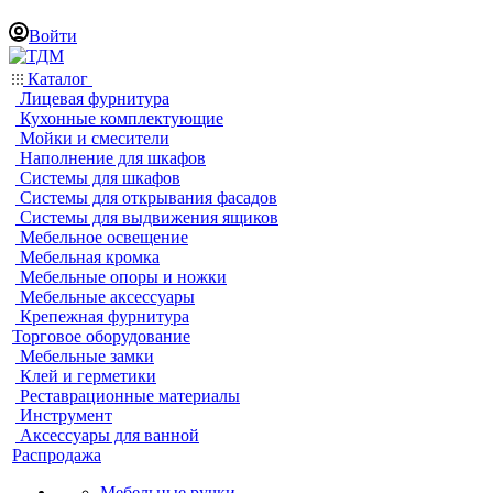
Войти
Каталог
Лицевая фурнитура
Кухонные комплектующие
Мойки и смесители
Наполнение для шкафов
Системы для шкафов
Системы для открывания фасадов
Системы для выдвижения ящиков
Мебельное освещение
Мебельная кромка
Мебельные опоры и ножки
Мебельные аксессуары
Крепежная фурнитура
Торговое оборудование
Мебельные замки
Клей и герметики
Реставрационные материалы
Инструмент
Аксессуары для ванной
Распродажа
Мебельные ручки