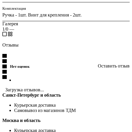
Комплектация
Ручка - 1шт. Винт для крепления - 2шт.
Галерея
1/0
—
Отзывы
Оставить отзыв
Нет оценок
Загрузка отзывов...
Санкт-Петербург и область
Курьерская доставка
Самовывоз из магазинов ТДМ
Москва и область
Курьерская доставка