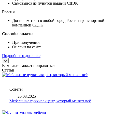
Самовывоз из пунктов выдачи СДЭК
Россия
Доставим заказ в любой город России транспортной
компанией СДЭК
Способы оплаты
При получении
Онлайн на сайте
Подробнее о доставке
Вам также может понравиться
Статьи
Советы
—
26.03.2025
Мебельные ручки: акцент, который меняет всё