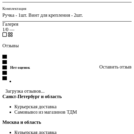
Комплектация
Ручка - 1шт. Винт для крепления - 2шт.
Галерея
1/0
—
Отзывы
Оставить отзыв
Нет оценок
Загрузка отзывов...
Санкт-Петербург и область
Курьерская доставка
Самовывоз из магазинов ТДМ
Москва и область
Курьерская доставка