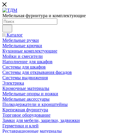
Мебельная фурнитура и комплектующие
Каталог
Мебельные ручки
Мебельные крючки
Кухонные комплектующие
Мойки и смесители
Наполнение для шкафов
Cистемы для шкафов
Системы для открывания фасадов
Системы выдвижения
Электрика
Кромочные материалы
Мебельные опоры и ножки
Мебельные аксессуары
Полкодержатели и кронштейны
Крепежная фурнитура
Торговое оборудование
Замки для мебели, защелки, задвижки
Герметики и клей
Реставрационные материалы