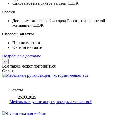
Самовывоз из пунктов выдачи СДЭК
Россия
Доставим заказ в любой город России транспортной
компанией СДЭК
Способы оплаты
При получении
Онлайн на сайте
Подробнее о доставке
Вам также может понравиться
Статьи
Советы
—
26.03.2025
Мебельные ручки: акцент, который меняет всё