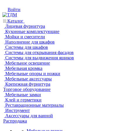
Войти
Каталог
Лицевая фурнитура
Кухонные комплектующие
Мойки и смесители
Наполнение для шкафов
Системы для шкафов
Системы для открывания фасадов
Системы для выдвижения ящиков
Мебельное освещение
Мебельная кромка
Мебельные опоры и ножки
Мебельные аксессуары
Крепежная фурнитура
Торговое оборудование
Мебельные замки
Клей и герметики
Реставрационные материалы
Инструмент
Аксессуары для ванной
Распродажа
Мебельные ручки