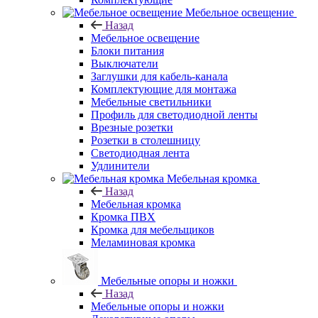
Мебельное освещение
Назад
Мебельное освещение
Блоки питания
Выключатели
Заглушки для кабель-канала
Комплектующие для монтажа
Мебельные светильники
Профиль для светодиодной ленты
Врезные розетки
Розетки в столешницу
Светодиодная лента
Удлинители
Мебельная кромка
Назад
Мебельная кромка
Кромка ПВХ
Кромка для мебельщиков
Меламиновая кромка
Мебельные опоры и ножки
Назад
Мебельные опоры и ножки