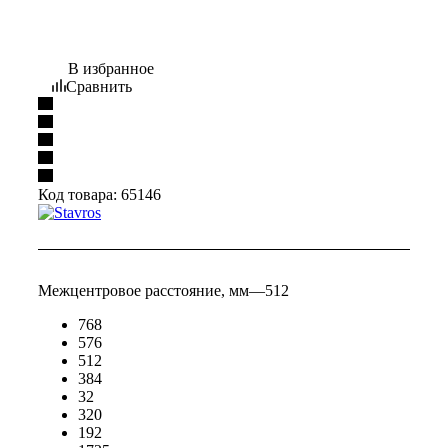
В избранное
Сравнить
Код товара:
65146
Межцентровое расстояние, мм
—
512
768
576
512
384
32
320
192