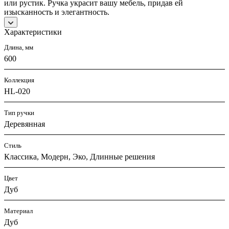
или рустик. Ручка украсит вашу мебель, придав ей
изысканность и элегантность.
Характеристики
Длина, мм
600
Коллекция
HL-020
Тип ручки
Деревянная
Стиль
Классика, Модерн, Эко, Длинные решения
Цвет
Дуб
Материал
Дуб