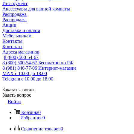
Инструмент
Аксессуары для ванной комнаты
Распродажа
Распродажа
Акции
Доставка и оплата
Мебельщикам
Контакты
Контакты
Адреса магазинов
8 (800) 500-54-67
8 (800) 500-54-67
Бесплатно по РФ
8 (981) 846-77-06
Интернет-магазин
MAX
с 10.00 до 18.00
Telegram
с 10.00 до 18.00
Заказать звонок
Задать вопрос
Войти
Корзина
0
Избранное
0
Сравнение товаров
0