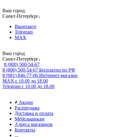
Ваш город
Санкт-Петербург
Вконтакте
Telegram
MAX
Ваш город
Санкт-Петербург
8 (800) 500-54-67
8 (800) 500-54-67
Бесплатно по РФ
8 (981) 846-77-06
Интернет-магазин
MAX
с 10.00 до 18.00
Telegram
с 10.00 до 18.00
Акции
Распродажа
Доставка и оплата
Мебельщикам
Адреса магазинов
Контакты
...