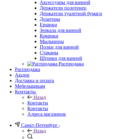
Аксессуары для ванной
Держатели полотенец
Держатели туалетной бумаги
Дозаторы
Ершики
Зеркала для ванной
Коврики
Мыльницы
Полки для ванной
Стаканы
Шторки для ванной
Распродажа
Распродажа
Акции
Доставка и оплата
Мебельщикам
Контакты
Назад
Контакты
Контакты
Адреса магазинов
Санкт-Петербург
Назад