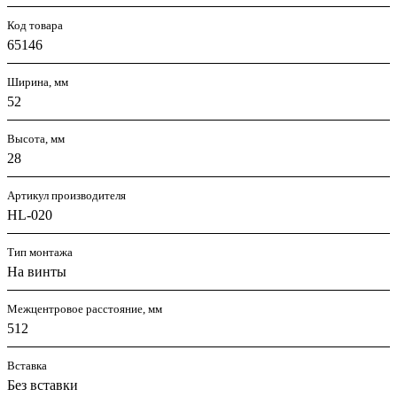
Код товара
65146
Ширина, мм
52
Высота, мм
28
Артикул производителя
HL-020
Тип монтажа
На винты
Межцентровое расстояние, мм
512
Вставка
Без вставки