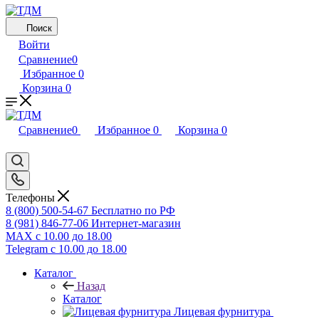
Поиск
Войти
Сравнение
0
Избранное
0
Корзина
0
Сравнение
0
Избранное
0
Корзина
0
Телефоны
8 (800) 500-54-67
Бесплатно по РФ
8 (981) 846-77-06
Интернет-магазин
MAX
с 10.00 до 18.00
Telegram
с 10.00 до 18.00
Каталог
Назад
Каталог
Лицевая фурнитура