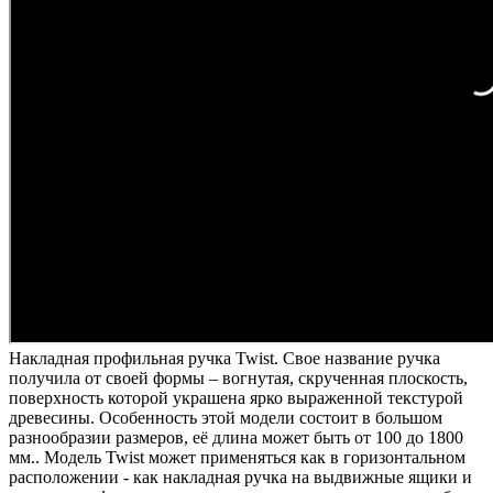
Накладная профильная ручка Twist. Свое название ручка
получила от своей формы – вогнутая, скрученная плоскость,
поверхность которой украшена ярко выраженной текстурой
древесины. Особенность этой модели состоит в большом
разнообразии размеров, её длина может быть от 100 до 1800
мм.. Модель Twist может применяться как в горизонтальном
расположении - как накладная ручка на выдвижные ящики и