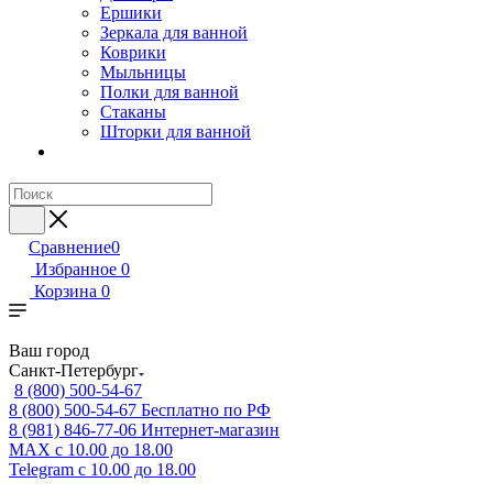
Ершики
Зеркала для ванной
Коврики
Мыльницы
Полки для ванной
Стаканы
Шторки для ванной
Сравнение
0
Избранное
0
Корзина
0
Ваш город
Санкт-Петербург
8 (800) 500-54-67
8 (800) 500-54-67
Бесплатно по РФ
8 (981) 846-77-06
Интернет-магазин
MAX
с 10.00 до 18.00
Telegram
с 10.00 до 18.00