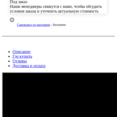
Под заказ
Наши менеджеры свяжутся с вами, чтобы обсудить
условия заказа и уточнить актуальную стоимость
Самовывоз из магазинов
- бесплатно
Описание
Где купить
Отзывы
Доставка и оплата