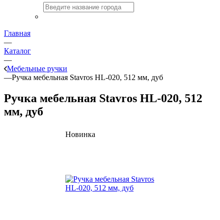
Главная
—
Каталог
—
Мебельные ручки
—
Ручка мебельная Stavros HL-020, 512 мм, дуб
Ручка мебельная Stavros HL-020, 512
мм, дуб
Новинка