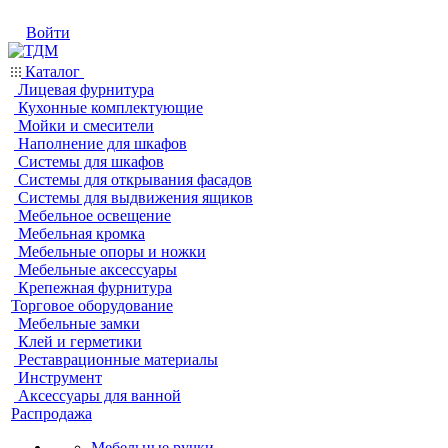
Войти
Каталог
Лицевая фурнитура
Кухонные комплектующие
Мойки и смесители
Наполнение для шкафов
Системы для шкафов
Системы для открывания фасадов
Системы для выдвижения ящиков
Мебельное освещение
Мебельная кромка
Мебельные опоры и ножки
Мебельные аксессуары
Крепежная фурнитура
Торговое оборудование
Мебельные замки
Клей и герметики
Реставрационные материалы
Инструмент
Аксессуары для ванной
Распродажа
Мебельные ручки