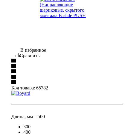
В избранное
Сравнить
Код товара:
65782
Длина, мм
—
500
300
400