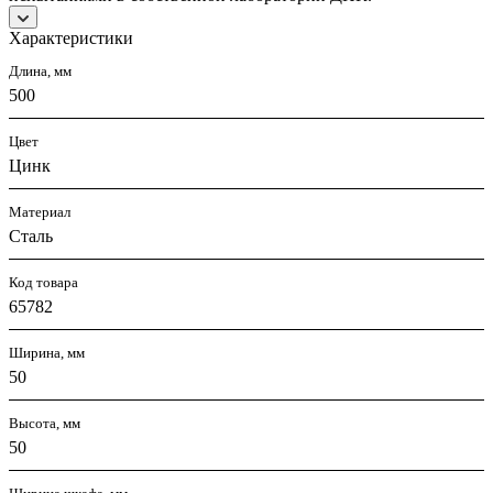
Характеристики
Длина, мм
500
Цвет
Цинк
Материал
Сталь
Код товара
65782
Ширина, мм
50
Высота, мм
50