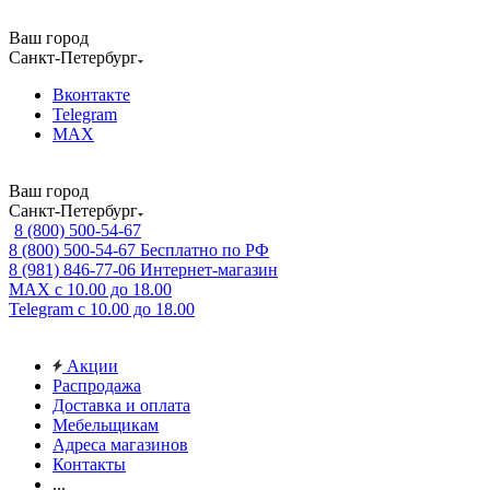
Ваш город
Санкт-Петербург
Вконтакте
Telegram
MAX
Ваш город
Санкт-Петербург
8 (800) 500-54-67
8 (800) 500-54-67
Бесплатно по РФ
8 (981) 846-77-06
Интернет-магазин
MAX
с 10.00 до 18.00
Telegram
с 10.00 до 18.00
Акции
Распродажа
Доставка и оплата
Мебельщикам
Адреса магазинов
Контакты
...