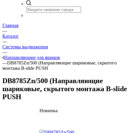
Главная
—
Каталог
—
Системы выдвижения
—
Направляющие для ящиков
—
DB8785Zn/500 (Направляющие шариковые, скрытого
монтажа B-slide PUSH
DB8785Zn/500 (Направляющие
шариковые, скрытого монтажа B-slide
PUSH
Новинка