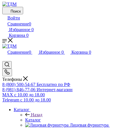
Поиск
Войти
Сравнение
0
Избранное
0
Корзина
0
Сравнение
0
Избранное
0
Корзина
0
Телефоны
8 (800) 500-54-67
Бесплатно по РФ
8 (981) 846-77-06
Интернет-магазин
MAX
с 10.00 до 18.00
Telegram
с 10.00 до 18.00
Каталог
Назад
Каталог
Лицевая фурнитура