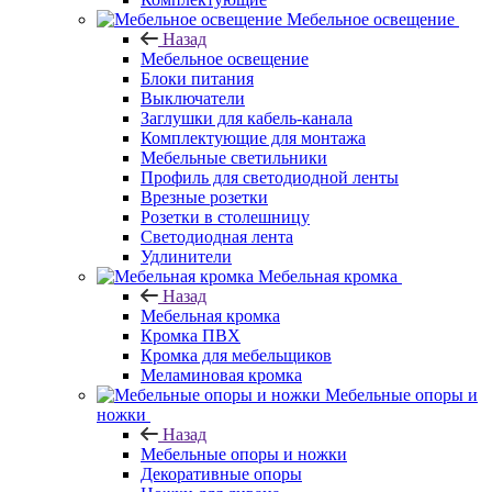
Мебельное освещение
Назад
Мебельное освещение
Блоки питания
Выключатели
Заглушки для кабель-канала
Комплектующие для монтажа
Мебельные светильники
Профиль для светодиодной ленты
Врезные розетки
Розетки в столешницу
Светодиодная лента
Удлинители
Мебельная кромка
Назад
Мебельная кромка
Кромка ПВХ
Кромка для мебельщиков
Меламиновая кромка
Мебельные опоры и
ножки
Назад
Мебельные опоры и ножки
Декоративные опоры