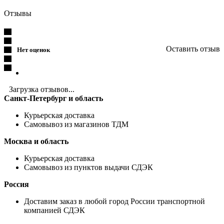
Отзывы
Оставить отзыв
Нет оценок
Загрузка отзывов...
Санкт-Петербург и область
Курьерская доставка
Самовывоз из магазинов ТДМ
Москва и область
Курьерская доставка
Самовывоз из пунктов выдачи СДЭК
Россия
Доставим заказ в любой город России транспортной
компанией СДЭК