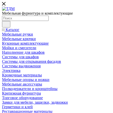
Мебельная фурнитура и комплектующие
Каталог
Мебельные ручки
Мебельные крючки
Кухонные комплектующие
Мойки и смесители
Наполнение для шкафов
Cистемы для шкафов
Системы для открывания фасадов
Системы выдвижения
Электрика
Кромочные материалы
Мебельные опоры и ножки
Мебельные аксессуары
Полкодержатели и кронштейны
Крепежная фурнитура
Торговое оборудование
Замки для мебели, защелки, задвижки
Герметики и клей
Реставрационные материалы