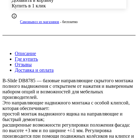
Добавить в корзину
Купить в 1 клик
Самовывоз из магазинов
- бесплатно
Описание
Где купить
Отзывы
Доставка и оплата
B-Slide DB8785 — базовые направляющие скрытого монтажа
полного выдвижения с открытием от нажатия и выверенным
набором опций и возможностей для мебельных
производителей.
Это направляющие надвижного монтажа с особой клипсой,
которая обеспечивает:
простой монтаж выдвижного ящика на направляющие и
быстрый демонтаж;
расширенные возможности регулировки положения фасада:
по высоте +3 мм и по ширине +/-1 мм. Регулировка
производится при помощи подвижных колёсиков на клипсе и