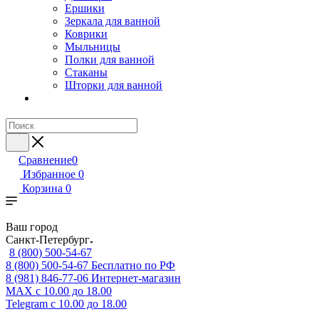
Ершики
Зеркала для ванной
Коврики
Мыльницы
Полки для ванной
Стаканы
Шторки для ванной
Сравнение
0
Избранное
0
Корзина
0
Ваш город
Санкт-Петербург
8 (800) 500-54-67
8 (800) 500-54-67
Бесплатно по РФ
8 (981) 846-77-06
Интернет-магазин
MAX
с 10.00 до 18.00
Telegram
с 10.00 до 18.00