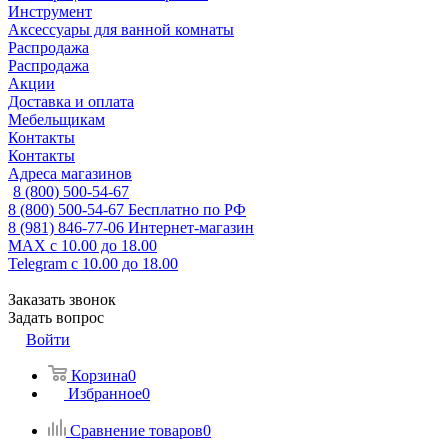
Инструмент
Аксессуары для ванной комнаты
Распродажа
Распродажа
Акции
Доставка и оплата
Мебельщикам
Контакты
Контакты
Адреса магазинов
8 (800) 500-54-67
8 (800) 500-54-67
Бесплатно по РФ
8 (981) 846-77-06
Интернет-магазин
MAX
с 10.00 до 18.00
Telegram
с 10.00 до 18.00
Заказать звонок
Задать вопрос
Войти
Корзина
0
Избранное
0
Сравнение товаров
0