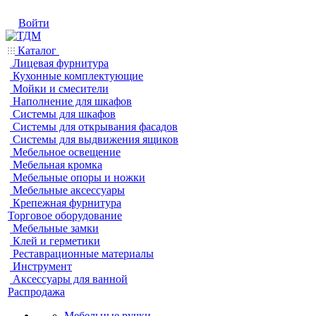
Войти
Каталог
Лицевая фурнитура
Кухонные комплектующие
Мойки и смесители
Наполнение для шкафов
Системы для шкафов
Системы для открывания фасадов
Системы для выдвижения ящиков
Мебельное освещение
Мебельная кромка
Мебельные опоры и ножки
Мебельные аксессуары
Крепежная фурнитура
Торговое оборудование
Мебельные замки
Клей и герметики
Реставрационные материалы
Инструмент
Аксессуары для ванной
Распродажа
Мебельные ручки