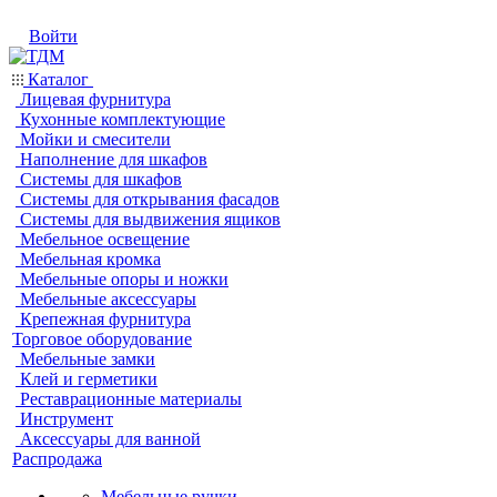
Войти
Каталог
Лицевая фурнитура
Кухонные комплектующие
Мойки и смесители
Наполнение для шкафов
Системы для шкафов
Системы для открывания фасадов
Системы для выдвижения ящиков
Мебельное освещение
Мебельная кромка
Мебельные опоры и ножки
Мебельные аксессуары
Крепежная фурнитура
Торговое оборудование
Мебельные замки
Клей и герметики
Реставрационные материалы
Инструмент
Аксессуары для ванной
Распродажа
Мебельные ручки