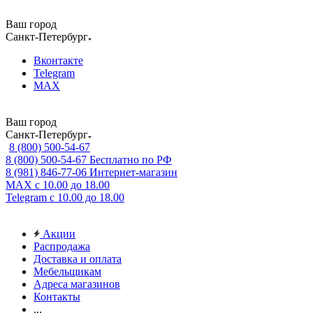
Ваш город
Санкт-Петербург
Вконтакте
Telegram
MAX
Ваш город
Санкт-Петербург
8 (800) 500-54-67
8 (800) 500-54-67
Бесплатно по РФ
8 (981) 846-77-06
Интернет-магазин
MAX
с 10.00 до 18.00
Telegram
с 10.00 до 18.00
Акции
Распродажа
Доставка и оплата
Мебельщикам
Адреса магазинов
Контакты
...