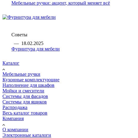
Мебельные ручки: акцент, который меняет всё
Советы
—
18.02.2025
Фурнитура для мебели
Каталог
Мебельные ручки
Кухонные комплектующие
Наполнение для шкафов
Мойки и смесители
Системы для фасадов
Системы для ящиков
Распродажа
Весь каталог товаров
Компания
О компании
Электронные каталоги