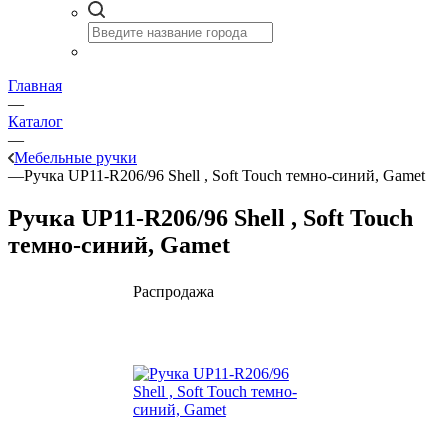
Главная
—
Каталог
—
Мебельные ручки
—
Ручка UР11-R206/96 Shell , Soft Touch темно-синий, Gamet
Ручка UР11-R206/96 Shell , Soft Touch
темно-синий, Gamet
Распродажа