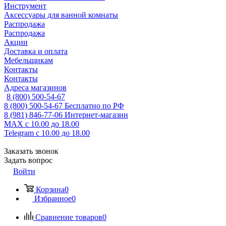
Инструмент
Аксессуары для ванной комнаты
Распродажа
Распродажа
Акции
Доставка и оплата
Мебельщикам
Контакты
Контакты
Адреса магазинов
8 (800) 500-54-67
8 (800) 500-54-67
Бесплатно по РФ
8 (981) 846-77-06
Интернет-магазин
MAX
с 10.00 до 18.00
Telegram
с 10.00 до 18.00
Заказать звонок
Задать вопрос
Войти
Корзина
0
Избранное
0
Сравнение товаров
0