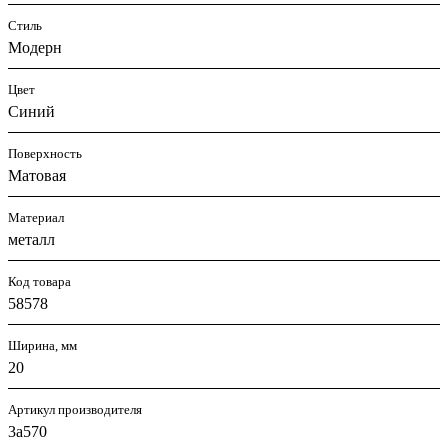
Стиль
Модерн
Цвет
Синий
Поверхность
Матовая
Материал
металл
Код товара
58578
Ширина, мм
20
Артикул производителя
3а570