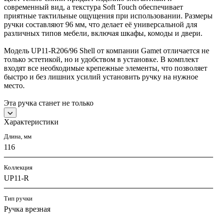
современный вид, а текстура Soft Touch обеспечивает
приятные тактильные ощущения при использовании. Размеры
ручки составляют 96 мм, что делает её универсальной для
различных типов мебели, включая шкафы, комоды и двери.
Модель UР11-R206/96 Shell от компании Gamet отличается не
только эстетикой, но и удобством в установке. В комплект
входят все необходимые крепежные элементы, что позволяет
быстро и без лишних усилий установить ручку на нужное
место.
Эта ручка станет не только
Характеристики
Длина, мм
116
Коллекция
UР11-R
Тип ручки
Ручка врезная