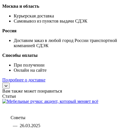
Москва и область
Курьерская доставка
Самовывоз из пунктов выдачи СДЭК
Россия
Доставим заказ в любой город России транспортной
компанией СДЭК
Способы оплаты
При получении
Онлайн на сайте
Подробнее о доставке
Вам также может понравиться
Статьи
Советы
—
26.03.2025