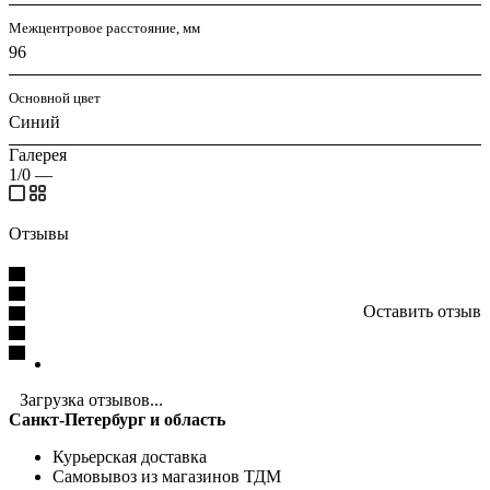
Межцентровое расстояние, мм
96
Основной цвет
Синий
Галерея
1/0
—
Отзывы
Оставить отзыв
Загрузка отзывов...
Санкт-Петербург и область
Курьерская доставка
Самовывоз из магазинов ТДМ