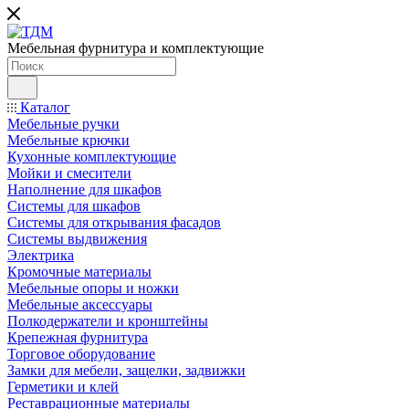
Мебельная фурнитура и комплектующие
Каталог
Мебельные ручки
Мебельные крючки
Кухонные комплектующие
Мойки и смесители
Наполнение для шкафов
Cистемы для шкафов
Системы для открывания фасадов
Системы выдвижения
Электрика
Кромочные материалы
Мебельные опоры и ножки
Мебельные аксессуары
Полкодержатели и кронштейны
Крепежная фурнитура
Торговое оборудование
Замки для мебели, защелки, задвижки
Герметики и клей
Реставрационные материалы