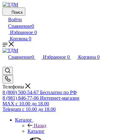
Поиск
Войти
Сравнение
0
Избранное
0
Корзина
0
Сравнение
0
Избранное
0
Корзина
0
Телефоны
8 (800) 500-54-67
Бесплатно по РФ
8 (981) 846-77-06
Интернет-магазин
MAX
с 10.00 до 18.00
Telegram
с 10.00 до 18.00
Каталог
Назад
Каталог