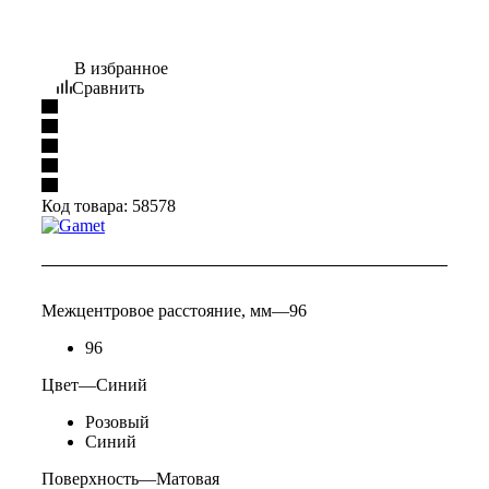
В избранное
Сравнить
Код товара:
58578
Межцентровое расстояние, мм
—
96
96
Цвет
—
Синий
Розовый
Синий
Поверхность
—
Матовая