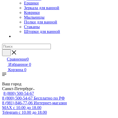
Ершики
Зеркала для ванной
Коврики
Мыльницы
Полки для ванной
Стаканы
Шторки для ванной
Сравнение
0
Избранное
0
Корзина
0
Ваш город
Санкт-Петербург
8 (800) 500-54-67
8 (800) 500-54-67
Бесплатно по РФ
8 (981) 846-77-06
Интернет-магазин
MAX
с 10.00 до 18.00
Telegram
с 10.00 до 18.00