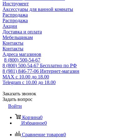
Инструмент
Аксессуары для ванной комнаты
Распродажа
Распродажа
Акции
Доставка и оплата
Мебельщикам
Контакты
Контакты
Адреса магазинов
8 (800) 500-54-67
8 (800) 500-54-67
Бесплатно по РФ
8 (981) 846-77-06
Интернет-магазин
MAX
с 10.00 до 18.00
Telegram
с 10.00 до 18.00
Заказать звонок
Задать вопрос
Войти
Корзина
0
Избранное
0
Сравнение товаров
0