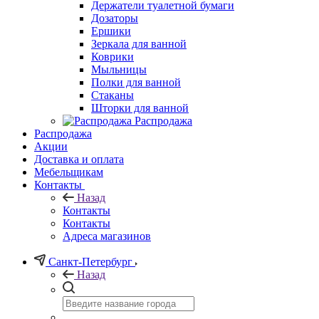
Держатели туалетной бумаги
Дозаторы
Ершики
Зеркала для ванной
Коврики
Мыльницы
Полки для ванной
Стаканы
Шторки для ванной
Распродажа
Распродажа
Акции
Доставка и оплата
Мебельщикам
Контакты
Назад
Контакты
Контакты
Адреса магазинов
Санкт-Петербург
Назад