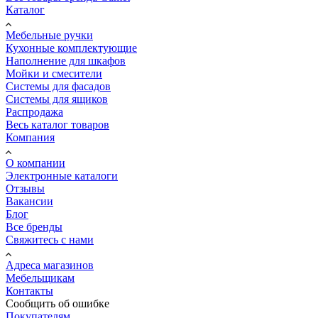
Каталог
Мебельные ручки
Кухонные комплектующие
Наполнение для шкафов
Мойки и смесители
Системы для фасадов
Системы для ящиков
Распродажа
Весь каталог товаров
Компания
О компании
Электронные каталоги
Отзывы
Вакансии
Блог
Все бренды
Свяжитесь с нами
Адреса магазинов
Мебельщикам
Контакты
Сообщить об ошибке
Покупателям