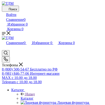
Поиск
Войти
Сравнение
0
Избранное
0
Корзина
0
Сравнение
0
Избранное
0
Корзина
0
Телефоны
8 (800) 500-54-67
Бесплатно по РФ
8 (981) 846-77-06
Интернет-магазин
MAX
с 10.00 до 18.00
Telegram
с 10.00 до 18.00
Каталог
Назад
Каталог
Лицевая фурнитура