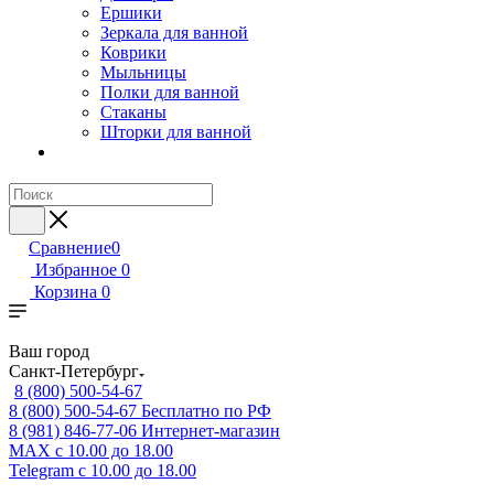
Ершики
Зеркала для ванной
Коврики
Мыльницы
Полки для ванной
Стаканы
Шторки для ванной
Сравнение
0
Избранное
0
Корзина
0
Ваш город
Санкт-Петербург
8 (800) 500-54-67
8 (800) 500-54-67
Бесплатно по РФ
8 (981) 846-77-06
Интернет-магазин
MAX
с 10.00 до 18.00
Telegram
с 10.00 до 18.00