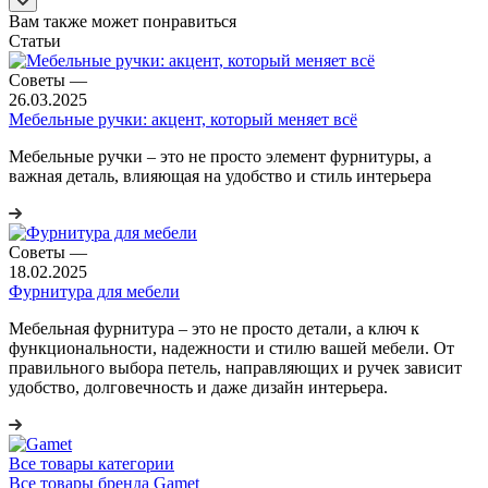
Вам также может понравиться
Статьи
Советы
—
26.03.2025
Мебельные ручки: акцент, который меняет всё
Мебельные ручки – это не просто элемент фурнитуры, а
важная деталь, влияющая на удобство и стиль интерьера
Советы
—
18.02.2025
Фурнитура для мебели
Мебельная фурнитура – это не просто детали, а ключ к
функциональности, надежности и стилю вашей мебели. От
правильного выбора петель, направляющих и ручек зависит
удобство, долговечность и даже дизайн интерьера.
Все товары категории
Все товары бренда Gamet