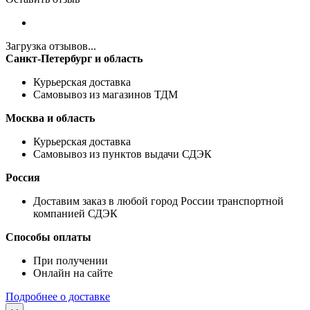
Загрузка отзывов...
Санкт-Петербург и область
Курьерская доставка
Самовывоз из магазинов ТДМ
Москва и область
Курьерская доставка
Самовывоз из пунктов выдачи СДЭК
Россия
Доставим заказ в любой город России транспортной
компанией СДЭК
Способы оплаты
При получении
Онлайн на сайте
Подробнее о доставке