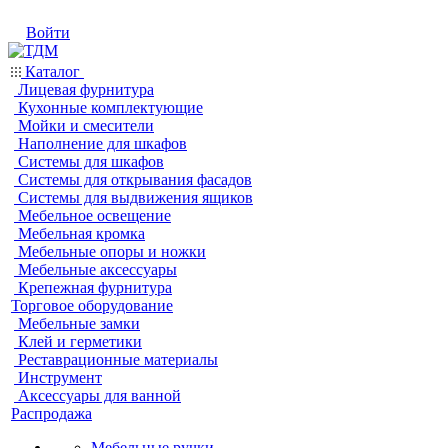
Войти
Каталог
Лицевая фурнитура
Кухонные комплектующие
Мойки и смесители
Наполнение для шкафов
Системы для шкафов
Системы для открывания фасадов
Системы для выдвижения ящиков
Мебельное освещение
Мебельная кромка
Мебельные опоры и ножки
Мебельные аксессуары
Крепежная фурнитура
Торговое оборудование
Мебельные замки
Клей и герметики
Реставрационные материалы
Инструмент
Аксессуары для ванной
Распродажа
Мебельные ручки