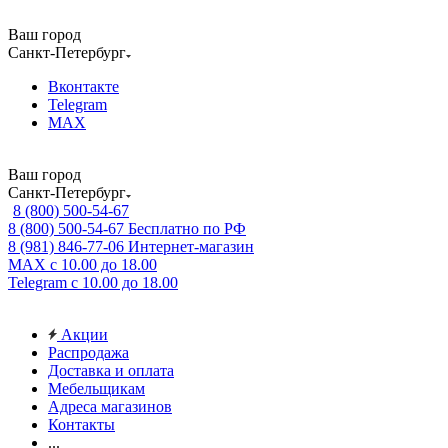
Ваш город
Санкт-Петербург
Вконтакте
Telegram
MAX
Ваш город
Санкт-Петербург
8 (800) 500-54-67
8 (800) 500-54-67
Бесплатно по РФ
8 (981) 846-77-06
Интернет-магазин
MAX
с 10.00 до 18.00
Telegram
с 10.00 до 18.00
Акции
Распродажа
Доставка и оплата
Мебельщикам
Адреса магазинов
Контакты
...