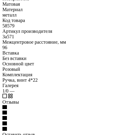
Матовая
Материал
металл
Код товара
58579
Артикул производителя
3а571
Межцентровое расстояние, мм
96
Вставка
Без вставки
Основной цвет
Розовый
Комплектация
Ручка, винт 4*22
Галерея
1/0
—
Отзывы
Оставить отзыв