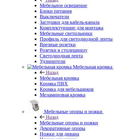
Мебельное освещение
Блоки питания
Выключатели
Заглушки для кабель-канала
Комплектующие для монтажа
Мебельные светильники
Профиль для светодиодной ленты
Врезные розетки
Розетки в столешницу
Светодиодная лента
Удлинители
Мебельная кромка
Назад
Мебельная кромка
Кромка ПВХ
Кромка для мебельщиков
Меламиновая кромка
Мебельные опоры и ножки
Назад
Мебельные опоры и ножки
Декоративные опоры
Ножки для дивана