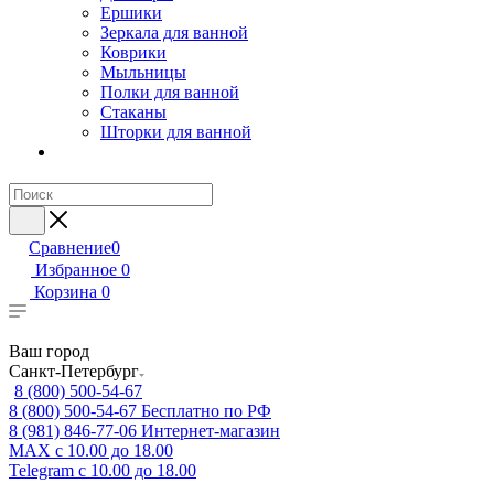
Ершики
Зеркала для ванной
Коврики
Мыльницы
Полки для ванной
Стаканы
Шторки для ванной
Сравнение
0
Избранное
0
Корзина
0
Ваш город
Санкт-Петербург
8 (800) 500-54-67
8 (800) 500-54-67
Бесплатно по РФ
8 (981) 846-77-06
Интернет-магазин
MAX
с 10.00 до 18.00
Telegram
с 10.00 до 18.00