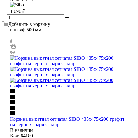
1 696
₽
Добавить в корзину
в шкаф 500 мм
Корзина выкатная сетчатая SIBO 435х475х200 графит
на черных шарик. напр.
В наличии
Код: 64180