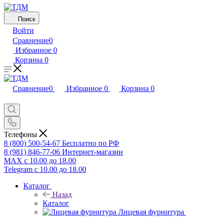
Поиск
Войти
Сравнение
0
Избранное
0
Корзина
0
Сравнение
0
Избранное
0
Корзина
0
Телефоны
8 (800) 500-54-67
Бесплатно по РФ
8 (981) 846-77-06
Интернет-магазин
MAX
с 10.00 до 18.00
Telegram
с 10.00 до 18.00
Каталог
Назад
Каталог
Лицевая фурнитура