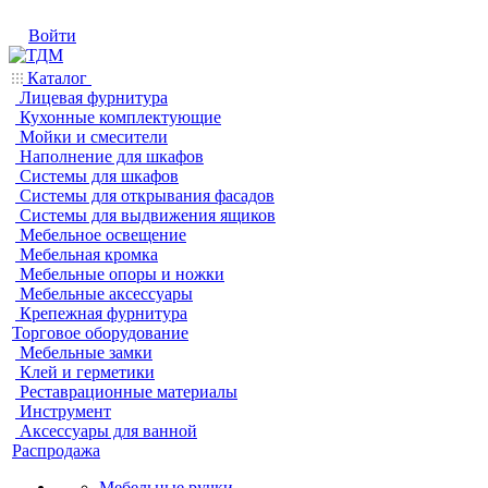
Войти
Каталог
Лицевая фурнитура
Кухонные комплектующие
Мойки и смесители
Наполнение для шкафов
Системы для шкафов
Системы для открывания фасадов
Системы для выдвижения ящиков
Мебельное освещение
Мебельная кромка
Мебельные опоры и ножки
Мебельные аксессуары
Крепежная фурнитура
Торговое оборудование
Мебельные замки
Клей и герметики
Реставрационные материалы
Инструмент
Аксессуары для ванной
Распродажа
Мебельные ручки