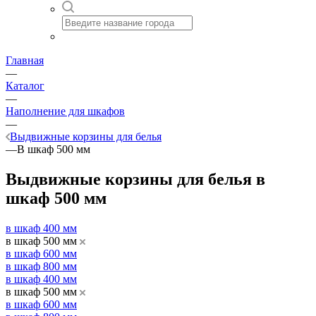
Главная
—
Каталог
—
Наполнение для шкафов
—
Выдвижные корзины для белья
—
В шкаф 500 мм
Выдвижные корзины для белья в
шкаф 500 мм
в шкаф 400 мм
в шкаф 500 мм
в шкаф 600 мм
в шкаф 800 мм
в шкаф 400 мм
в шкаф 500 мм
в шкаф 600 мм