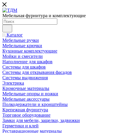
Мебельная фурнитура и комплектующие
Каталог
Мебельные ручки
Мебельные крючки
Кухонные комплектующие
Мойки и смесители
Наполнение для шкафов
Cистемы для шкафов
Системы для открывания фасадов
Системы выдвижения
Электрика
Кромочные материалы
Мебельные опоры и ножки
Мебельные аксессуары
Полкодержатели и кронштейны
Крепежная фурнитура
Торговое оборудование
Замки для мебели, защелки, задвижки
Герметики и клей
Реставрационные материалы