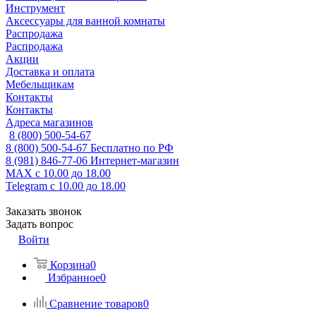
Инструмент
Аксессуары для ванной комнаты
Распродажа
Распродажа
Акции
Доставка и оплата
Мебельщикам
Контакты
Контакты
Адреса магазинов
8 (800) 500-54-67
8 (800) 500-54-67
Бесплатно по РФ
8 (981) 846-77-06
Интернет-магазин
MAX
с 10.00 до 18.00
Telegram
с 10.00 до 18.00
Заказать звонок
Задать вопрос
Войти
Корзина
0
Избранное
0
Сравнение товаров
0