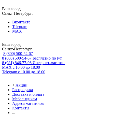
Ваш город
Санкт-Петербург
Вконтакте
Telegram
MAX
Ваш город
Санкт-Петербург
8 (800) 500-54-67
8 (800) 500-54-67
Бесплатно по РФ
8 (981) 846-77-06
Интернет-магазин
MAX
с 10.00 до 18.00
Telegram
с 10.00 до 18.00
Акции
Распродажа
Доставка и оплата
Мебельщикам
Адреса магазинов
Контакты
...