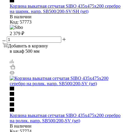
Корзина выкатная сетчатая SIBO 435х475х200 серебро
на шарик. напр. SB500/200-SV/SH (set)
В наличии
Код: 57773
2 379
₽
Добавить в корзину
в шкаф 500 мм
Корзина выкатная сетчатая SIBO 435х475х200 серебро
на ролик. напр. SB500/200-SV (set)
В наличии
Код: 57774