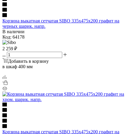
Корзина выкатная сетчатая SIBO 335х475х200 графит на
черных шарик. напр.
В наличии
Код: 64178
2 259
₽
Добавить в корзину
в шкаф 400 мм
Корзина выкатная сетчатая SIBO 335х475х200 графит на