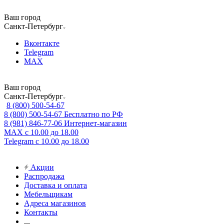
Ваш город
Санкт-Петербург
Вконтакте
Telegram
MAX
Ваш город
Санкт-Петербург
8 (800) 500-54-67
8 (800) 500-54-67
Бесплатно по РФ
8 (981) 846-77-06
Интернет-магазин
MAX
с 10.00 до 18.00
Telegram
с 10.00 до 18.00
Акции
Распродажа
Доставка и оплата
Мебельщикам
Адреса магазинов
Контакты
...