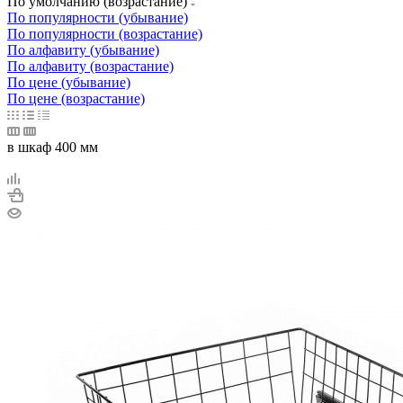
По умолчанию (возрастание)
По популярности (убывание)
По популярности (возрастание)
По алфавиту (убывание)
По алфавиту (возрастание)
По цене (убывание)
По цене (возрастание)
в шкаф 400 мм