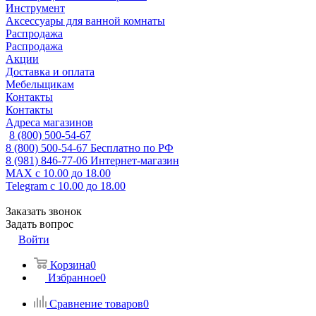
Инструмент
Аксессуары для ванной комнаты
Распродажа
Распродажа
Акции
Доставка и оплата
Мебельщикам
Контакты
Контакты
Адреса магазинов
8 (800) 500-54-67
8 (800) 500-54-67
Бесплатно по РФ
8 (981) 846-77-06
Интернет-магазин
MAX
с 10.00 до 18.00
Telegram
с 10.00 до 18.00
Заказать звонок
Задать вопрос
Войти
Корзина
0
Избранное
0
Сравнение товаров
0