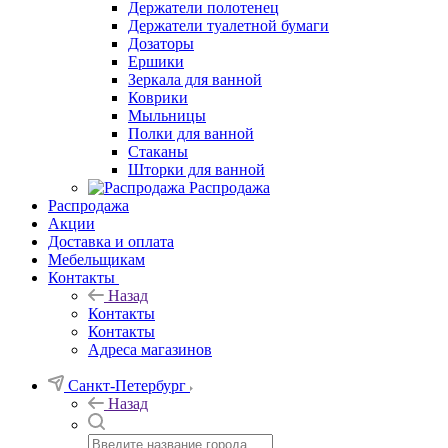
Держатели полотенец
Держатели туалетной бумаги
Дозаторы
Ершики
Зеркала для ванной
Коврики
Мыльницы
Полки для ванной
Стаканы
Шторки для ванной
Распродажа
Распродажа
Акции
Доставка и оплата
Мебельщикам
Контакты
Назад
Контакты
Контакты
Адреса магазинов
Санкт-Петербург
Назад