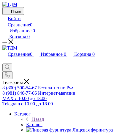
Поиск
Войти
Сравнение
0
Избранное
0
Корзина
0
Сравнение
0
Избранное
0
Корзина
0
Телефоны
8 (800) 500-54-67
Бесплатно по РФ
8 (981) 846-77-06
Интернет-магазин
MAX
с 10.00 до 18.00
Telegram
с 10.00 до 18.00
Каталог
Назад
Каталог
Лицевая фурнитура