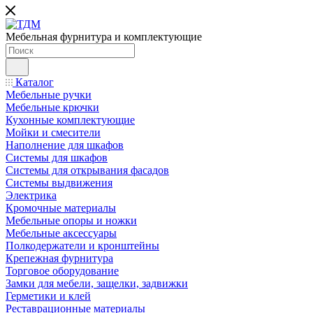
Мебельная фурнитура и комплектующие
Каталог
Мебельные ручки
Мебельные крючки
Кухонные комплектующие
Мойки и смесители
Наполнение для шкафов
Cистемы для шкафов
Системы для открывания фасадов
Системы выдвижения
Электрика
Кромочные материалы
Мебельные опоры и ножки
Мебельные аксессуары
Полкодержатели и кронштейны
Крепежная фурнитура
Торговое оборудование
Замки для мебели, защелки, задвижки
Герметики и клей
Реставрационные материалы