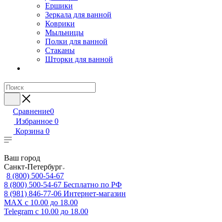
Ершики
Зеркала для ванной
Коврики
Мыльницы
Полки для ванной
Стаканы
Шторки для ванной
Сравнение
0
Избранное
0
Корзина
0
Ваш город
Санкт-Петербург
8 (800) 500-54-67
8 (800) 500-54-67
Бесплатно по РФ
8 (981) 846-77-06
Интернет-магазин
MAX
с 10.00 до 18.00
Telegram
с 10.00 до 18.00