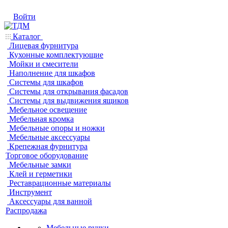
Войти
Каталог
Лицевая фурнитура
Кухонные комплектующие
Мойки и смесители
Наполнение для шкафов
Системы для шкафов
Системы для открывания фасадов
Системы для выдвижения ящиков
Мебельное освещение
Мебельная кромка
Мебельные опоры и ножки
Мебельные аксессуары
Крепежная фурнитура
Торговое оборудование
Мебельные замки
Клей и герметики
Реставрационные материалы
Инструмент
Аксессуары для ванной
Распродажа
Мебельные ручки