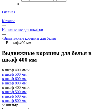
Главная
—
Каталог
—
Наполнение для шкафов
—
Выдвижные корзины для белья
—
В шкаф 400 мм
Выдвижные корзины для белья в
шкаф 400 мм
в шкаф 400 мм
в шкаф 500 мм
в шкаф 600 мм
в шкаф 800 мм
в шкаф 400 мм
в шкаф 500 мм
в шкаф 600 мм
в шкаф 800 мм
Фильтр