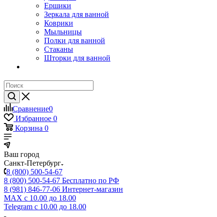
Ершики
Зеркала для ванной
Коврики
Мыльницы
Полки для ванной
Стаканы
Шторки для ванной
Сравнение
0
Избранное
0
Корзина
0
Ваш город
Санкт-Петербург
8 (800) 500-54-67
8 (800) 500-54-67
Бесплатно по РФ
8 (981) 846-77-06
Интернет-магазин
MAX
с 10.00 до 18.00
Telegram
с 10.00 до 18.00