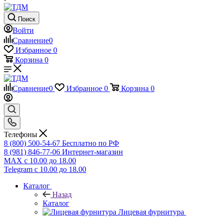
Поиск
Войти
Сравнение
0
Избранное
0
Корзина
0
Сравнение
0
Избранное
0
Корзина
0
Телефоны
8 (800) 500-54-67
Бесплатно по РФ
8 (981) 846-77-06
Интернет-магазин
MAX
с 10.00 до 18.00
Telegram
с 10.00 до 18.00
Каталог
Назад
Каталог
Лицевая фурнитура