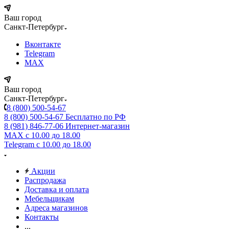
Ваш город
Санкт-Петербург
Вконтакте
Telegram
MAX
Ваш город
Санкт-Петербург
8 (800) 500-54-67
8 (800) 500-54-67
Бесплатно по РФ
8 (981) 846-77-06
Интернет-магазин
MAX
с 10.00 до 18.00
Telegram
с 10.00 до 18.00
Акции
Распродажа
Доставка и оплата
Мебельщикам
Адреса магазинов
Контакты
...