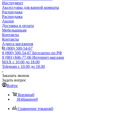
Инструмент
Аксессуары для ванной комнаты
Распродажа
Распродажа
Акции
Доставка и оплата
Мебельщикам
Контакты
Контакты
Адреса магазинов
8 (800) 500-54-67
8 (800) 500-54-67
Бесплатно по РФ
8 (981) 846-77-06
Интернет-магазин
MAX
с 10.00 до 18.00
Telegram
с 10.00 до 18.00
Заказать звонок
Задать вопрос
Войти
Корзина
0
Избранное
0
Сравнение товаров
0