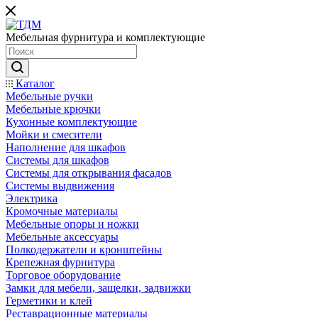
Мебельная фурнитура и комплектующие
Каталог
Мебельные ручки
Мебельные крючки
Кухонные комплектующие
Мойки и смесители
Наполнение для шкафов
Cистемы для шкафов
Системы для открывания фасадов
Системы выдвижения
Электрика
Кромочные материалы
Мебельные опоры и ножки
Мебельные аксессуары
Полкодержатели и кронштейны
Крепежная фурнитура
Торговое оборудование
Замки для мебели, защелки, задвижки
Герметики и клей
Реставрационные материалы