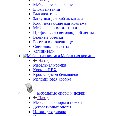
Мебельное освещение
Блоки питания
Выключатели
Заглушки для кабель-канала
Комплектующие для монтажа
Мебельные светильники
Профиль для светодиодной ленты
Врезные розетки
Розетки в столешницу
Светодиодная лента
Удлинители
Мебельная кромка
Назад
Мебельная кромка
Кромка ПВХ
Кромка для мебельщиков
Меламиновая кромка
Мебельные опоры и ножки
Назад
Мебельные опоры и ножки
Декоративные опоры
Ножки для дивана