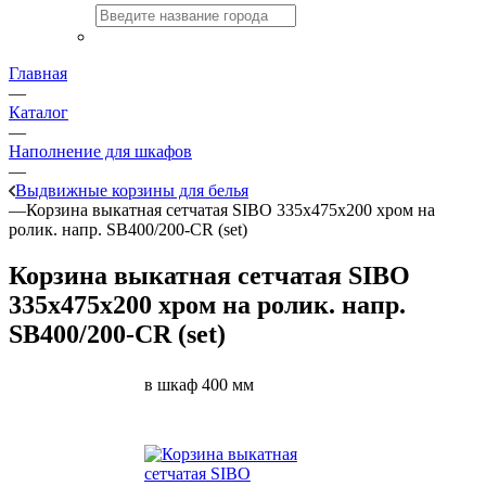
Главная
—
Каталог
—
Наполнение для шкафов
—
Выдвижные корзины для белья
—
Корзина выкатная сетчатая SIBO 335х475х200 хром на
ролик. напр. SB400/200-CR (set)
Корзина выкатная сетчатая SIBO
335х475х200 хром на ролик. напр.
SB400/200-CR (set)
в шкаф 400 мм