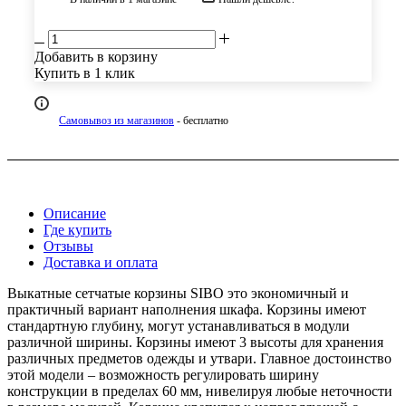
Добавить в корзину
Купить в 1 клик
Самовывоз из магазинов
- бесплатно
Описание
Где купить
Отзывы
Доставка и оплата
Выкатные сетчатые корзины SIBO это экономичный и
практичный вариант наполнения шкафа. Корзины имеют
стандартную глубину, могут устанавливаться в модули
различной ширины. Корзины имеют 3 высоты для хранения
различных предметов одежды и утвари. Главное достоинство
этой модели – возможность регулировать ширину
конструкции в пределах 60 мм, нивелируя любые неточности