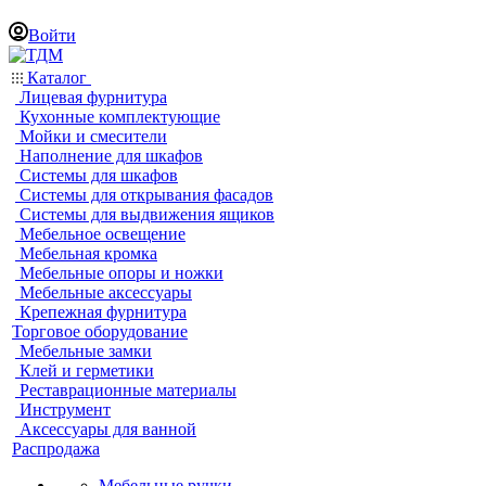
Войти
Каталог
Лицевая фурнитура
Кухонные комплектующие
Мойки и смесители
Наполнение для шкафов
Системы для шкафов
Системы для открывания фасадов
Системы для выдвижения ящиков
Мебельное освещение
Мебельная кромка
Мебельные опоры и ножки
Мебельные аксессуары
Крепежная фурнитура
Торговое оборудование
Мебельные замки
Клей и герметики
Реставрационные материалы
Инструмент
Аксессуары для ванной
Распродажа
Мебельные ручки