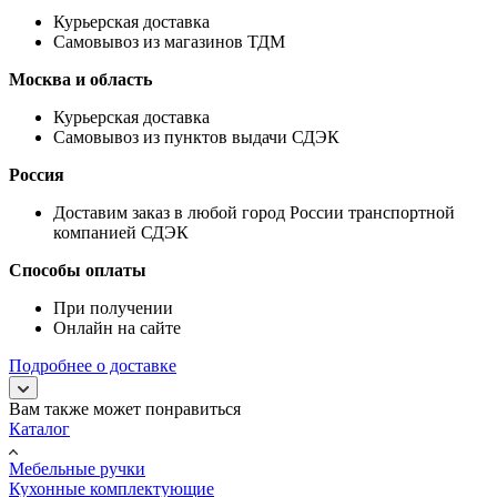
Курьерская доставка
Самовывоз из магазинов ТДМ
Москва и область
Курьерская доставка
Самовывоз из пунктов выдачи СДЭК
Россия
Доставим заказ в любой город России транспортной
компанией СДЭК
Способы оплаты
При получении
Онлайн на сайте
Подробнее о доставке
Вам также может понравиться
Каталог
Мебельные ручки
Кухонные комплектующие