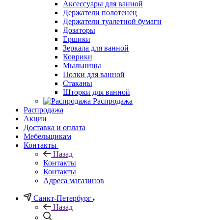
Аксессуары для ванной
Держатели полотенец
Держатели туалетной бумаги
Дозаторы
Ершики
Зеркала для ванной
Коврики
Мыльницы
Полки для ванной
Стаканы
Шторки для ванной
Распродажа
Распродажа
Акции
Доставка и оплата
Мебельщикам
Контакты
Назад
Контакты
Контакты
Адреса магазинов
Санкт-Петербург
Назад