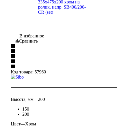
В избранное
Сравнить
Код товара:
57960
Высота, мм
—
200
150
200
Цвет
—
Хром