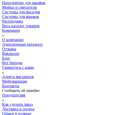
Наполнение для шкафов
Мойки и смесители
Системы для фасадов
Системы для ящиков
Распродажа
Весь каталог товаров
Компания
О компании
Электронные каталоги
Отзывы
Вакансии
Блог
Все бренды
Свяжитесь с нами
Адреса магазинов
Мебельщикам
Контакты
Сообщить об ошибке
Покупателям
Как сделать заказ
Доставка и оплата
Обмен и возврат