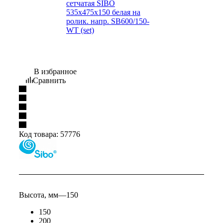
В избранное
Сравнить
Код товара:
57776
Высота, мм
—
150
150
200