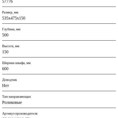
57776
Размер, мм
535х475х150
Глубина, мм
500
Высота, мм
150
Ширина шкафа, мм
600
Доводчик
Нет
Тип направляющих
Роликовые
Артикул производителя