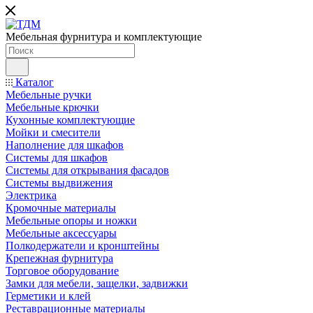
Мебельная фурнитура и комплектующие
Каталог
Мебельные ручки
Мебельные крючки
Кухонные комплектующие
Мойки и смесители
Наполнение для шкафов
Cистемы для шкафов
Системы для открывания фасадов
Системы выдвижения
Электрика
Кромочные материалы
Мебельные опоры и ножки
Мебельные аксессуары
Полкодержатели и кронштейны
Крепежная фурнитура
Торговое оборудование
Замки для мебели, защелки, задвижки
Герметики и клей
Реставрационные материалы