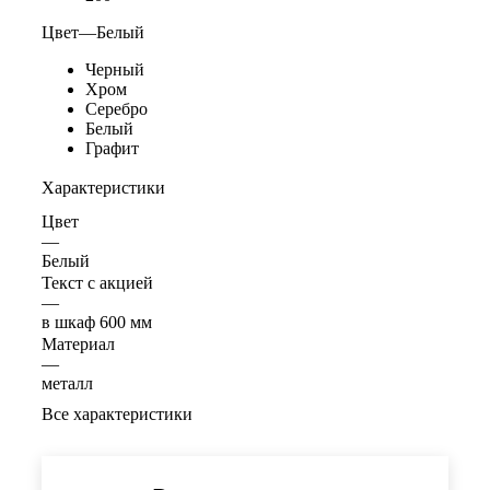
Цвет
—
Белый
Черный
Хром
Серебро
Белый
Графит
Характеристики
Цвет
—
Белый
Текст с акцией
—
в шкаф 600 мм
Материал
—
металл
Все характеристики