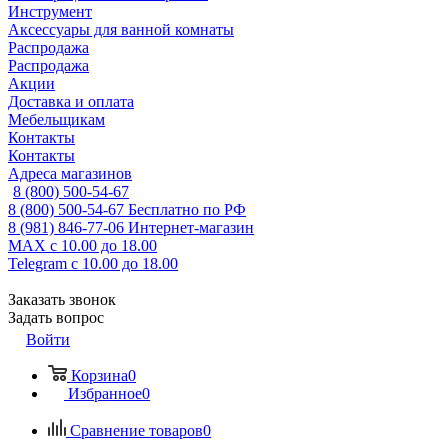
Инструмент
Аксессуары для ванной комнаты
Распродажа
Распродажа
Акции
Доставка и оплата
Мебельщикам
Контакты
Контакты
Адреса магазинов
8 (800) 500-54-67
8 (800) 500-54-67
Бесплатно по РФ
8 (981) 846-77-06
Интернет-магазин
MAX
с 10.00 до 18.00
Telegram
с 10.00 до 18.00
Заказать звонок
Задать вопрос
Войти
Корзина
0
Избранное
0
Сравнение товаров
0