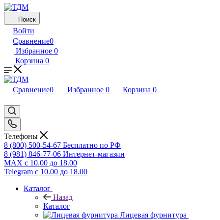
Поиск
Войти
Сравнение
0
Избранное
0
Корзина
0
Сравнение
0
Избранное
0
Корзина
0
Телефоны
8 (800) 500-54-67
Бесплатно по РФ
8 (981) 846-77-06
Интернет-магазин
MAX
с 10.00 до 18.00
Telegram
с 10.00 до 18.00
Каталог
Назад
Каталог
Лицевая фурнитура