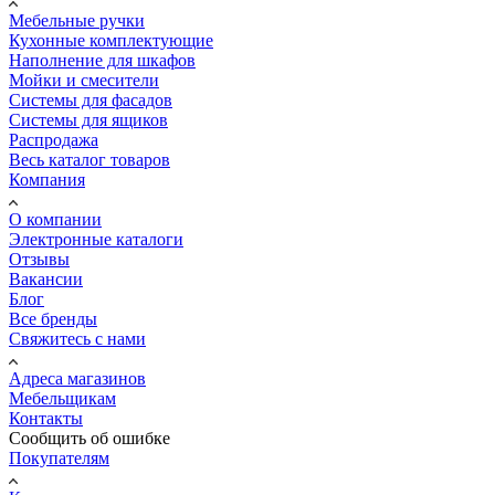
Мебельные ручки
Кухонные комплектующие
Наполнение для шкафов
Мойки и смесители
Системы для фасадов
Системы для ящиков
Распродажа
Весь каталог товаров
Компания
О компании
Электронные каталоги
Отзывы
Вакансии
Блог
Все бренды
Свяжитесь с нами
Адреса магазинов
Мебельщикам
Контакты
Сообщить об ошибке
Покупателям