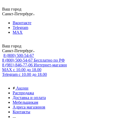
Ваш город
Санкт-Петербург
Вконтакте
Telegram
MAX
Ваш город
Санкт-Петербург
8 (800) 500-54-67
8 (800) 500-54-67
Бесплатно по РФ
8 (981) 846-77-06
Интернет-магазин
MAX
с 10.00 до 18.00
Telegram
с 10.00 до 18.00
Акции
Распродажа
Доставка и оплата
Мебельщикам
Адреса магазинов
Контакты
...