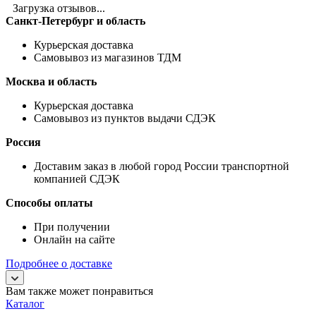
Загрузка отзывов...
Санкт-Петербург и область
Курьерская доставка
Самовывоз из магазинов ТДМ
Москва и область
Курьерская доставка
Самовывоз из пунктов выдачи СДЭК
Россия
Доставим заказ в любой город России транспортной
компанией СДЭК
Способы оплаты
При получении
Онлайн на сайте
Подробнее о доставке
Вам также может понравиться
Каталог