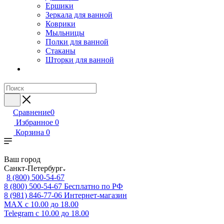
Ершики
Зеркала для ванной
Коврики
Мыльницы
Полки для ванной
Стаканы
Шторки для ванной
Сравнение
0
Избранное
0
Корзина
0
Ваш город
Санкт-Петербург
8 (800) 500-54-67
8 (800) 500-54-67
Бесплатно по РФ
8 (981) 846-77-06
Интернет-магазин
MAX
с 10.00 до 18.00
Telegram
с 10.00 до 18.00