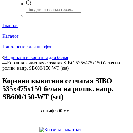
Главная
—
Каталог
—
Наполнение для шкафов
—
Выдвижные корзины для белья
—
Корзина выкатная сетчатая SIBO 535х475х150 белая на
ролик. напр. SB600/150-WT (set)
Корзина выкатная сетчатая SIBO
535х475х150 белая на ролик. напр.
SB600/150-WT (set)
в шкаф 600 мм