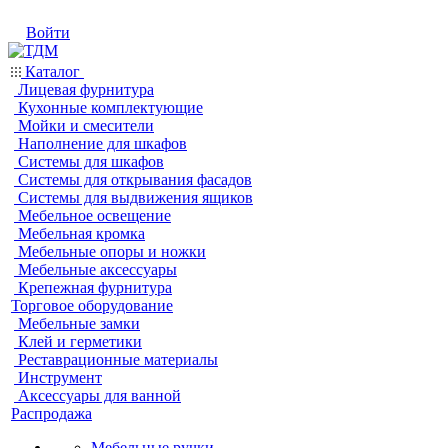
Войти
Каталог
Лицевая фурнитура
Кухонные комплектующие
Мойки и смесители
Наполнение для шкафов
Системы для шкафов
Системы для открывания фасадов
Системы для выдвижения ящиков
Мебельное освещение
Мебельная кромка
Мебельные опоры и ножки
Мебельные аксессуары
Крепежная фурнитура
Торговое оборудование
Мебельные замки
Клей и герметики
Реставрационные материалы
Инструмент
Аксессуары для ванной
Распродажа
Мебельные ручки