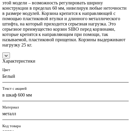
этой модели – возможность регулировать ширину
конструкции в пределах 60 мм, нивелируя любые неточности
в размере модулей. Корзина крепится к направляющей с
помощью пластиковой втулки и длинного металлического
штифта, на который приходится серьезная нагрузка. Это
серьезное преимущество корзин SIBO перед корзинами,
которые крепятся к направляющим при помощи, так
называемой, пластиковой прищепки. Корзины выдерживают
нагрузку 25 кг.
Характеристики
Цвет
Белый
Текст с акцией
в шкаф 600 мм
Материал
металл
Код товара