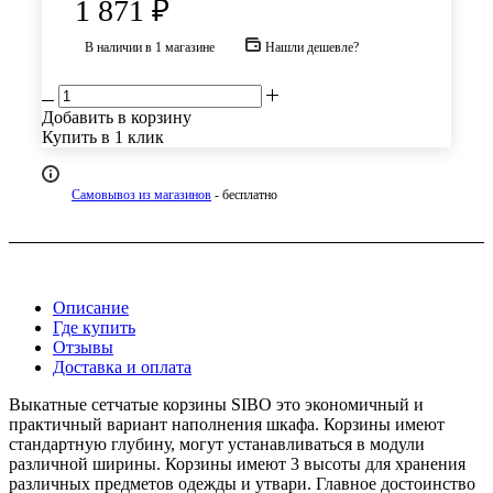
1 871
₽
В наличии
в 1 магазине
Нашли дешевле?
Добавить в корзину
Купить в 1 клик
Самовывоз из магазинов
- бесплатно
Описание
Где купить
Отзывы
Доставка и оплата
Выкатные сетчатые корзины SIBO это экономичный и
практичный вариант наполнения шкафа. Корзины имеют
стандартную глубину, могут устанавливаться в модули
различной ширины. Корзины имеют 3 высоты для хранения
различных предметов одежды и утвари. Главное достоинство