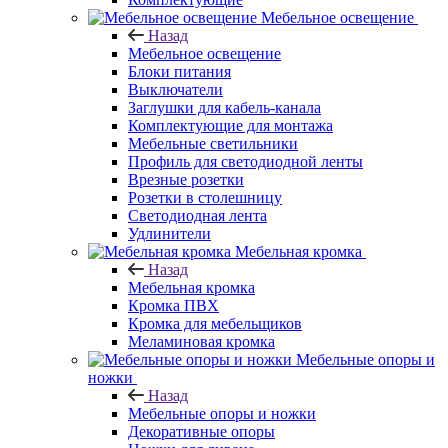
Мебельное освещение
Назад
Мебельное освещение
Блоки питания
Выключатели
Заглушки для кабель-канала
Комплектующие для монтажа
Мебельные светильники
Профиль для светодиодной ленты
Врезные розетки
Розетки в столешницу
Светодиодная лента
Удлинители
Мебельная кромка
Назад
Мебельная кромка
Кромка ПВХ
Кромка для мебельщиков
Меламиновая кромка
Мебельные опоры и
ножки
Назад
Мебельные опоры и ножки
Декоративные опоры