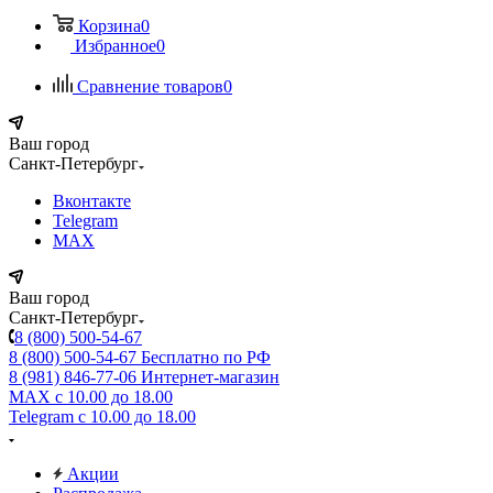
Корзина
0
Избранное
0
Сравнение товаров
0
Ваш город
Санкт-Петербург
Вконтакте
Telegram
MAX
Ваш город
Санкт-Петербург
8 (800) 500-54-67
8 (800) 500-54-67
Бесплатно по РФ
8 (981) 846-77-06
Интернет-магазин
MAX
с 10.00 до 18.00
Telegram
с 10.00 до 18.00
Акции