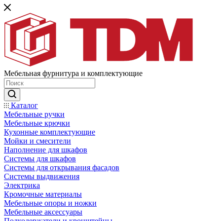
Мебельная фурнитура и комплектующие
Каталог
Мебельные ручки
Мебельные крючки
Кухонные комплектующие
Мойки и смесители
Наполнение для шкафов
Cистемы для шкафов
Системы для открывания фасадов
Системы выдвижения
Электрика
Кромочные материалы
Мебельные опоры и ножки
Мебельные аксессуары
Полкодержатели и кронштейны