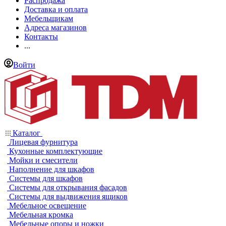
Распродажа
Доставка и оплата
Мебельщикам
Адреса магазинов
Контакты
...
Войти
Каталог
Лицевая фурнитура
Кухонные комплектующие
Мойки и смесители
Наполнение для шкафов
Системы для шкафов
Системы для открывания фасадов
Системы для выдвижения ящиков
Мебельное освещение
Мебельная кромка
Мебельные опоры и ножки