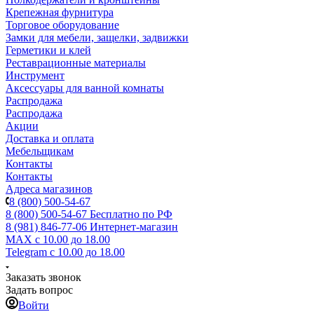
Крепежная фурнитура
Торговое оборудование
Замки для мебели, защелки, задвижки
Герметики и клей
Реставрационные материалы
Инструмент
Аксессуары для ванной комнаты
Распродажа
Распродажа
Акции
Доставка и оплата
Мебельщикам
Контакты
Контакты
Адреса магазинов
8 (800) 500-54-67
8 (800) 500-54-67
Бесплатно по РФ
8 (981) 846-77-06
Интернет-магазин
MAX
с 10.00 до 18.00
Telegram
с 10.00 до 18.00
Заказать звонок
Задать вопрос
Войти