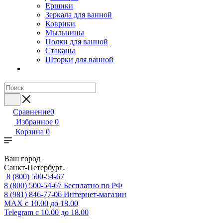
Ершики
Зеркала для ванной
Коврики
Мыльницы
Полки для ванной
Стаканы
Шторки для ванной
Сравнение
0
Избранное
0
Корзина
0
Ваш город
Санкт-Петербург
8 (800) 500-54-67
8 (800) 500-54-67
Бесплатно по РФ
8 (981) 846-77-06
Интернет-магазин
MAX
с 10.00 до 18.00
Telegram
с 10.00 до 18.00