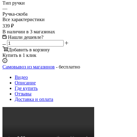
Тип ручки
—
Ручка-скоба
Все характеристики
339
₽
В наличии
в 3 магазинах
Нашли дешевле?
Добавить в корзину
Купить в 1 клик
Самовывоз из магазинов
- бесплатно
Видео
Описание
Где купить
Отзывы
Доставка и оплата