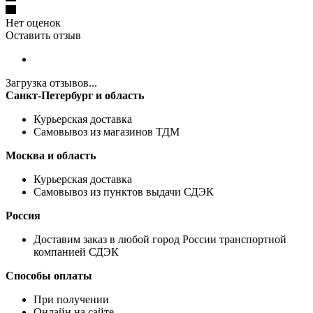
Нет оценок
Оставить отзыв
Загрузка отзывов...
Санкт-Петербург и область
Курьерская доставка
Самовывоз из магазинов ТДМ
Москва и область
Курьерская доставка
Самовывоз из пунктов выдачи СДЭК
Россия
Доставим заказ в любой город России транспортной
компанией СДЭК
Способы оплаты
При получении
Онлайн на сайте