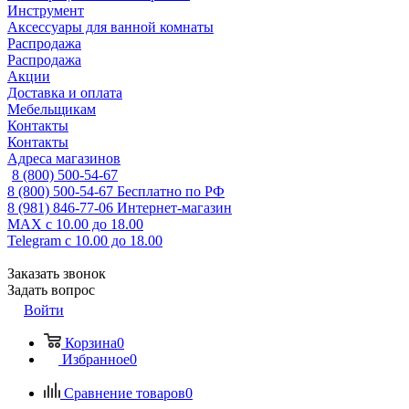
Инструмент
Аксессуары для ванной комнаты
Распродажа
Распродажа
Акции
Доставка и оплата
Мебельщикам
Контакты
Контакты
Адреса магазинов
8 (800) 500-54-67
8 (800) 500-54-67
Бесплатно по РФ
8 (981) 846-77-06
Интернет-магазин
MAX
с 10.00 до 18.00
Telegram
с 10.00 до 18.00
Заказать звонок
Задать вопрос
Войти
Корзина
0
Избранное
0
Сравнение товаров
0