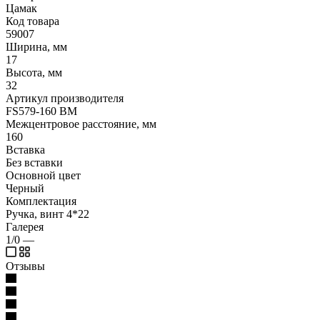
Цамак
Код товара
59007
Ширина, мм
17
Высота, мм
32
Артикул производителя
FS579-160 BM
Межцентровое расстояние, мм
160
Вставка
Без вставки
Основной цвет
Черный
Комплектация
Ручка, винт 4*22
Галерея
1/0
—
Отзывы