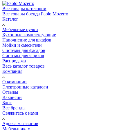
Все товары категории
Все товары бренда Paolo Mozerro
Каталог
Мебельные ручки
Кухонные комплектующие
Наполнение для шкафов
Мойки и смесители
Системы для фасадов
Системы для ящиков
Распродажа
Весь каталог товаров
Компания
О компании
Электронные каталоги
Отзывы
Вакансии
Блог
Все бренды
Свяжитесь с нами
Адреса магазинов
Мебельщикам