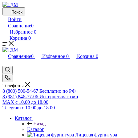
Поиск
Войти
Сравнение
0
Избранное
0
Корзина
0
Сравнение
0
Избранное
0
Корзина
0
Телефоны
8 (800) 500-54-67
Бесплатно по РФ
8 (981) 846-77-06
Интернет-магазин
MAX
с 10.00 до 18.00
Telegram
с 10.00 до 18.00
Каталог
Назад
Каталог
Лицевая фурнитура