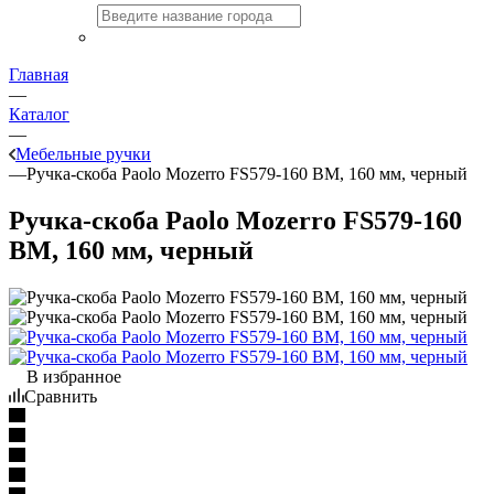
Главная
—
Каталог
—
Мебельные ручки
—
Ручка-скоба Paolo Mozerro FS579-160 BM, 160 мм, черный
Ручка-скоба Paolo Mozerro FS579-160
BM, 160 мм, черный
В избранное
Сравнить