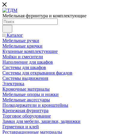
Мебельная фурнитура и комплектующие
Каталог
Мебельные ручки
Мебельные крючки
Кухонные комплектующие
Мойки и смесители
Наполнение для шкафов
Cистемы для шкафов
Системы для открывания фасадов
Системы выдвижения
Электрика
Кромочные материалы
Мебельные опоры и ножки
Мебельные аксессуары
Полкодержатели и кронштейны
Крепежная фурнитура
Торговое оборудование
Замки для мебели, защелки, задвижки
Герметики и клей
Реставрационные материалы