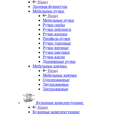
Назад
Лицевая фурнитура
Мебельные ручки
Назад
Мебельные ручки
Ручки скобы
Ручки рейлинги
Ручки кнопки
Профиль-ручки
Ручки торцевые
Ручки врезные
Ручки ракушки
Ручки капли
Деревянные ручки
Мебельные крючки
Назад
Мебельные крючки
Однорожковые
Двухрожковые
Трехрожковые
Кухонные комплектующие
Назад
Кухонные комплектующие