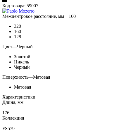
Код товара:
59007
Межцентровое расстояние, мм
—
160
320
160
128
Цвет
—
Черный
Золотой
Никель
Черный
Поверхность
—
Матовая
Матовая
Характеристики
Длина, мм
—
176
Коллекция
—
FS579