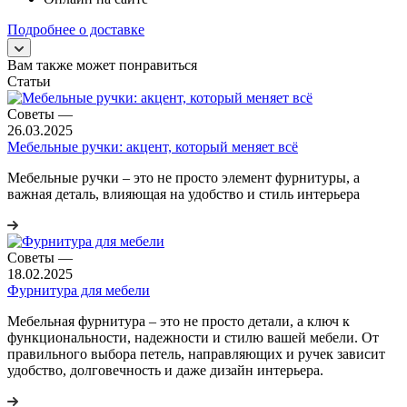
Подробнее о доставке
Вам также может понравиться
Статьи
Советы
—
26.03.2025
Мебельные ручки: акцент, который меняет всё
Мебельные ручки – это не просто элемент фурнитуры, а
важная деталь, влияющая на удобство и стиль интерьера
Советы
—
18.02.2025
Фурнитура для мебели
Мебельная фурнитура – это не просто детали, а ключ к
функциональности, надежности и стилю вашей мебели. От
правильного выбора петель, направляющих и ручек зависит
удобство, долговечность и даже дизайн интерьера.