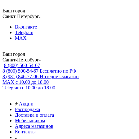
Ваш город
Санкт-Петербург
Вконтакте
Telegram
MAX
Ваш город
Санкт-Петербург
8 (800) 500-54-67
8 (800) 500-54-67
Бесплатно по РФ
8 (981) 846-77-06
Интернет-магазин
MAX
с 10.00 до 18.00
Telegram
с 10.00 до 18.00
Акции
Распродажа
Доставка и оплата
Мебельщикам
Адреса магазинов
Контакты
...