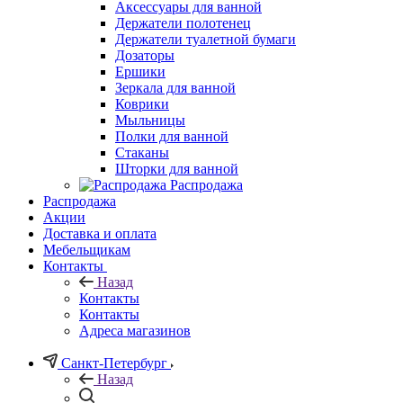
Аксессуары для ванной
Держатели полотенец
Держатели туалетной бумаги
Дозаторы
Ершики
Зеркала для ванной
Коврики
Мыльницы
Полки для ванной
Стаканы
Шторки для ванной
Распродажа
Распродажа
Акции
Доставка и оплата
Мебельщикам
Контакты
Назад
Контакты
Контакты
Адреса магазинов
Санкт-Петербург
Назад