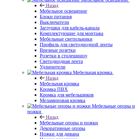
Назад
Мебельное освещение
Блоки питания
Выключатели
Заглушки для кабель-канала
Комплектующие для монтажа
Мебельные светильники
Профиль для светодиодной ленты
Врезные розетки
Розетки в столешницу
Светодиодная лента
Удлинители
Мебельная кромка
Назад
Мебельная кромка
Кромка ПВХ
Кромка для мебельщиков
Меламиновая кромка
Мебельные опоры и
ножки
Назад
Мебельные опоры и ножки
Декоративные опоры
Ножки для дивана