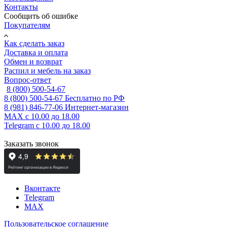
Контакты
Сообщить об ошибке
Покупателям
Как сделать заказ
Доставка и оплата
Обмен и возврат
Распил и мебель на заказ
Вопрос-ответ
8 (800) 500-54-67
8 (800) 500-54-67
Бесплатно по РФ
8 (981) 846-77-06
Интернет-магазин
MAX
с 10.00 до 18.00
Telegram
с 10.00 до 18.00
Заказать звонок
Вконтакте
Telegram
MAX
Пользовательское соглашение