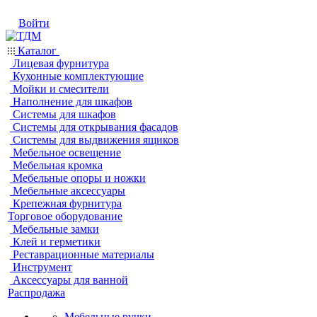
Войти
Каталог
Лицевая фурнитура
Кухонные комплектующие
Мойки и смесители
Наполнение для шкафов
Системы для шкафов
Системы для открывания фасадов
Системы для выдвижения ящиков
Мебельное освещение
Мебельная кромка
Мебельные опоры и ножки
Мебельные аксессуары
Крепежная фурнитура
Торговое оборудование
Мебельные замки
Клей и герметики
Реставрационные материалы
Инструмент
Аксессуары для ванной
Распродажа
Мебельные ручки