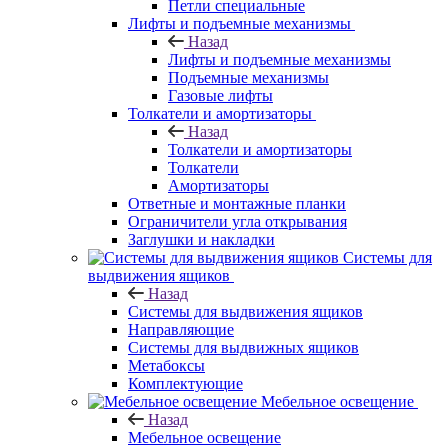
Петли специальные
Лифты и подъемные механизмы
Назад
Лифты и подъемные механизмы
Подъемные механизмы
Газовые лифты
Толкатели и амортизаторы
Назад
Толкатели и амортизаторы
Толкатели
Амортизаторы
Ответные и монтажные планки
Ограничители угла открывания
Заглушки и накладки
Системы для
выдвижения ящиков
Назад
Системы для выдвижения ящиков
Направляющие
Системы для выдвижных ящиков
Метабоксы
Комплектующие
Мебельное освещение
Назад
Мебельное освещение