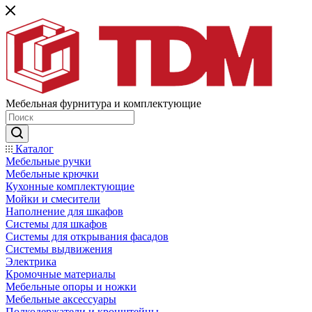
Мебельная фурнитура и комплектующие
Каталог
Мебельные ручки
Мебельные крючки
Кухонные комплектующие
Мойки и смесители
Наполнение для шкафов
Cистемы для шкафов
Системы для открывания фасадов
Системы выдвижения
Электрика
Кромочные материалы
Мебельные опоры и ножки
Мебельные аксессуары
Полкодержатели и кронштейны