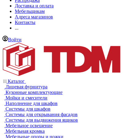
Распродажа
Доставка и оплата
Мебельщикам
Адреса магазинов
Контакты
...
Войти
Каталог
Лицевая фурнитура
Кухонные комплектующие
Мойки и смесители
Наполнение для шкафов
Системы для шкафов
Системы для открывания фасадов
Системы для выдвижения ящиков
Мебельное освещение
Мебельная кромка
Мебельные опоры и ножки