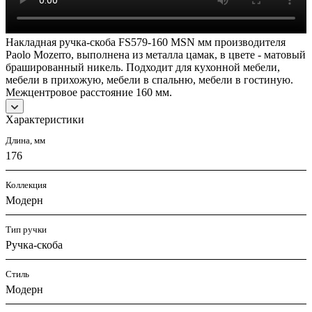
Накладная ручка-скоба FS579-160 MSN мм производителя
Paolo Mozerro, выполнена из металла цамак, в цвете - матовый
брашированный никель. Подходит для кухонной мебели,
мебели в прихожую, мебели в спальню, мебели в гостиную.
Межцентровое расстояние 160 мм.
Характеристики
Длина, мм
176
Коллекция
Модерн
Тип ручки
Ручка-скоба
Стиль
Модерн