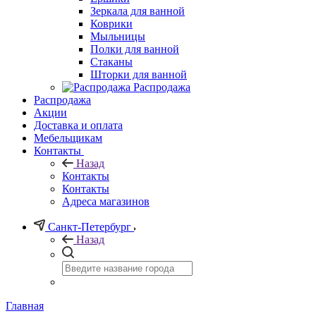
Зеркала для ванной
Коврики
Мыльницы
Полки для ванной
Стаканы
Шторки для ванной
Распродажа
Распродажа
Акции
Доставка и оплата
Мебельщикам
Контакты
Назад
Контакты
Контакты
Адреса магазинов
Санкт-Петербург
Назад
Главная