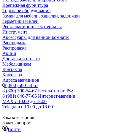
Крепежная фурнитура
Торговое оборудование
Замки для мебели, защелки, задвижки
Герметики и клей
Реставрационные материалы
Инструмент
Аксессуары для ванной комнаты
Распродажа
Распродажа
Акции
Доставка и оплата
Мебельщикам
Контакты
Контакты
Адреса магазинов
8 (800) 500-54-67
8 (800) 500-54-67
Бесплатно по РФ
8 (981) 846-77-06
Интернет-магазин
MAX
с 10.00 до 18.00
Telegram
с 10.00 до 18.00
Заказать звонок
Задать вопрос
Войти