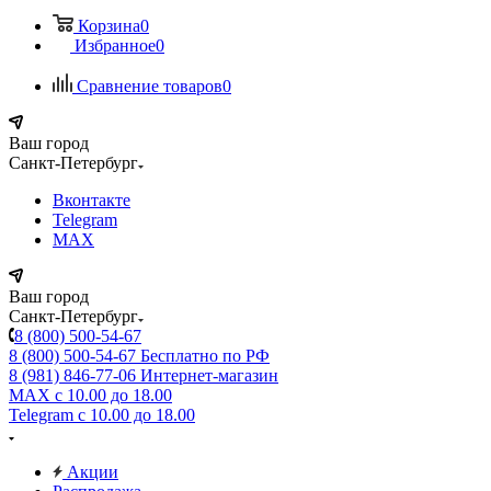
Корзина
0
Избранное
0
Сравнение товаров
0
Ваш город
Санкт-Петербург
Вконтакте
Telegram
MAX
Ваш город
Санкт-Петербург
8 (800) 500-54-67
8 (800) 500-54-67
Бесплатно по РФ
8 (981) 846-77-06
Интернет-магазин
MAX
с 10.00 до 18.00
Telegram
с 10.00 до 18.00
Акции