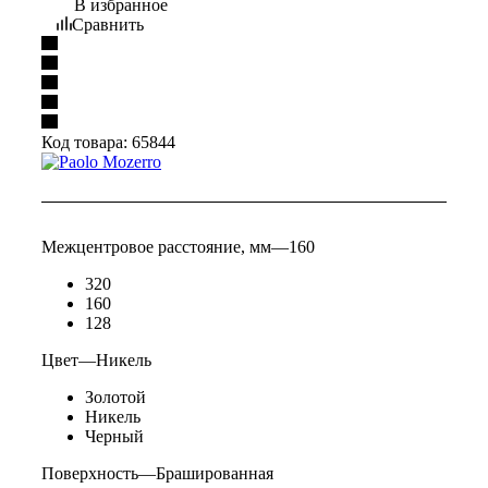
В избранное
Сравнить
Код товара:
65844
Межцентровое расстояние, мм
—
160
320
160
128
Цвет
—
Никель
Золотой
Никель
Черный
Поверхность
—
Брашированная