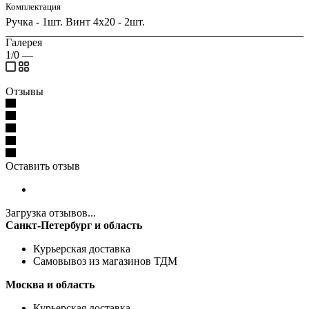
Комплектация
Ручка - 1шт. Винт 4х20 - 2шт.
Галерея
1/0
—
Отзывы
Оставить отзыв
Загрузка отзывов...
Санкт-Петербург и область
Курьерская доставка
Самовывоз из магазинов ТДМ
Москва и область
Курьерская доставка