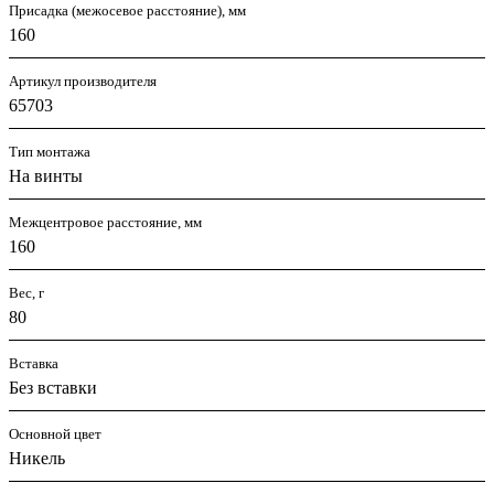
Присадка (межосевое расстояние), мм
160
Артикул производителя
65703
Тип монтажа
На винты
Межцентровое расстояние, мм
160
Вес, г
80
Вставка
Без вставки
Основной цвет
Никель