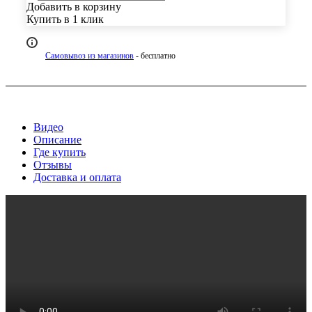
Добавить в корзину
Купить в 1 клик
Самовывоз из магазинов
- бесплатно
Видео
Описание
Где купить
Отзывы
Доставка и оплата