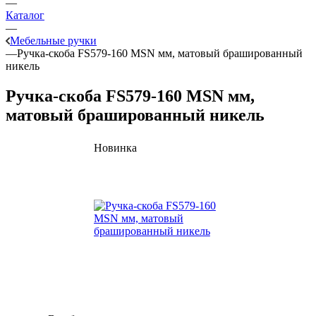
—
Каталог
—
Мебельные ручки
—
Ручка-скоба FS579-160 MSN мм, матовый брашированный
никель
Ручка-скоба FS579-160 MSN мм,
матовый брашированный никель
Новинка