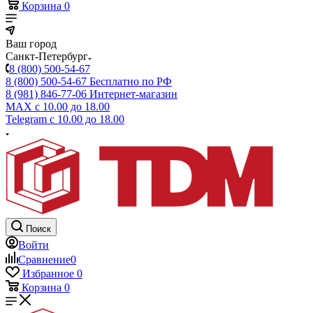
Корзина
0
Ваш город
Санкт-Петербург
8 (800) 500-54-67
8 (800) 500-54-67
Бесплатно по РФ
8 (981) 846-77-06
Интернет-магазин
MAX
с 10.00 до 18.00
Telegram
с 10.00 до 18.00
Поиск
Войти
Сравнение
0
Избранное
0
Корзина
0