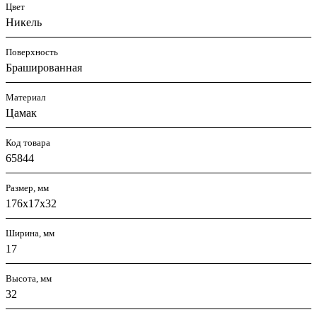
Цвет
Никель
Поверхность
Брашированная
Материал
Цамак
Код товара
65844
Размер, мм
176х17х32
Ширина, мм
17
Высота, мм
32