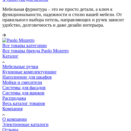
Мебельная фурнитура – это не просто детали, а ключ к
функциональности, надежности и стилю вашей мебели. От
правильного выбора петель, направляющих и ручек зависит
удобство, долговечность и даже дизайн интерьера.
Все товары категории
Все товары бренда Paolo Mozerro
Каталог
Мебельные ручки
Кухонные комплектующие
Наполнение для шкафов
Мойки и смесители
Системы для фасадов
Системы для ящиков
Распродажа
Весь каталог товаров
Компания
О компании
Электронные каталоги
Отзывы