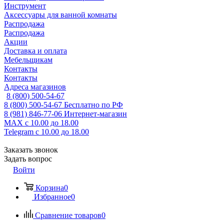
Инструмент
Аксессуары для ванной комнаты
Распродажа
Распродажа
Акции
Доставка и оплата
Мебельщикам
Контакты
Контакты
Адреса магазинов
8 (800) 500-54-67
8 (800) 500-54-67
Бесплатно по РФ
8 (981) 846-77-06
Интернет-магазин
MAX
с 10.00 до 18.00
Telegram
с 10.00 до 18.00
Заказать звонок
Задать вопрос
Войти
Корзина
0
Избранное
0
Сравнение товаров
0