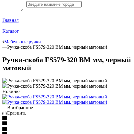
Главная
—
Каталог
—
Мебельные ручки
—
Ручка-скоба FS579-320 BM мм, черный матовый
Ручка-скоба FS579-320 BM мм, черный
матовый
Новинка
В избранное
Сравнить