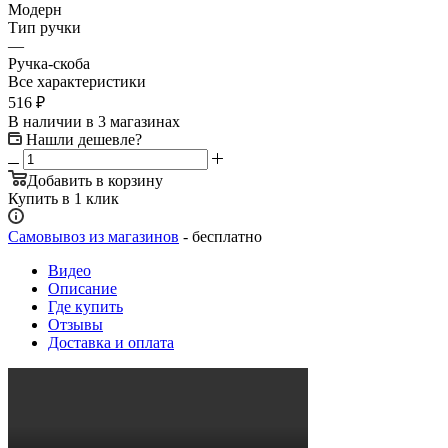
Модерн
Тип ручки
—
Ручка-скоба
Все характеристики
516
₽
В наличии
в 3 магазинах
Нашли дешевле?
Добавить в корзину
Купить в 1 клик
Самовывоз из магазинов
- бесплатно
Видео
Описание
Где купить
Отзывы
Доставка и оплата