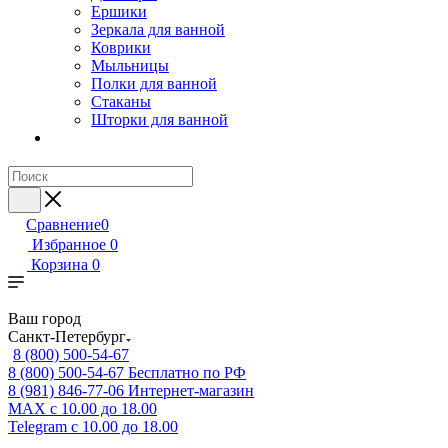
Ершики
Зеркала для ванной
Коврики
Мыльницы
Полки для ванной
Стаканы
Шторки для ванной
Сравнение
0
Избранное
0
Корзина
0
Ваш город
Санкт-Петербург
8 (800) 500-54-67
8 (800) 500-54-67
Бесплатно по РФ
8 (981) 846-77-06
Интернет-магазин
MAX
с 10.00 до 18.00
Telegram
с 10.00 до 18.00