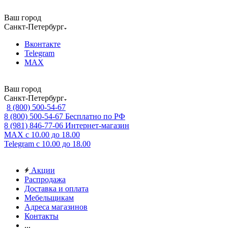
Ваш город
Санкт-Петербург
Вконтакте
Telegram
MAX
Ваш город
Санкт-Петербург
8 (800) 500-54-67
8 (800) 500-54-67
Бесплатно по РФ
8 (981) 846-77-06
Интернет-магазин
MAX
с 10.00 до 18.00
Telegram
с 10.00 до 18.00
Акции
Распродажа
Доставка и оплата
Мебельщикам
Адреса магазинов
Контакты
...