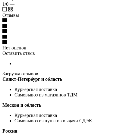
1/0
—
Отзывы
Нет оценок
Оставить отзыв
Загрузка отзывов...
Санкт-Петербург и область
Курьерская доставка
Самовывоз из магазинов ТДМ
Москва и область
Курьерская доставка
Самовывоз из пунктов выдачи СДЭК
Россия