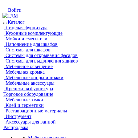
Войти
Каталог
Лицевая фурнитура
Кухонные комплектующие
Мойки и смесители
Наполнение для шкафов
Системы для шкафов
Системы для открывания фасадов
Системы для выдвижения ящиков
Мебельное освещение
Мебельная кромка
Мебельные опоры и ножки
Мебельные аксессуары
Крепежная фурнитура
Торговое оборудование
Мебельные замки
Клей и герметики
Реставрационные материалы
Инструмент
Аксессуары для ванной
Распродажа
Мебельные ручки