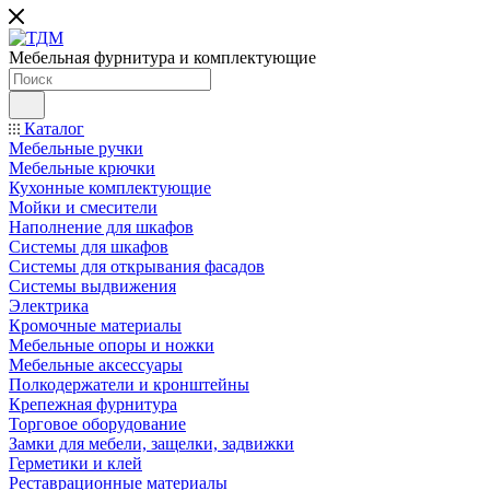
Мебельная фурнитура и комплектующие
Каталог
Мебельные ручки
Мебельные крючки
Кухонные комплектующие
Мойки и смесители
Наполнение для шкафов
Cистемы для шкафов
Системы для открывания фасадов
Системы выдвижения
Электрика
Кромочные материалы
Мебельные опоры и ножки
Мебельные аксессуары
Полкодержатели и кронштейны
Крепежная фурнитура
Торговое оборудование
Замки для мебели, защелки, задвижки
Герметики и клей
Реставрационные материалы