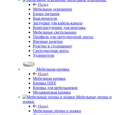
Назад
Мебельное освещение
Блоки питания
Выключатели
Заглушки для кабель-канала
Комплектующие для монтажа
Мебельные светильники
Профиль для светодиодной ленты
Врезные розетки
Розетки в столешницу
Светодиодная лента
Удлинители
Мебельная кромка
Назад
Мебельная кромка
Кромка ПВХ
Кромка для мебельщиков
Меламиновая кромка
Мебельные опоры и
ножки
Назад
Мебельные опоры и ножки