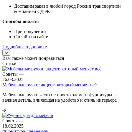
Доставим заказ в любой город России транспортной
компанией СДЭК
Способы оплаты
При получении
Онлайн на сайте
Подробнее о доставке
Вам также может понравиться
Статьи
Советы
—
26.03.2025
Мебельные ручки: акцент, который меняет всё
Мебельные ручки – это не просто элемент фурнитуры, а
важная деталь, влияющая на удобство и стиль интерьера
Советы
—
18.02.2025
Фурнитура для мебели