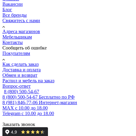
Вакансии
Блог
Все бренды
Свяжитесь с нами
Адреса магазинов
Мебельщикам
Контакты
Сообщить об ошибке
Покупателям
Как сделать заказ
Доставка и оплата
Обмен и возврат
Распил и мебель на заказ
Вопрос-ответ
8 (800) 500-54-67
8 (800) 500-54-67
Бесплатно по РФ
8 (981) 846-77-06
Интернет-магазин
MAX
с 10.00 до 18.00
Telegram
с 10.00 до 18.00
Заказать звонок