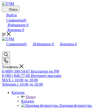
Поиск
Войти
Сравнение
0
Избранное
0
Корзина
0
Сравнение
0
Избранное
0
Корзина
0
Телефоны
8 (800) 500-54-67
Бесплатно по РФ
8 (981) 846-77-06
Интернет-магазин
MAX
с 10.00 до 18.00
Telegram
с 10.00 до 18.00
Каталог
Назад
Каталог
Лицевая фурнитура