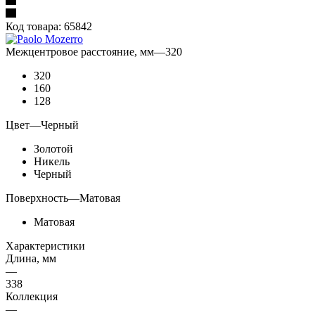
Код товара:
65842
Межцентровое расстояние, мм
—
320
320
160
128
Цвет
—
Черный
Золотой
Никель
Черный
Поверхность
—
Матовая
Матовая
Характеристики
Длина, мм
—
338
Коллекция
—