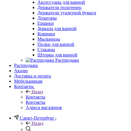
Аксессуары для ванной
Держатели полотенец
Держатели туалетной бумаги
Дозаторы
Ершики
Зеркала для ванной
Коврики
Мыльницы
Полки для ванной
Стаканы
Шторки для ванной
Распродажа
Распродажа
Акции
Доставка и оплата
Мебельщикам
Контакты
Назад
Контакты
Контакты
Адреса магазинов
Санкт-Петербург
Назад