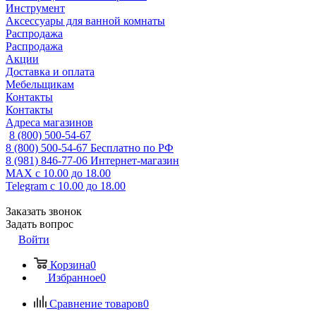
Инструмент
Аксессуары для ванной комнаты
Распродажа
Распродажа
Акции
Доставка и оплата
Мебельщикам
Контакты
Контакты
Адреса магазинов
8 (800) 500-54-67
8 (800) 500-54-67
Бесплатно по РФ
8 (981) 846-77-06
Интернет-магазин
MAX
с 10.00 до 18.00
Telegram
с 10.00 до 18.00
Заказать звонок
Задать вопрос
Войти
Корзина
0
Избранное
0
Сравнение товаров
0