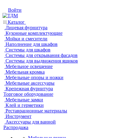
Войти
Каталог
Лицевая фурнитура
Кухонные комплектующие
Мойки и смесители
Наполнение для шкафов
Системы для шкафов
Системы для открывания фасадов
Системы для выдвижения ящиков
Мебельное освещение
Мебельная кромка
Мебельные опоры и ножки
Мебельные аксессуары
Крепежная фурнитура
Торговое оборудование
Мебельные замки
Клей и герметики
Реставрационные материалы
Инструмент
Аксессуары для ванной
Распродажа
Мебельные ручки