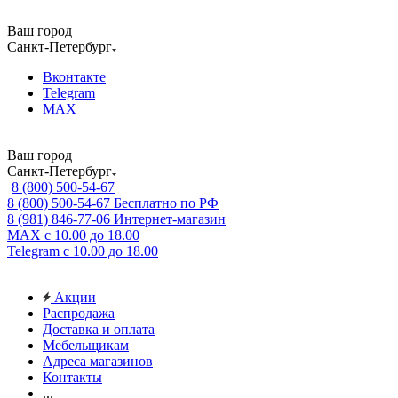
Ваш город
Санкт-Петербург
Вконтакте
Telegram
MAX
Ваш город
Санкт-Петербург
8 (800) 500-54-67
8 (800) 500-54-67
Бесплатно по РФ
8 (981) 846-77-06
Интернет-магазин
MAX
с 10.00 до 18.00
Telegram
с 10.00 до 18.00
Акции
Распродажа
Доставка и оплата
Мебельщикам
Адреса магазинов
Контакты
...