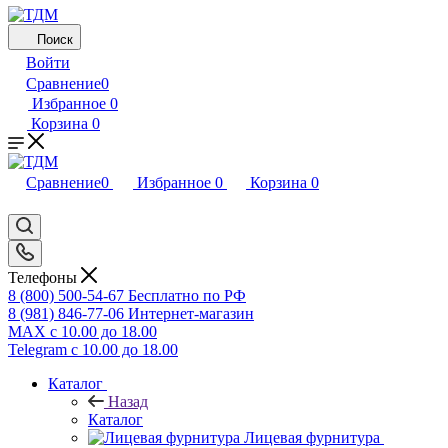
Поиск
Войти
Сравнение
0
Избранное
0
Корзина
0
Сравнение
0
Избранное
0
Корзина
0
Телефоны
8 (800) 500-54-67
Бесплатно по РФ
8 (981) 846-77-06
Интернет-магазин
MAX
с 10.00 до 18.00
Telegram
с 10.00 до 18.00
Каталог
Назад
Каталог
Лицевая фурнитура