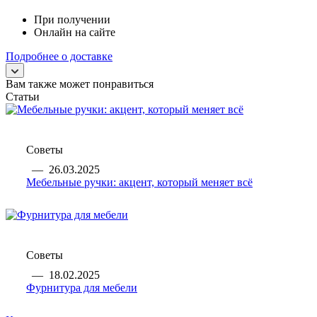
При получении
Онлайн на сайте
Подробнее о доставке
Вам также может понравиться
Статьи
Советы
—
26.03.2025
Мебельные ручки: акцент, который меняет всё
Советы
—
18.02.2025
Фурнитура для мебели