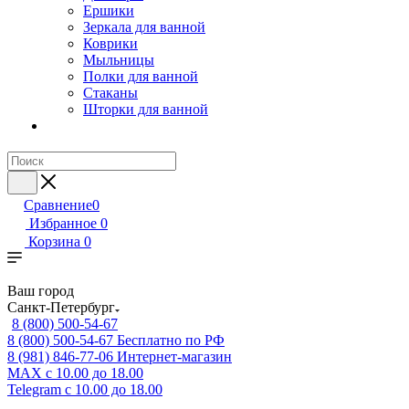
Ершики
Зеркала для ванной
Коврики
Мыльницы
Полки для ванной
Стаканы
Шторки для ванной
Сравнение
0
Избранное
0
Корзина
0
Ваш город
Санкт-Петербург
8 (800) 500-54-67
8 (800) 500-54-67
Бесплатно по РФ
8 (981) 846-77-06
Интернет-магазин
MAX
с 10.00 до 18.00
Telegram
с 10.00 до 18.00