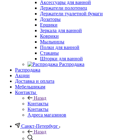
Аксессуары для ванной
Держатели полотенец
Держатели туалетной бумаги
Дозаторы
Ершики
Зеркала для ванной
Коврики
Мыльницы
Полки для ванной
Стаканы
Шторки для ванной
Распродажа
Распродажа
Акции
Доставка и оплата
Мебельщикам
Контакты
Назад
Контакты
Контакты
Адреса магазинов
Санкт-Петербург
Назад