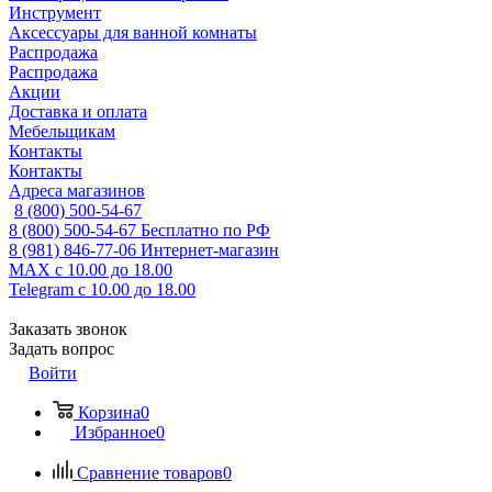
Инструмент
Аксессуары для ванной комнаты
Распродажа
Распродажа
Акции
Доставка и оплата
Мебельщикам
Контакты
Контакты
Адреса магазинов
8 (800) 500-54-67
8 (800) 500-54-67
Бесплатно по РФ
8 (981) 846-77-06
Интернет-магазин
MAX
с 10.00 до 18.00
Telegram
с 10.00 до 18.00
Заказать звонок
Задать вопрос
Войти
Корзина
0
Избранное
0
Сравнение товаров
0