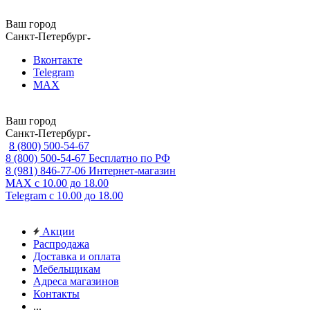
Ваш город
Санкт-Петербург
Вконтакте
Telegram
MAX
Ваш город
Санкт-Петербург
8 (800) 500-54-67
8 (800) 500-54-67
Бесплатно по РФ
8 (981) 846-77-06
Интернет-магазин
MAX
с 10.00 до 18.00
Telegram
с 10.00 до 18.00
Акции
Распродажа
Доставка и оплата
Мебельщикам
Адреса магазинов
Контакты
...