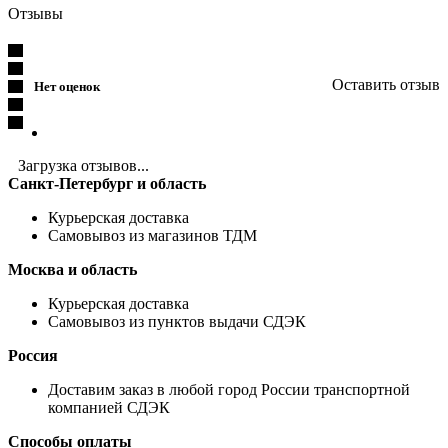
Отзывы
Оставить отзыв
Нет оценок
Загрузка отзывов...
Санкт-Петербург и область
Курьерская доставка
Самовывоз из магазинов ТДМ
Москва и область
Курьерская доставка
Самовывоз из пунктов выдачи СДЭК
Россия
Доставим заказ в любой город России транспортной
компанией СДЭК
Способы оплаты