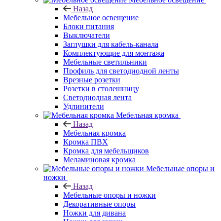
Назад
Мебельное освещение
Блоки питания
Выключатели
Заглушки для кабель-канала
Комплектующие для монтажа
Мебельные светильники
Профиль для светодиодной ленты
Врезные розетки
Розетки в столешницу
Светодиодная лента
Удлинители
Мебельная кромка
Назад
Мебельная кромка
Кромка ПВХ
Кромка для мебельщиков
Меламиновая кромка
Мебельные опоры и
ножки
Назад
Мебельные опоры и ножки
Декоративные опоры
Ножки для дивана