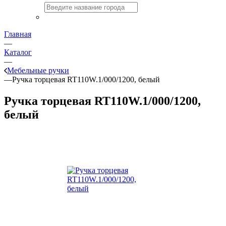
Главная
—
Каталог
—
Мебельные ручки
—
Ручка торцевая RT110W.1/000/1200, белый
Ручка торцевая RT110W.1/000/1200,
белый