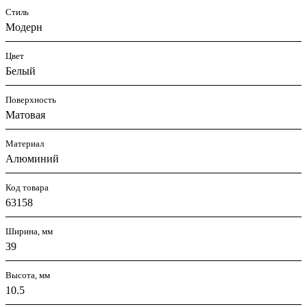
Стиль
Модерн
Цвет
Белый
Поверхность
Матовая
Материал
Алюминий
Код товара
63158
Ширина, мм
39
Высота, мм
10.5