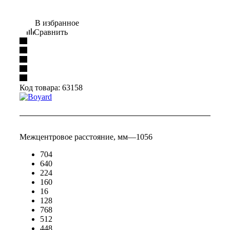
В избранное
Сравнить
Код товара:
63158
Межцентровое расстояние, мм
—
1056
704
640
224
160
16
128
768
512
448