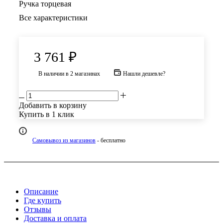
Ручка торцевая
Все характеристики
3 761
₽
В наличии
в 2 магазинах
Нашли дешевле?
Добавить в корзину
Купить в 1 клик
Самовывоз из магазинов
- бесплатно
Описание
Где купить
Отзывы
Доставка и оплата