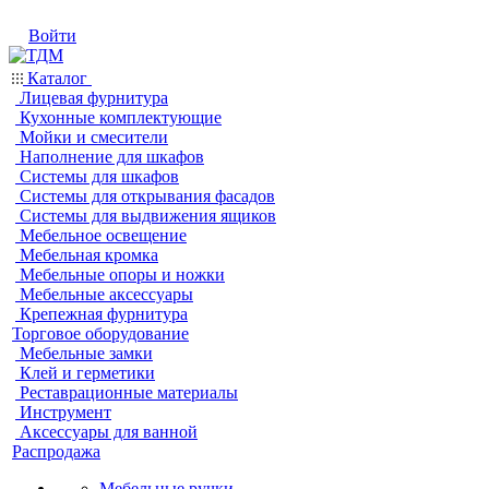
Войти
Каталог
Лицевая фурнитура
Кухонные комплектующие
Мойки и смесители
Наполнение для шкафов
Системы для шкафов
Системы для открывания фасадов
Системы для выдвижения ящиков
Мебельное освещение
Мебельная кромка
Мебельные опоры и ножки
Мебельные аксессуары
Крепежная фурнитура
Торговое оборудование
Мебельные замки
Клей и герметики
Реставрационные материалы
Инструмент
Аксессуары для ванной
Распродажа
Мебельные ручки