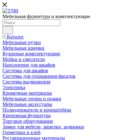
Мебельная фурнитура и комплектующие
Каталог
Мебельные ручки
Мебельные крючки
Кухонные комплектующие
Мойки и смесители
Наполнение для шкафов
Cистемы для шкафов
Системы для открывания фасадов
Системы выдвижения
Электрика
Кромочные материалы
Мебельные опоры и ножки
Мебельные аксессуары
Полкодержатели и кронштейны
Крепежная фурнитура
Торговое оборудование
Замки для мебели, защелки, задвижки
Герметики и клей
Реставрационные материалы