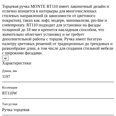
Торцевая ручка MONTE RT110 имеет лаконичный дизайн и
отлично впишется в интерьеры для многочисленных
стилевых направлений (в зависимости от цветового
покрытия), таких как лофт, модерн, минимализм, pro-line и
contemporary. RT110 подходит для установки на фасады
толщиной до 18 мм и крепится накладным способом, что
значительно облегчает установку и не требует
дополнительной работы с торцом. Ручка имеет богатую
палитру цветовых решений от традиционных до трендовых и
разнообразие длин, в том числе для создания стильной мебели
с широкими фасадами.
Характеристики
Длина, мм
1197
Коллекция
RT110W
Тип ручки
Ручка торцевая