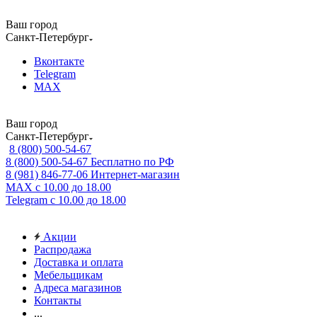
Ваш город
Санкт-Петербург
Вконтакте
Telegram
MAX
Ваш город
Санкт-Петербург
8 (800) 500-54-67
8 (800) 500-54-67
Бесплатно по РФ
8 (981) 846-77-06
Интернет-магазин
MAX
с 10.00 до 18.00
Telegram
с 10.00 до 18.00
Акции
Распродажа
Доставка и оплата
Мебельщикам
Адреса магазинов
Контакты
...