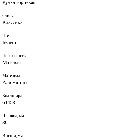
Ручка торцевая
Стиль
Классика
Цвет
Белый
Поверхность
Матовая
Материал
Алюминий
Код товара
61458
Ширина, мм
39
Высота, мм