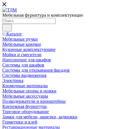
Мебельная фурнитура и комплектующие
Каталог
Мебельные ручки
Мебельные крючки
Кухонные комплектующие
Мойки и смесители
Наполнение для шкафов
Cистемы для шкафов
Системы для открывания фасадов
Системы выдвижения
Электрика
Кромочные материалы
Мебельные опоры и ножки
Мебельные аксессуары
Полкодержатели и кронштейны
Крепежная фурнитура
Торговое оборудование
Замки для мебели, защелки, задвижки
Герметики и клей
Реставрационные материалы