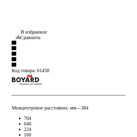
В избранное
Сравнить
Код товара:
61458
Межцентровое расстояние, мм
—
384
704
640
224
160