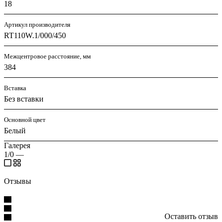
18
Артикул производителя
RT110W.1/000/450
Межцентровое расстояние, мм
384
Вставка
Без вставки
Основной цвет
Белый
Галерея
1/0
—
Отзывы
Оставить отзыв