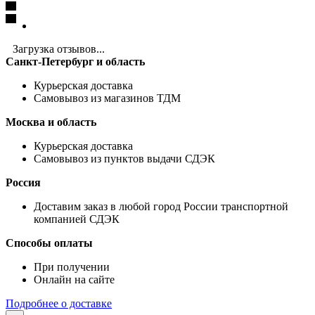
Загрузка отзывов...
Санкт-Петербург и область
Курьерская доставка
Самовывоз из магазинов ТДМ
Москва и область
Курьерская доставка
Самовывоз из пунктов выдачи СДЭК
Россия
Доставим заказ в любой город России транспортной
компанией СДЭК
Способы оплаты
При получении
Онлайн на сайте
Подробнее о доставке