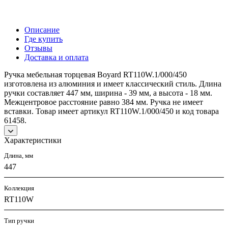
Описание
Где купить
Отзывы
Доставка и оплата
Ручка мебельная торцевая Boyard RT110W.1/000/450
изготовлена из алюминия и имеет классический стиль. Длина
ручки составляет 447 мм, ширина - 39 мм, а высота - 18 мм.
Межцентровое расстояние равно 384 мм. Ручка не имеет
вставки. Товар имеет артикул RT110W.1/000/450 и код товара
61458.
Характеристики
Длина, мм
447
Коллекция
RT110W
Тип ручки