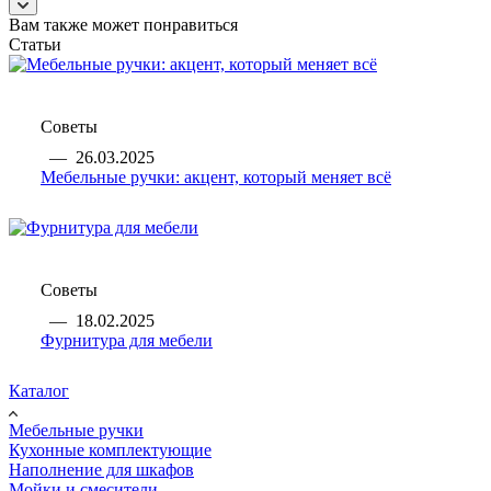
Вам также может понравиться
Статьи
Советы
—
26.03.2025
Мебельные ручки: акцент, который меняет всё
Советы
—
18.02.2025
Фурнитура для мебели
Каталог
Мебельные ручки
Кухонные комплектующие
Наполнение для шкафов
Мойки и смесители