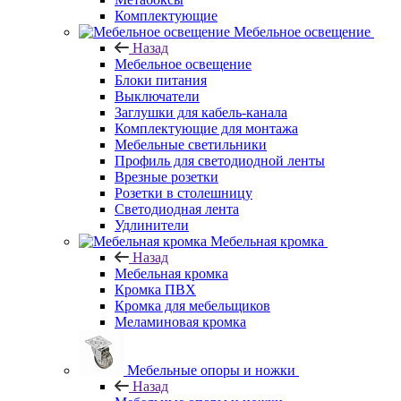
Комплектующие
Мебельное освещение
Назад
Мебельное освещение
Блоки питания
Выключатели
Заглушки для кабель-канала
Комплектующие для монтажа
Мебельные светильники
Профиль для светодиодной ленты
Врезные розетки
Розетки в столешницу
Светодиодная лента
Удлинители
Мебельная кромка
Назад
Мебельная кромка
Кромка ПВХ
Кромка для мебельщиков
Меламиновая кромка
Мебельные опоры и ножки
Назад