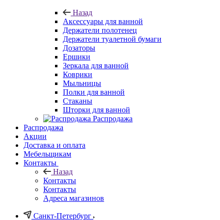
Назад
Аксессуары для ванной
Держатели полотенец
Держатели туалетной бумаги
Дозаторы
Ершики
Зеркала для ванной
Коврики
Мыльницы
Полки для ванной
Стаканы
Шторки для ванной
Распродажа
Распродажа
Акции
Доставка и оплата
Мебельщикам
Контакты
Назад
Контакты
Контакты
Адреса магазинов
Санкт-Петербург