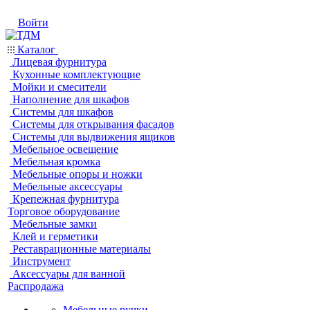
Войти
Каталог
Лицевая фурнитура
Кухонные комплектующие
Мойки и смесители
Наполнение для шкафов
Системы для шкафов
Системы для открывания фасадов
Системы для выдвижения ящиков
Мебельное освещение
Мебельная кромка
Мебельные опоры и ножки
Мебельные аксессуары
Крепежная фурнитура
Торговое оборудование
Мебельные замки
Клей и герметики
Реставрационные материалы
Инструмент
Аксессуары для ванной
Распродажа
Мебельные ручки