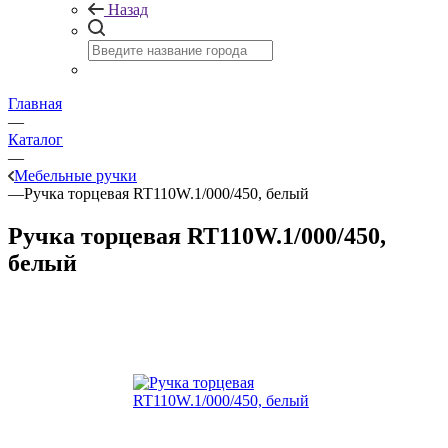
Назад
Главная
—
Каталог
—
Мебельные ручки
—
Ручка торцевая RT110W.1/000/450, белый
Ручка торцевая RT110W.1/000/450,
белый