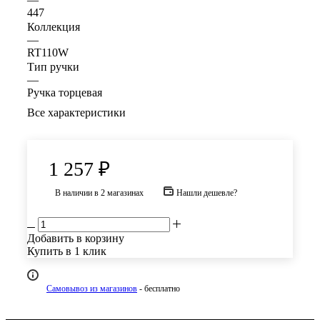
447
Коллекция
—
RT110W
Тип ручки
—
Ручка торцевая
Все характеристики
1 257
₽
В наличии
в 2 магазинах
Нашли дешевле?
Добавить в корзину
Купить в 1 клик
Самовывоз из магазинов
- бесплатно