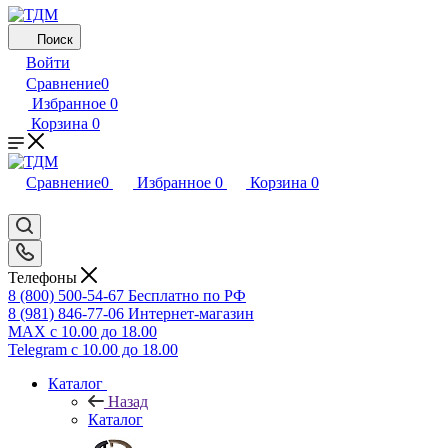
Поиск
Войти
Сравнение
0
Избранное
0
Корзина
0
Сравнение
0
Избранное
0
Корзина
0
Телефоны
8 (800) 500-54-67
Бесплатно по РФ
8 (981) 846-77-06
Интернет-магазин
MAX
с 10.00 до 18.00
Telegram
с 10.00 до 18.00
Каталог
Назад
Каталог