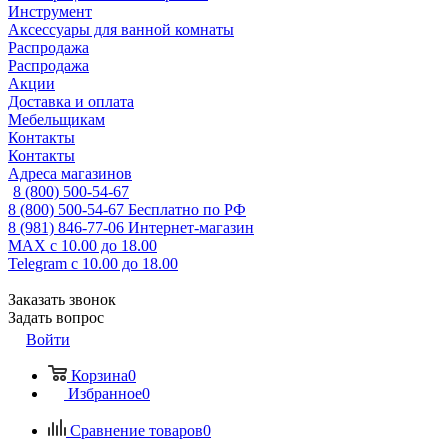
Инструмент
Аксессуары для ванной комнаты
Распродажа
Распродажа
Акции
Доставка и оплата
Мебельщикам
Контакты
Контакты
Адреса магазинов
8 (800) 500-54-67
8 (800) 500-54-67
Бесплатно по РФ
8 (981) 846-77-06
Интернет-магазин
MAX
с 10.00 до 18.00
Telegram
с 10.00 до 18.00
Заказать звонок
Задать вопрос
Войти
Корзина
0
Избранное
0
Сравнение товаров
0