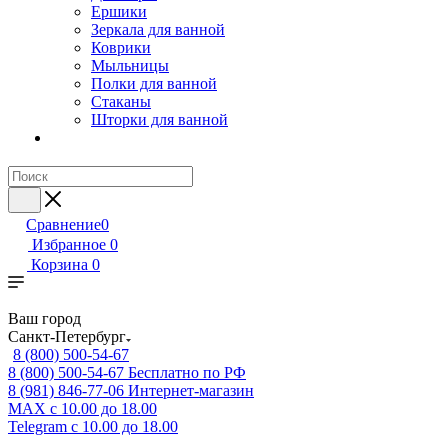
Ершики
Зеркала для ванной
Коврики
Мыльницы
Полки для ванной
Стаканы
Шторки для ванной
Сравнение
0
Избранное
0
Корзина
0
Ваш город
Санкт-Петербург
8 (800) 500-54-67
8 (800) 500-54-67
Бесплатно по РФ
8 (981) 846-77-06
Интернет-магазин
MAX
с 10.00 до 18.00
Telegram
с 10.00 до 18.00